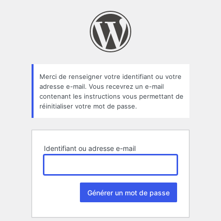
Mot
de
passe
oublié
Merci de renseigner votre identifiant ou votre
adresse e-mail. Vous recevrez un e-mail
contenant les instructions vous permettant de
réinitialiser votre mot de passe.
Identifiant ou adresse e-mail