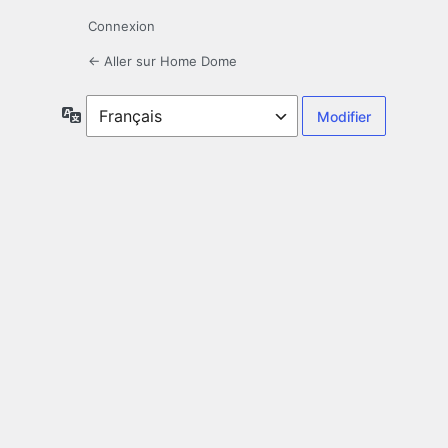
Connexion
← Aller sur Home Dome
Langue