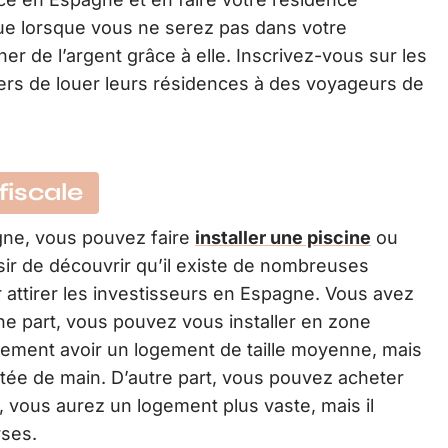
que lorsque vous ne serez pas dans votre
r de l’argent grâce à elle. Inscrivez-vous sur les
ers de louer leurs résidences à des voyageurs de
fiscale
gne, vous pouvez faire
installer une piscine
ou
sir de découvrir qu’il existe de nombreuses
 attirer les investisseurs en Espagne. Vous avez
e part, vous pouvez vous installer en zone
lement avoir un logement de taille moyenne, mais
tée de main. D’autre part, vous pouvez acheter
 vous aurez un logement plus vaste, mais il
rses.