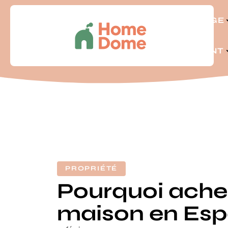
BRICOLAGE
LOGEMENT
PROPRIÉTÉ
Pourquoi ache
maison en Esp