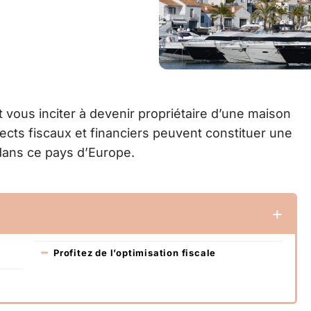
 vous inciter à devenir propriétaire d’une maison
pects fiscaux et financiers peuvent constituer une
dans ce pays d’Europe.
Profitez de l’optimisation fiscale