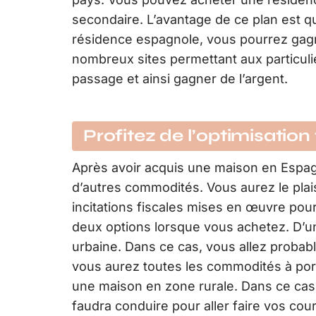
secondaire. L’avantage de ce plan est 
résidence espagnole, vous pourrez gagne
nombreux sites permettant aux particuli
passage et ainsi gagner de l’argent.
Profitez de l’optimisation 
Après avoir acquis une maison en Espa
d’autres commodités. Vous aurez le plai
incitations fiscales mises en œuvre pour
deux options lorsque vous achetez. D’un
urbaine. Dans ce cas, vous allez probab
vous aurez toutes les commodités à por
une maison en zone rurale. Dans ce cas,
faudra conduire pour aller faire vos cou