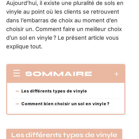
Aujourd’hui, il existe une pluralité de sols en
vinyle au point où les clients se retrouvent
dans l’embarras de choix au moment d’en
choisir un. Comment faire un meilleur choix
d’un sol en vinyle ? Le présent article vous
explique tout.
SOMMAIRE
Les différents types de vinyle
Comment bien choisir un sol en vinyle ?
Les différents types de vinyle