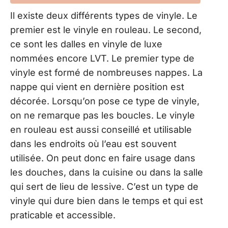
Il existe deux différents types de vinyle. Le
premier est le vinyle en rouleau. Le second,
ce sont les dalles en vinyle de luxe
nommées encore LVT. Le premier type de
vinyle est formé de nombreuses nappes. La
nappe qui vient en dernière position est
décorée. Lorsqu’on pose ce type de vinyle,
on ne remarque pas les boucles. Le vinyle
en rouleau est aussi conseillé et utilisable
dans les endroits où l’eau est souvent
utilisée. On peut donc en faire usage dans
les douches, dans la cuisine ou dans la salle
qui sert de lieu de lessive. C’est un type de
vinyle qui dure bien dans le temps et qui est
praticable et accessible.