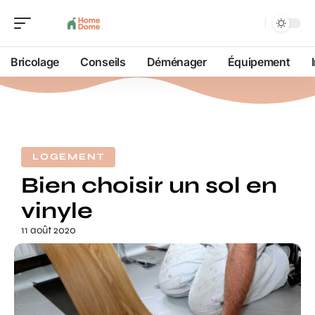
Bricolage
Conseils
Déménager
Équipement
LOGEMENT
Bien choisir un sol en
vinyle
11 août 2020