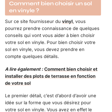
Comment bien choisir un sol
en vinyle ?
Sur ce site fournisseur du
vinyl
, vous
pourrez prendre connaissance de quelques
conseils qui vont vous aider à bien choisir
votre sol en vinyle. Pour bien choisir votre
sol en vinyle, vous devez prendre en
compte quelques détails.
A lire également :
Comment bien choisir et
installer des plots de terrasse en fonction
de votre sol
Le premier détail, c’est d’abord d’avoir une
idée sur la forme que vous désirez pour
votre sol en vinyle. Vous avez en effet le