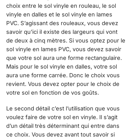
choix entre le sol vinyle en rouleau, le sol
vinyle en dalles et le sol vinyle en lames
PVC. S’agissant des rouleaux, vous devez
savoir qu’ici il existe des largeurs qui vont
de deux à cinq mètres. Si vous optez pour le
sol vinyle en lames PVC, vous devez savoir
que votre sol aura une forme rectangulaire.
Mais pour le sol vinyle en dalles, votre sol
aura une forme carrée. Donc le choix vous
revient. Vous devez opter pour le choix de
votre sol en fonction de vos goûts.
Le second détail c’est l’utilisation que vous
voulez faire de votre sol en vinyle. Il s’agit
d’un détail très déterminant qui entre dans
ce choix. Vous devez avant tout savoir si