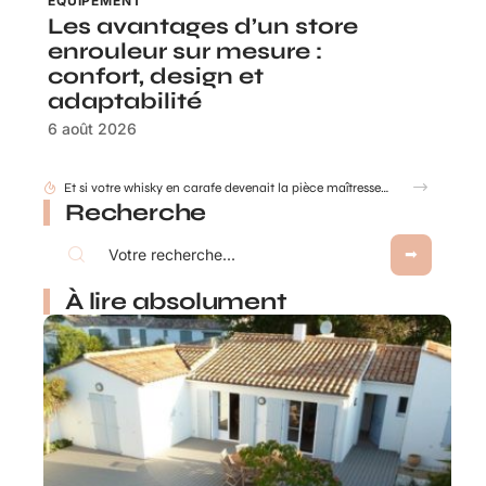
ÉQUIPEMENT
Les avantages d’un store
enrouleur sur mesure :
confort, design et
adaptabilité
6 août 2026
Et si votre whisky en carafe devenait la pièce maîtresse de votre salon ?
Recherche
À lire absolument