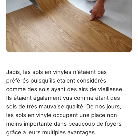
Jadis, les sols en vinyles n’étaient pas
préférés puisqu’ils étaient considérés
comme des sols ayant des airs de vieillesse.
Ils étaient également vus comme étant des
sols de très mauvaise qualité. De nos jours,
les sols en vinyle occupent une place non
moins importante dans beaucoup de foyers
grâce à leurs multiples avantages.