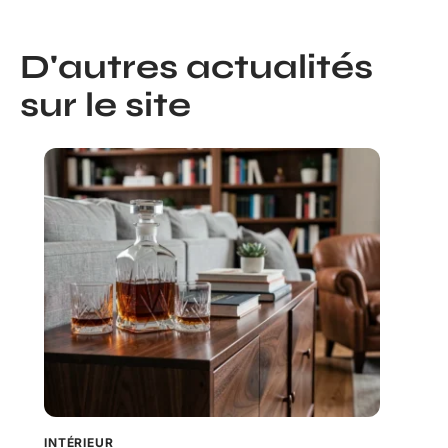
D'autres actualités
sur le site
INTÉRIEUR