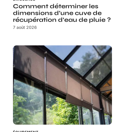
Comment déterminer les
dimensions d’une cuve de
récupération d’eau de pluie ?
7 août 2026