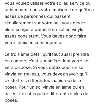
vous voulez utiliser votre sol au service ou
uniquement dans votre maison. Lorsqu’il y a
assez de personnes qui passent
régulièrement sur votre sol, vous devez
alors songer à prendre un sol en vinyle
assez consistant. Vous devez donc faire
votre choix en conséquence.
Le troisième détail qu’il faut aussi prendre
en compte, c’est la manière dont votre sol
sera disposé. Si vous optez pour un sol
vinyle en rouleau, vous devez savoir qu’il
existe trois différentes manières de le
poser. Pour un sol vinyle en lame ou en
dalles, il existe quatre différents styles de
poses.