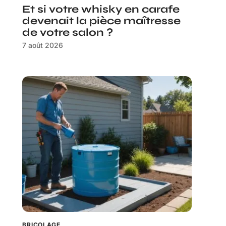
Et si votre whisky en carafe
devenait la pièce maîtresse
de votre salon ?
7 août 2026
BRICOLAGE