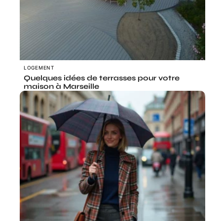
LOGEMENT
Quelques idées de terrasses pour votre
maison à Marseille