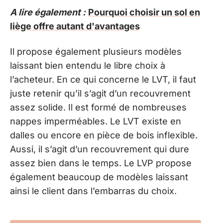
A lire également :
Pourquoi choisir un sol en
liège offre autant d'avantages
Il propose également plusieurs modèles
laissant bien entendu le libre choix à
l’acheteur. En ce qui concerne le LVT, il faut
juste retenir qu’il s’agit d’un recouvrement
assez solide. Il est formé de nombreuses
nappes imperméables. Le LVT existe en
dalles ou encore en pièce de bois inflexible.
Aussi, il s’agit d’un recouvrement qui dure
assez bien dans le temps. Le LVP propose
également beaucoup de modèles laissant
ainsi le client dans l’embarras du choix.