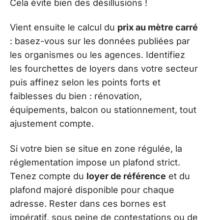
Cela évite bien des désillusions !
Vient ensuite le calcul du
prix au mètre carré
: basez-vous sur les données publiées par
les organismes ou les agences. Identifiez
les fourchettes de loyers dans votre secteur
puis affinez selon les points forts et
faiblesses du bien : rénovation,
équipements, balcon ou stationnement, tout
ajustement compte.
Si votre bien se situe en zone régulée, la
réglementation impose un plafond strict.
Tenez compte du
loyer de référence
et du
plafond majoré disponible pour chaque
adresse. Rester dans ces bornes est
impératif, sous peine de contestations ou de