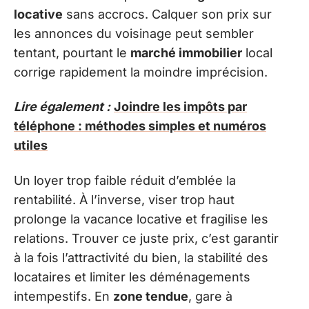
locative
sans accrocs. Calquer son prix sur
les annonces du voisinage peut sembler
tentant, pourtant le
marché immobilier
local
corrige rapidement la moindre imprécision.
Lire également :
Joindre les impôts par
téléphone : méthodes simples et numéros
utiles
Un loyer trop faible réduit d’emblée la
rentabilité. À l’inverse, viser trop haut
prolonge la vacance locative et fragilise les
relations. Trouver ce juste prix, c’est garantir
à la fois l’attractivité du bien, la stabilité des
locataires et limiter les déménagements
intempestifs. En
zone tendue
, gare à