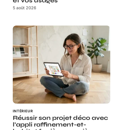
et vos usages
5 août 2026
INTÉRIEUR
Réussir son projet déco avec
l’appli raffinement-et-