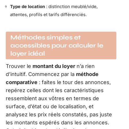
Type de location
: distinction meublé/vide,
attentes, profils et tarifs différenciés.
Méthodes simples et
accessibles pour calculer le
loyer idéal
Trouver le
montant du loyer
n’a rien
d’intuitif. Commencez par la
méthode
comparative
: faites le tour des annonces,
repérez celles dont les caractéristiques
ressemblent aux vôtres en termes de
surface, d’état ou de localisation, et
analysez les prix réels constatés, pas juste
les montants espérés dans les annonces.