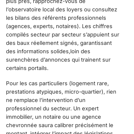
plus près, rapprochez-vous de
l’observatoire local des loyers ou consultez
les bilans des référents professionnels
(agences, experts, notaires). Les chiffres
compilés secteur par secteur s’appuient sur
des baux réellement signés, garantissant
des informations solides,loin des
surenchères d’annonces qui trainent sur
certains portails.
Pour les cas particuliers (logement rare,
prestations atypiques, micro-quartier), rien
ne remplace l’intervention d’un
professionnel du secteur. Un expert
immobilier, un notaire ou une agence
chevronnée saura calibrer précisément le
montant, intégrer l’impact des législations