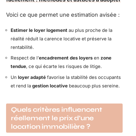
Voici ce que permet une estimation avisée :
Estimer le loyer logement
au plus proche de la
réalité réduit la carence locative et préserve la
rentabilité.
Respect de l’
encadrement des loyers
en
zone
tendue
, ce qui écarte les risques de litige.
Un
loyer adapté
favorise la stabilité des occupants
et rend la
gestion locative
beaucoup plus sereine.
Quels critères influencent
réellement le prix d’une
location immobilière ?