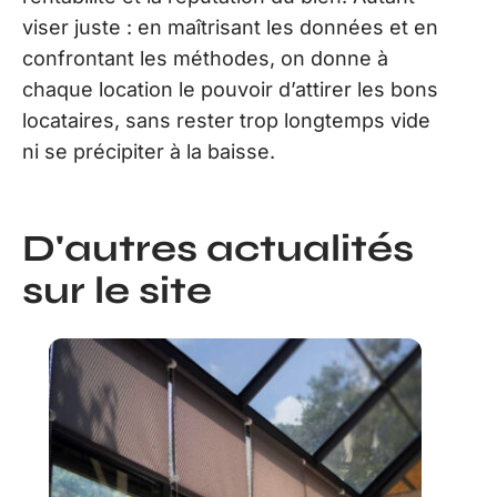
viser juste : en maîtrisant les données et en
confrontant les méthodes, on donne à
chaque location le pouvoir d’attirer les bons
locataires, sans rester trop longtemps vide
ni se précipiter à la baisse.
D'autres actualités
sur le site