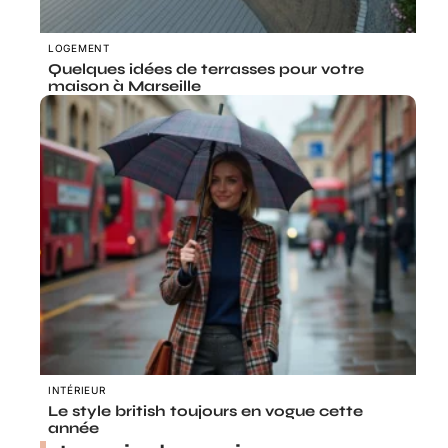
LOGEMENT
Quelques idées de terrasses pour votre
maison à Marseille
INTÉRIEUR
Le style british toujours en vogue cette
année