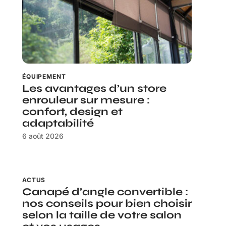
ÉQUIPEMENT
Les avantages d’un store
enrouleur sur mesure :
confort, design et
adaptabilité
6 août 2026
ACTUS
Canapé d’angle convertible :
nos conseils pour bien choisir
selon la taille de votre salon