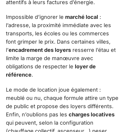
attentifs à leurs factures d’énergie.
Impossible d’ignorer le
marché local
:
l’adresse, la proximité immédiate avec les
transports, les écoles ou les commerces
font grimper le prix. Dans certaines villes,
l’
encadrement des loyers
resserre l’étau et
limite la marge de manœuvre avec
obligations de respecter le
loyer de
référence
.
Le mode de location joue également :
meublé ou nu, chaque formule attire un type
de public et propose des loyers différents.
Enfin, n’oublions pas les
charges locatives
qui peuvent, selon la configuration
(chauffage collectif, ascenseur…) peser