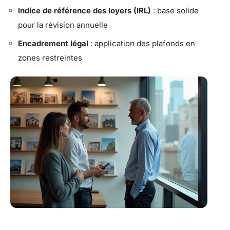
Indice de référence des loyers (IRL)
: base solide
pour la révision annuelle
Encadrement légal
: application des plafonds en
zones restreintes