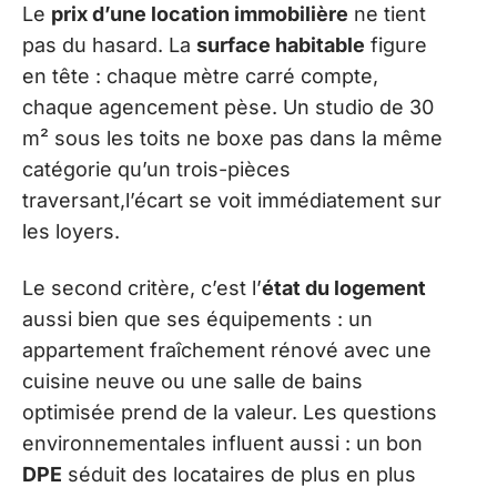
Le
prix d’une location immobilière
ne tient
pas du hasard. La
surface habitable
figure
en tête : chaque mètre carré compte,
chaque agencement pèse. Un studio de 30
m² sous les toits ne boxe pas dans la même
catégorie qu’un trois-pièces
traversant,l’écart se voit immédiatement sur
les loyers.
Le second critère, c’est l’
état du logement
aussi bien que ses équipements : un
appartement fraîchement rénové avec une
cuisine neuve ou une salle de bains
optimisée prend de la valeur. Les questions
environnementales influent aussi : un bon
DPE
séduit des locataires de plus en plus