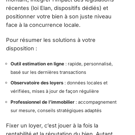
récentes (loi Elan, dispositifs dédiés) et
positionner votre bien à son juste niveau
face à la concurrence locale.
Pour résumer les solutions à votre
disposition :
Outil estimation en ligne
: rapide, personnalisé,
basé sur les dernières transactions
Observatoire des loyers
: données locales et
vérifiées, mises à jour de façon régulière
Professionnel de l’immobilier
: accompagnement
sur mesure, conseils stratégiques adaptés
Fixer un loyer, c’est jouer à la fois la
rentabilité et la réputation du bien. Autant