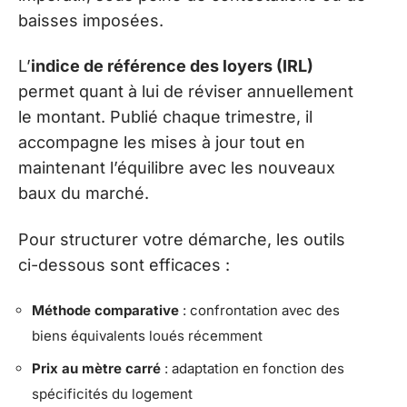
baisses imposées.
L’
indice de référence des loyers (IRL)
permet quant à lui de réviser annuellement
le montant. Publié chaque trimestre, il
accompagne les mises à jour tout en
maintenant l’équilibre avec les nouveaux
baux du marché.
Pour structurer votre démarche, les outils
ci-dessous sont efficaces :
Méthode comparative
: confrontation avec des
biens équivalents loués récemment
Prix au mètre carré
: adaptation en fonction des
spécificités du logement