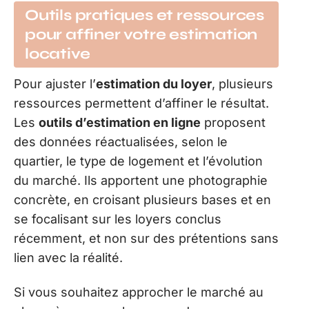
Outils pratiques et ressources
pour affiner votre estimation
locative
Pour ajuster l’
estimation du loyer
, plusieurs
ressources permettent d’affiner le résultat.
Les
outils d’estimation en ligne
proposent
des données réactualisées, selon le
quartier, le type de logement et l’évolution
du marché. Ils apportent une photographie
concrète, en croisant plusieurs bases et en
se focalisant sur les loyers conclus
récemment, et non sur des prétentions sans
lien avec la réalité.
Si vous souhaitez approcher le marché au