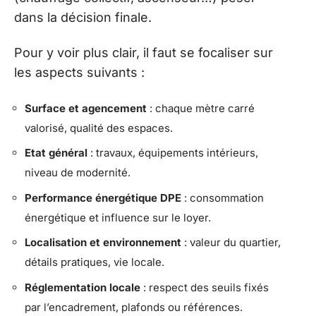
dans la décision finale.
Pour y voir plus clair, il faut se focaliser sur
les aspects suivants :
Surface et agencement
: chaque mètre carré
valorisé, qualité des espaces.
Etat général
: travaux, équipements intérieurs,
niveau de modernité.
Performance énergétique DPE
: consommation
énergétique et influence sur le loyer.
Localisation et environnement
: valeur du quartier,
détails pratiques, vie locale.
Réglementation locale
: respect des seuils fixés
par l’encadrement, plafonds ou références.