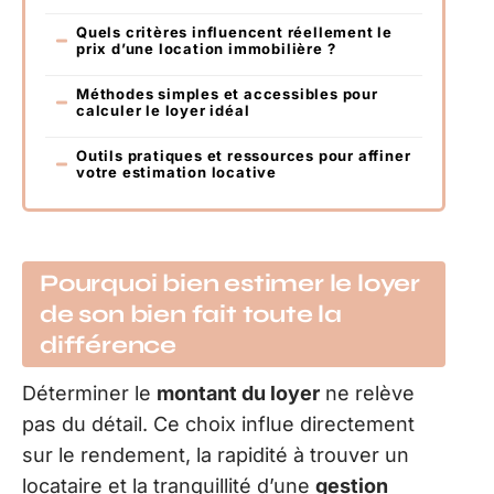
Quels critères influencent réellement le
prix d’une location immobilière ?
Méthodes simples et accessibles pour
calculer le loyer idéal
Outils pratiques et ressources pour affiner
votre estimation locative
Pourquoi bien estimer le loyer
de son bien fait toute la
différence
Déterminer le
montant du loyer
ne relève
pas du détail. Ce choix influe directement
sur le rendement, la rapidité à trouver un
locataire et la tranquillité d’une
gestion