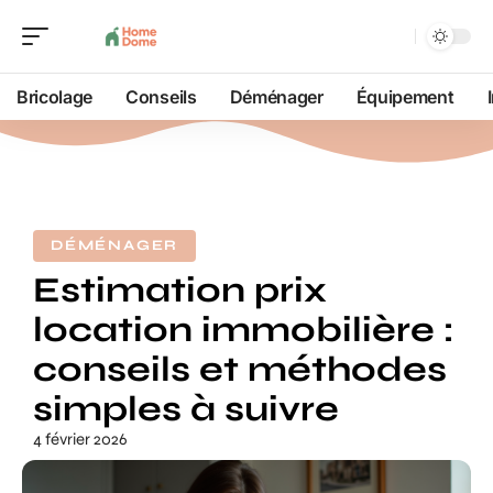
Bricolage
Conseils
Déménager
Équipement
DÉMÉNAGER
Estimation prix
location immobilière :
conseils et méthodes
simples à suivre
4 février 2026