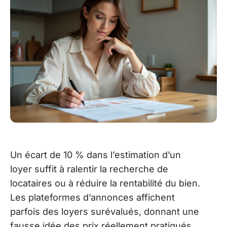
Un écart de 10 % dans l’estimation d’un
loyer suffit à ralentir la recherche de
locataires ou à réduire la rentabilité du bien.
Les plateformes d’annonces affichent
parfois des loyers surévalués, donnant une
fausse idée des prix réellement pratiqués