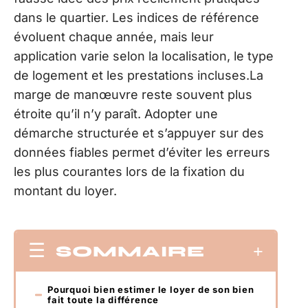
dans le quartier. Les indices de référence
évoluent chaque année, mais leur
application varie selon la localisation, le type
de logement et les prestations incluses.La
marge de manœuvre reste souvent plus
étroite qu’il n’y paraît. Adopter une
démarche structurée et s’appuyer sur des
données fiables permet d’éviter les erreurs
les plus courantes lors de la fixation du
montant du loyer.
SOMMAIRE
Pourquoi bien estimer le loyer de son bien
fait toute la différence