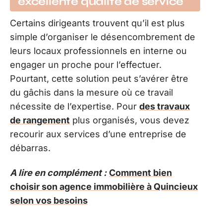
excellente qualité de service
Certains dirigeants trouvent qu’il est plus
simple d’organiser le désencombrement de
leurs locaux professionnels en interne ou
engager un proche pour l’effectuer.
Pourtant, cette solution peut s’avérer être
du gâchis dans la mesure où ce travail
nécessite de l’expertise. Pour
des travaux
de rangement
plus organisés, vous devez
recourir aux services d’une entreprise de
débarras.
A lire en complément :
Comment bien
choisir son agence immobilière à Quincieux
selon vos besoins