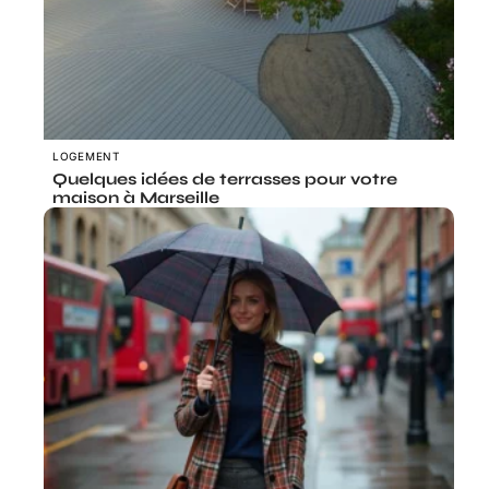
LOGEMENT
Quelques idées de terrasses pour votre
maison à Marseille