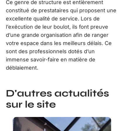
Ce genre de structure est entièrement
constitué de prestataires qui proposent une
excellente qualité de service. Lors de
l’exécution de leur boulot, ils font preuve
d’une grande organisation afin de ranger
votre espace dans les meilleurs délais. Ce
sont des professionnels dotés d’un
immense savoir-faire en matière de
déblaiement.
D'autres actualités
sur le site