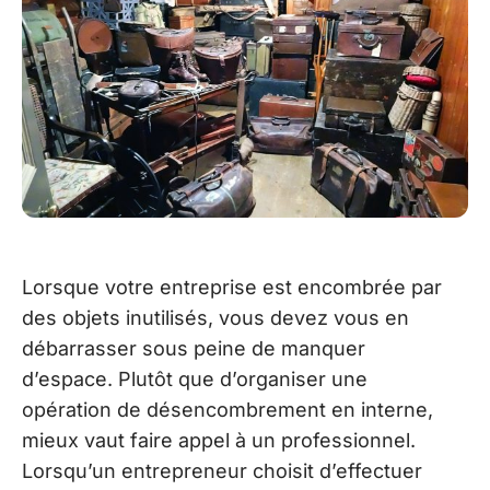
Lorsque votre entreprise est encombrée par
des objets inutilisés, vous devez vous en
débarrasser sous peine de manquer
d’espace. Plutôt que d’organiser une
opération de désencombrement en interne,
mieux vaut faire appel à un professionnel.
Lorsqu’un entrepreneur choisit d’effectuer