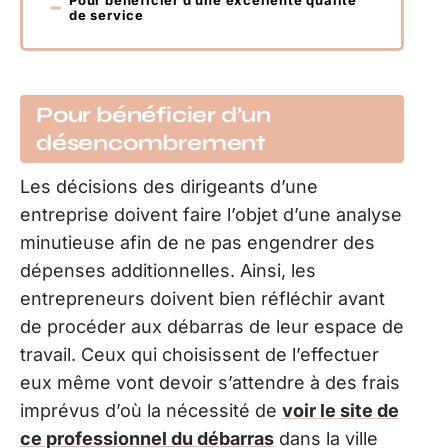
de service
Pour bénéficier d’un
désencombrement
Les décisions des dirigeants d’une
entreprise doivent faire l’objet d’une analyse
minutieuse afin de ne pas engendrer des
dépenses additionnelles. Ainsi, les
entrepreneurs doivent bien réfléchir avant
de procéder aux débarras de leur espace de
travail. Ceux qui choisissent de l’effectuer
eux même vont devoir s’attendre à des frais
imprévus d’où la nécessité de
voir le site de
ce professionnel du débarras
dans la ville