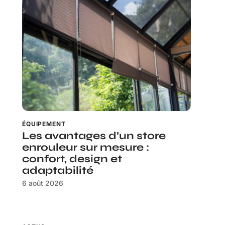
ÉQUIPEMENT
Les avantages d’un store
enrouleur sur mesure :
confort, design et
adaptabilité
6 août 2026