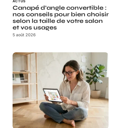
ACTUS
Canapé d’angle convertible :
nos conseils pour bien choisir
selon la taille de votre salon
et vos usages
5 août 2026