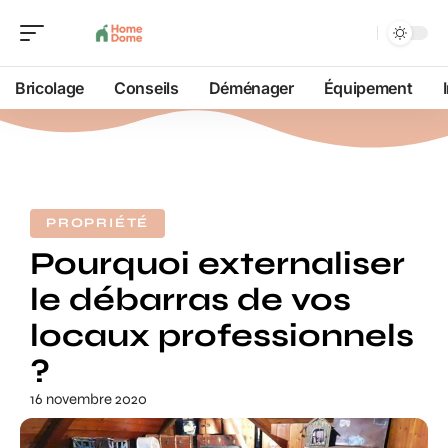
Bricolage
Conseils
Déménager
Équipement
PROPRIÉTÉ
Pourquoi externaliser
le débarras de vos
locaux professionnels
?
16 novembre 2020