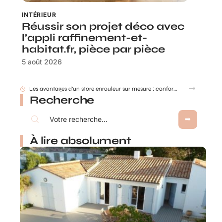
INTÉRIEUR
Réussir son projet déco avec
l’appli raffinement-et-
habitat.fr, pièce par pièce
5 août 2026
Les avantages d’un store enrouleur sur mesure : confort, design et adaptabilité
Recherche
À lire absolument