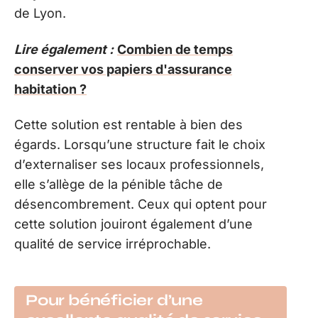
de Lyon.
Lire également :
Combien de temps
conserver vos papiers d'assurance
habitation ?
Cette solution est rentable à bien des
égards. Lorsqu’une structure fait le choix
d’externaliser ses locaux professionnels,
elle s’allège de la pénible tâche de
désencombrement. Ceux qui optent pour
cette solution jouiront également d’une
qualité de service irréprochable.
Pour bénéficier d’une