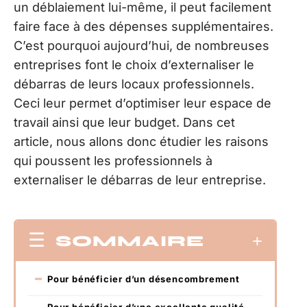
un déblaiement lui-même, il peut facilement
faire face à des dépenses supplémentaires.
C’est pourquoi aujourd’hui, de nombreuses
entreprises font le choix d’externaliser le
débarras de leurs locaux professionnels.
Ceci leur permet d’optimiser leur espace de
travail ainsi que leur budget. Dans cet
article, nous allons donc étudier les raisons
qui poussent les professionnels à
externaliser le débarras de leur entreprise.
SOMMAIRE
Pour bénéficier d’un désencombrement
Pour bénéficier d’une excellente qualité