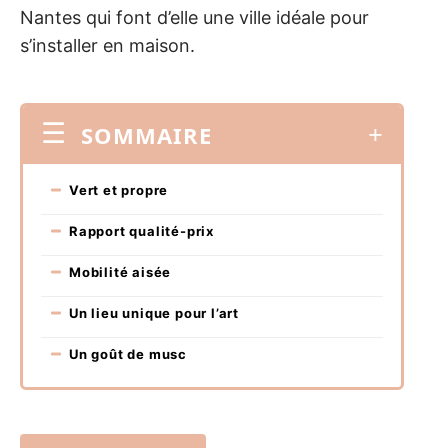
Nantes qui font d’elle une ville idéale pour
s’installer en maison.
SOMMAIRE
Vert et propre
Rapport qualité-prix
Mobilité aisée
Un lieu unique pour l’art
Un goût de musc