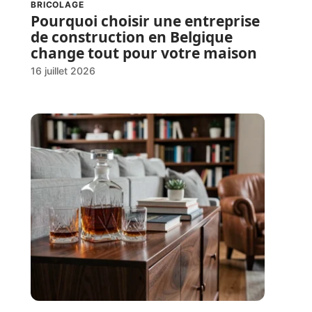
BRICOLAGE
Pourquoi choisir une entreprise
de construction en Belgique
change tout pour votre maison
16 juillet 2026