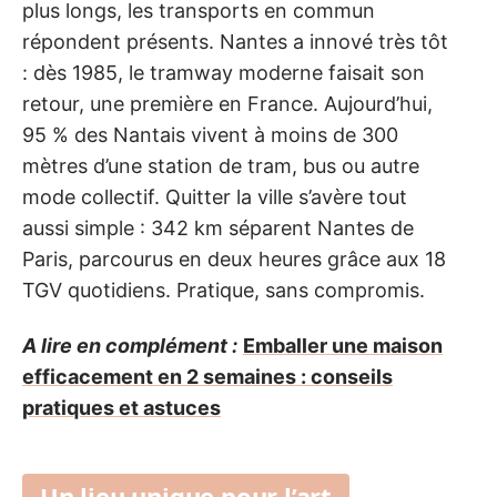
plus longs, les transports en commun
répondent présents. Nantes a innové très tôt
: dès 1985, le tramway moderne faisait son
retour, une première en France. Aujourd’hui,
95 % des Nantais vivent à moins de 300
mètres d’une station de tram, bus ou autre
mode collectif. Quitter la ville s’avère tout
aussi simple : 342 km séparent Nantes de
Paris, parcourus en deux heures grâce aux 18
TGV quotidiens. Pratique, sans compromis.
A lire en complément :
Emballer une maison
efficacement en 2 semaines : conseils
pratiques et astuces
Un lieu unique pour l’art