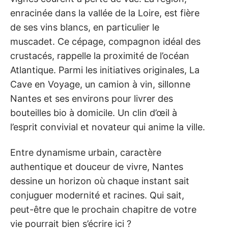
enracinée dans la vallée de la Loire, est fière
de ses vins blancs, en particulier le
muscadet. Ce cépage, compagnon idéal des
crustacés, rappelle la proximité de l’océan
Atlantique. Parmi les initiatives originales, La
Cave en Voyage, un camion à vin, sillonne
Nantes et ses environs pour livrer des
bouteilles bio à domicile. Un clin d’œil à
l’esprit convivial et novateur qui anime la ville.
Entre dynamisme urbain, caractère
authentique et douceur de vivre, Nantes
dessine un horizon où chaque instant sait
conjuguer modernité et racines. Qui sait,
peut-être que le prochain chapitre de votre
vie pourrait bien s’écrire ici ?