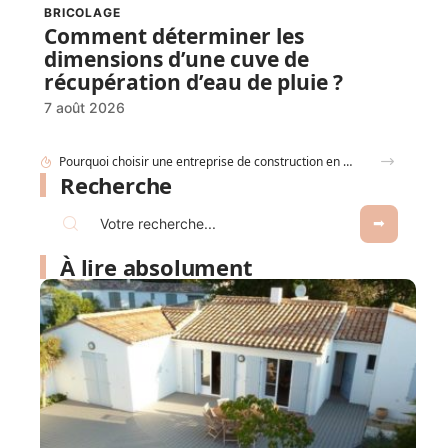
BRICOLAGE
Comment déterminer les
dimensions d’une cuve de
récupération d’eau de pluie ?
7 août 2026
Recherche
À lire absolument