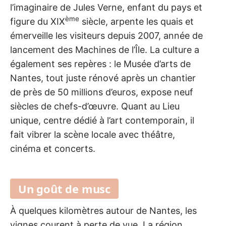
l’imaginaire de Jules Verne, enfant du pays et
ème
figure du XIX
siècle, arpente les quais et
émerveille les visiteurs depuis 2007, année de
lancement des Machines de l’Île. La culture a
également ses repères : le Musée d’arts de
Nantes, tout juste rénové après un chantier
de près de 50 millions d’euros, expose neuf
siècles de chefs-d’œuvre. Quant au Lieu
unique, centre dédié à l’art contemporain, il
fait vibrer la scène locale avec théâtre,
cinéma et concerts.
Un goût de musc
À quelques kilomètres autour de Nantes, les
vignes courent à perte de vue. La région,