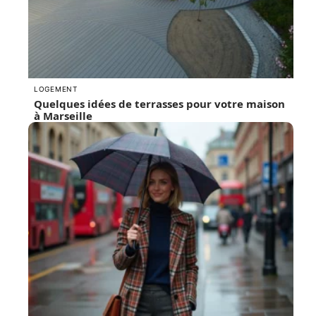
LOGEMENT
Quelques idées de terrasses pour votre maison
à Marseille