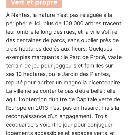
Vert et propre
À Nantes, la nature n’est pas reléguée à la
périphérie. Ici, plus de 100 000 arbres tracent
leur ombre le long des rues, et la ville s’offre
des centaines de parcs, sans oublier près de
trois hectares dédiés aux fleurs. Quelques
exemples marquants : le Parc de Procé, vaste
terrain de jeu pour joggeurs et familles sur
ses 10 hectares, ou le Jardin des Plantes,
réputé pour abriter un magnolia bicentenaire.
La ville ne se contente pas d’être belle : elle
agit. L’obtention du titre de Capitale verte de
l’Europe en 2013 n’est pas un hasard, mais la
reconnaissance d’un engagement. Trois
écoquartiers voient le jour pour conjuguer
logements accessibles et espaces verts, et