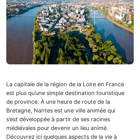
La capitale de la région de la Loire en France
est plus qu’une simple destination touristique
de province. À une heure de route de la
Bretagne, Nantes est une ville animée qui
s’est développée à partir de ses racines
médiévales pour devenir un lieu animé.
Découvrez ici quelques aspects de la vie à