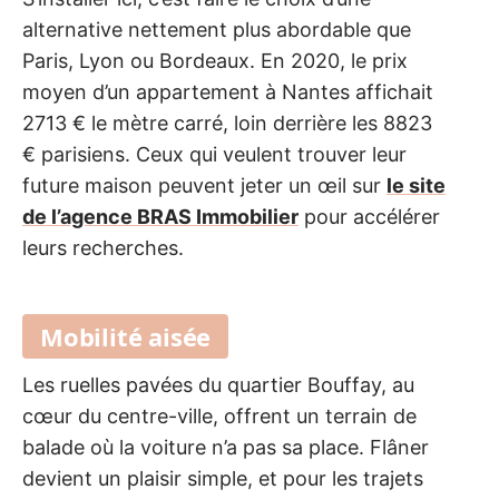
alternative nettement plus abordable que
Paris, Lyon ou Bordeaux. En 2020, le prix
moyen d’un appartement à Nantes affichait
2713 € le mètre carré, loin derrière les 8823
€ parisiens. Ceux qui veulent trouver leur
future maison peuvent jeter un œil sur
le site
de l’agence BRAS Immobilier
pour accélérer
leurs recherches.
Mobilité aisée
Les ruelles pavées du quartier Bouffay, au
cœur du centre-ville, offrent un terrain de
balade où la voiture n’a pas sa place. Flâner
devient un plaisir simple, et pour les trajets