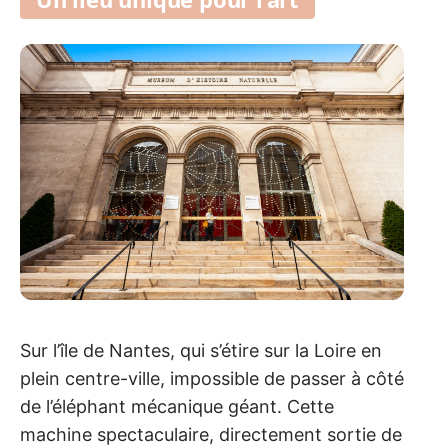
Sur l’île de Nantes, qui s’étire sur la Loire en
plein centre-ville, impossible de passer à côté
de l’éléphant mécanique géant. Cette
machine spectaculaire, directement sortie de