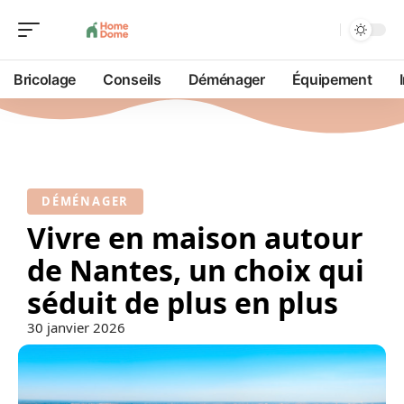
Bricolage
Conseils
Déménager
Équipement
DÉMÉNAGER
Vivre en maison autour
de Nantes, un choix qui
séduit de plus en plus
30 janvier 2026