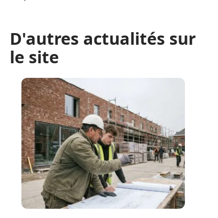
D'autres actualités sur
le site