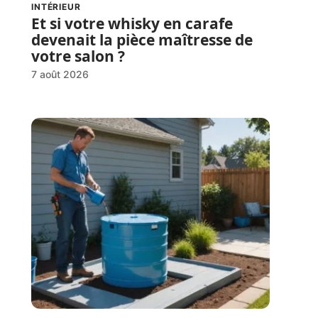
INTÉRIEUR
Et si votre whisky en carafe
devenait la pièce maîtresse de
votre salon ?
7 août 2026