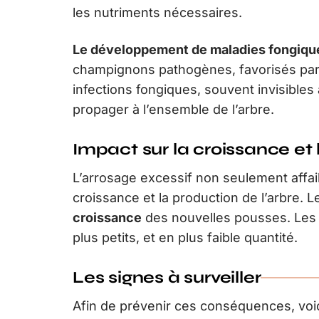
les nutriments nécessaires.
Le développement de maladies fongiqu
champignons pathogènes, favorisés par l’
infections fongiques, souvent invisibles
propager à l’ensemble de l’arbre.
Impact sur la croissance et
L’arrosage excessif non seulement affaibl
croissance et la production de l’arbre. 
croissance
des nouvelles pousses. Les f
plus petits, et en plus faible quantité.
Les signes à surveiller
Afin de prévenir ces conséquences, voici