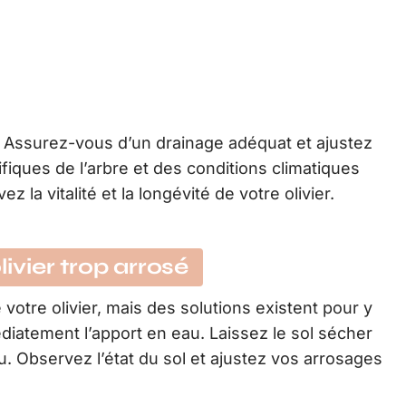
er. Assurez-vous d’un drainage adéquat et ajustez
fiques de l’arbre et des conditions climatiques
 la vitalité et la longévité de votre olivier.
livier trop arrosé
 votre olivier, mais des solutions existent pour y
atement l’apport en eau. Laissez le sol sécher
. Observez l’état du sol et ajustez vos arrosages