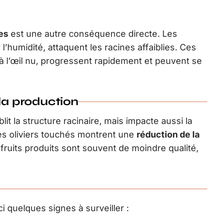
es
est une autre conséquence directe. Les
humidité, attaquent les racines affaiblies. Ces
 à l’œil nu, progressent rapidement et peuvent se
 la production
it la structure racinaire, mais impacte aussi la
Les oliviers touchés montrent une
réduction de la
ruits produits sont souvent de moindre qualité,
 quelques signes à surveiller :