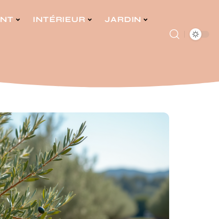
ENT
INTÉRIEUR
JARDIN