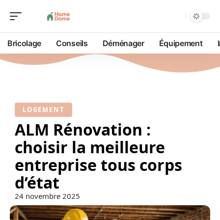
Bricolage
Conseils
Déménager
Équipement
LOGEMENT
ALM Rénovation :
choisir la meilleure
entreprise tous corps
d’état
24 novembre 2025