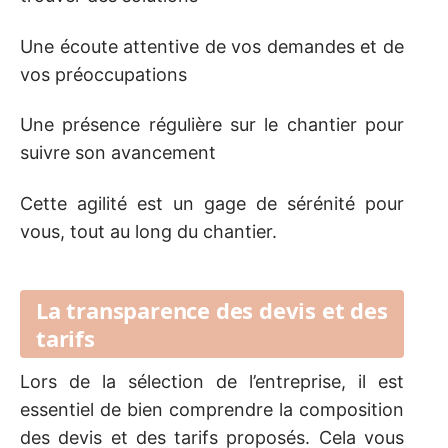
Une écoute attentive de vos demandes et de
vos préoccupations
Une présence régulière sur le chantier pour
suivre son avancement
Cette agilité est un gage de sérénité pour
vous, tout au long du chantier.
La transparence des devis et des
tarifs
Lors de la sélection de l’entreprise, il est
essentiel de bien comprendre la composition
des devis et des tarifs proposés. Cela vous