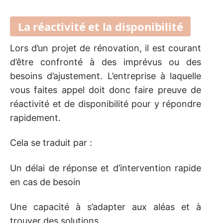
La réactivité et la disponibilité
Lors d’un projet de rénovation, il est courant
d’être confronté à des imprévus ou des
besoins d’ajustement. L’entreprise à laquelle
vous faites appel doit donc faire preuve de
réactivité et de disponibilité pour y répondre
rapidement.
Cela se traduit par :
Un délai de réponse et d’intervention rapide
en cas de besoin
Une capacité à s’adapter aux aléas et à
trouver des solutions