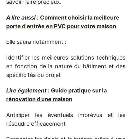
savoir-faire précieux.
A lire aussi :
Comment choisir la meilleure
porte d'entrée en PVC pour votre maison
Elle saura notamment :
Identifier les meilleures solutions techniques
en fonction de la nature du bâtiment et des
spécificités du projet
Lire également :
Guide pratique sur la
rénovation d’une maison
Anticiper les éventuels imprévus et les
résoudre efficacement