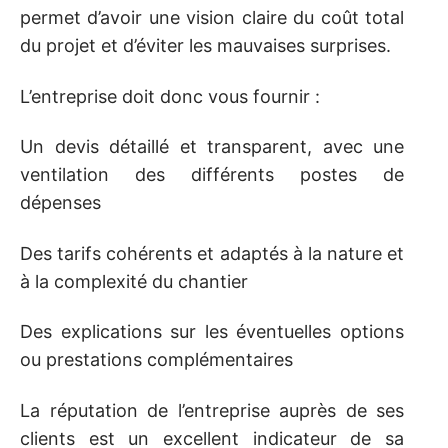
permet d’avoir une vision claire du coût total
du projet et d’éviter les mauvaises surprises.
L’entreprise doit donc vous fournir :
Un devis détaillé et transparent, avec une
ventilation des différents postes de
dépenses
Des tarifs cohérents et adaptés à la nature et
à la complexité du chantier
Des explications sur les éventuelles options
ou prestations complémentaires
La réputation de l’entreprise auprès de ses
clients est un excellent indicateur de sa