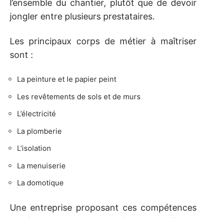
l’ensemble du chantier, plutôt que de devoir
jongler entre plusieurs prestataires.
Les principaux corps de métier à maîtriser
sont :
La peinture et le papier peint
Les revêtements de sols et de murs
L’électricité
La plomberie
L’isolation
La menuiserie
La domotique
Une entreprise proposant ces compétences