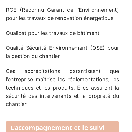
RGE (Reconnu Garant de l’Environnement)
pour les travaux de rénovation énergétique
Qualibat pour les travaux de bâtiment
Qualité Sécurité Environnement (QSE) pour
la gestion du chantier
Ces accréditations garantissent que
l’entreprise maîtrise les réglementations, les
techniques et les produits. Elles assurent la
sécurité des intervenants et la propreté du
chantier.
L’accompagnement et le suivi