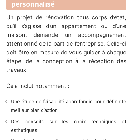
personnalisé
Un projet de rénovation tous corps d’état,
qu’il s’agisse d’un appartement ou d’une
maison, demande un accompagnement
attentionné de la part de l’entreprise. Celle-ci
doit être en mesure de vous guider à chaque
étape, de la conception à la réception des
travaux.
Cela inclut notamment :
Une étude de faisabilité approfondie pour définir le
meilleur plan d’action
Des conseils sur les choix techniques et
esthétiques