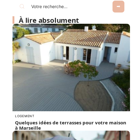
À lire absolument
LOGEMENT
Quelques idées de terrasses pour votre maison
à Marseille