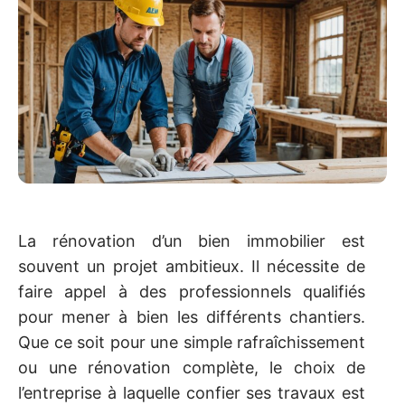
La rénovation d’un bien immobilier est
souvent un projet ambitieux. Il nécessite de
faire appel à des professionnels qualifiés
pour mener à bien les différents chantiers.
Que ce soit pour une simple rafraîchissement
ou une rénovation complète, le choix de
l’entreprise à laquelle confier ses travaux est