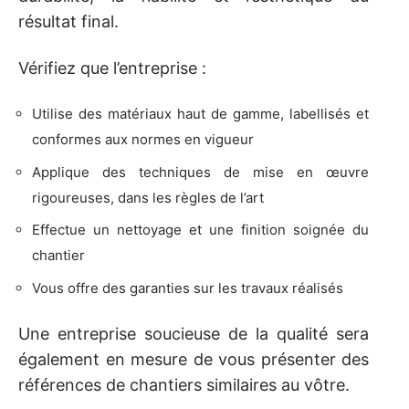
résultat final.
Vérifiez que l’entreprise :
Utilise des matériaux haut de gamme, labellisés et
conformes aux normes en vigueur
Applique des techniques de mise en œuvre
rigoureuses, dans les règles de l’art
Effectue un nettoyage et une finition soignée du
chantier
Vous offre des garanties sur les travaux réalisés
Une entreprise soucieuse de la qualité sera
également en mesure de vous présenter des
références de chantiers similaires au vôtre.