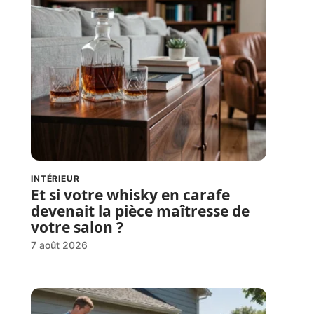
INTÉRIEUR
Et si votre whisky en carafe
devenait la pièce maîtresse de
votre salon ?
7 août 2026