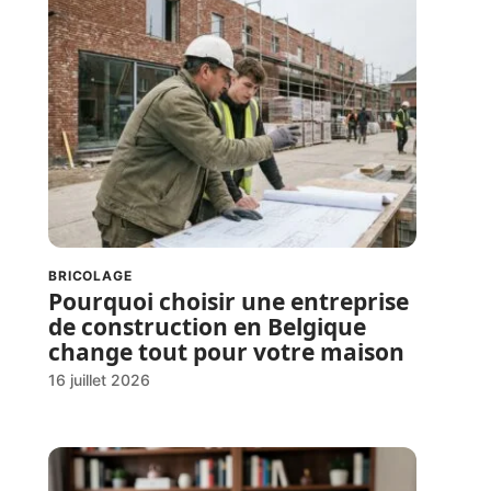
BRICOLAGE
Pourquoi choisir une entreprise
de construction en Belgique
change tout pour votre maison
16 juillet 2026