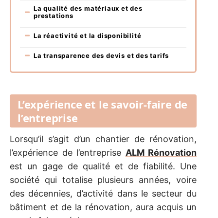
La qualité des matériaux et des
prestations
La réactivité et la disponibilité
La transparence des devis et des tarifs
L’expérience et le savoir-faire de
l’entreprise
Lorsqu’il s’agit d’un chantier de rénovation,
l’expérience de l’entreprise
ALM Rénovation
est un gage de qualité et de fiabilité. Une
société qui totalise plusieurs années, voire
des décennies, d’activité dans le secteur du
bâtiment et de la rénovation, aura acquis un