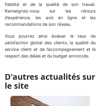
fiabilité et de la qualité de son travail.
Renseignez-vous sur les retours
d’expérience, les avis en ligne et les
recommandations de son réseau.
Vous pourrez ainsi évaluer le taux de
satisfaction global des clients, la qualité du
service client et de l’accompagnement et le
respect des délais et du budget annoncés.
D'autres actualités sur
le site