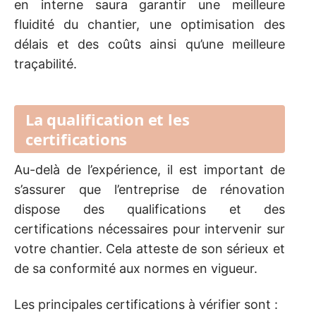
en interne saura garantir une meilleure
fluidité du chantier, une optimisation des
délais et des coûts ainsi qu’une meilleure
traçabilité.
La qualification et les
certifications
Au-delà de l’expérience, il est important de
s’assurer que l’entreprise de rénovation
dispose des qualifications et des
certifications nécessaires pour intervenir sur
votre chantier. Cela atteste de son sérieux et
de sa conformité aux normes en vigueur.
Les principales certifications à vérifier sont :