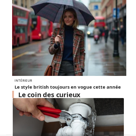
INTÉRIEUR
Le style british toujours en vogue cette année
Le coin des curieux