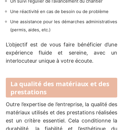
Un suivi régulier de l’avancement du chantier
Une réactivité en cas de besoin ou de problème
Une assistance pour les démarches administratives
(permis, aides, etc.)
L’objectif est de vous faire bénéficier d’une
expérience fluide et sereine, avec un
interlocuteur unique à votre écoute.
La qualité des matériaux et des
prestations
Outre l’expertise de l’entreprise, la qualité des
matériaux utilisés et des prestations réalisées
est un critère essentiel. Cela conditionne la
durabilité, la fiabilité et l’esthétique du