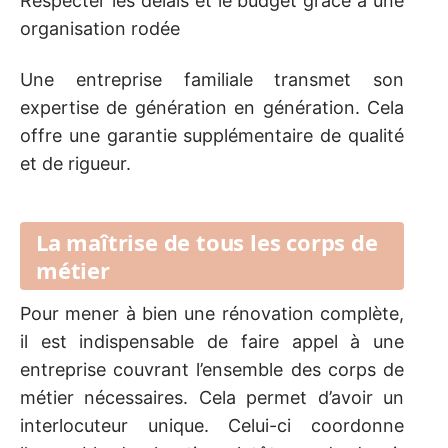
Respecter les délais et le budget grâce à une
organisation rodée
Une entreprise familiale transmet son
expertise de génération en génération. Cela
offre une garantie supplémentaire de qualité
et de rigueur.
La maîtrise de tous les corps de
métier
Pour mener à bien une rénovation complète,
il est indispensable de faire appel à une
entreprise couvrant l’ensemble des corps de
métier nécessaires. Cela permet d’avoir un
interlocuteur unique. Celui-ci coordonne