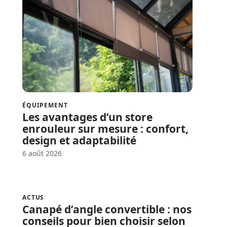
ÉQUIPEMENT
Les avantages d’un store
enrouleur sur mesure : confort,
design et adaptabilité
6 août 2026
ACTUS
Canapé d’angle convertible : nos
conseils pour bien choisir selon