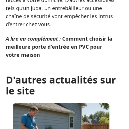
tels qu’un juda, un entrebâilleur ou une
chaîne de sécurité vont empêcher les intrus
d’entrer chez vous.
A lire en complément :
Comment choisir la
meilleure porte d'entrée en PVC pour
votre maison
D'autres actualités sur
le site