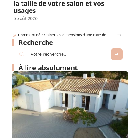
la taille de votre salon et vos
usages
5 août 2026
Comment déterminer les dimensions d’une cuve de récupération d’eau de pluie ?
Recherche
À lire absolument