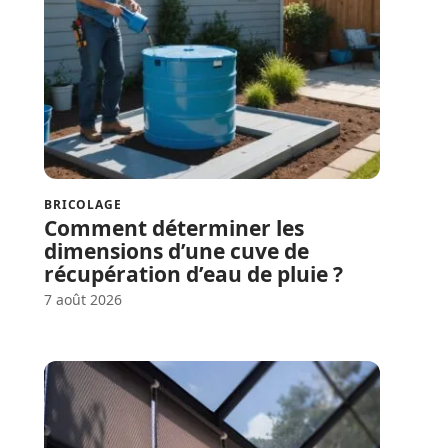
BRICOLAGE
Comment déterminer les
dimensions d’une cuve de
récupération d’eau de pluie ?
7 août 2026