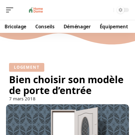
Bricolage
Conseils
Déménager
Équipement
LOGEMENT
Bien choisir son modèle
de porte d’entrée
7 mars 2018