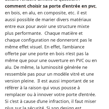
comment choisir sa porte d’entrée en pvc
,
en bois, en alu, en composite, etc. il est
aussi possible de marier divers matériaux
entre eux pour avoir une structure mixte
plus performante. Chaque matière et
chaque configuration ne donneront pas le
même effet visuel. En effet, l’ambiance
offerte par une porte en bois n’est pas la
même que pour une ouverture en PVC ou en
alu. De même, la luminosité générée ne
ressemble pas pour un modèle vitré et une
version pleine. Il est aussi important de se
référer à la raison qui vous pousse à
remplacer ou à innover votre porte d’entrée.
Si c’est à cause d’une infraction, il faut miser
plus sur la sécurité. Si son design est