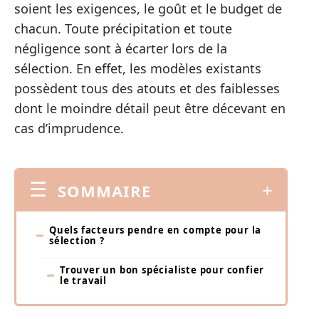
soient les exigences, le goût et le budget de
chacun. Toute précipitation et toute
négligence sont à écarter lors de la
sélection. En effet, les modèles existants
possèdent tous des atouts et des faiblesses
dont le moindre détail peut être décevant en
cas d’imprudence.
SOMMAIRE
Quels facteurs pendre en compte pour la
sélection ?
Trouver un bon spécialiste pour confier
le travail