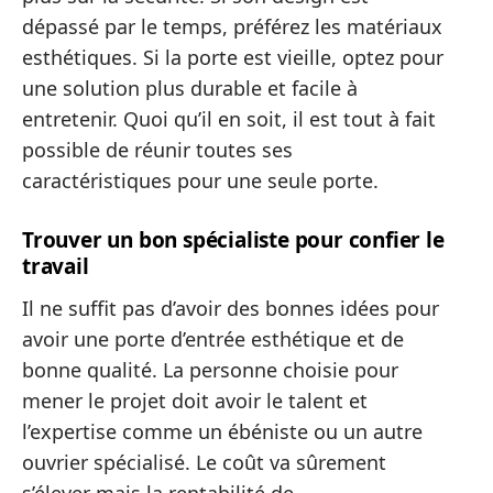
dépassé par le temps, préférez les matériaux
esthétiques. Si la porte est vieille, optez pour
une solution plus durable et facile à
entretenir. Quoi qu’il en soit, il est tout à fait
possible de réunir toutes ses
caractéristiques pour une seule porte.
Trouver un bon spécialiste pour confier le
travail
Il ne suffit pas d’avoir des bonnes idées pour
avoir une porte d’entrée esthétique et de
bonne qualité. La personne choisie pour
mener le projet doit avoir le talent et
l’expertise comme un ébéniste ou un autre
ouvrier spécialisé. Le coût va sûrement
s’élever mais la rentabilité de