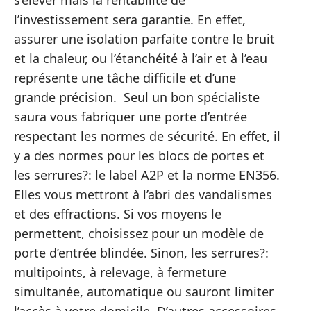
l’investissement sera garantie. En effet,
assurer une isolation parfaite contre le bruit
et la chaleur, ou l’étanchéité à l’air et à l’eau
représente une tâche difficile et d’une
grande précision. Seul un bon spécialiste
saura vous fabriquer une porte d’entrée
respectant les normes de sécurité. En effet, il
y a des normes pour les blocs de portes et
les serrures?: le label A2P et la norme EN356.
Elles vous mettront à l’abri des vandalismes
et des effractions. Si vos moyens le
permettent, choisissez pour un modèle de
porte d’entrée blindée. Sinon, les serrures?:
multipoints, à relevage, à fermeture
simultanée, automatique ou sauront limiter
l’accès à votre domicile. D’autres accessoires