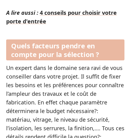
A lire aussi :
4 conseils pour choisir votre
porte d'entrée
Quels facteurs pendre en
compte pour la sélection ?
Un expert dans le domaine sera ravi de vous
conseiller dans votre projet. Il suffit de fixer
les besoins et les préférences pour connaître
l’ampleur des travaux et le coût de
fabrication. En effet chaque paramètre
déterminera le budget nécessaire?:
matériau, vitrage, le niveau de sécurité,
l’isolation, les serrures, la finition,…. Tous ces
détails rendent difficile la question?: