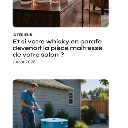
INTÉRIEUR
Et si votre whisky en carafe
devenait la pièce maîtresse
de votre salon ?
7 août 2026