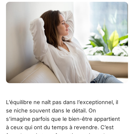
L’équilibre ne naît pas dans l’exceptionnel, il
se niche souvent dans le détail. On
s’imagine parfois que le bien-être appartient
à ceux qui ont du temps à revendre. C’est