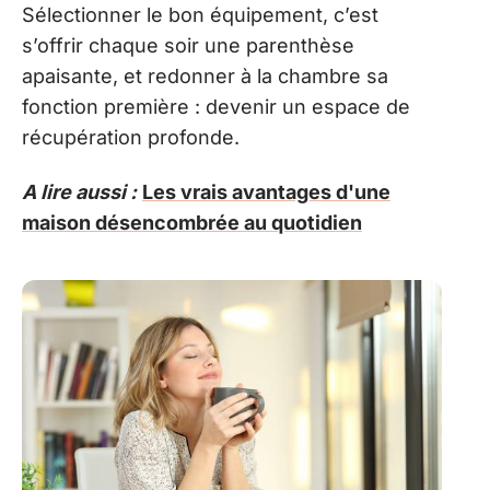
Sélectionner le bon équipement, c’est
s’offrir chaque soir une parenthèse
apaisante, et redonner à la chambre sa
fonction première : devenir un espace de
récupération profonde.
A lire aussi :
Les vrais avantages d'une
maison désencombrée au quotidien