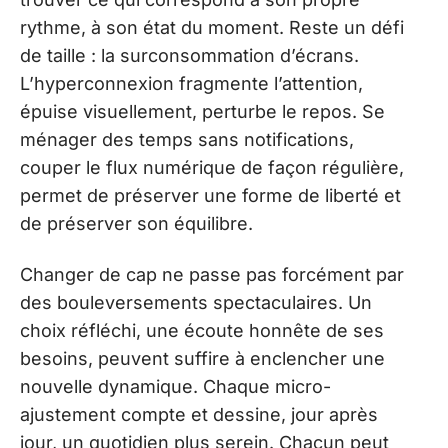
rythme, à son état du moment. Reste un défi
de taille : la surconsommation d’écrans.
L’hyperconnexion fragmente l’attention,
épuise visuellement, perturbe le repos. Se
ménager des temps sans notifications,
couper le flux numérique de façon régulière,
permet de préserver une forme de liberté et
de préserver son équilibre.
Changer de cap ne passe pas forcément par
des bouleversements spectaculaires. Un
choix réfléchi, une écoute honnête de ses
besoins, peuvent suffire à enclencher une
nouvelle dynamique. Chaque micro-
ajustement compte et dessine, jour après
jour, un quotidien plus serein. Chacun peut