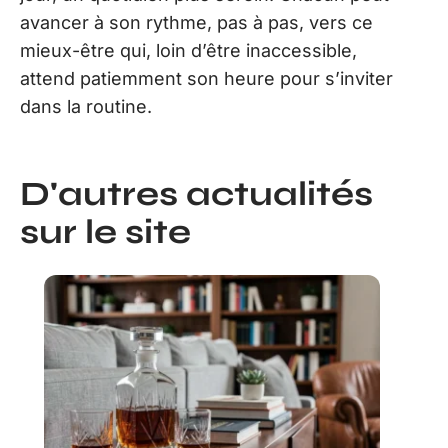
avancer à son rythme, pas à pas, vers ce
mieux-être qui, loin d’être inaccessible,
attend patiemment son heure pour s’inviter
dans la routine.
D'autres actualités
sur le site