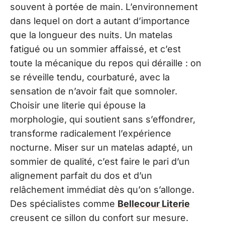
souvent à portée de main. L’environnement
dans lequel on dort a autant d’importance
que la longueur des nuits. Un matelas
fatigué ou un sommier affaissé, et c’est
toute la mécanique du repos qui déraille : on
se réveille tendu, courbaturé, avec la
sensation de n’avoir fait que somnoler.
Choisir une literie qui épouse la
morphologie, qui soutient sans s’effondrer,
transforme radicalement l’expérience
nocturne. Miser sur un matelas adapté, un
sommier de qualité, c’est faire le pari d’un
alignement parfait du dos et d’un
relâchement immédiat dès qu’on s’allonge.
Des spécialistes comme
Bellecour Literie
creusent ce sillon du confort sur mesure.