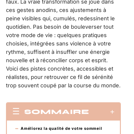
faux. La vraie transformation se joue dans
ces gestes anodins, ces ajustements à
peine visibles qui, cumulés, redessinent le
quotidien. Pas besoin de bouleverser tout
votre mode de vie : quelques pratiques
choisies, intégrées sans violence à votre
rythme, suffisent à insuffler une énergie
nouvelle et à réconcilier corps et esprit.
Voici des pistes concrètes, accessibles et
réalistes, pour retrouver ce fil de sérénité
trop souvent coupé par la course du monde.
SOMMAIRE
Améliorez la qualité de votre sommeil