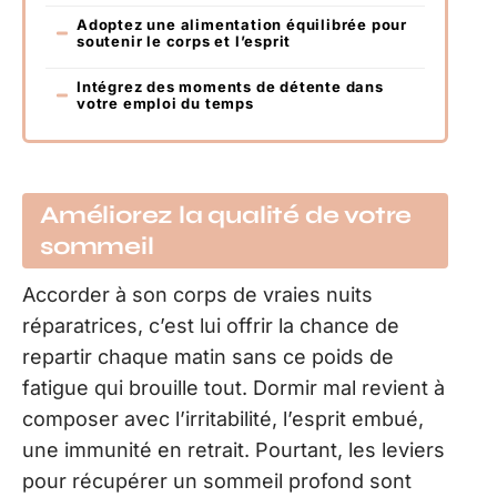
Adoptez une alimentation équilibrée pour
soutenir le corps et l’esprit
Intégrez des moments de détente dans
votre emploi du temps
Améliorez la qualité de votre
sommeil
Accorder à son corps de vraies nuits
réparatrices, c’est lui offrir la chance de
repartir chaque matin sans ce poids de
fatigue qui brouille tout. Dormir mal revient à
composer avec l’irritabilité, l’esprit embué,
une immunité en retrait. Pourtant, les leviers
pour récupérer un sommeil profond sont