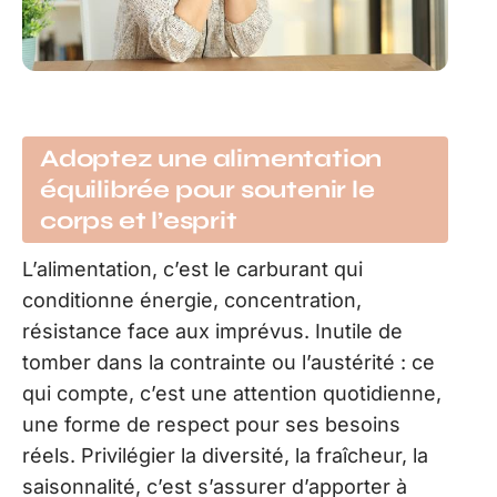
Adoptez une alimentation
équilibrée pour soutenir le
corps et l’esprit
L’alimentation, c’est le carburant qui
conditionne énergie, concentration,
résistance face aux imprévus. Inutile de
tomber dans la contrainte ou l’austérité : ce
qui compte, c’est une attention quotidienne,
une forme de respect pour ses besoins
réels. Privilégier la diversité, la fraîcheur, la
saisonnalité, c’est s’assurer d’apporter à