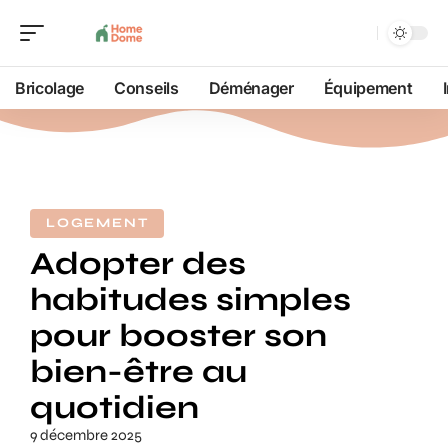
Bricolage
Conseils
Déménager
Équipement
LOGEMENT
Adopter des
habitudes simples
pour booster son
bien-être au
quotidien
9 décembre 2025