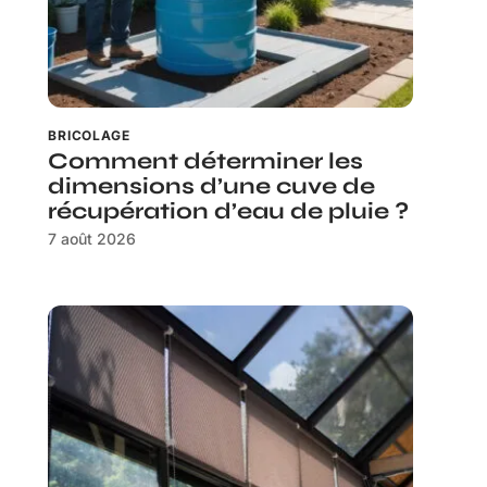
BRICOLAGE
Comment déterminer les
dimensions d’une cuve de
récupération d’eau de pluie ?
7 août 2026