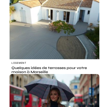
LOGEMENT
Quelques idées de terrasses pour votre
maison à Marseille