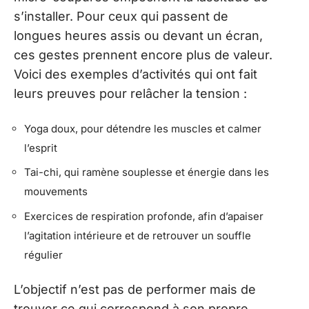
s’installer. Pour ceux qui passent de
longues heures assis ou devant un écran,
ces gestes prennent encore plus de valeur.
Voici des exemples d’activités qui ont fait
leurs preuves pour relâcher la tension :
Yoga doux, pour détendre les muscles et calmer
l’esprit
Tai-chi, qui ramène souplesse et énergie dans les
mouvements
Exercices de respiration profonde, afin d’apaiser
l’agitation intérieure et de retrouver un souffle
régulier
L’objectif n’est pas de performer mais de
trouver ce qui correspond à son propre