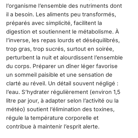
l’organisme l’ensemble des nutriments dont
il a besoin. Les aliments peu transformés,
préparés avec simplicité, facilitent la
digestion et soutiennent le métabolisme. À
l’inverse, les repas lourds et déséquilibrés,
trop gras, trop sucrés, surtout en soirée,
perturbent la nuit et alourdissent l’ensemble
du corps. Préparer un dîner léger favorise
un sommeil paisible et une sensation de
clarté au réveil. Un détail souvent négligé :
l’eau. S’hydrater régulièrement (environ 1,5
litre par jour, à adapter selon l’activité ou la
météo) soutient l’élimination des toxines,
régule la température corporelle et
contribue à maintenir l’esprit alerte.