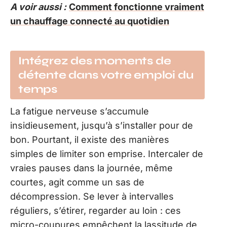
A voir aussi :
Comment fonctionne vraiment
un chauffage connecté au quotidien
Intégrez des moments de
détente dans votre emploi du
temps
La fatigue nerveuse s’accumule
insidieusement, jusqu’à s’installer pour de
bon. Pourtant, il existe des manières
simples de limiter son emprise. Intercaler de
vraies pauses dans la journée, même
courtes, agit comme un sas de
décompression. Se lever à intervalles
réguliers, s’étirer, regarder au loin : ces
micro-coupures empêchent la lassitude de