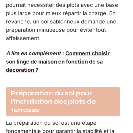
pourrait nécessiter des plots avec une base
plus large pour mieux répartir la charge. En
revanche, un sol sablonneux demande une
préparation minutieuse pour éviter tout
affaissement.
A lire en complément :
Comment choisir
son linge de maison en fonction de sa
décoration ?
Préparation du sol pour
l’installation des plots de
terrasse
La préparation du sol est une étape
fondamentale pour garantir la stabilité et la