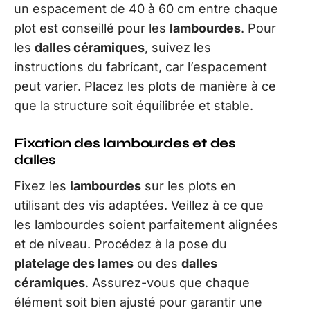
un espacement de 40 à 60 cm entre chaque
plot est conseillé pour les
lambourdes
. Pour
les
dalles céramiques
, suivez les
instructions du fabricant, car l’espacement
peut varier. Placez les plots de manière à ce
que la structure soit équilibrée et stable.
Fixation des lambourdes et des
dalles
Fixez les
lambourdes
sur les plots en
utilisant des vis adaptées. Veillez à ce que
les lambourdes soient parfaitement alignées
et de niveau. Procédez à la pose du
platelage des lames
ou des
dalles
céramiques
. Assurez-vous que chaque
élément soit bien ajusté pour garantir une