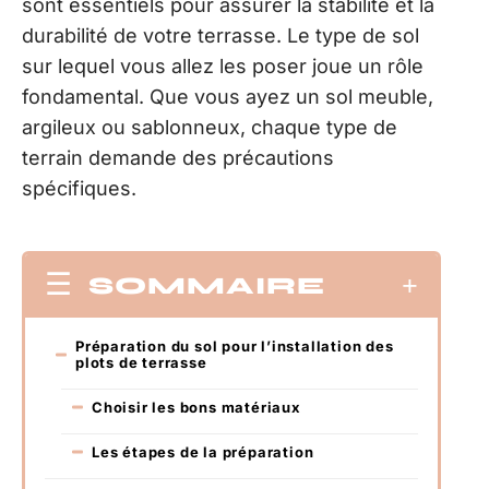
sont essentiels pour assurer la stabilité et la
durabilité de votre terrasse. Le type de sol
sur lequel vous allez les poser joue un rôle
fondamental. Que vous ayez un sol meuble,
argileux ou sablonneux, chaque type de
terrain demande des précautions
spécifiques.
SOMMAIRE
Préparation du sol pour l’installation des
plots de terrasse
Choisir les bons matériaux
Les étapes de la préparation