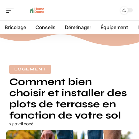
Bricolage
Conseils
Déménager
Équipement
LOGEMENT
Comment bien
choisir et installer des
plots de terrasse en
fonction de votre sol
27 avril 2026