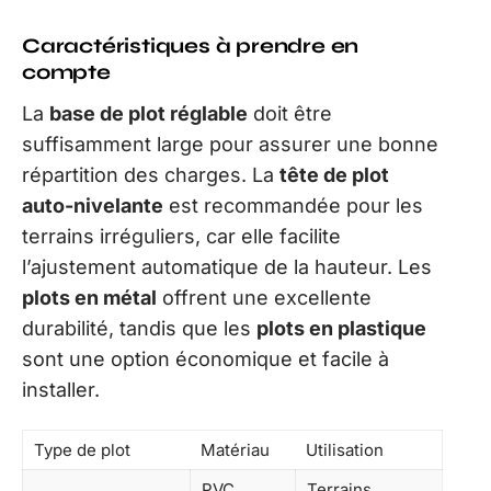
Caractéristiques à prendre en
compte
La
base de plot réglable
doit être
suffisamment large pour assurer une bonne
répartition des charges. La
tête de plot
auto-nivelante
est recommandée pour les
terrains irréguliers, car elle facilite
l’ajustement automatique de la hauteur. Les
plots en métal
offrent une excellente
durabilité, tandis que les
plots en plastique
sont une option économique et facile à
installer.
Type de plot
Matériau
Utilisation
PVC,
Terrains