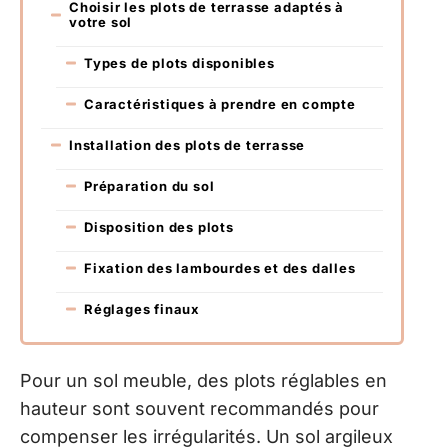
Choisir les plots de terrasse adaptés à
votre sol
Types de plots disponibles
Caractéristiques à prendre en compte
Installation des plots de terrasse
Préparation du sol
Disposition des plots
Fixation des lambourdes et des dalles
Réglages finaux
Pour un sol meuble, des plots réglables en
hauteur sont souvent recommandés pour
compenser les irrégularités. Un sol argileux