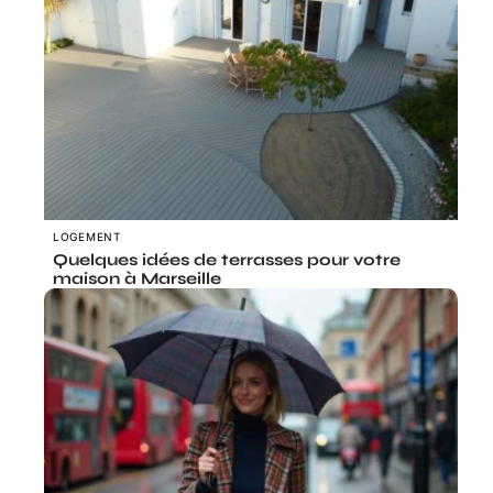
LOGEMENT
Quelques idées de terrasses pour votre
maison à Marseille