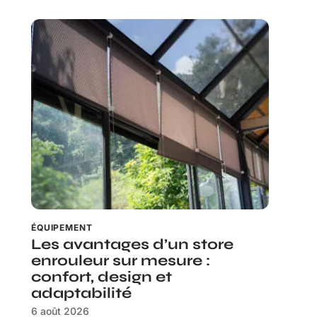
ÉQUIPEMENT
Les avantages d’un store
enrouleur sur mesure :
confort, design et
adaptabilité
6 août 2026