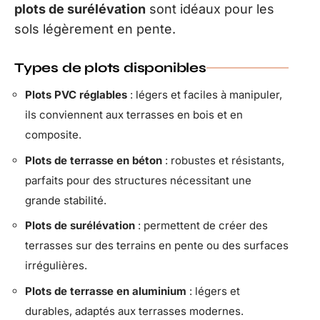
plots de surélévation
sont idéaux pour les
sols légèrement en pente.
Types de plots disponibles
Plots PVC réglables
: légers et faciles à manipuler,
ils conviennent aux terrasses en bois et en
composite.
Plots de terrasse en béton
: robustes et résistants,
parfaits pour des structures nécessitant une
grande stabilité.
Plots de surélévation
: permettent de créer des
terrasses sur des terrains en pente ou des surfaces
irrégulières.
Plots de terrasse en aluminium
: légers et
durables, adaptés aux terrasses modernes.