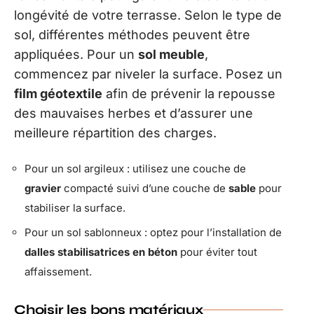
longévité de votre terrasse. Selon le type de
sol, différentes méthodes peuvent être
appliquées. Pour un
sol meuble
,
commencez par niveler la surface. Posez un
film géotextile
afin de prévenir la repousse
des mauvaises herbes et d’assurer une
meilleure répartition des charges.
Pour un sol argileux : utilisez une couche de
gravier
compacté suivi d’une couche de
sable
pour
stabiliser la surface.
Pour un sol sablonneux : optez pour l’installation de
dalles stabilisatrices en béton
pour éviter tout
affaissement.
Choisir les bons matériaux