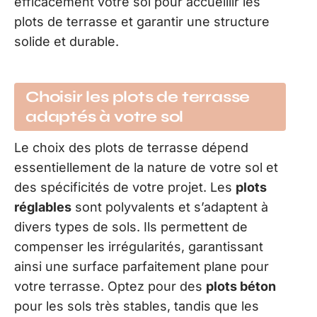
efficacement votre sol pour accueillir les
plots de terrasse et garantir une structure
solide et durable.
Choisir les plots de terrasse
adaptés à votre sol
Le choix des plots de terrasse dépend
essentiellement de la nature de votre sol et
des spécificités de votre projet. Les
plots
réglables
sont polyvalents et s’adaptent à
divers types de sols. Ils permettent de
compenser les irrégularités, garantissant
ainsi une surface parfaitement plane pour
votre terrasse. Optez pour des
plots béton
pour les sols très stables, tandis que les