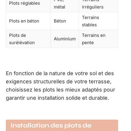
Plots réglables
métal
irréguliers
Terrains
Plots en béton
Béton
stables
Plots de
Terrains en
Aluminium
surélévation
pente
En fonction de la nature de votre sol et des
exigences structurelles de votre terrasse,
choisissez les plots les mieux adaptés pour
garantir une installation solide et durable.
Installation des plots de