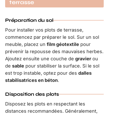
terrasse
Préparation du sol
Pour installer vos plots de terrasse,
commencez par préparer le sol. Sur un sol
meuble, placez un
film géotextile
pour
prévenir la repousse des mauvaises herbes.
Ajoutez ensuite une couche de
gravier
ou
de
sable
pour stabiliser la surface. Si le sol
est trop instable, optez pour des
dalles
stabilisatrices en béton
.
Disposition des plots
Disposez les plots en respectant les
distances recommandées. Généralement,