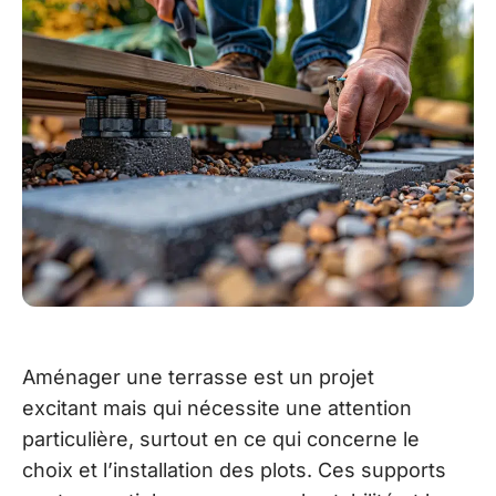
Aménager une terrasse est un projet
excitant mais qui nécessite une attention
particulière, surtout en ce qui concerne le
choix et l’installation des plots. Ces supports