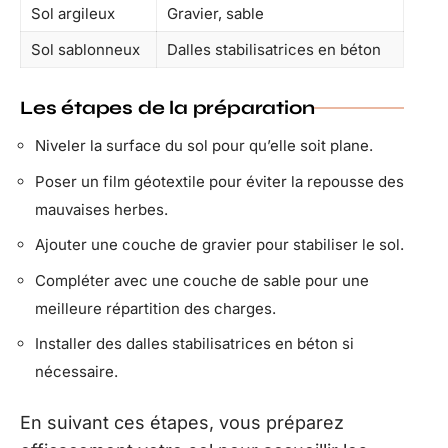
Sol argileux
Gravier, sable
Sol sablonneux
Dalles stabilisatrices en béton
Les étapes de la préparation
Niveler la surface du sol pour qu’elle soit plane.
Poser un film géotextile pour éviter la repousse des
mauvaises herbes.
Ajouter une couche de gravier pour stabiliser le sol.
Compléter avec une couche de sable pour une
meilleure répartition des charges.
Installer des dalles stabilisatrices en béton si
nécessaire.
En suivant ces étapes, vous préparez