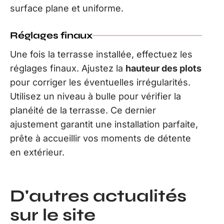
surface plane et uniforme.
Réglages finaux
Une fois la terrasse installée, effectuez les
réglages finaux. Ajustez la
hauteur des plots
pour corriger les éventuelles irrégularités.
Utilisez un niveau à bulle pour vérifier la
planéité de la terrasse. Ce dernier
ajustement garantit une installation parfaite,
prête à accueillir vos moments de détente
en extérieur.
D'autres actualités
sur le site