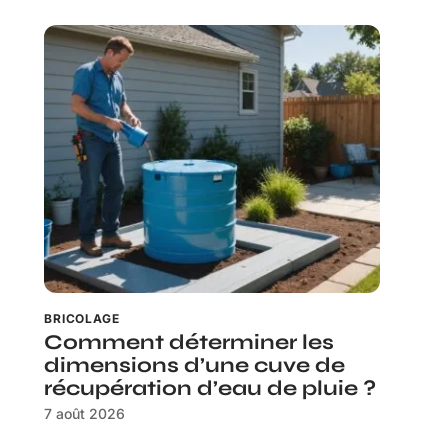
BRICOLAGE
Comment déterminer les
dimensions d’une cuve de
récupération d’eau de pluie ?
7 août 2026