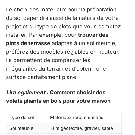
Le choix des matériaux pour la préparation
du sol dépendra aussi de la nature de votre
projet et du type de plots que vous comptez
installer. Par exemple, pour
trouver des
plots de terrasse
adaptés à un sol meuble,
préférez des modèles réglables en hauteur.
Ils permettent de compenser les
irrégularités du terrain et d’obtenir une
surface parfaitement plane.
Lire également :
Comment choisir des
volets pliants en bois pour votre maison
Type de sol
Matériaux recommandés
Sol meuble
Film géotextile, gravier, sable