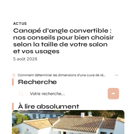
ACTUS
Canapé d’angle convertible :
nos conseils pour bien choisir
selon la taille de votre salon
et vos usages
5 août 2026
Les avantages d’un store enrouleur sur mesure : confort, design et adaptabilité
Recherche
À lire absolument