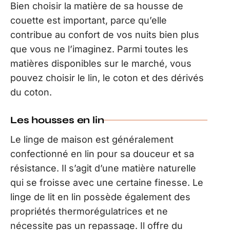
Bien choisir la matière de sa housse de
couette est important, parce qu’elle
contribue au confort de vos nuits bien plus
que vous ne l’imaginez. Parmi toutes les
matières disponibles sur le marché, vous
pouvez choisir le lin, le coton et des dérivés
du coton.
Les housses en lin
Le linge de maison est généralement
confectionné en lin pour sa douceur et sa
résistance. Il s’agit d’une matière naturelle
qui se froisse avec une certaine finesse. Le
linge de lit en lin possède également des
propriétés thermorégulatrices et ne
nécessite pas un repassage. Il offre du