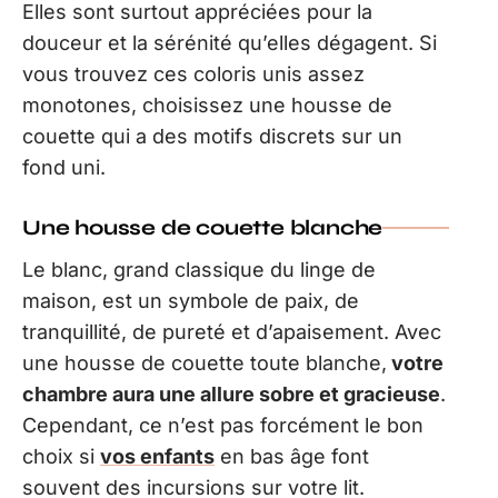
Elles sont surtout appréciées pour la
douceur et la sérénité qu’elles dégagent. Si
vous trouvez ces coloris unis assez
monotones, choisissez une housse de
couette qui a des motifs discrets sur un
fond uni.
Une housse de couette blanche
Le blanc, grand classique du linge de
maison, est un symbole de paix, de
tranquillité, de pureté et d’apaisement. Avec
une housse de couette toute blanche,
votre
chambre aura une allure sobre et gracieuse
.
Cependant, ce n’est pas forcément le bon
choix si
vos enfants
en bas âge font
souvent des incursions sur votre lit.