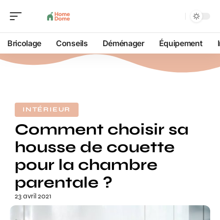
Bricolage
Conseils
Déménager
Équipement
INTÉRIEUR
Comment choisir sa
housse de couette
pour la chambre
parentale ?
23 avril 2021