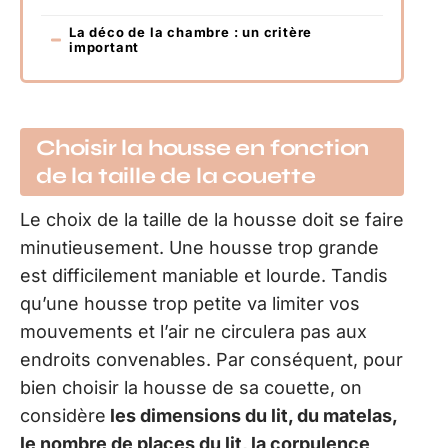
La déco de la chambre : un critère
important
Choisir la housse en fonction
de la taille de la couette
Le choix de la taille de la housse doit se faire
minutieusement. Une housse trop grande
est difficilement maniable et lourde. Tandis
qu’une housse trop petite va limiter vos
mouvements et l’air ne circulera pas aux
endroits convenables. Par conséquent, pour
bien choisir la housse de sa couette, on
considère
les dimensions du lit, du matelas,
le nombre de places du lit, la corpulence