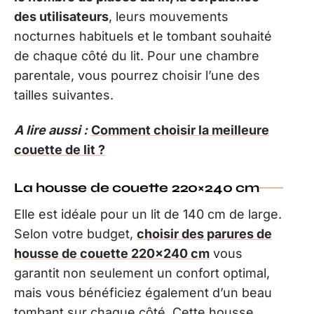
des utilisateurs
, leurs mouvements
nocturnes habituels et le tombant souhaité
de chaque côté du lit. Pour une chambre
parentale, vous pourrez choisir l’une des
tailles suivantes.
A lire aussi :
Comment choisir la meilleure
couette de lit ?
La housse de couette 220×240 cm
Elle est idéale pour un lit de 140 cm de large.
Selon votre budget,
choisir des parures de
housse de couette 220×240 cm
vous
garantit non seulement un confort optimal,
mais vous bénéficiez également d’un beau
tombant sur chaque côté. Cette housse