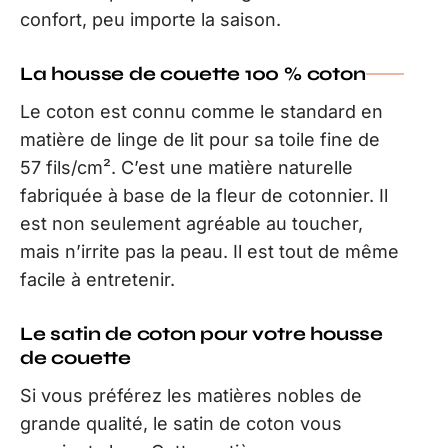
confort, peu importe la saison.
La housse de couette 100 % coton
Le coton est connu comme le standard en
matière de linge de lit pour sa toile fine de
57 fils/cm². C’est une matière naturelle
fabriquée à base de la fleur de cotonnier. Il
est non seulement agréable au toucher,
mais n’irrite pas la peau. Il est tout de même
facile à entretenir.
Le satin de coton pour votre housse
de couette
Si vous préférez les matières nobles de
grande qualité, le satin de coton vous