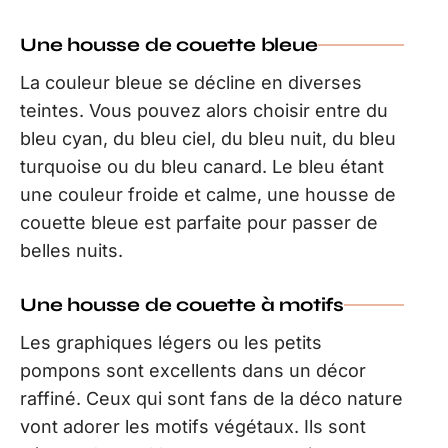
Une housse de couette bleue
La couleur bleue se décline en diverses
teintes. Vous pouvez alors choisir entre du
bleu cyan, du bleu ciel, du bleu nuit, du bleu
turquoise ou du bleu canard. Le bleu étant
une couleur froide et calme, une housse de
couette bleue est parfaite pour passer de
belles nuits.
Une housse de couette à motifs
Les graphiques légers ou les petits
pompons sont excellents dans un décor
raffiné. Ceux qui sont fans de la déco nature
vont adorer les motifs végétaux. Ils sont