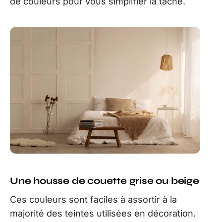
de couleurs pour vous simplifier la tâche.
Une housse de couette grise ou beige
Ces couleurs sont faciles à assortir à la
majorité des teintes utilisées en décoration.