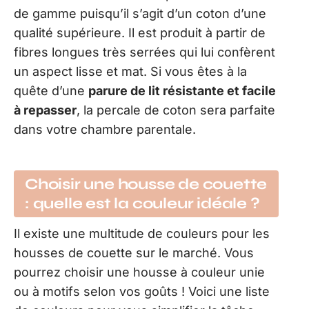
de gamme puisqu’il s’agit d’un coton d’une
qualité supérieure. Il est produit à partir de
fibres longues très serrées qui lui confèrent
un aspect lisse et mat. Si vous êtes à la
quête d’une
parure de lit résistante et facile
à repasser
, la percale de coton sera parfaite
dans votre chambre parentale.
Choisir une housse de couette
: quelle est la couleur idéale ?
Il existe une multitude de couleurs pour les
housses de couette sur le marché. Vous
pourrez choisir une housse à couleur unie
ou à motifs selon vos goûts ! Voici une liste