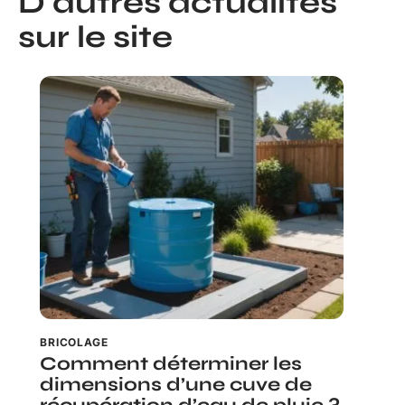
D'autres actualités
sur le site
BRICOLAGE
Comment déterminer les
dimensions d’une cuve de