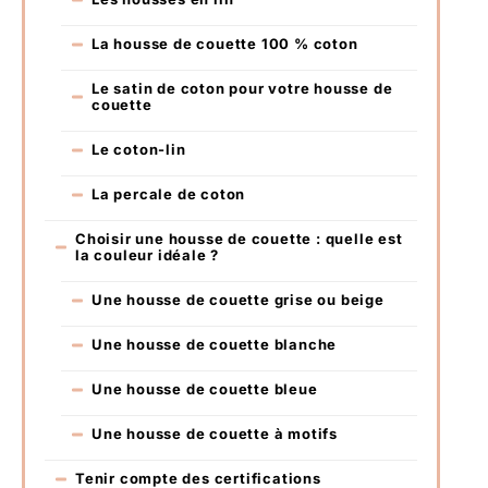
La housse de couette 100 % coton
Le satin de coton pour votre housse de
couette
Le coton-lin
La percale de coton
Choisir une housse de couette : quelle est
la couleur idéale ?
Une housse de couette grise ou beige
Une housse de couette blanche
Une housse de couette bleue
Une housse de couette à motifs
Tenir compte des certifications