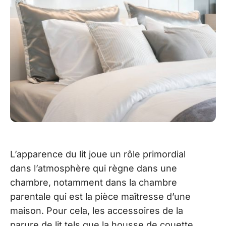
L’apparence du lit joue un rôle primordial
dans l’atmosphère qui règne dans une
chambre, notamment dans la chambre
parentale qui est la pièce maîtresse d’une
maison. Pour cela, les accessoires de la
parure de lit tels que la housse de couette