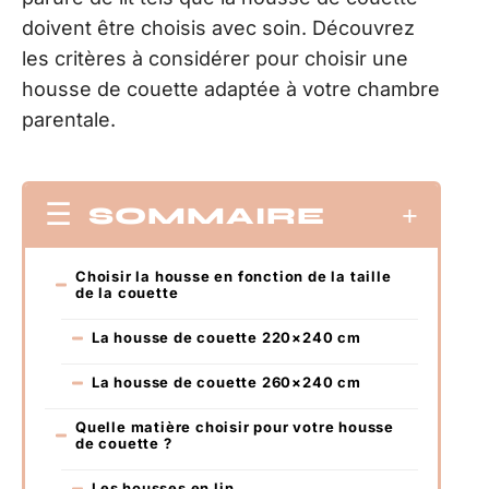
doivent être choisis avec soin. Découvrez
les critères à considérer pour choisir une
housse de couette adaptée à votre chambre
parentale.
SOMMAIRE
Choisir la housse en fonction de la taille
de la couette
La housse de couette 220×240 cm
La housse de couette 260×240 cm
Quelle matière choisir pour votre housse
de couette ?
Les housses en lin