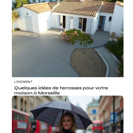
LOGEMENT
Quelques idées de terrasses pour votre
maison à Marseille