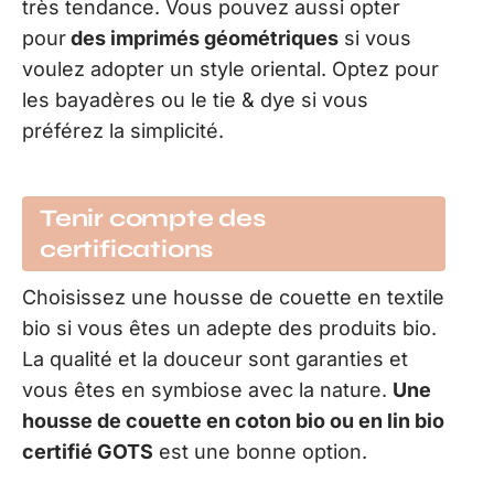
très tendance. Vous pouvez aussi opter
pour
des imprimés géométriques
si vous
voulez adopter un style oriental. Optez pour
les bayadères ou le tie & dye si vous
préférez la simplicité.
Tenir compte des
certifications
Choisissez une housse de couette en textile
bio si vous êtes un adepte des produits bio.
La qualité et la douceur sont garanties et
vous êtes en symbiose avec la nature.
Une
housse de couette en coton bio ou en lin bio
certifié GOTS
est une bonne option.