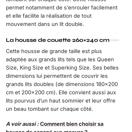
permet notamment de s’enrouler facilement
et elle facilite la réalisation de tout
mouvement dans un lit double.
La housse de couette 260×240 cm
Cette housse de grande taille est plus
adaptée aux grands lits tels que les Queen
Size, King Size et Superking Size. Ses belles
dimensions lui permettent de couvrir les
grands lits doubles (de dimensions 180×200
cm et 200×200 cm). Elle convient aussi aux
lits pourvus d’un haut sommier et leur offre
un beau tombant sur chaque côté.
A voir aussi :
Comment bien choisir sa