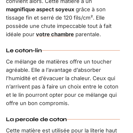
convient alors. Cette matière a un
magnifique aspect soyeux
grâce à son
tissage fin et serré de 120 fils/cm². Elle
possède une chute impeccable tout à fait
idéale pour
votre chambre
parentale.
Le coton-lin
Ce mélange de matières offre un toucher
agréable. Elle a l’avantage d’absorber
l’humidité et d’évacuer la chaleur. Ceux qui
n’arrivent pas à faire un choix entre le coton
et le lin pourront opter pour ce mélange qui
offre un bon compromis.
La percale de coton
Cette matière est utilisée pour la literie haut