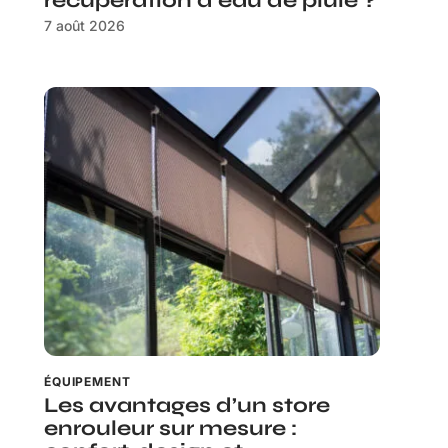
récupération d’eau de pluie ?
7 août 2026
ÉQUIPEMENT
Les avantages d’un store
enrouleur sur mesure :