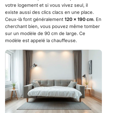
votre logement et si vous vivez seul, il
existe aussi des clics clacs en une place.
Ceux-là font généralement
120 x 190 cm
. En
cherchant bien, vous pouvez même tomber
sur un modèle de 90 cm de large. Ce
modèle est appelé la chauffeuse.