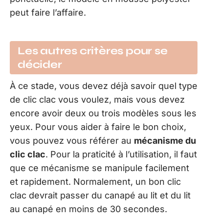
peut faire l’affaire.
Les autres critères pour se
décider
À ce stade, vous devez déjà savoir quel type
de clic clac vous voulez, mais vous devez
encore avoir deux ou trois modèles sous les
yeux. Pour vous aider à faire le bon choix,
vous pouvez vous référer au
mécanisme du
clic clac
. Pour la praticité à l’utilisation, il faut
que ce mécanisme se manipule facilement
et rapidement. Normalement, un bon clic
clac devrait passer du canapé au lit et du lit
au canapé en moins de 30 secondes.