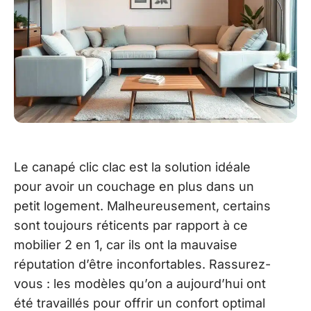
Le canapé clic clac est la solution idéale
pour avoir un couchage en plus dans un
petit logement. Malheureusement, certains
sont toujours réticents par rapport à ce
mobilier 2 en 1, car ils ont la mauvaise
réputation d’être inconfortables. Rassurez-
vous : les modèles qu’on a aujourd’hui ont
été travaillés pour offrir un confort optimal