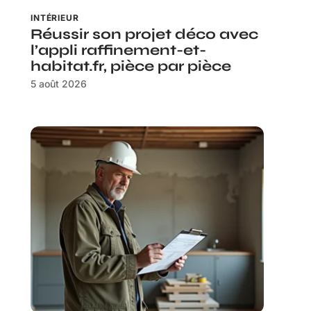
INTÉRIEUR
Réussir son projet déco avec
l’appli raffinement-et-
habitat.fr, pièce par pièce
5 août 2026