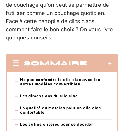
de couchage qu’on peut se permettre de
l’utiliser comme un couchage quotidien.
Face à cette panoplie de clics clacs,
comment faire le bon choix ? On vous livre
quelques conseils.
SOMMAIRE
Ne pas confondre le clic clac avec les
autres modèles convertibles
Les dimensions du clic clac
La qualité du matelas pour un clic clac
confortable
Les autres critères pour se décider