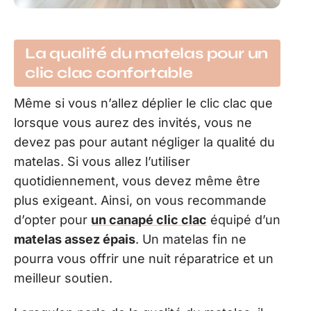
La qualité du matelas pour un
clic clac confortable
Même si vous n’allez déplier le clic clac que
lorsque vous aurez des invités, vous ne
devez pas pour autant négliger la qualité du
matelas. Si vous allez l’utiliser
quotidiennement, vous devez même être
plus exigeant. Ainsi, on vous recommande
d’opter pour
un canapé clic clac
équipé d’un
matelas assez épais
. Un matelas fin ne
pourra vous offrir une nuit réparatrice et un
meilleur soutien.