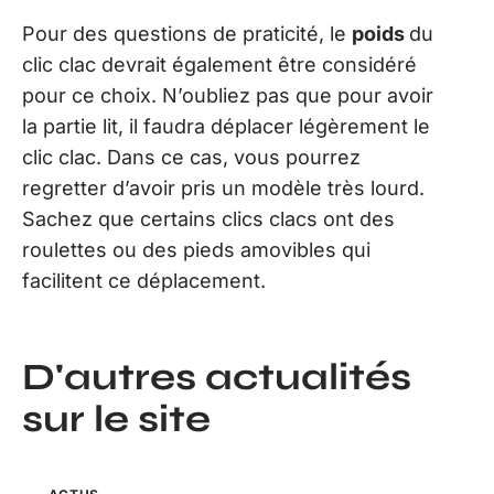
Pour des questions de praticité, le
poids
du
clic clac devrait également être considéré
pour ce choix. N’oubliez pas que pour avoir
la partie lit, il faudra déplacer légèrement le
clic clac. Dans ce cas, vous pourrez
regretter d’avoir pris un modèle très lourd.
Sachez que certains clics clacs ont des
roulettes ou des pieds amovibles qui
facilitent ce déplacement.
D'autres actualités
sur le site