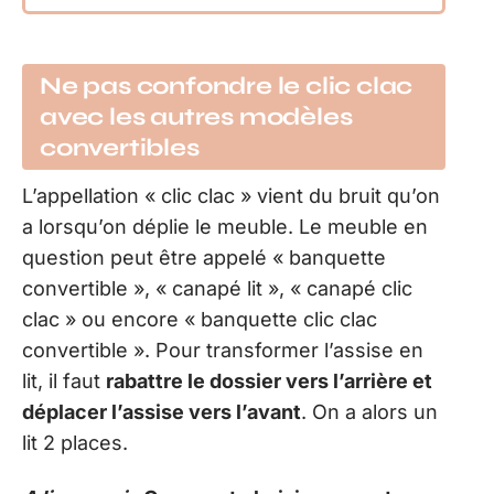
Ne pas confondre le clic clac
avec les autres modèles
convertibles
L’appellation « clic clac » vient du bruit qu’on
a lorsqu’on déplie le meuble. Le meuble en
question peut être appelé « banquette
convertible », « canapé lit », « canapé clic
clac » ou encore « banquette clic clac
convertible ». Pour transformer l’assise en
lit, il faut
rabattre le dossier vers l’arrière et
déplacer l’assise vers l’avant
. On a alors un
lit 2 places.