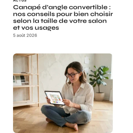
ACTUS
Canapé d’angle convertible :
nos conseils pour bien choisir
selon la taille de votre salon
et vos usages
5 août 2026