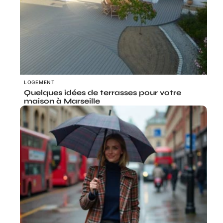
LOGEMENT
Quelques idées de terrasses pour votre
maison à Marseille