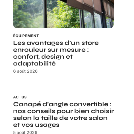
ÉQUIPEMENT
Les avantages d’un store
enrouleur sur mesure :
confort, design et
adaptabilité
6 août 2026
ACTUS
Canapé d’angle convertible :
nos conseils pour bien choisir
selon la taille de votre salon
et vos usages
5 août 2026