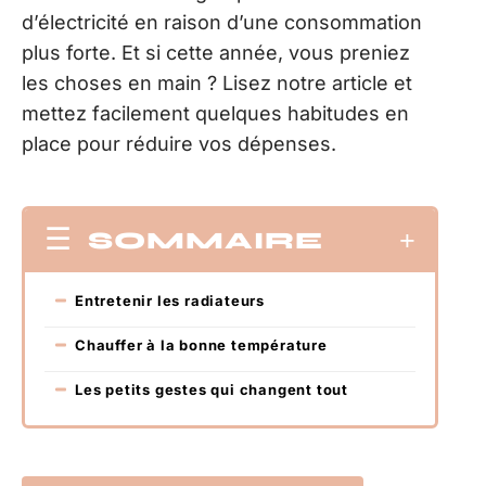
d’électricité en raison d’une consommation
plus forte. Et si cette année, vous preniez
les choses en main ? Lisez notre article et
mettez facilement quelques habitudes en
place pour réduire vos dépenses.
SOMMAIRE
Entretenir les radiateurs
Chauffer à la bonne température
Les petits gestes qui changent tout