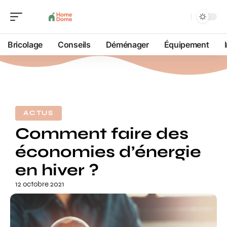
Bricolage
Conseils
Déménager
Équipement
ACTUS
Comment faire des
économies d’énergie
en hiver ?
12 octobre 2021