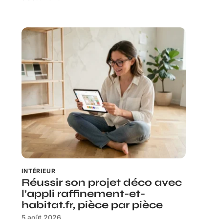
INTÉRIEUR
Réussir son projet déco avec
l’appli raffinement-et-
habitat.fr, pièce par pièce
5 août 2026