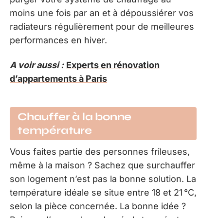
moins une fois par an et à dépoussiérer vos
radiateurs régulièrement pour de meilleures
performances en hiver.
A voir aussi :
Experts en rénovation
d’appartements à Paris
Chauffer à la bonne
température
Vous faites partie des personnes frileuses,
même à la maison ? Sachez que surchauffer
son logement n’est pas la bonne solution. La
température idéale se situe entre 18 et 21 °C,
selon la pièce concernée. La bonne idée ?