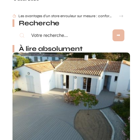
Les avantages d’un store enrouleur sur mesure : confort, design et adaptabilité
Recherche
À lire absolument