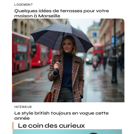
LOGEMENT
Quelques idées de terrasses pour votre
maison à Marseille
INTÉRIEUR
Le style british toujours en vogue cette
année
Le coin des curieux