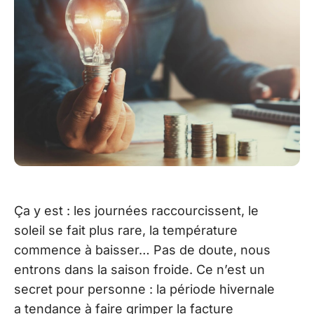
Ça y est : les journées raccourcissent, le
soleil se fait plus rare, la température
commence à baisser… Pas de doute, nous
entrons dans la saison froide. Ce n’est un
secret pour personne : la période hivernale
a tendance à faire grimper la facture