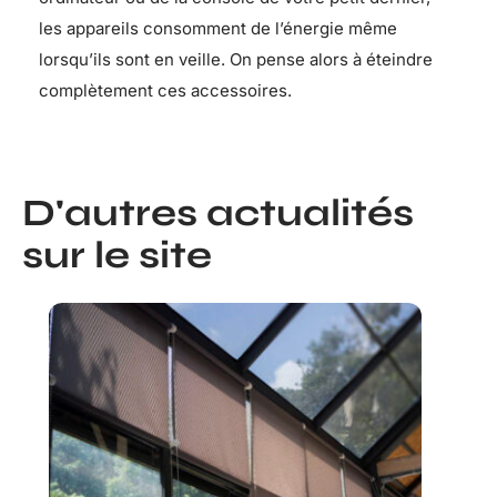
les appareils consomment de l’énergie même
lorsqu’ils sont en veille. On pense alors à éteindre
complètement ces accessoires.
D'autres actualités
sur le site