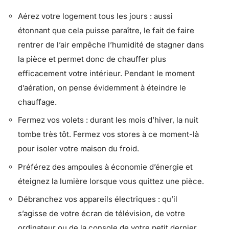
Aérez votre logement tous les jours : aussi
étonnant que cela puisse paraître, le fait de faire
rentrer de l’air empêche l’humidité de stagner dans
la pièce et permet donc de chauffer plus
efficacement votre intérieur. Pendant le moment
d’aération, on pense évidemment à éteindre le
chauffage.
Fermez vos volets : durant les mois d’hiver, la nuit
tombe très tôt. Fermez vos stores à ce moment-là
pour isoler votre maison du froid.
Préférez des ampoules à économie d’énergie et
éteignez la lumière lorsque vous quittez une pièce.
Débranchez vos appareils électriques : qu’il
s’agisse de votre écran de télévision, de votre
ordinateur ou de la console de votre petit dernier,