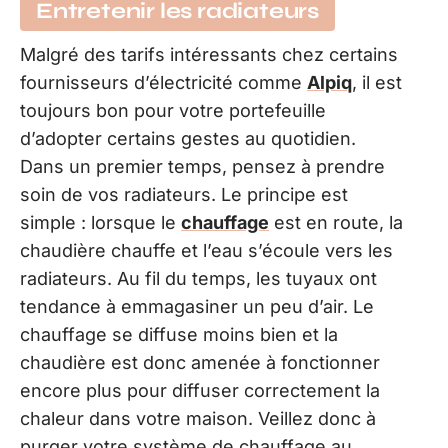
Entretenir les radiateurs
Malgré des tarifs intéressants chez certains
fournisseurs d’électricité comme
Alpiq
, il est
toujours bon pour votre portefeuille
d’adopter certains gestes au quotidien.
Dans un premier temps, pensez à prendre
soin de vos radiateurs. Le principe est
simple : lorsque le
chauffage
est en route, la
chaudière chauffe et l’eau s’écoule vers les
radiateurs. Au fil du temps, les tuyaux ont
tendance à emmagasiner un peu d’air. Le
chauffage se diffuse moins bien et la
chaudière est donc amenée à fonctionner
encore plus pour diffuser correctement la
chaleur dans votre maison. Veillez donc à
purger votre système de chauffage au