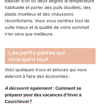
Baisser d’un ou deux degrés la température
habituelle et porter des pulls douillets, des
plaids moelleux et des chaussons
réconfortants. Vous vous sentirez tout de
suite mieux et la qualité de votre sommeil
n’en sera que meilleure.
Les petits gestes qui
changent tout
Voici quelques trucs et astuces qui vous
aideront à faire des économies :
A découvrir également :
Comment se
préparer pour des vacances d’hiver à
Courchevel ?