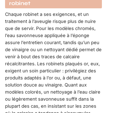
robinet
Chaque robinet a ses exigences, et un
traitement à l’aveugle risque plus de nuire
que de servir. Pour les modèles chromés,
l’eau savonneuse appliquée à l’éponge
assure l’entretien courant, tandis qu’un peu
de vinaigre ou un nettoyant dédié permet de
venir à bout des traces de calcaire
récalcitrantes. Les robinets plaqués or, eux,
exigent un soin particulier : privilégiez des
produits adaptés à l’or ou, à défaut, une
solution douce au vinaigre. Quant aux
modèles colorés, un nettoyage à l’eau claire
ou légèrement savonneuse suffit dans la
plupart des cas, en insistant sur les zones