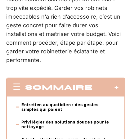
trop vite expédié. Garder vos robinets
impeccables n’a rien d’accessoire, c’est un
geste concret pour faire durer vos
installations et maîtriser votre budget. Voici
comment procéder, étape par étape, pour
garder votre robinetterie éclatante et
performante.
SOMMAIRE
Entretien au quotidien : des gestes
simples qui paient
Privilégier des solutions douces pour le
nettoyage