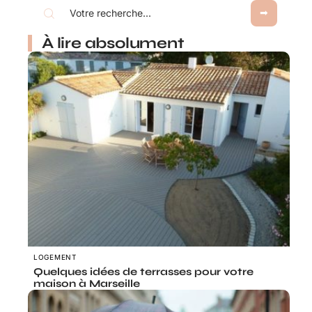
À lire absolument
LOGEMENT
Quelques idées de terrasses pour votre
maison à Marseille