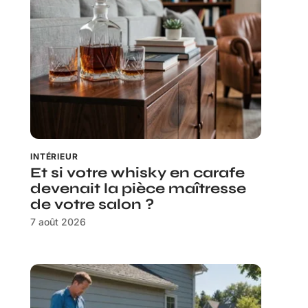
INTÉRIEUR
Et si votre whisky en carafe
devenait la pièce maîtresse
de votre salon ?
7 août 2026