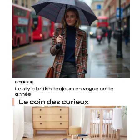
INTÉRIEUR
Le style british toujours en vogue cette
année
Le coin des curieux