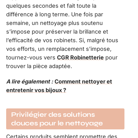
quelques secondes et fait toute la
différence à long terme. Une fois par
semaine, un nettoyage plus soutenu
s’impose pour préserver la brillance et
l’efficacité de vos robinets. Si, malgré tous
vos efforts, un remplacement s’impose,
tournez-vous vers
CGR Robinetterie
pour
trouver la pièce adaptée.
A lire également :
Comment nettoyer et
entretenir vos bijoux ?
Privilégier des solutions
douces pour le nettoyage
Certains produits semblent promettre des