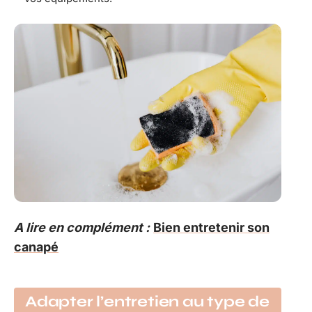
A lire en complément :
Bien entretenir son
canapé
Adapter l’entretien au type de