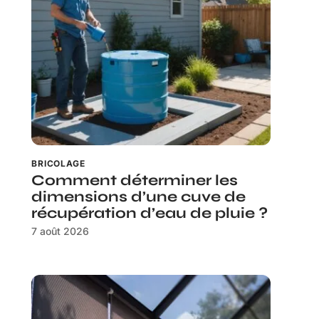
BRICOLAGE
Comment déterminer les
dimensions d’une cuve de
récupération d’eau de pluie ?
7 août 2026