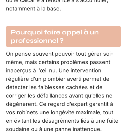
où le calcaire a tendance à s’accumuler,
notamment à la base.
Pourquoi faire appel à un
professionnel ?
On pense souvent pouvoir tout gérer soi-
même, mais certains problèmes passent
inaperçus à l’œil nu. Une intervention
régulière d’un plombier averti permet de
détecter les faiblesses cachées et de
corriger les défaillances avant qu’elles ne
dégénèrent. Ce regard d’expert garantit à
vos robinets une longévité maximale, tout
en évitant les désagréments liés à une fuite
soudaine ou à une panne inattendue.