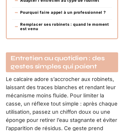
Adapter l’entretien au type de robinet
Pourquoi faire appel à un professionnel ?
Remplacer ses robinets : quand le moment
est venu
Entretien au quotidien : des
gestes simples qui paient
Le calcaire adore s’accrocher aux robinets,
laissant des traces blanches et rendant leur
mécanisme moins fluide. Pour limiter la
casse, un réflexe tout simple : après chaque
utilisation, passez un chiffon doux ou une
éponge pour retirer l’eau stagnante et éviter
l’apparition de résidus. Ce geste prend