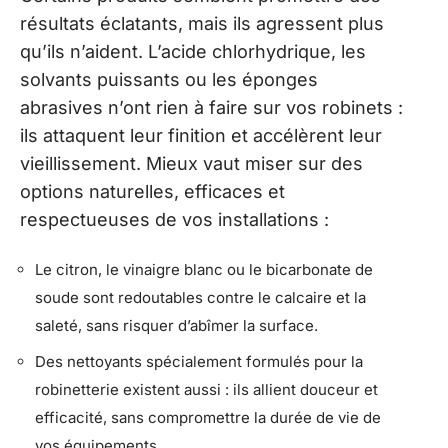
résultats éclatants, mais ils agressent plus
qu’ils n’aident. L’acide chlorhydrique, les
solvants puissants ou les éponges
abrasives n’ont rien à faire sur vos robinets :
ils attaquent leur finition et accélèrent leur
vieillissement. Mieux vaut miser sur des
options naturelles, efficaces et
respectueuses de vos installations :
Le citron, le vinaigre blanc ou le bicarbonate de
soude sont redoutables contre le calcaire et la
saleté, sans risquer d’abîmer la surface.
Des nettoyants spécialement formulés pour la
robinetterie existent aussi : ils allient douceur et
efficacité, sans compromettre la durée de vie de
vos équipements.