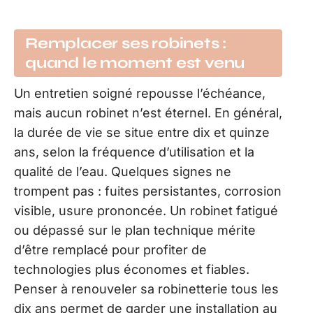
Remplacer ses robinets :
quand le moment est venu
Un entretien soigné repousse l’échéance,
mais aucun robinet n’est éternel. En général,
la durée de vie se situe entre dix et quinze
ans, selon la fréquence d’utilisation et la
qualité de l’eau. Quelques signes ne
trompent pas : fuites persistantes, corrosion
visible, usure prononcée. Un robinet fatigué
ou dépassé sur le plan technique mérite
d’être remplacé pour profiter de
technologies plus économes et fiables.
Penser à renouveler sa robinetterie tous les
dix ans permet de garder une installation au