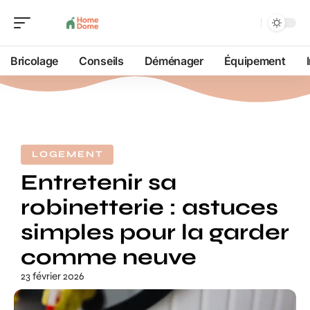
Bricolage
Conseils
Déménager
Équipement
LOGEMENT
Entretenir sa
robinetterie : astuces
simples pour la garder
comme neuve
23 février 2026