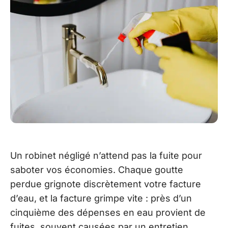
Un robinet négligé n’attend pas la fuite pour
saboter vos économies. Chaque goutte
perdue grignote discrètement votre facture
d’eau, et la facture grimpe vite : près d’un
cinquième des dépenses en eau provient de
fuites, souvent causées par un entretien