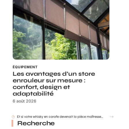
ÉQUIPEMENT
Les avantages d’un store
enrouleur sur mesure :
confort, design et
adaptabilité
6 août 2026
Et si votre whisky en carafe devenait la pièce maîtresse de votre salon ?
Recherche