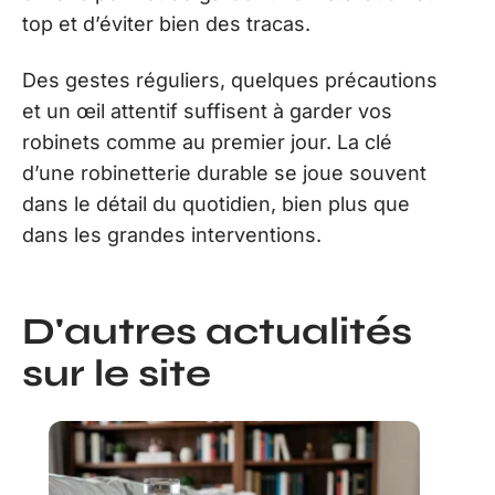
top et d’éviter bien des tracas.
Des gestes réguliers, quelques précautions
et un œil attentif suffisent à garder vos
robinets comme au premier jour. La clé
d’une robinetterie durable se joue souvent
dans le détail du quotidien, bien plus que
dans les grandes interventions.
D'autres actualités
sur le site