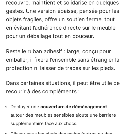
recouvre, maintient et solidarise en quelques
gestes. Une version épaisse, pensée pour les
objets fragiles, offre un soutien ferme, tout
en évitant l’adhérence directe sur le meuble
pour un déballage tout en douceur.
Reste le ruban adhésif : large, conçu pour
emballer, il fixera l’ensemble sans étrangler la
protection ni laisser de traces sur les pieds.
Dans certaines situations, il peut être utile de
recourir à des compléments :
Déployer une
couverture de déménagement
autour des meubles sensibles ajoute une barrière
supplémentaire face aux chocs.
Glisser sous les pieds des patins feutrés ou des