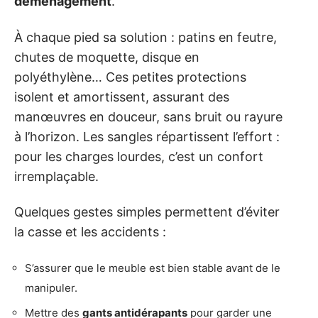
déménagement
.
À chaque pied sa solution : patins en feutre,
chutes de moquette, disque en
polyéthylène… Ces petites protections
isolent et amortissent, assurant des
manœuvres en douceur, sans bruit ou rayure
à l’horizon. Les sangles répartissent l’effort :
pour les charges lourdes, c’est un confort
irremplaçable.
Quelques gestes simples permettent d’éviter
la casse et les accidents :
S’assurer que le meuble est bien stable avant de le
manipuler.
Mettre des
gants antidérapants
pour garder une