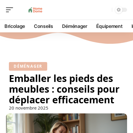
Bricolage
Conseils
Déménager
Équipement
DÉMÉNAGER
Emballer les pieds des
meubles : conseils pour
déplacer efficacement
20 novembre 2025