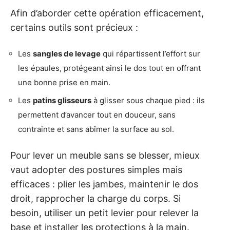
Afin d’aborder cette opération efficacement,
certains outils sont précieux :
Les
sangles de levage
qui répartissent l’effort sur
les épaules, protégeant ainsi le dos tout en offrant
une bonne prise en main.
Les
patins glisseurs
à glisser sous chaque pied : ils
permettent d’avancer tout en douceur, sans
contrainte et sans abîmer la surface au sol.
Pour lever un meuble sans se blesser, mieux
vaut adopter des postures simples mais
efficaces : plier les jambes, maintenir le dos
droit, rapprocher la charge du corps. Si
besoin, utiliser un petit levier pour relever la
base et installer les protections à la main.