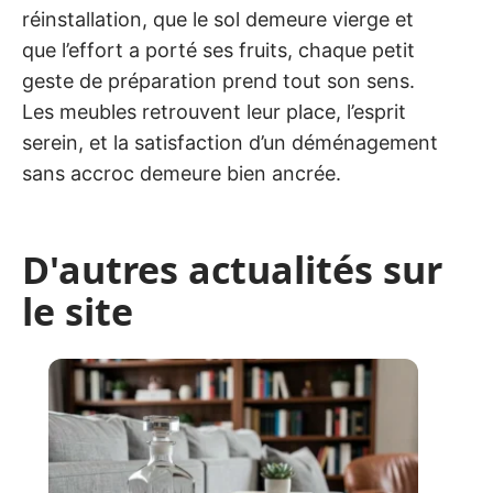
réinstallation, que le sol demeure vierge et
que l’effort a porté ses fruits, chaque petit
geste de préparation prend tout son sens.
Les meubles retrouvent leur place, l’esprit
serein, et la satisfaction d’un déménagement
sans accroc demeure bien ancrée.
D'autres actualités sur
le site