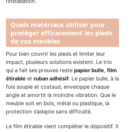
l’installation.
Quels matériaux utiliser pour
protéger efficacement les pieds
de vos meubles
Pour bien couvrir les pieds et limiter leur
impact, plusieurs solutions existent. Le trio
qui a fait ses preuves reste
papier bulle
,
film
étirable
et
ruban adhésif
. Le papier bulle, à la
fois souple et costaud, enveloppe chaque
angle et amortit la moindre vibration. Que le
meuble soit en bois, métal ou plastique, la
protection s’adapte sans difficulté.
Le film étirable vient compléter le dispositif. Il