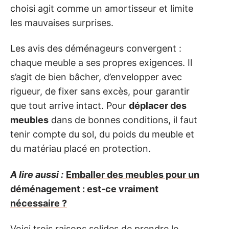
choisi agit comme un amortisseur et limite
les mauvaises surprises.
Les avis des déménageurs convergent :
chaque meuble a ses propres exigences. Il
s’agit de bien bâcher, d’envelopper avec
rigueur, de fixer sans excès, pour garantir
que tout arrive intact. Pour
déplacer des
meubles
dans de bonnes conditions, il faut
tenir compte du sol, du poids du meuble et
du matériau placé en protection.
A lire aussi :
Emballer des meubles pour un
déménagement : est-ce vraiment
nécessaire ?
Voici trois raisons solides de prendre le