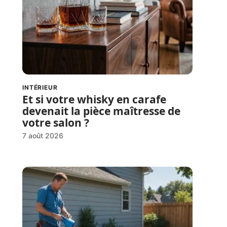
INTÉRIEUR
Et si votre whisky en carafe
devenait la pièce maîtresse de
votre salon ?
7 août 2026