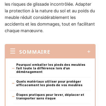
les risques de glissade incontrôlée. Adapter
la protection à la nature du sol et au poids du
meuble réduit considérablement les
accidents et les dommages, tout en facilitant
chaque manœuvre.
SOMMAIRE
Pourquoi emballer les pieds des meubles
fait toute la différence lors d’un
déménagement
Quels matériaux utiliser pour protéger
efficacement les pieds de vos meubles
Étapes pratiques pour lever, déplacer et
transporter sans risque