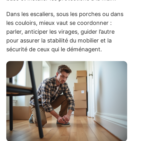
Dans les escaliers, sous les porches ou dans
les couloirs, mieux vaut se coordonner :
parler, anticiper les virages, guider l’autre
pour assurer la stabilité du mobilier et la
sécurité de ceux qui le déménagent.