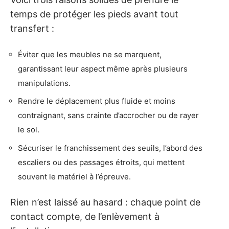
temps de protéger les pieds avant tout
transfert :
Éviter que les meubles ne se marquent,
garantissant leur aspect même après plusieurs
manipulations.
Rendre le déplacement plus fluide et moins
contraignant, sans crainte d’accrocher ou de rayer
le sol.
Sécuriser le franchissement des seuils, l’abord des
escaliers ou des passages étroits, qui mettent
souvent le matériel à l’épreuve.
Rien n’est laissé au hasard : chaque point de
contact compte, de l’enlèvement à