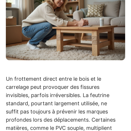
Un frottement direct entre le bois et le
carrelage peut provoquer des fissures
invisibles, parfois irréversibles. La feutrine
standard, pourtant largement utilisée, ne
suffit pas toujours à prévenir les marques
profondes lors des déplacements. Certaines
matières, comme le PVC souple, multiplient