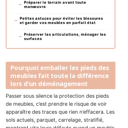
Préparer le terrain avant toute
manœuvre
Petites astuces pour éviter les blessures
et garder vos meubles en parfait état
Préserver les articulations, ménager les
surfaces
Pourquoi emballer les pieds des
meubles fait toute la différence
lors d’un déménagement
Passer sous silence la protection des pieds
de meubles, c’est prendre le risque de voir
apparaître des traces que rien n’effacera. Les
sols actuels, parquet, carrelage, stratifié,
montrent vite leurs défauts quand un meuble