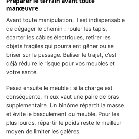
Préparer le terrain avant toute
manœuvre
Avant toute manipulation, il est indispensable
de dégager le chemin : rouler les tapis,
écarter les câbles électriques, retirer les
objets fragiles qui pourraient gêner ou se
briser sur le passage. Baliser le trajet, c’est
déjà réduire le risque pour vos meubles et
votre santé.
Pesez ensuite le meuble : si la charge est
conséquente, mieux vaut une paire de bras
supplémentaire. Un binôme répartit la masse
et évite le basculement du meuble. Pour les
plus lourds, répartir le poids reste le meilleur
moyen de limiter les galères.