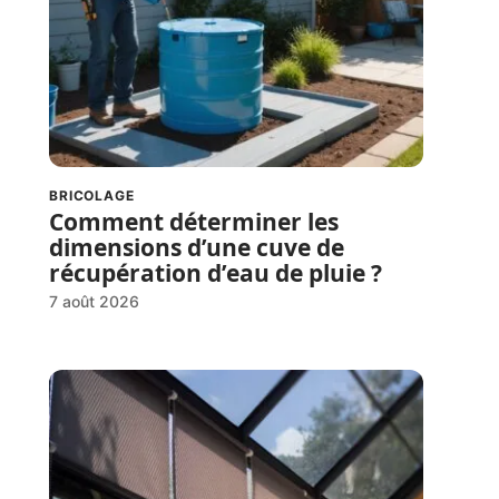
BRICOLAGE
Comment déterminer les
dimensions d’une cuve de
récupération d’eau de pluie ?
7 août 2026