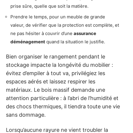
prise sûre, quelle que soit la matière.
Prendre le temps, pour un meuble de grande
valeur, de vérifier que la protection est complète, et
ne pas hésiter à couvrir d’une
assurance
déménagement
quand la situation le justifie.
Bien organiser le rangement pendant le
stockage impacte la longévité du mobilier :
évitez d’empiler à tout va, privilégiez les
espaces aérés et laissez respirer les
matériaux. Le bois massif demande une
attention particulière : à l’abri de l’humidité et
des chocs thermiques, il tiendra toute une vie
sans dommage.
Lorsqu’aucune rayure ne vient troubler la