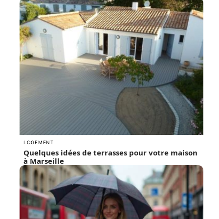
LOGEMENT
Quelques idées de terrasses pour votre maison
à Marseille