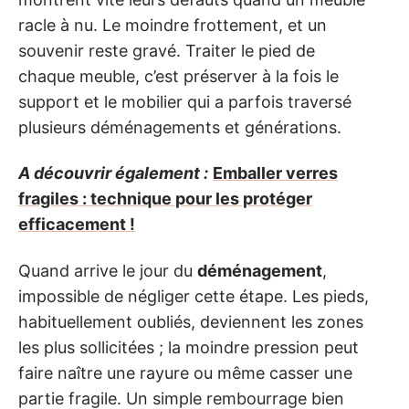
racle à nu. Le moindre frottement, et un
souvenir reste gravé. Traiter le pied de
chaque meuble, c’est préserver à la fois le
support et le mobilier qui a parfois traversé
plusieurs déménagements et générations.
A découvrir également :
Emballer verres
fragiles : technique pour les protéger
efficacement !
Quand arrive le jour du
déménagement
,
impossible de négliger cette étape. Les pieds,
habituellement oubliés, deviennent les zones
les plus sollicitées ; la moindre pression peut
faire naître une rayure ou même casser une
partie fragile. Un simple rembourrage bien