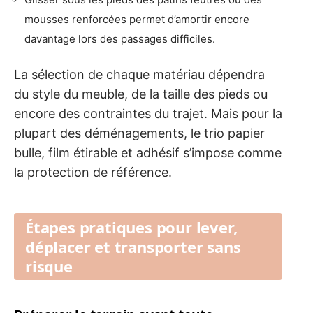
mousses renforcées permet d’amortir encore
davantage lors des passages difficiles.
La sélection de chaque matériau dépendra
du style du meuble, de la taille des pieds ou
encore des contraintes du trajet. Mais pour la
plupart des déménagements, le trio papier
bulle, film étirable et adhésif s’impose comme
la protection de référence.
Étapes pratiques pour lever,
déplacer et transporter sans
risque