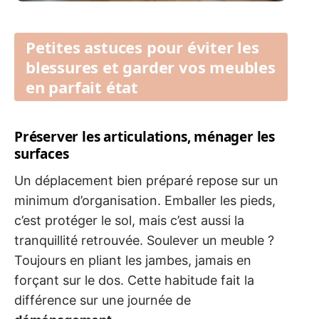
Petites astuces pour éviter les
blessures et garder vos meubles
en parfait état
Préserver les articulations, ménager les
surfaces
Un déplacement bien préparé repose sur un
minimum d’organisation. Emballer les pieds,
c’est protéger le sol, mais c’est aussi la
tranquillité retrouvée. Soulever un meuble ?
Toujours en pliant les jambes, jamais en
forçant sur le dos. Cette habitude fait la
différence sur une journée de