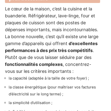
Le cœur de la maison, c’est la cuisine et la
buanderie. Réfrigérateur, lave-linge, four et
plaques de cuisson sont des postes de
dépenses importants, mais incontournables.
La bonne nouvelle, c’est qu’il existe une large
gamme d’appareils qui offrent
d’excellentes
performances à des prix très compétitifs
.
Plutôt que de vous laisser séduire par des
fonctionnalités complexes
, concentrez-
vous sur les critères importants :
la capacité (adaptée à la taille de votre foyer) ;
la classe énergétique (pour maîtriser vos factures
d’électricité sur le long terme) ;
la simplicité d’utilisation ;