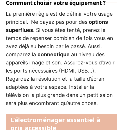
Comment choisir votre équipement ?
La première règle est de définir votre usage
principal. Ne payez pas pour des
options
superflues
. Si vous êtes tenté, prenez le
temps de repenser combien de fois vous en
avez déjà eu besoin par le passé. Aussi,
comparez la
connectique
au niveau des
appareils image et son. Assurez-vous d’avoir
les ports nécessaires (HDMI, USB…).
Regardez la résolution et la taille d’écran
adaptées à votre espace. Installer la
télévision la plus grande dans un petit salon
sera plus encombrant qu’autre chose.
L’électroménager essentiel à
prix accessible