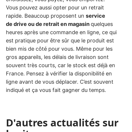
Vous pouvez aussi opter pour un retrait
rapide. Beaucoup proposent un
service
de drive ou de retrait en magasin
quelques
heures après une commande en ligne, ce qui
est pratique pour être sûr que le produit est
bien mis de côté pour vous. Même pour les
gros appareils, les délais de livraison sont
souvent très courts, car le stock est déjà en
France. Pensez à vérifier la disponibilité en
ligne avant de vous déplacer. C’est souvent
indiqué et ça vous fait gagner du temps.
D'autres actualités sur