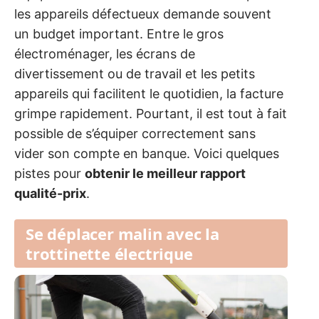
les appareils défectueux demande souvent
un budget important. Entre le gros
électroménager, les écrans de
divertissement ou de travail et les petits
appareils qui facilitent le quotidien, la facture
grimpe rapidement. Pourtant, il est tout à fait
possible de s’équiper correctement sans
vider son compte en banque. Voici quelques
pistes pour
obtenir le meilleur rapport
qualité-prix
.
Se déplacer malin avec la
trottinette électrique