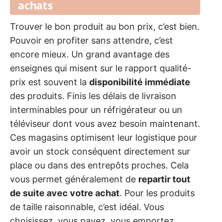
achats
Trouver le bon produit au bon prix, c’est bien.
Pouvoir en profiter sans attendre, c’est
encore mieux. Un grand avantage des
enseignes qui misent sur le rapport qualité-
prix est souvent la
disponibilité immédiate
des produits. Finis les délais de livraison
interminables pour un réfrigérateur ou un
téléviseur dont vous avez besoin maintenant.
Ces magasins optimisent leur logistique pour
avoir un stock conséquent directement sur
place ou dans des entrepôts proches. Cela
vous permet généralement de
repartir tout
de suite avec votre achat
. Pour les produits
de taille raisonnable, c’est idéal. Vous
choisissez, vous payez, vous emportez.