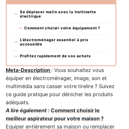
Se déplacer malin avec la trottinette
électrique
Comment choisir votre équipement ?
L’électroménager essentiel à prix
accessible
Profitez rapidement de vos achats
Meta-Description
: Vous souhaitez vous
équiper en électroménager, image, son et
multimédia sans casser votre tirelire ? Suivez
ce guide pratique pour dénicher les produits
adéquats.
A lire également :
Comment choisir le
meilleur aspirateur pour votre maison ?
Equiper entièrement sa maison ou remplacer