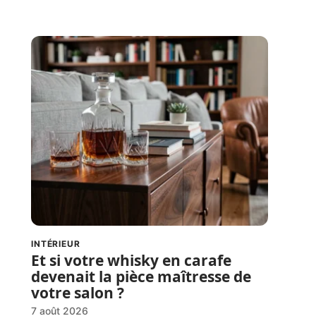
INTÉRIEUR
Et si votre whisky en carafe
devenait la pièce maîtresse de
votre salon ?
7 août 2026