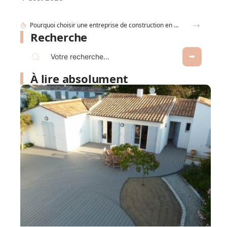
Recherche
À lire absolument