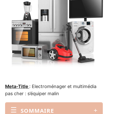
Meta-Title
: Electroménager et multimédia
pas cher : s’équiper malin
SOMMAIRE