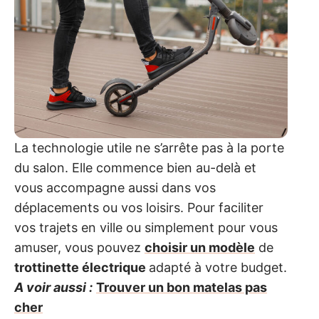
La technologie utile ne s’arrête pas à la porte
du salon. Elle commence bien au-delà et
vous accompagne aussi dans vos
déplacements ou vos loisirs. Pour faciliter
vos trajets en ville ou simplement pour vous
amuser, vous pouvez
choisir un modèle
de
trottinette électrique
adapté à votre budget.
A voir aussi :
Trouver un bon matelas pas
cher