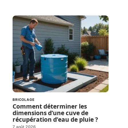
BRICOLAGE
Comment déterminer les
dimensions d’une cuve de
récupération d’eau de pluie ?
7 août 2026