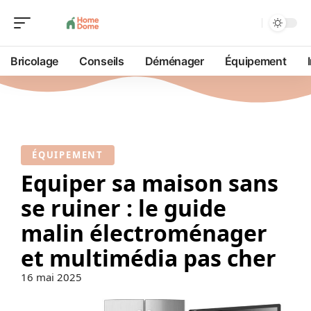
Bricolage
Conseils
Déménager
Équipement
ÉQUIPEMENT
Equiper sa maison sans
se ruiner : le guide
malin électroménager
et multimédia pas cher
16 mai 2025