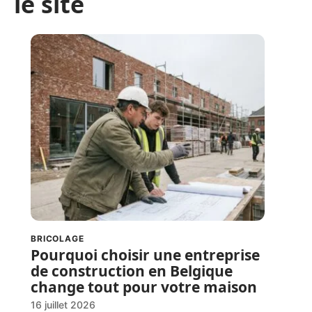
le site
BRICOLAGE
Pourquoi choisir une entreprise
de construction en Belgique
change tout pour votre maison
16 juillet 2026