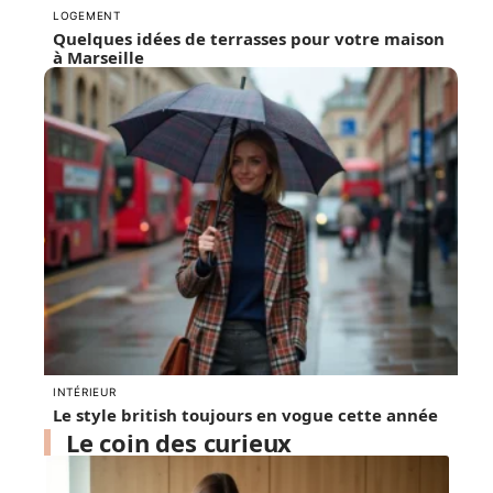
LOGEMENT
Quelques idées de terrasses pour votre maison
à Marseille
INTÉRIEUR
Le style british toujours en vogue cette année
Le coin des curieux