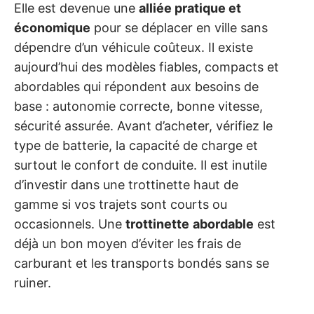
Elle est devenue une
alliée pratique et
économique
pour se déplacer en ville sans
dépendre d’un véhicule coûteux. Il existe
aujourd’hui des modèles fiables, compacts et
abordables qui répondent aux besoins de
base : autonomie correcte, bonne vitesse,
sécurité assurée. Avant d’acheter, vérifiez le
type de batterie, la capacité de charge et
surtout le confort de conduite. Il est inutile
d’investir dans une trottinette haut de
gamme si vos trajets sont courts ou
occasionnels. Une
trottinette
abordable
est
déjà un bon moyen d’éviter les frais de
carburant et les transports bondés sans se
ruiner.