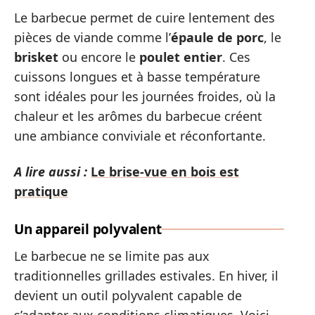
Le barbecue permet de cuire lentement des
pièces de viande comme l’
épaule de porc
, le
brisket
ou encore le
poulet entier
. Ces
cuissons longues et à basse température
sont idéales pour les journées froides, où la
chaleur et les arômes du barbecue créent
une ambiance conviviale et réconfortante.
A lire aussi :
Le brise-vue en bois est
pratique
Un appareil polyvalent
Le barbecue ne se limite pas aux
traditionnelles grillades estivales. En hiver, il
devient un outil polyvalent capable de
s’adapter aux conditions climatiques. Voici