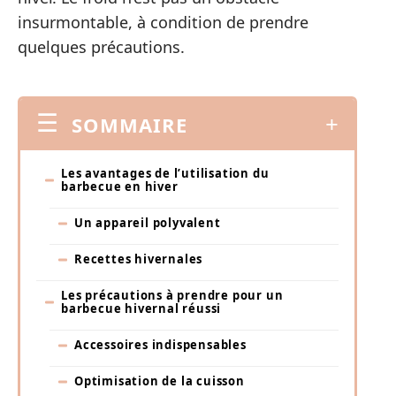
insurmontable, à condition de prendre
quelques précautions.
SOMMAIRE
Les avantages de l’utilisation du
barbecue en hiver
Un appareil polyvalent
Recettes hivernales
Les précautions à prendre pour un
barbecue hivernal réussi
Accessoires indispensables
Optimisation de la cuisson