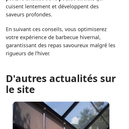
cuisent lentement et développent des
saveurs profondes.
En suivant ces conseils, vous optimiserez
votre expérience de barbecue hivernal,
garantissant des repas savoureux malgré les
rigueurs de l’hiver.
D'autres actualités sur
le site