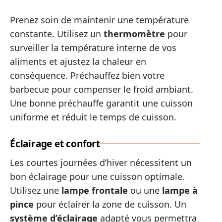
Prenez soin de maintenir une température
constante. Utilisez un
thermomètre
pour
surveiller la température interne de vos
aliments et ajustez la chaleur en
conséquence. Préchauffez bien votre
barbecue pour compenser le froid ambiant.
Une bonne préchauffe garantit une cuisson
uniforme et réduit le temps de cuisson.
Éclairage et confort
Les courtes journées d’hiver nécessitent un
bon éclairage pour une cuisson optimale.
Utilisez une
lampe frontale
ou une
lampe à
pince
pour éclairer la zone de cuisson. Un
système d’éclairage
adapté vous permettra