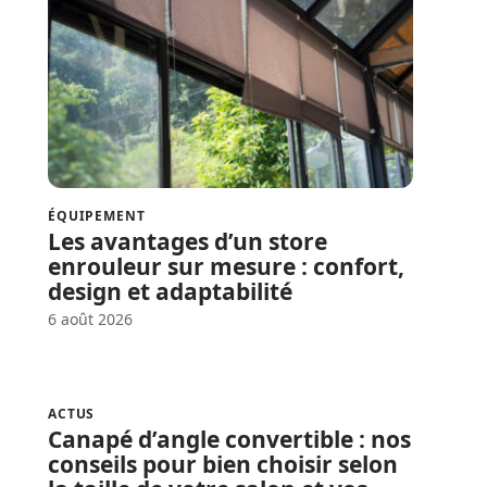
ÉQUIPEMENT
Les avantages d’un store
enrouleur sur mesure : confort,
design et adaptabilité
6 août 2026
ACTUS
Canapé d’angle convertible : nos
conseils pour bien choisir selon