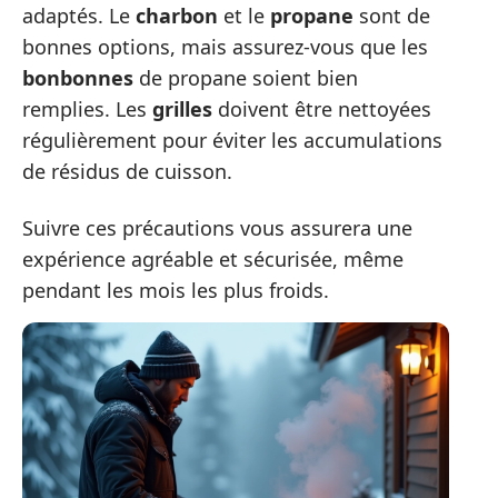
adaptés. Le
charbon
et le
propane
sont de
bonnes options, mais assurez-vous que les
bonbonnes
de propane soient bien
remplies. Les
grilles
doivent être nettoyées
régulièrement pour éviter les accumulations
de résidus de cuisson.
Suivre ces précautions vous assurera une
expérience agréable et sécurisée, même
pendant les mois les plus froids.