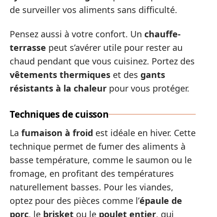
de surveiller vos aliments sans difficulté.
Pensez aussi à votre confort. Un
chauffe-
terrasse
peut s’avérer utile pour rester au
chaud pendant que vous cuisinez. Portez des
vêtements thermiques
et des
gants
résistants à la chaleur
pour vous protéger.
Techniques de cuisson
La
fumaison à froid
est idéale en hiver. Cette
technique permet de fumer des aliments à
basse température, comme le saumon ou le
fromage, en profitant des températures
naturellement basses. Pour les viandes,
optez pour des pièces comme l’
épaule de
porc
, le
brisket
ou le
poulet entier
, qui