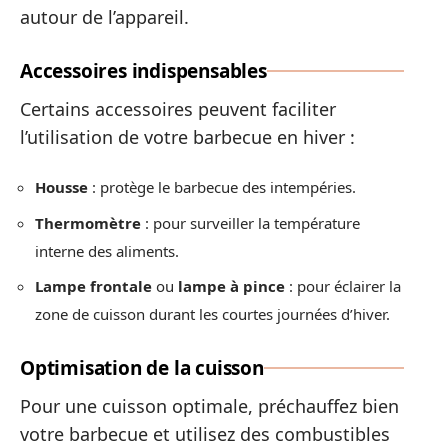
autour de l’appareil.
Accessoires indispensables
Certains accessoires peuvent faciliter
l’utilisation de votre barbecue en hiver :
Housse
: protège le barbecue des intempéries.
Thermomètre
: pour surveiller la température
interne des aliments.
Lampe frontale
ou
lampe à pince
: pour éclairer la
zone de cuisson durant les courtes journées d’hiver.
Optimisation de la cuisson
Pour une cuisson optimale, préchauffez bien
votre barbecue et utilisez des combustibles