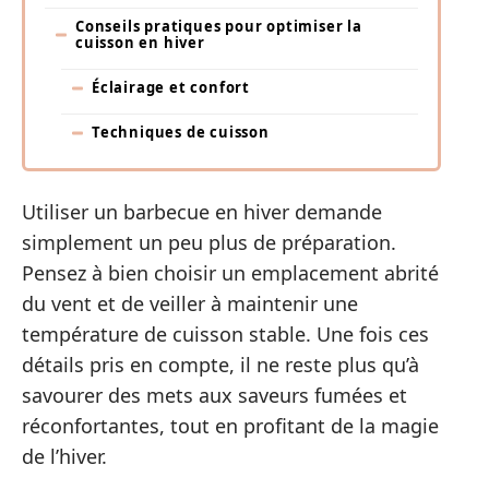
Conseils pratiques pour optimiser la
cuisson en hiver
Éclairage et confort
Techniques de cuisson
Utiliser un barbecue en hiver demande
simplement un peu plus de préparation.
Pensez à bien choisir un emplacement abrité
du vent et de veiller à maintenir une
température de cuisson stable. Une fois ces
détails pris en compte, il ne reste plus qu’à
savourer des mets aux saveurs fumées et
réconfortantes, tout en profitant de la magie
de l’hiver.