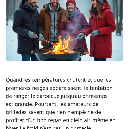
Quand les températures chutent et que les
premières neiges apparaissent, la tentation
de ranger le barbecue jusqu’au printemps
est grande. Pourtant, les amateurs de
grillades savent que rien n’empêche de
profiter d’un bon repas en plein air, même en
hiver. Le froid n’est pas un obstacle