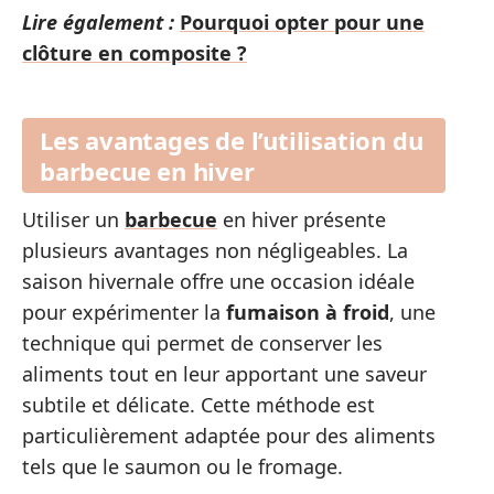
Lire également :
Pourquoi opter pour une
clôture en composite ?
Les avantages de l’utilisation du
barbecue en hiver
Utiliser un
barbecue
en hiver présente
plusieurs avantages non négligeables. La
saison hivernale offre une occasion idéale
pour expérimenter la
fumaison à froid
, une
technique qui permet de conserver les
aliments tout en leur apportant une saveur
subtile et délicate. Cette méthode est
particulièrement adaptée pour des aliments
tels que le saumon ou le fromage.