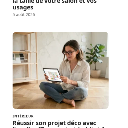
la taille de votre salon et vos
usages
5 août 2026
INTÉRIEUR
Réussir son projet déco avec