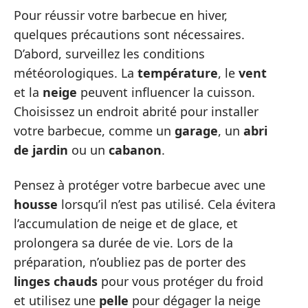
Pour réussir votre barbecue en hiver,
quelques précautions sont nécessaires.
D’abord, surveillez les conditions
météorologiques. La
température
, le
vent
et la
neige
peuvent influencer la cuisson.
Choisissez un endroit abrité pour installer
votre barbecue, comme un
garage
, un
abri
de jardin
ou un
cabanon
.
Pensez à protéger votre barbecue avec une
housse
lorsqu’il n’est pas utilisé. Cela évitera
l’accumulation de neige et de glace, et
prolongera sa durée de vie. Lors de la
préparation, n’oubliez pas de porter des
linges chauds
pour vous protéger du froid
et utilisez une
pelle
pour dégager la neige