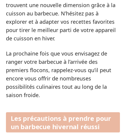
trouvent une nouvelle dimension grâce à la
cuisson au barbecue. N’hésitez pas à
explorer et à adapter vos recettes favorites
pour tirer le meilleur parti de votre appareil
de cuisson en hiver.
La prochaine fois que vous envisagez de
ranger votre barbecue à l’arrivée des
premiers flocons, rappelez-vous qu’il peut
encore vous offrir de nombreuses
possibilités culinaires tout au long de la
saison froide.
Les précautions à prendre pour
un barbecue hivernal réussi