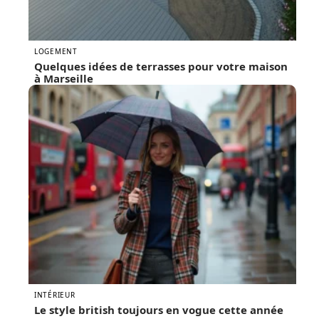
LOGEMENT
Quelques idées de terrasses pour votre maison
à Marseille
INTÉRIEUR
Le style british toujours en vogue cette année