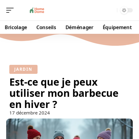
Bricolage
Conseils
Déménager
Équipement
JARDIN
Est-ce que je peux
utiliser mon barbecue
en hiver ?
17 décembre 2024