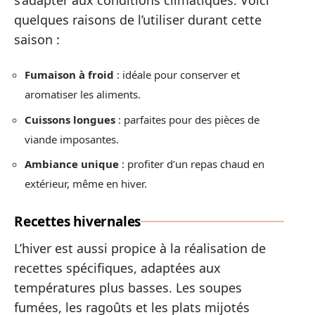
quelques raisons de l’utiliser durant cette
saison :
Fumaison à froid
: idéale pour conserver et
aromatiser les aliments.
Cuissons longues
: parfaites pour des pièces de
viande imposantes.
Ambiance unique
: profiter d’un repas chaud en
extérieur, même en hiver.
Recettes hivernales
L’hiver est aussi propice à la réalisation de
recettes spécifiques, adaptées aux
températures plus basses. Les soupes
fumées, les ragoûts et les plats mijotés