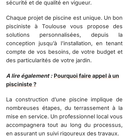
sécurité et de qualité en vigueur.
Chaque projet de piscine est unique. Un bon
pisciniste à Toulouse vous propose des
solutions personnalisées, depuis la
conception jusqu’à l’installation, en tenant
compte de vos besoins, de votre budget et
des particularités de votre jardin.
A lire également :
Pourquoi faire appel à un
pisciniste ?
La construction d’une piscine implique de
nombreuses étapes, du terrassement à la
mise en service. Un professionnel local vous
accompagnera tout au long du processus,
en assurant un suivi rigoureux des travaux.