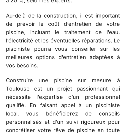
à 20 %, selon les experts.
Au-delà de la construction, il est important
de prévoir le coût d’entretien de votre
piscine, incluant le traitement de l’eau,
l’électricité et les éventuelles réparations. Le
pisciniste pourra vous conseiller sur les
meilleures options d’entretien adaptées à
vos besoins.
Construire une piscine sur mesure à
Toulouse est un projet passionnant qui
nécessite l’expertise d’un professionnel
qualifié. En faisant appel à un pisciniste
local, vous bénéficierez de conseils
personnalisés et d’un suivi rigoureux pour
concrétiser votre rêve de piscine en toute