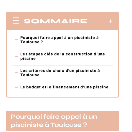
SOMMAIRE
Pourquoi faire appel à un pisciniste à
Toulouse ?
Les étapes clés de la construction d’une
piscine
Les critères de choix d’un pisciniste à
Toulouse
Le budget et le financement d’une piscine
Pourquoi faire appel à un
pisciniste à Toulouse ?