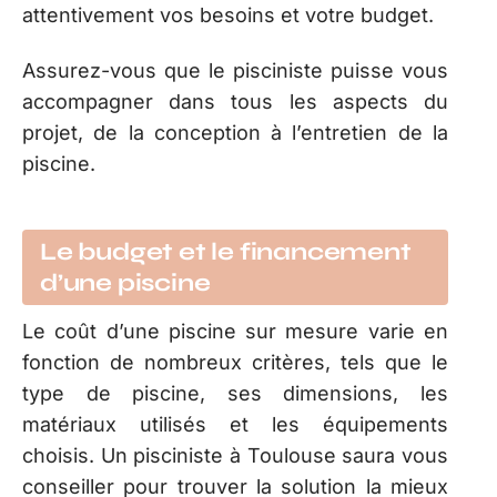
attentivement vos besoins et votre budget.
Assurez-vous que le pisciniste puisse vous
accompagner dans tous les aspects du
projet, de la conception à l’entretien de la
piscine.
Le budget et le financement
d’une piscine
Le coût d’une piscine sur mesure varie en
fonction de nombreux critères, tels que le
type de piscine, ses dimensions, les
matériaux utilisés et les équipements
choisis. Un pisciniste à Toulouse saura vous
conseiller pour trouver la solution la mieux