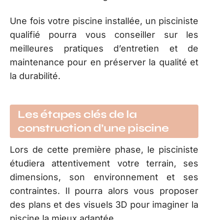
Une fois votre piscine installée, un pisciniste
qualifié pourra vous conseiller sur les
meilleures pratiques d’entretien et de
maintenance pour en préserver la qualité et
la durabilité.
Les étapes clés de la
construction d’une piscine
Lors de cette première phase, le pisciniste
étudiera attentivement votre terrain, ses
dimensions, son environnement et ses
contraintes. Il pourra alors vous proposer
des plans et des visuels 3D pour imaginer la
piscine la mieux adaptée.