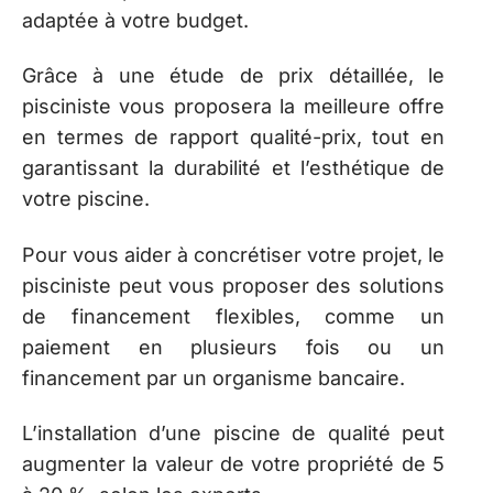
adaptée à votre budget.
Grâce à une étude de prix détaillée, le
pisciniste vous proposera la meilleure offre
en termes de rapport qualité-prix, tout en
garantissant la durabilité et l’esthétique de
votre piscine.
Pour vous aider à concrétiser votre projet, le
pisciniste peut vous proposer des solutions
de financement flexibles, comme un
paiement en plusieurs fois ou un
financement par un organisme bancaire.
L’installation d’une piscine de qualité peut
augmenter la valeur de votre propriété de 5