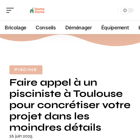
Bricolage
Conseils
Déménager
Équipement
PISCINE
Faire appel à un
pisciniste à Toulouse
pour concrétiser votre
projet dans les
moindres détails
26 juin 2025