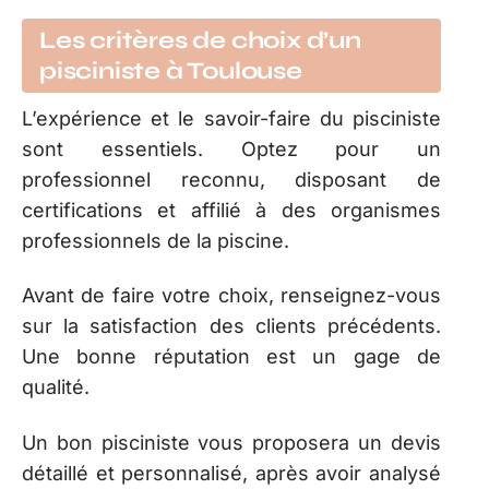
Les critères de choix d’un
pisciniste à Toulouse
L’expérience et le savoir-faire du pisciniste
sont essentiels. Optez pour un
professionnel reconnu, disposant de
certifications et affilié à des organismes
professionnels de la piscine.
Avant de faire votre choix, renseignez-vous
sur la satisfaction des clients précédents.
Une bonne réputation est un gage de
qualité.
Un bon pisciniste vous proposera un devis
détaillé et personnalisé, après avoir analysé