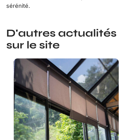
sérénité.
D'autres actualités
sur le site