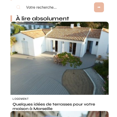
À lire absolument
LOGEMENT
Quelques idées de terrasses pour votre
maison à Marseille