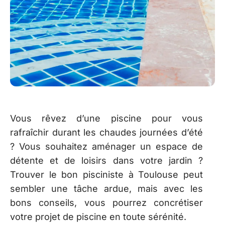
Vous rêvez d’une piscine pour vous
rafraîchir durant les chaudes journées d’été
? Vous souhaitez aménager un espace de
détente et de loisirs dans votre jardin ?
Trouver le bon pisciniste à Toulouse peut
sembler une tâche ardue, mais avec les
bons conseils, vous pourrez concrétiser
votre projet de piscine en toute sérénité.