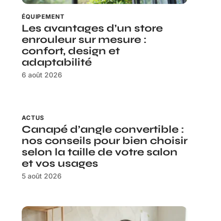
ÉQUIPEMENT
Les avantages d’un store
enrouleur sur mesure :
confort, design et
adaptabilité
6 août 2026
ACTUS
Canapé d’angle convertible :
nos conseils pour bien choisir
selon la taille de votre salon
et vos usages
5 août 2026