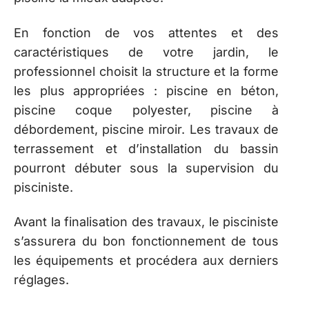
En fonction de vos attentes et des
caractéristiques de votre jardin, le
professionnel choisit la structure et la forme
les plus appropriées : piscine en béton,
piscine coque polyester, piscine à
débordement, piscine miroir. Les travaux de
terrassement et d’installation du bassin
pourront débuter sous la supervision du
pisciniste.
Avant la finalisation des travaux, le pisciniste
s’assurera du bon fonctionnement de tous
les équipements et procédera aux derniers
réglages.