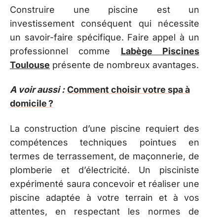
Construire une piscine est un
investissement conséquent qui nécessite
un savoir-faire spécifique. Faire appel à un
professionnel comme
Labège Piscines
Toulouse
présente de nombreux avantages.
A voir aussi :
Comment choisir votre spa à
domicile ?
La construction d’une piscine requiert des
compétences techniques pointues en
termes de terrassement, de maçonnerie, de
plomberie et d’électricité. Un pisciniste
expérimenté saura concevoir et réaliser une
piscine adaptée à votre terrain et à vos
attentes, en respectant les normes de