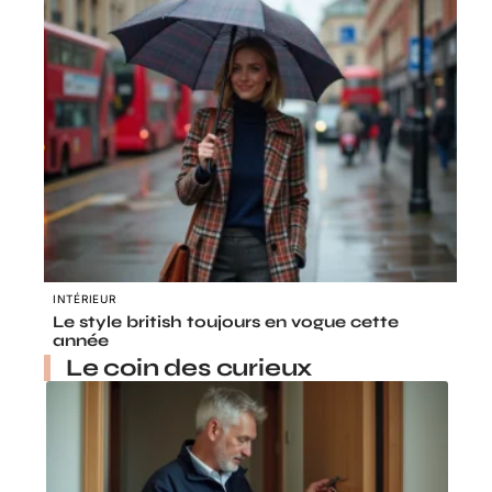
INTÉRIEUR
Le style british toujours en vogue cette
année
Le coin des curieux