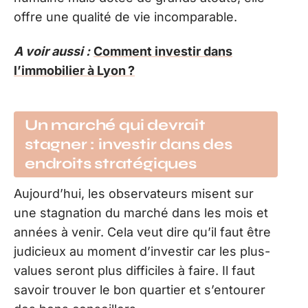
offre une qualité de vie incomparable.
A voir aussi :
Comment investir dans
l’immobilier à Lyon ?
Un marché qui devrait
stagner : investir dans des
endroits stratégiques
Aujourd’hui, les observateurs misent sur
une stagnation du marché dans les mois et
années à venir. Cela veut dire qu’il faut être
judicieux au moment d’investir car les plus-
values seront plus difficiles à faire. Il faut
savoir trouver le bon quartier et s’entourer