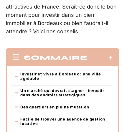
attractives de France. Serait-ce donc le bon
moment pour investir dans un bien
immobilier à Bordeaux ou bien faudrait-il
attendre ? Voici nos conseils.
SOMMAIRE
Investir et vivre à Bordeaux : une ville
agréable
Un marché qui devrait stagner : investir
dans des endroits stratégiques
Des quartiers en pleine mutation
Facile de trouver une agence de gestion
locative