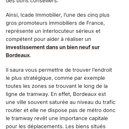
des bons conseillers.
Ainsi, Icade Immobilier, l’une des cinq plus
gros promoteurs immobiliers de France,
représente un interlocuteur sérieux et
compétent pour aider à réaliser un
investissement dans un bien neuf sur
Bordeaux
.
Il saura vous permettre de trouver l’endroit
le plus stratégique, comme par exemple
toutes les zones se trouvant le long de la
ligne de tramway. En effet, Bordeaux est
une ville souvent saturée au niveau du trafic
routier et elle ne dispose pas de métro donc
le tramway revêt une importance capitale
pour les déplacements. Les biens situés