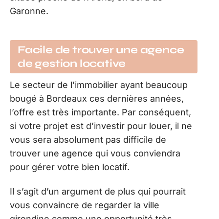
Garonne.
Facile de trouver une agence
de gestion locative
Le secteur de l’immobilier ayant beaucoup
bougé à Bordeaux ces dernières années,
l’offre est très importante. Par conséquent,
si votre projet est d’investir pour louer, il ne
vous sera absolument pas difficile de
trouver une agence qui vous conviendra
pour gérer votre bien locatif.
Il s’agit d’un argument de plus qui pourrait
vous convaincre de regarder la ville
girondine comme une opportunité très