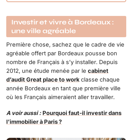
Investir et vivre à Bordeaux :
une ville agréable
Première chose, sachez que le cadre de vie
agréable offert par Bordeaux pousse bon
nombre de Français à s’y installer. Depuis
2012, une étude menée par le
cabinet
d’audit
Great place to work
classe chaque
année Bordeaux en tant que première ville
où les Français aimeraient aller travailler.
A voir aussi :
Pourquoi faut-il investir dans
l’immobilier à Paris ?