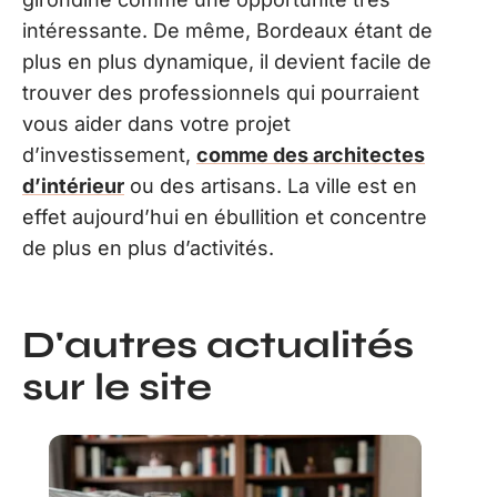
intéressante. De même, Bordeaux étant de
plus en plus dynamique, il devient facile de
trouver des professionnels qui pourraient
vous aider dans votre projet
d’investissement,
comme des architectes
d’intérieur
ou des artisans. La ville est en
effet aujourd’hui en ébullition et concentre
de plus en plus d’activités.
D'autres actualités
sur le site