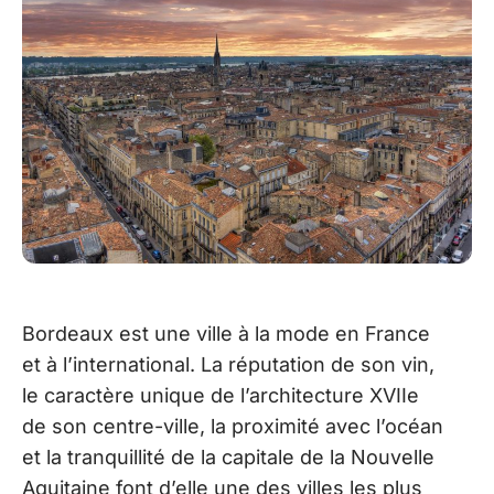
Bordeaux est une ville à la mode en France
et à l’international. La réputation de son vin,
le caractère unique de l’architecture XVIIe
de son centre-ville, la proximité avec l’océan
et la tranquillité de la capitale de la Nouvelle
Aquitaine font d’elle une des villes les plus