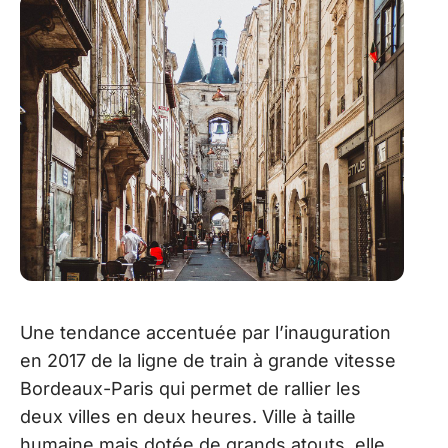
Une tendance accentuée par l’inauguration
en 2017 de la ligne de train à grande vitesse
Bordeaux-Paris qui permet de rallier les
deux villes en deux heures. Ville à taille
humaine mais dotée de grands atouts, elle