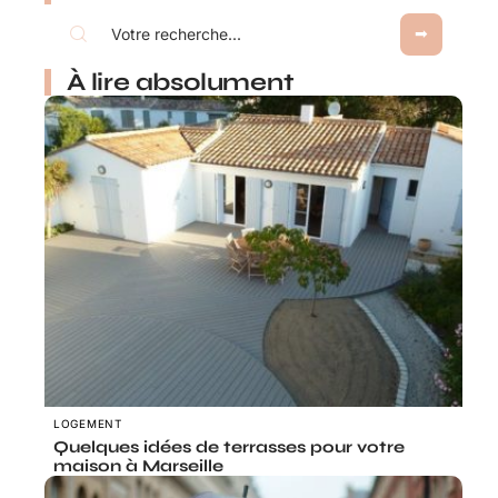
À lire absolument
LOGEMENT
Quelques idées de terrasses pour votre
maison à Marseille