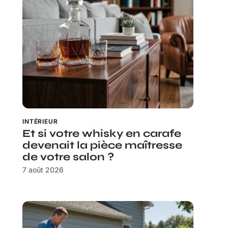
INTÉRIEUR
Et si votre whisky en carafe
devenait la pièce maîtresse
de votre salon ?
7 août 2026