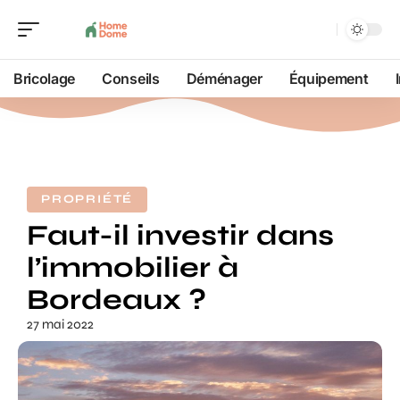
Bricolage
Conseils
Déménager
Équipement
PROPRIÉTÉ
Faut-il investir dans
l’immobilier à
Bordeaux ?
27 mai 2022