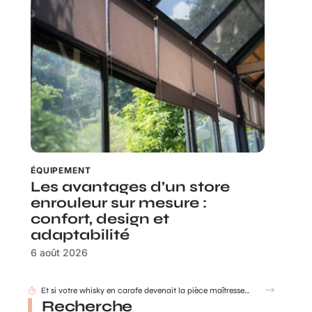
ÉQUIPEMENT
Les avantages d’un store
enrouleur sur mesure :
confort, design et
adaptabilité
6 août 2026
Et si votre whisky en carafe devenait la pièce maîtresse de votre salon ?
Recherche