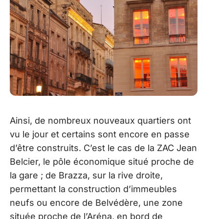
Ainsi, de nombreux nouveaux quartiers ont
vu le jour et certains sont encore en passe
d’être construits. C’est le cas de la ZAC Jean
Belcier, le pôle économique situé proche de
la gare ; de Brazza, sur la rive droite,
permettant la construction d’immeubles
neufs ou encore de Belvédère, une zone
située proche de l’Aréna, en bord de