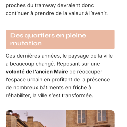
proches du tramway devraient donc
continuer à prendre de la valeur à l’avenir.
Des quartiers en pleine
mutation
Ces dernières années, le paysage de la ville
a beaucoup changé. Reposant sur une
volonté de l’ancien Maire
de réoccuper
l’espace urbain en profitant de la présence
de nombreux bâtiments en friche à
réhabiliter, la ville s’est transformée.