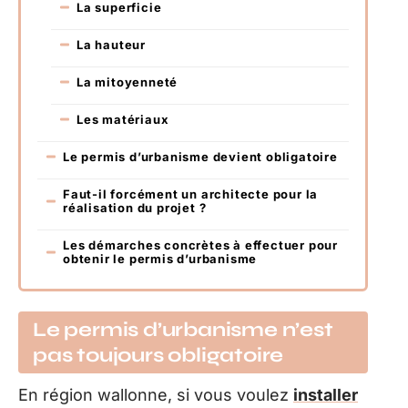
La superficie
La hauteur
La mitoyenneté
Les matériaux
Le permis d’urbanisme devient obligatoire
Faut-il forcément un architecte pour la
réalisation du projet ?
Les démarches concrètes à effectuer pour
obtenir le permis d’urbanisme
Le permis d’urbanisme n’est
pas toujours obligatoire
En région wallonne, si vous voulez
installer