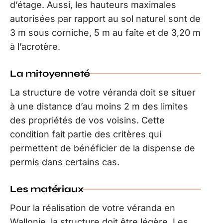
d’étage. Aussi, les hauteurs maximales
autorisées par rapport au sol naturel sont de
3 m sous corniche, 5 m au faîte et de 3,20 m
à l’acrotère.
La mitoyenneté
La structure de votre véranda doit se situer
à une distance d’au moins 2 m des limites
des propriétés de vos voisins. Cette
condition fait partie des critères qui
permettent de bénéficier de la dispense de
permis dans certains cas.
Les matériaux
Pour la réalisation de votre véranda en
Wallonie, la structure doit être légère. Les