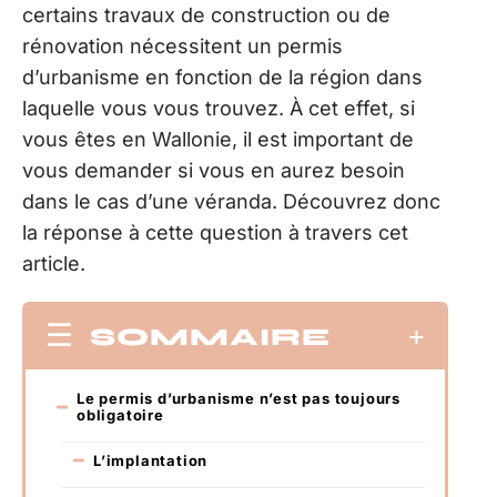
certains travaux de construction ou de
rénovation nécessitent un permis
d’urbanisme en fonction de la région dans
laquelle vous vous trouvez. À cet effet, si
vous êtes en Wallonie, il est important de
vous demander si vous en aurez besoin
dans le cas d’une véranda. Découvrez donc
la réponse à cette question à travers cet
article.
SOMMAIRE
Le permis d’urbanisme n’est pas toujours
obligatoire
L’implantation