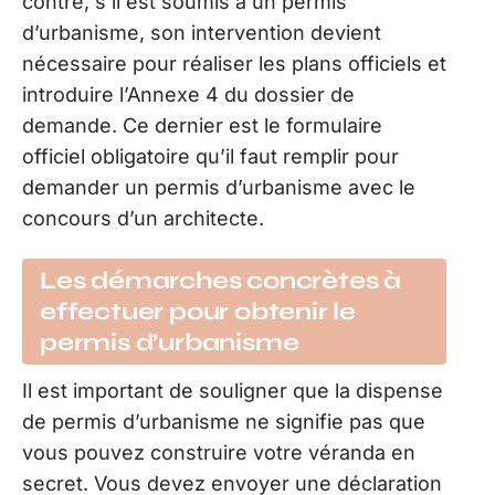
contre, s’il est soumis à un permis
d’urbanisme, son intervention devient
nécessaire pour réaliser les plans officiels et
introduire l’Annexe 4 du dossier de
demande. Ce dernier est le formulaire
officiel obligatoire qu’il faut remplir pour
demander un permis d’urbanisme avec le
concours d’un architecte.
Les démarches concrètes à
effectuer pour obtenir le
permis d’urbanisme
Il est important de souligner que la dispense
de permis d’urbanisme ne signifie pas que
vous pouvez construire votre véranda en
secret. Vous devez envoyer une déclaration