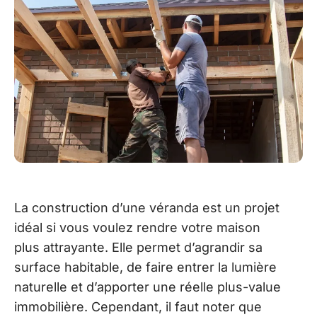
La construction d’une véranda est un projet
idéal si vous voulez rendre votre maison
plus attrayante. Elle permet d’agrandir sa
surface habitable, de faire entrer la lumière
naturelle et d’apporter une réelle plus-value
immobilière. Cependant, il faut noter que