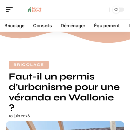
Bricolage
Conseils
Déménager
Équipement
BRICOLAGE
Faut-il un permis
d’urbanisme pour une
véranda en Wallonie
?
10 juin 2026