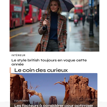
INTÉRIEUR
Le style british toujours en vogue cette
année
Le coin des curieux
ÉQUIPEMENT
Les facteurs à considérer pour optimiser