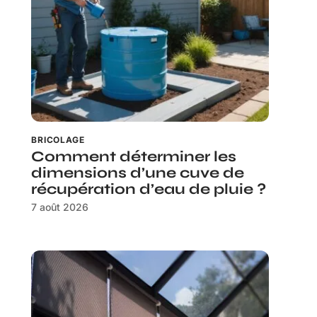
BRICOLAGE
Comment déterminer les
dimensions d’une cuve de
récupération d’eau de pluie ?
7 août 2026