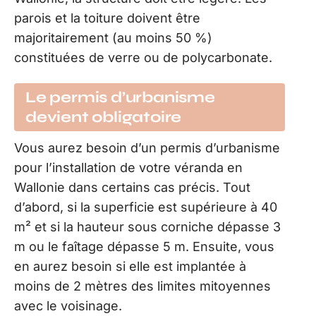
parois et la toiture doivent être
majoritairement (au moins 50 %)
constituées de verre ou de polycarbonate.
Le permis d’urbanisme
devient obligatoire
Vous aurez besoin d’un permis d’urbanisme
pour l’installation de votre véranda en
Wallonie dans certains cas précis. Tout
d’abord, si la superficie est supérieure à 40
m² et si la hauteur sous corniche dépasse 3
m ou le faîtage dépasse 5 m. Ensuite, vous
en aurez besoin si elle est implantée à
moins de 2 mètres des limites mitoyennes
avec le voisinage.