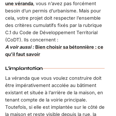
une véranda
, vous n’avez pas forcément
besoin d’un permis d’urbanisme. Mais pour
cela, votre projet doit respecter l’ensemble
des critères cumulatifs fixés par la rubrique
C.1 du Code de Développement Territorial
(CoDT). Ils concernent :
A voir aussi :
Bien choisir sa bétonnière : ce
qu'il faut savoir
L’implantation
La véranda que vous voulez construire doit
être impérativement accolée au bâtiment
existant et située à l’arrière de la maison, en
tenant compte de la voirie principale.
Toutefois, si elle est implantée sur le côté de
la maison et reste visible depuis la rue, la