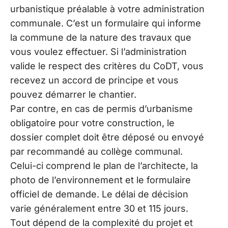
urbanistique préalable à votre administration
communale. C’est un formulaire qui informe
la commune de la nature des travaux que
vous voulez effectuer. Si l’administration
valide le respect des critères du CoDT, vous
recevez un accord de principe et vous
pouvez démarrer le chantier.
Par contre, en cas de permis d’urbanisme
obligatoire pour votre construction, le
dossier complet doit être déposé ou envoyé
par recommandé au collège communal.
Celui-ci comprend le plan de l’architecte, la
photo de l’environnement et le formulaire
officiel de demande. Le délai de décision
varie généralement entre 30 et 115 jours.
Tout dépend de la complexité du projet et