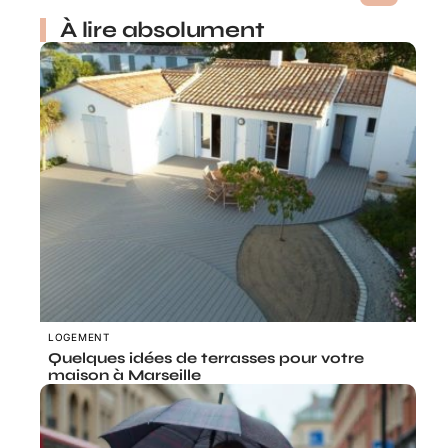
À lire absolument
LOGEMENT
Quelques idées de terrasses pour votre
maison à Marseille