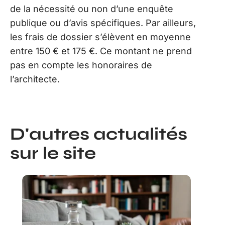
de la nécessité ou non d’une enquête
publique ou d’avis spécifiques. Par ailleurs,
les frais de dossier s’élèvent en moyenne
entre 150 € et 175 €. Ce montant ne prend
pas en compte les honoraires de
l’architecte.
D'autres actualités
sur le site