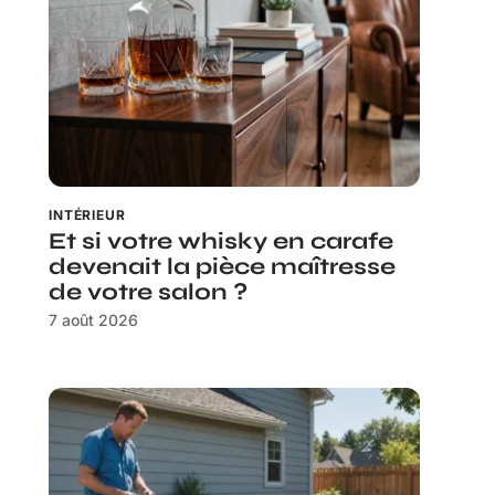
INTÉRIEUR
Et si votre whisky en carafe
devenait la pièce maîtresse
de votre salon ?
7 août 2026