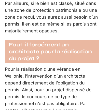
Par ailleurs, si le bien est classé, situé dans
une zone de protection patrimoniale ou une
zone de recul, vous aurez aussi besoin d’un
permis. Il en est de même si les parois sont
majoritairement opaques.
Faut-il forcément un
architecte pour la réalisation
du projet ?
Pour la réalisation d’une véranda en
Wallonie, l’intervention d’un architecte
dépend directement de l’obligation du
permis. Ainsi, pour un projet dispensé de
permis, le concours de ce type de
professionnel n’est pas obligatoire. Par