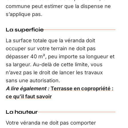
commune peut estimer que la dispense ne
s’applique pas.
La superficie
La surface totale que la véranda doit
occuper sur votre terrain ne doit pas
dépasser 40 m², peu importe sa longueur et
sa largeur. Au-delà de cette limite, vous
n’avez pas le droit de lancer les travaux
sans une autorisation.
A lire également :
Terrasse en copropriété :
ce qu’il faut savoir
La hauteur
Votre véranda ne doit pas comporter