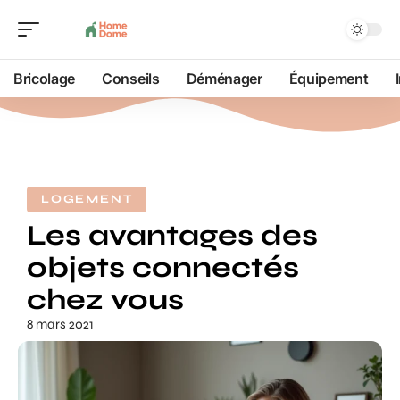
Bricolage
Conseils
Déménager
Équipement
LOGEMENT
Les avantages des
objets connectés
chez vous
8 mars 2021