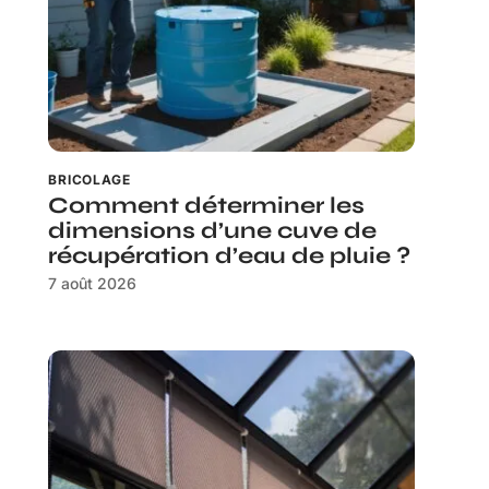
BRICOLAGE
Comment déterminer les
dimensions d’une cuve de
récupération d’eau de pluie ?
7 août 2026