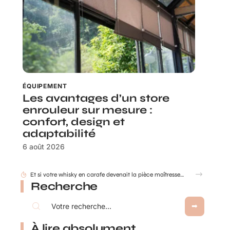
ÉQUIPEMENT
Les avantages d’un store
enrouleur sur mesure :
confort, design et
adaptabilité
6 août 2026
Et si votre whisky en carafe devenait la pièce maîtresse de votre salon ?
Recherche
À lire absolument