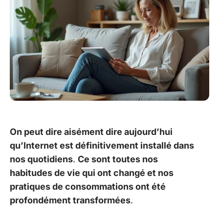
On peut dire aisément dire aujourd’hui
qu’Internet est définitivement installé dans
nos quotidiens
.
Ce sont toutes nos
habitudes de vie qui ont changé et nos
pratiques de consommations ont été
profondément transformées
.