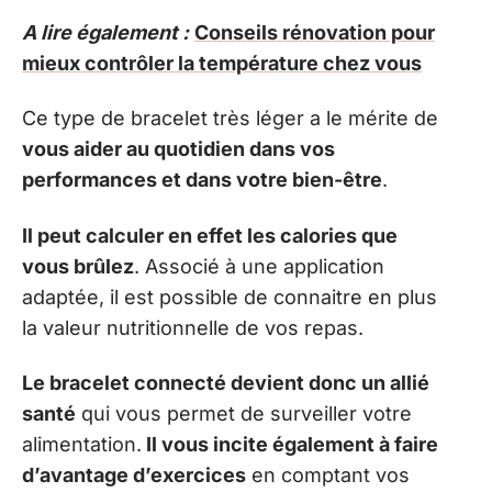
A lire également :
Conseils rénovation pour
mieux contrôler la température chez vous
Ce type de bracelet très léger a le mérite de
vous aider au quotidien dans vos
performances et dans votre bien-être
.
Il peut calculer en effet les calories que
vous brûlez
. Associé à une application
adaptée, il est possible de connaitre en plus
la valeur nutritionnelle de vos repas.
Le bracelet connecté devient donc un allié
santé
qui vous permet de surveiller votre
alimentation.
Il vous incite également à faire
d’avantage d’exercices
en comptant vos