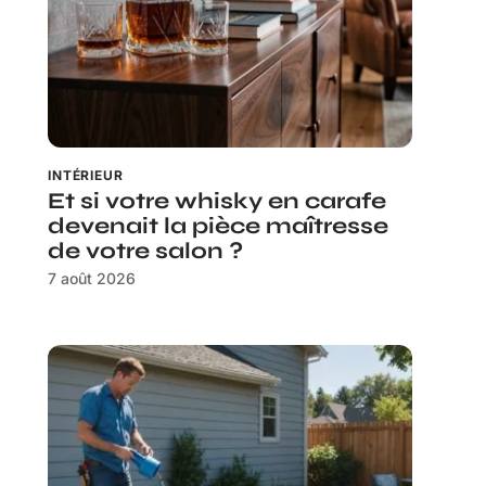
INTÉRIEUR
Et si votre whisky en carafe
devenait la pièce maîtresse
de votre salon ?
7 août 2026