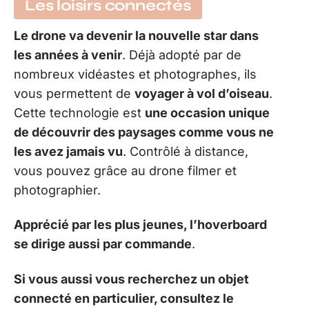
Les loisirs connectés
Le drone va devenir la nouvelle star dans
les années à venir
. Déjà adopté par de
nombreux vidéastes et photographes, ils
vous permettent de
voyager à vol d’oiseau
.
Cette technologie est
une occasion unique
de découvrir des paysages comme vous ne
les avez jamais vu
. Contrôlé à distance,
vous pouvez grâce au drone filmer et
photographier.
Apprécié par les plus jeunes, l’hoverboard
se dirige aussi par commande
.
Si vous aussi vous recherchez un objet
connecté en particulier, consultez le