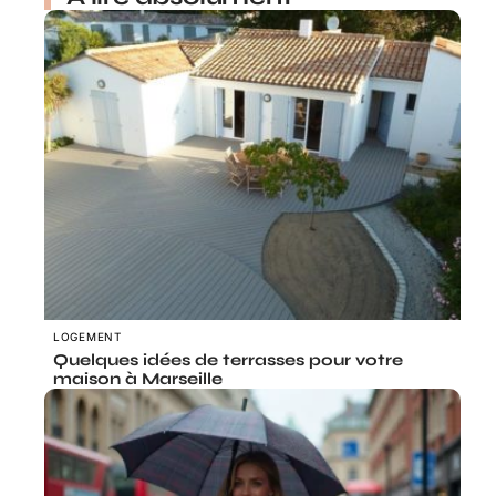
LOGEMENT
Quelques idées de terrasses pour votre
maison à Marseille