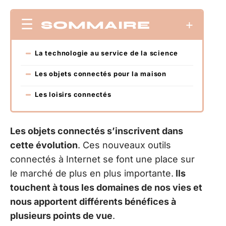
SOMMAIRE
La technologie au service de la science
Les objets connectés pour la maison
Les loisirs connectés
Les objets connectés s’inscrivent dans
cette évolution
. Ces nouveaux outils
connectés à Internet se font une place sur
le marché de plus en plus importante.
Ils
touchent à tous les domaines de nos vies et
nous apportent différents bénéfices à
plusieurs points de vue
.