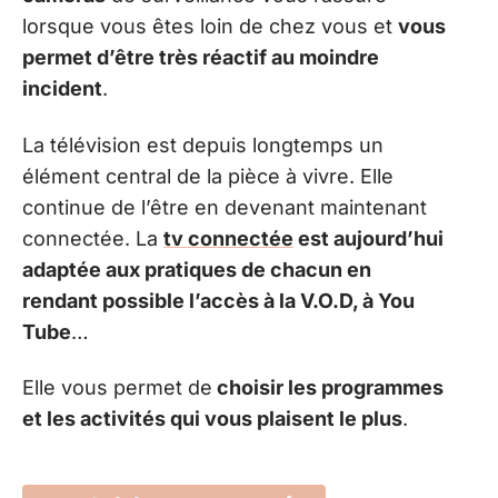
lorsque vous êtes loin de chez vous et
vous
permet d’être très réactif au moindre
incident
.
La télévision est depuis longtemps un
élément central de la pièce à vivre. Elle
continue de l’être en devenant maintenant
connectée. La
tv connectée
est aujourd’hui
adaptée aux pratiques de chacun en
rendant possible l’accès à la V.O.D, à You
Tube
…
Elle vous permet de
choisir les programmes
et les activités qui vous plaisent le plus
.