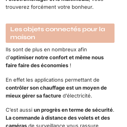
trouverez forcément votre bonheur.
Les objets connectés pour la
maison
Ils sont de plus en nombreux afin
d’
optimiser notre confort et même nous
faire faire des économies
!
En effet les applications permettant de
contrôler son chauffage est un moyen de
mieux gérer sa facture
d’électricité.
C’est aussi
un progrès en terme de sécurité
.
La commande à distance des volets et des
caméras
de surveillance vous rassure