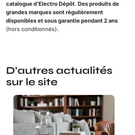
catalogue d’Electro Dépôt
.
Des produits de
grandes marques sont régulièrement
disponibles et sous garantie pendant 2 ans
(hors conditionnés).
D'autres actualités
sur le site