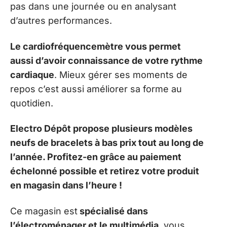
pas dans une journée ou en analysant
d’autres performances.
Le cardiofréquencemètre vous permet
aussi d’avoir connaissance de votre rythme
cardiaque
. Mieux gérer ses moments de
repos c’est aussi améliorer sa forme au
quotidien.
Electro Dépôt propose plusieurs modèles
neufs de bracelets à bas prix tout au long de
l’année. Profitez-en grâce au paiement
échelonné possible et retirez votre produit
en magasin dans l’heure !
Ce magasin est
spécialisé dans
l’électroménager et le multimédia
, vous