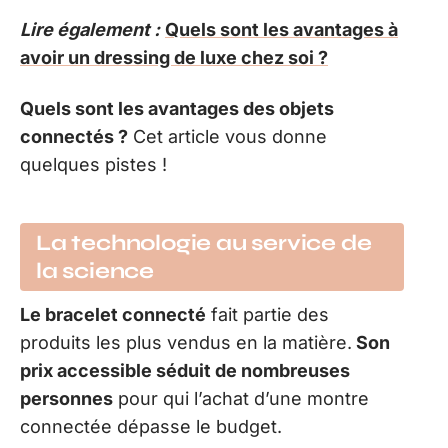
Lire également :
Quels sont les avantages à
avoir un dressing de luxe chez soi ?
Quels sont les avantages des objets
connectés ?
Cet article vous donne
quelques pistes !
La technologie au service de
la science
Le bracelet connecté
fait partie des
produits les plus vendus en la matière.
Son
prix accessible séduit de nombreuses
personnes
pour qui l’achat d’une montre
connectée dépasse le budget.