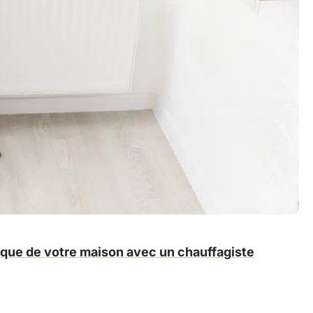
ique de votre maison avec un chauffagiste