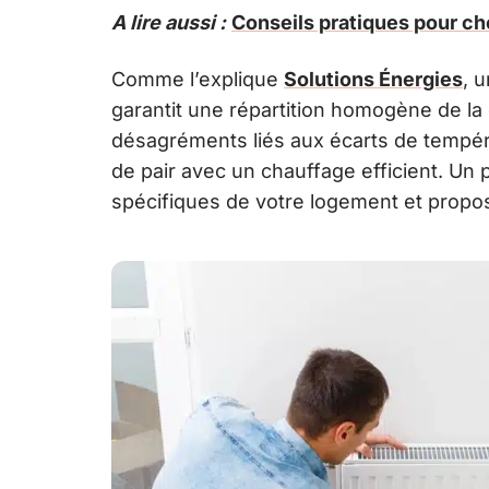
A lire aussi :
Conseils pratiques pour ch
Comme l’explique
Solutions Énergies
, 
garantit une répartition homogène de la 
désagréments liés aux écarts de tempéra
de pair avec un chauffage efficient. Un 
spécifiques de votre logement et propo