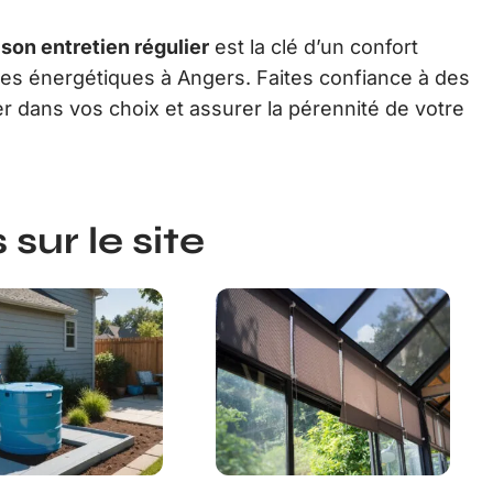
 son entretien régulier
est la clé d’un confort
ses énergétiques à Angers. Faites confiance à des
r dans vos choix et assurer la pérennité de votre
sur le site