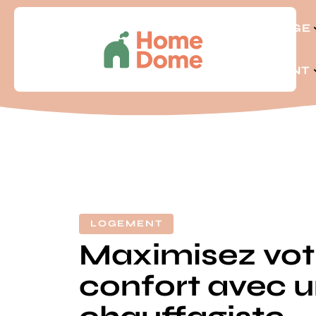
BRICOLAGE
LOGEMENT
LOGEMENT
Maximisez vot
confort avec 