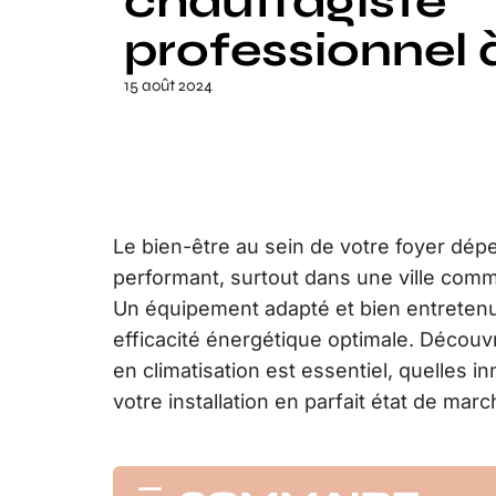
chauffagiste
professionnel 
15 août 2024
Le bien-être au sein de votre foyer d
performant, surtout dans une ville comm
Un équipement adapté et bien entretenu
efficacité énergétique optimale. Découv
en climatisation est essentiel, quelles 
votre installation en parfait état de marc