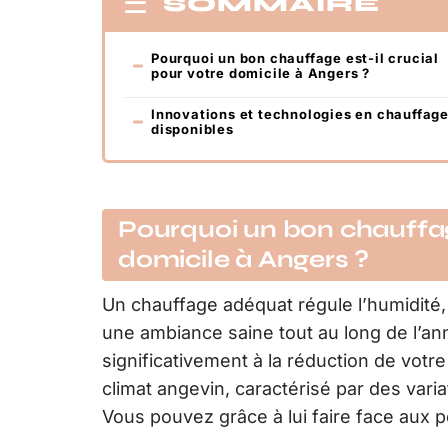
SOMMAIRE
Pourquoi un bon chauffage est-il crucial
pour votre domicile à Angers ?
Innovations et technologies en chauffag
disponibles
Pourquoi un bon chauffage
domicile à Angers ?
Un chauffage adéquat régule l’humidité, 
une ambiance saine tout au long de l’an
significativement à la réduction de votr
climat angevin, caractérisé par des vari
Vous pouvez grâce à lui faire face aux 