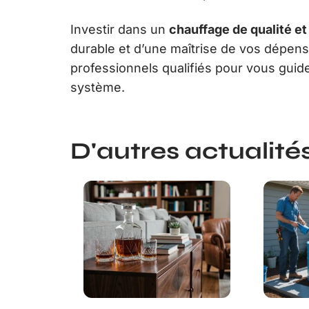
Investir dans un
chauffage de qualité et
durable et d’une maîtrise de vos dépen
professionnels qualifiés pour vous guide
système.
D'autres actualités 