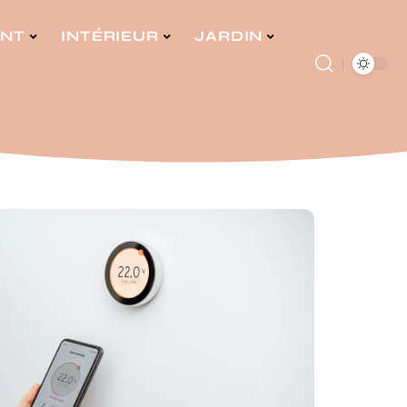
ENT
INTÉRIEUR
JARDIN