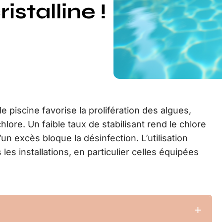
istalline !
piscine favorise la prolifération des algues,
lore. Un faible taux de stabilisant rend le chlore
un excès bloque la désinfection. L’utilisation
les installations, en particulier celles équipées