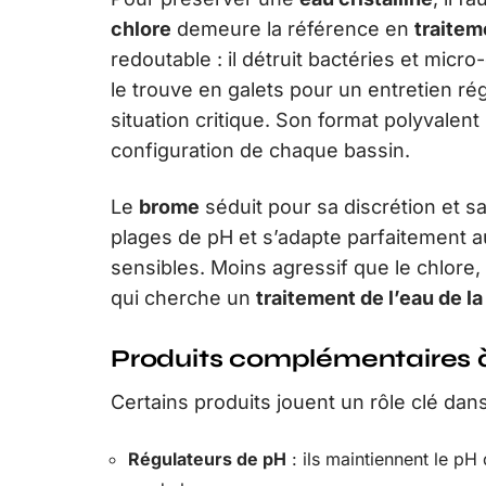
chlore
demeure la référence en
traitem
redoutable : il détruit bactéries et micr
le trouve en galets pour un entretien ré
situation critique. Son format polyvalent
configuration de chaque bassin.
Le
brome
séduit pour sa discrétion et sa 
plages de pH et s’adapte parfaitement a
sensibles. Moins agressif que le chlore
qui cherche un
traitement de l’eau de la
Produits complémentaires à
Certains produits jouent un rôle clé dans l
Régulateurs de pH
: ils maintiennent le pH 