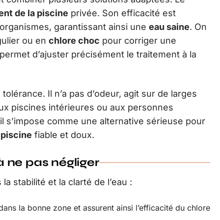
ent de la piscine
privée. Son efficacité est
o-organismes, garantissant ainsi une
eau saine
. On
gulier ou en
chlore choc
pour corriger une
 permet d’ajuster précisément le traitement à la
tolérance. Il n’a pas d’odeur, agit sur de larges
ux piscines intérieures ou aux personnes
, il s’impose comme une alternative sérieuse pour
 piscine
fiable et doux.
 ne pas négliger
a stabilité et la clarté de l’eau :
dans la bonne zone et assurent ainsi l’efficacité du chlore