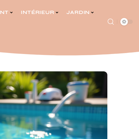
ENT
INTÉRIEUR
JARDIN