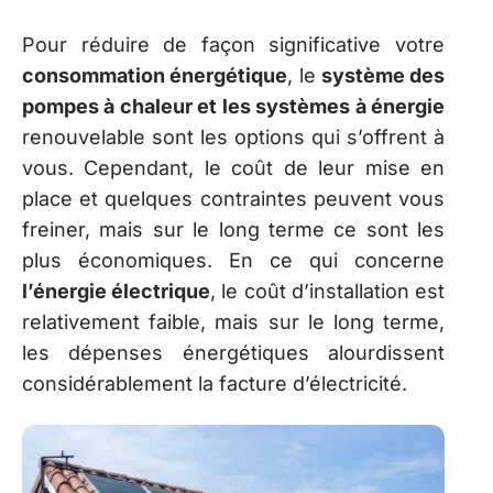
Pour réduire de façon significative votre
consommation énergétique
, le
système des
pompes à chaleur et les systèmes à énergie
renouvelable sont les options qui s’offrent à
vous. Cependant, le coût de leur mise en
place et quelques contraintes peuvent vous
freiner, mais sur le long terme ce sont les
plus économiques. En ce qui concerne
l’énergie électrique
, le coût d’installation est
relativement faible, mais sur le long terme,
les dépenses énergétiques alourdissent
considérablement la facture d’électricité.