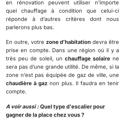
en rénovation peuvent utiliser n’importe
quel chauffage à condition que celui-ci
réponde à d’autres critères dont nous
parlerons plus bas.
En outre, votre
zone d’habitation
devra être
prise en compte. Dans une région où il y a
très peu de soleil, un
chauffage solaire
ne
sera pas d’une grande utilité. De même, si la
zone n’est pas équipée de gaz de ville, une
chaudière à gaz
non plus. Il faudra en tenir
compte.
A voir aussi :
Quel type d'escalier pour
gagner de la place chez vous ?