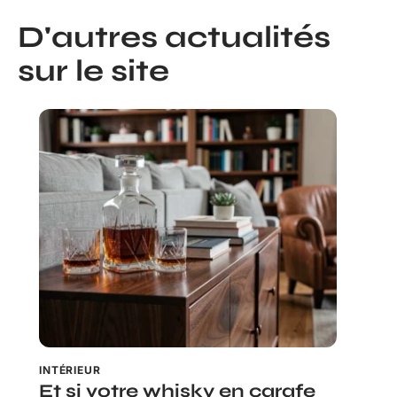
D'autres actualités
sur le site
INTÉRIEUR
Et si votre whisky en carafe