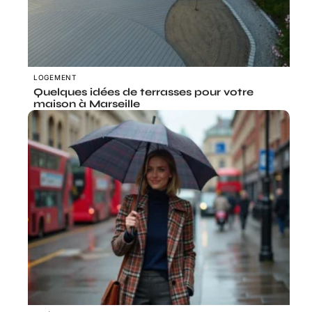
LOGEMENT
Quelques idées de terrasses pour votre
maison à Marseille