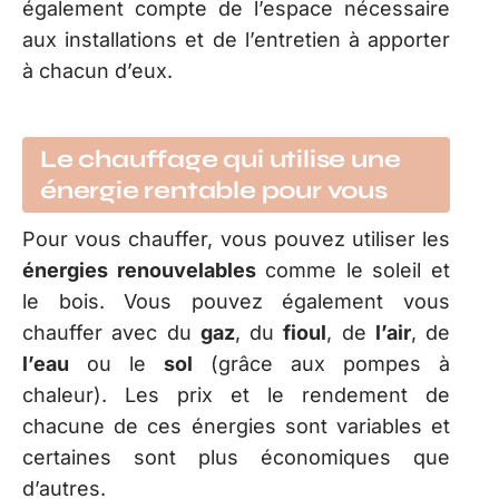
également compte de l’espace nécessaire
aux installations et de l’entretien à apporter
à chacun d’eux.
Le chauffage qui utilise une
énergie rentable pour vous
Pour vous chauffer, vous pouvez utiliser les
énergies renouvelables
comme le soleil et
le bois. Vous pouvez également vous
chauffer avec du
gaz
, du
fioul
, de
l’air
, de
l’eau
ou le
sol
(grâce aux pompes à
chaleur). Les prix et le rendement de
chacune de ces énergies sont variables et
certaines sont plus économiques que
d’autres.