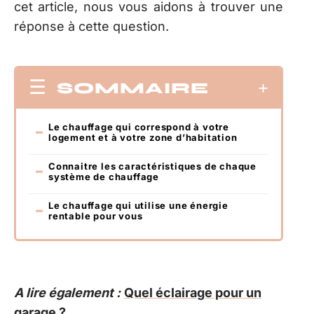
cet article, nous vous aidons à trouver une
réponse à cette question.
SOMMAIRE
Le chauffage qui correspond à votre
logement et à votre zone d’habitation
Connaitre les caractéristiques de chaque
système de chauffage
Le chauffage qui utilise une énergie
rentable pour vous
A lire également :
Quel éclairage pour un
garage ?