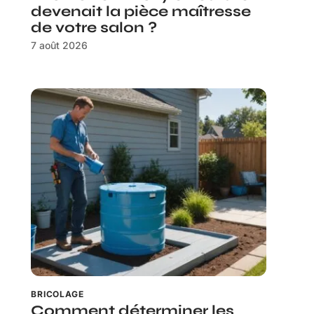
devenait la pièce maîtresse
de votre salon ?
7 août 2026
BRICOLAGE
Comment déterminer les