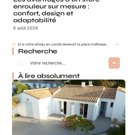
enrouleur sur mesure :
confort, design et
adaptabilité
6 août 2026
Recherche
À lire absolument