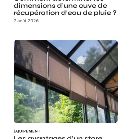
dimensions d’une cuve de
récupération d’eau de pluie ?
7 août 2026
ÉQUIPEMENT
Les avantages d’un store