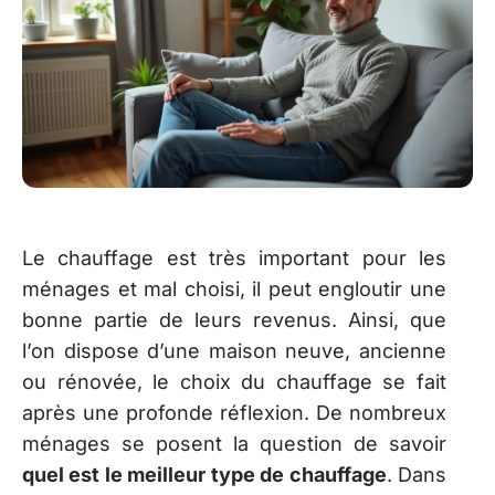
Le chauffage est très important pour les
ménages et mal choisi, il peut engloutir une
bonne partie de leurs revenus. Ainsi, que
l’on dispose d’une maison neuve, ancienne
ou rénovée, le choix du chauffage se fait
après une profonde réflexion. De nombreux
ménages se posent la question de savoir
quel est le meilleur type de chauffage
. Dans