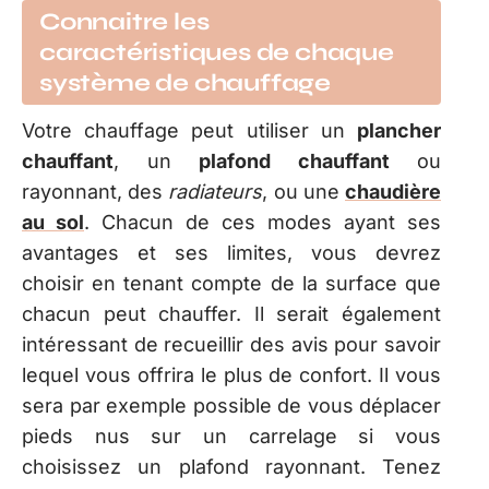
Connaitre les
caractéristiques de chaque
système de chauffage
Votre chauffage peut utiliser un
plancher
chauffant
, un
plafond chauffant
ou
rayonnant, des
radiateurs
, ou une
chaudière
au sol
. Chacun de ces modes ayant ses
avantages et ses limites, vous devrez
choisir en tenant compte de la surface que
chacun peut chauffer. Il serait également
intéressant de recueillir des avis pour savoir
lequel vous offrira le plus de confort. Il vous
sera par exemple possible de vous déplacer
pieds nus sur un carrelage si vous
choisissez un plafond rayonnant. Tenez