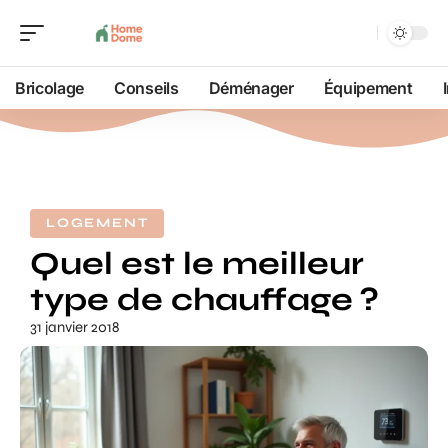
Bricolage
Conseils
Déménager
Équipement
LOGEMENT
Quel est le meilleur
type de chauffage ?
31 janvier 2018