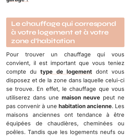
Le chauffage qui correspond
à votre logement et à votre
zone d’habitation
Pour trouver un chauffage qui vous
convient, il est important que vous teniez
compte du
type de logement
dont vous
disposez et de la zone dans laquelle celui-ci
se trouve. En effet, le chauffage que vous
utiliserez dans une
maison neuve
peut ne
pas convenir à une
habitation ancienne
. Les
maisons anciennes ont tendance à être
équipées de chaudières, cheminées ou
poêles. Tandis que les logements neufs ou