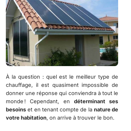
À la question : quel est le meilleur type de
chauffage, il est quasiment impossible de
donner une réponse qui conviendra à tout le
monde ! Cependant, en
déterminant ses
besoins
et en tenant compte de la
nature de
votre habitation
, on arrive à trouver le bon.