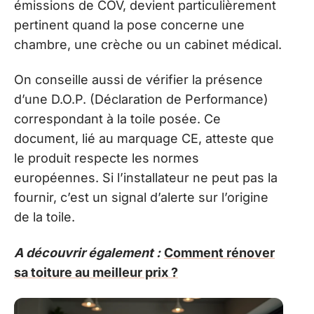
émissions de COV, devient particulièrement
pertinent quand la pose concerne une
chambre, une crèche ou un cabinet médical.
On conseille aussi de vérifier la présence
d’une D.O.P. (Déclaration de Performance)
correspondant à la toile posée. Ce
document, lié au marquage CE, atteste que
le produit respecte les normes
européennes. Si l’installateur ne peut pas la
fournir, c’est un signal d’alerte sur l’origine
de la toile.
A découvrir également :
Comment rénover
sa toiture au meilleur prix ?