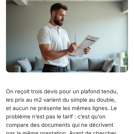
On reçoit trois devis pour un plafond tendu,
les prix au m2 varient du simple au double,
et aucun ne présente les mêmes lignes. Le
problème n’est pas le tarif : c’est qu’on
compare des documents qui ne décrivent
pas la même prestation. Avant de chercher