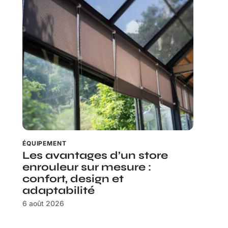
ÉQUIPEMENT
Les avantages d’un store
enrouleur sur mesure :
confort, design et
adaptabilité
6 août 2026