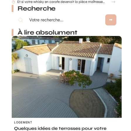
Comment déterminer les dimensions d’une cuve de récupération d’eau de pluie ?
Recherche
À lire absolument
LOGEMENT
Quelques idées de terrasses pour votre