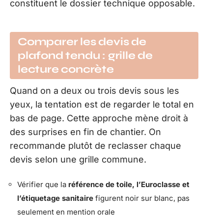
constituent le dossier technique opposable.
Comparer les devis de
plafond tendu : grille de
lecture concrète
Quand on a deux ou trois devis sous les
yeux, la tentation est de regarder le total en
bas de page. Cette approche mène droit à
des surprises en fin de chantier. On
recommande plutôt de reclasser chaque
devis selon une grille commune.
Vérifier que la
référence de toile, l’Euroclasse et
l’étiquetage sanitaire
figurent noir sur blanc, pas
seulement en mention orale