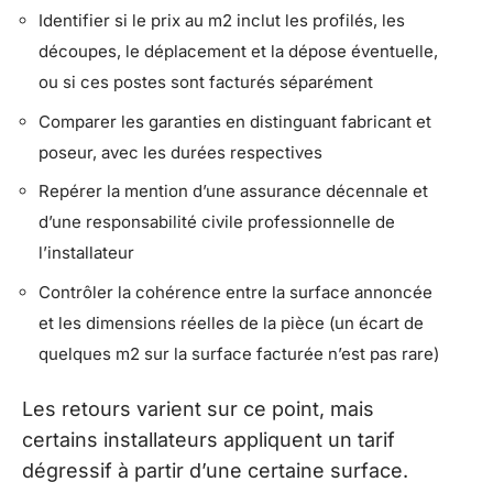
Identifier si le prix au m2 inclut les profilés, les
découpes, le déplacement et la dépose éventuelle,
ou si ces postes sont facturés séparément
Comparer les garanties en distinguant fabricant et
poseur, avec les durées respectives
Repérer la mention d’une assurance décennale et
d’une responsabilité civile professionnelle de
l’installateur
Contrôler la cohérence entre la surface annoncée
et les dimensions réelles de la pièce (un écart de
quelques m2 sur la surface facturée n’est pas rare)
Les retours varient sur ce point, mais
certains installateurs appliquent un tarif
dégressif à partir d’une certaine surface.