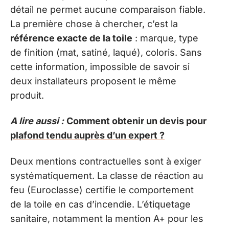
détail ne permet aucune comparaison fiable.
La première chose à chercher, c’est la
référence exacte de la toile
: marque, type
de finition (mat, satiné, laqué), coloris. Sans
cette information, impossible de savoir si
deux installateurs proposent le même
produit.
A lire aussi :
Comment obtenir un devis pour
plafond tendu auprès d’un expert ?
Deux mentions contractuelles sont à exiger
systématiquement. La classe de réaction au
feu (Euroclasse) certifie le comportement
de la toile en cas d’incendie. L’étiquetage
sanitaire, notamment la mention A+ pour les