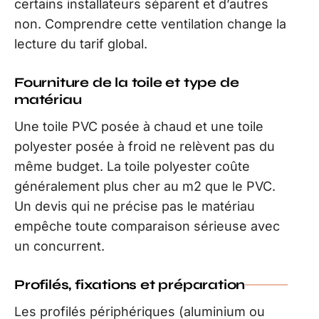
certains installateurs séparent et d’autres
non. Comprendre cette ventilation change la
lecture du tarif global.
Fourniture de la toile et type de
matériau
Une toile PVC posée à chaud et une toile
polyester posée à froid ne relèvent pas du
même budget. La toile polyester coûte
généralement plus cher au m2 que le PVC.
Un devis qui ne précise pas le matériau
empêche toute comparaison sérieuse avec
un concurrent.
Profilés, fixations et préparation
Les profilés périphériques (aluminium ou