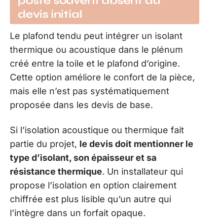
poste souvent absent du
devis initial
Le plafond tendu peut intégrer un isolant
thermique ou acoustique dans le plénum
créé entre la toile et le plafond d’origine.
Cette option améliore le confort de la pièce,
mais elle n’est pas systématiquement
proposée dans les devis de base.
Si l’isolation acoustique ou thermique fait
partie du projet,
le devis doit mentionner le
type d’isolant, son épaisseur et sa
résistance thermique
. Un installateur qui
propose l’isolation en option clairement
chiffrée est plus lisible qu’un autre qui
l’intègre dans un forfait opaque.