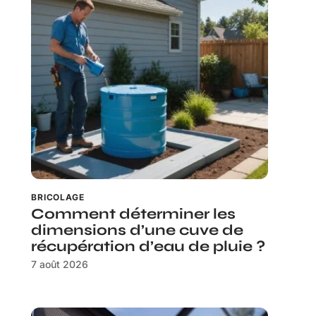
BRICOLAGE
Comment déterminer les
dimensions d’une cuve de
récupération d’eau de pluie ?
7 août 2026