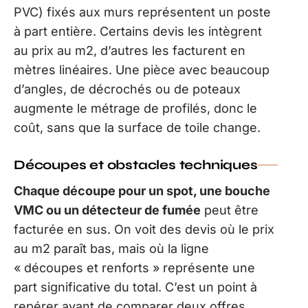
PVC) fixés aux murs représentent un poste
à part entière. Certains devis les intègrent
au prix au m2, d’autres les facturent en
mètres linéaires. Une pièce avec beaucoup
d’angles, de décrochés ou de poteaux
augmente le métrage de profilés, donc le
coût, sans que la surface de toile change.
Découpes et obstacles techniques
Chaque découpe pour un spot, une bouche
VMC ou un détecteur de fumée
peut être
facturée en sus. On voit des devis où le prix
au m2 paraît bas, mais où la ligne
« découpes et renforts » représente une
part significative du total. C’est un point à
repérer avant de comparer deux offres.