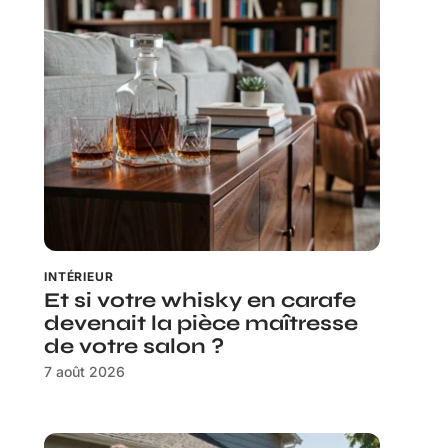
INTÉRIEUR
Et si votre whisky en carafe
devenait la pièce maîtresse
de votre salon ?
7 août 2026