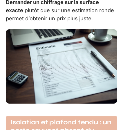
Demander un chiffrage sur la surface
exacte
plutôt que sur une estimation ronde
permet d’obtenir un prix plus juste.
Isolation et plafond tendu : un