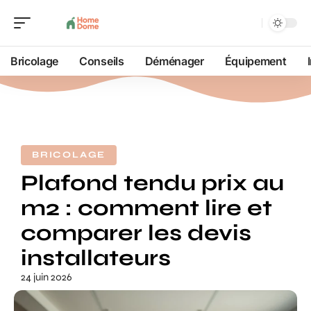
Bricolage
Conseils
Déménager
Équipement
BRICOLAGE
Plafond tendu prix au
m2 : comment lire et
comparer les devis
installateurs
24 juin 2026