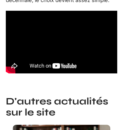
décennale, le choix devient assez simple.
D'autres actualités
sur le site