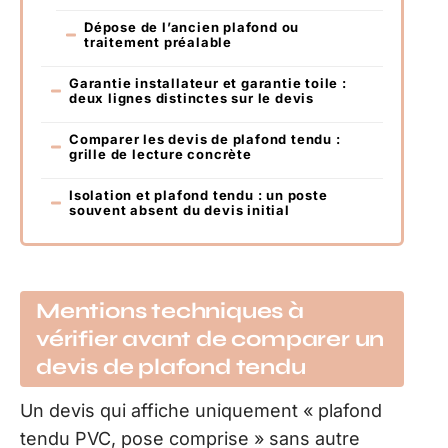
Dépose de l’ancien plafond ou
traitement préalable
Garantie installateur et garantie toile :
deux lignes distinctes sur le devis
Comparer les devis de plafond tendu :
grille de lecture concrète
Isolation et plafond tendu : un poste
souvent absent du devis initial
Mentions techniques à
vérifier avant de comparer un
devis de plafond tendu
Un devis qui affiche uniquement « plafond
tendu PVC, pose comprise » sans autre