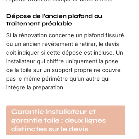
Dépose de l’ancien plafond ou
traitement préalable
Si la rénovation concerne un plafond fissuré
ou un ancien revêtement à retirer, le devis
doit indiquer si cette dépose est incluse. Un
installateur qui chiffre uniquement la pose
de la toile sur un support propre ne couvre
pas le même périmètre qu’un autre qui
intègre la préparation.
Garantie installateur et
garantie toile : deux lignes
distinctes sur le devis