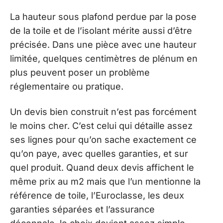
La hauteur sous plafond perdue par la pose
de la toile et de l’isolant mérite aussi d’être
précisée. Dans une pièce avec une hauteur
limitée, quelques centimètres de plénum en
plus peuvent poser un problème
réglementaire ou pratique.
Un devis bien construit n’est pas forcément
le moins cher. C’est celui qui détaille assez
ses lignes pour qu’on sache exactement ce
qu’on paye, avec quelles garanties, et sur
quel produit. Quand deux devis affichent le
même prix au m2 mais que l’un mentionne la
référence de toile, l’Euroclasse, les deux
garanties séparées et l’assurance