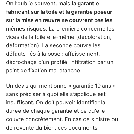
On l’oublie souvent, mais
la garantie
fabricant sur la toile et la garantie poseur
sur la mise en œuvre ne couvrent pas les
mêmes risques
. La première concerne les
vices de la toile elle-même (décoloration,
déformation). La seconde couvre les
défauts liés à la pose : affaissement,
décrochage d’un profilé, infiltration par un
point de fixation mal étanche.
Un devis qui mentionne « garantie 10 ans »
sans préciser à quoi elle s’applique est
insuffisant. On doit pouvoir identifier la
durée de chaque garantie et ce qu’elle
couvre concrètement. En cas de sinistre ou
de revente du bien, ces documents