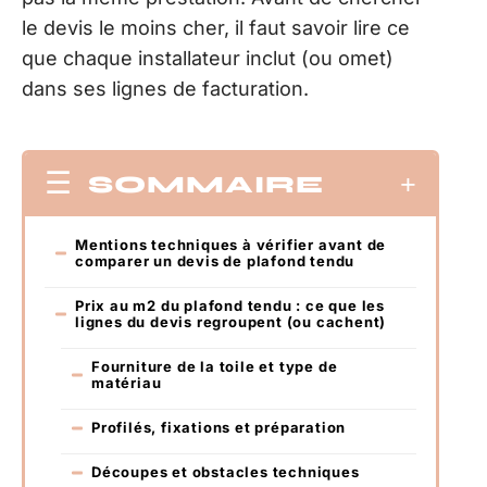
le devis le moins cher, il faut savoir lire ce
que chaque installateur inclut (ou omet)
dans ses lignes de facturation.
SOMMAIRE
Mentions techniques à vérifier avant de
comparer un devis de plafond tendu
Prix au m2 du plafond tendu : ce que les
lignes du devis regroupent (ou cachent)
Fourniture de la toile et type de
matériau
Profilés, fixations et préparation
Découpes et obstacles techniques