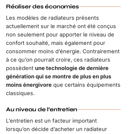
Réaliser des économies
Les modèles de radiateurs présents
actuellement sur le marché ont été conçus
non seulement pour apporter le niveau de
confort souhaité, mais également pour
consommer moins d’énergie. Contrairement
à ce qu’on pourrait croire, ces radiateurs
possèdent
une technologie de dernière
génération qui se montre de plus en plus
moins énergivore
que certains équipements
classiques.
Au niveau de l’entretien
L’entretien est un facteur important
lorsqu’on décide d’acheter un radiateur