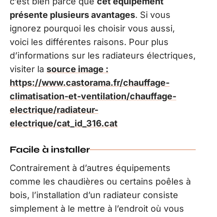
c’est bien parce que
cet équipement
présente plusieurs avantages
. Si vous
ignorez pourquoi les choisir vous aussi,
voici les différentes raisons. Pour plus
d’informations sur les radiateurs électriques,
visiter la
source image :
https://www.castorama.fr/chauffage-
climatisation-et-ventilation/chauffage-
electrique/radiateur-
electrique/cat_id_316.cat
Facile à installer
Contrairement à d’autres équipements
comme les chaudières ou certains poêles à
bois, l’installation d’un radiateur consiste
simplement à le mettre à l’endroit où vous