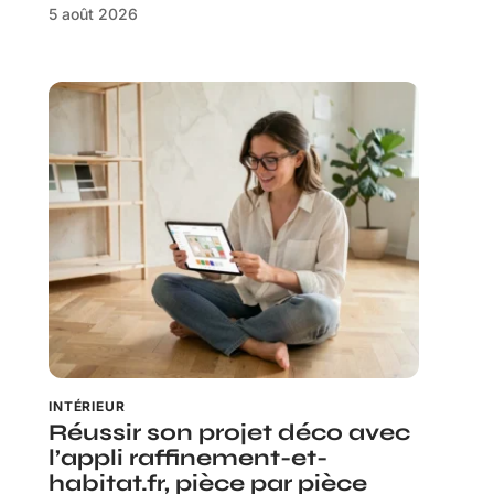
5 août 2026
INTÉRIEUR
Réussir son projet déco avec
l’appli raffinement-et-
habitat.fr, pièce par pièce