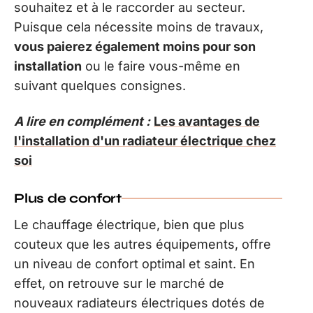
souhaitez et à le raccorder au secteur.
Puisque cela nécessite moins de travaux,
vous paierez également moins pour son
installation
ou le faire vous-même en
suivant quelques consignes.
A lire en complément :
Les avantages de
l'installation d'un radiateur électrique chez
soi
Plus de confort
Le chauffage électrique, bien que plus
couteux que les autres équipements, offre
un niveau de confort optimal et saint. En
effet, on retrouve sur le marché de
nouveaux radiateurs électriques dotés de