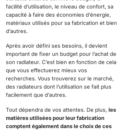
facilité d’utilisation, le niveau de confort, sa
capacité à faire des économies d’énergie,
matériaux utilisés pour sa fabrication et bien
d’autres.
Après avoir défini ses besoins, il devient
important de fixer un budget pour l’achat de
son radiateur. C’est bien en fonction de cela
que vous effectuerez mieux vos
recherches. Vous trouverez sur le marché,
des radiateurs dont l’utilisation se fait plus
facilement que d’autres.
Tout dépendra de vos attentes. De plus,
les
matières utilisées pour leur fabrication
comptent également dans le choix de ces