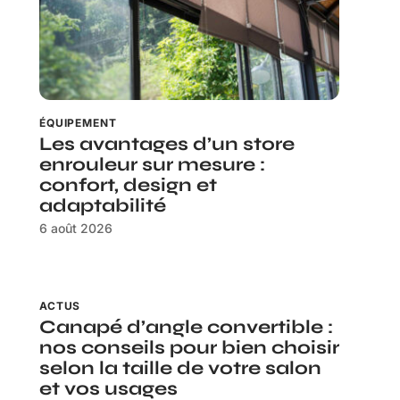
ÉQUIPEMENT
Les avantages d’un store
enrouleur sur mesure :
confort, design et
adaptabilité
6 août 2026
ACTUS
Canapé d’angle convertible :
nos conseils pour bien choisir
selon la taille de votre salon
et vos usages