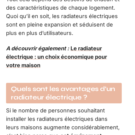
des caractéristiques de chaque logement.
Quoi qu’il en soit, les radiateurs électriques
sont en pleine expansion et séduisent de
plus en plus d’utilisateurs.
A découvrir également :
Le radiateur
électrique : un choix économique pour
votre maison
Quels sont les avantages d’un
radiateur électrique ?
Si le nombre de personnes souhaitant
installer les radiateurs électriques dans
leurs maisons augmente considérablement,