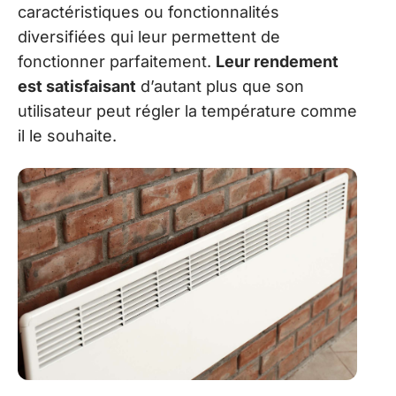
caractéristiques ou fonctionnalités
diversifiées qui leur permettent de
fonctionner parfaitement.
Leur rendement
est satisfaisant
d’autant plus que son
utilisateur peut régler la température comme
il le souhaite.