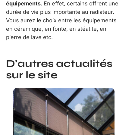
équipements
. En effet, certains offrent une
durée de vie plus importante au radiateur.
Vous aurez le choix entre les équipements
en céramique, en fonte, en stéatite, en
pierre de lave etc.
D'autres actualités
sur le site