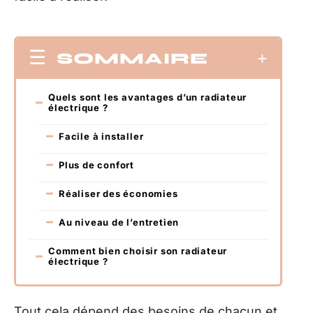
SOMMAIRE
Quels sont les avantages d’un radiateur
électrique ?
Facile à installer
Plus de confort
Réaliser des économies
Au niveau de l’entretien
Comment bien choisir son radiateur
électrique ?
Tout cela dépend des besoins de chacun et