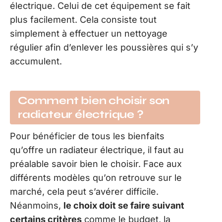
électrique. Celui de cet équipement se fait
plus facilement. Cela consiste tout
simplement à effectuer un nettoyage
régulier afin d’enlever les poussières qui s’y
accumulent.
Comment bien choisir son
radiateur électrique ?
Pour bénéficier de tous les bienfaits
qu’offre un radiateur électrique, il faut au
préalable savoir bien le choisir. Face aux
différents modèles qu’on retrouve sur le
marché, cela peut s’avérer difficile.
Néanmoins,
le choix doit se faire suivant
certains critères
comme le budget, la