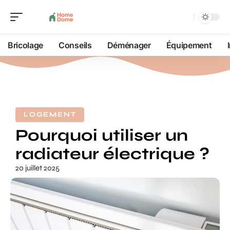
Bricolage
Conseils
Déménager
Équipement
LOGEMENT
Pourquoi utiliser un
radiateur électrique ?
20 juillet 2025