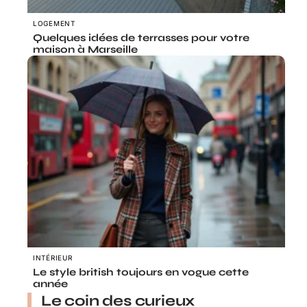
LOGEMENT
Quelques idées de terrasses pour votre
maison à Marseille
INTÉRIEUR
Le style british toujours en vogue cette
année
Le coin des curieux