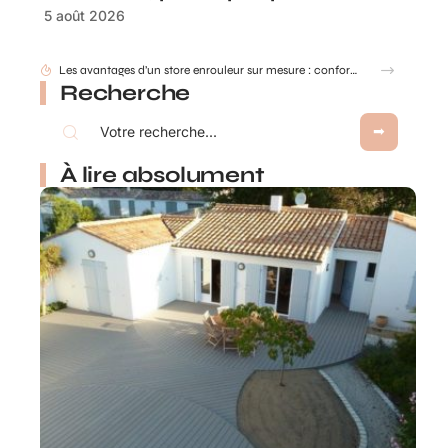
5 août 2026
Recherche
À lire absolument