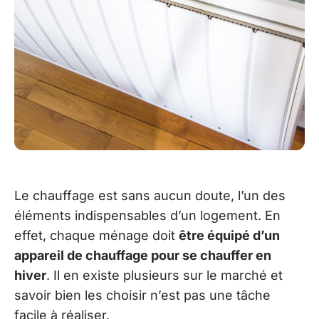
Le chauffage est sans aucun doute, l’un des
éléments indispensables d’un logement. En
effet, chaque ménage doit
être équipé d’un
appareil de chauffage pour se chauffer en
hiver
. Il en existe plusieurs sur le marché et
savoir bien les choisir n’est pas une tâche
facile à réaliser.