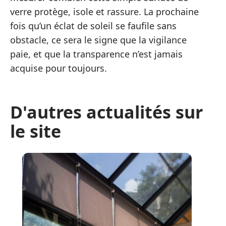
verre protège, isole et rassure. La prochaine
fois qu’un éclat de soleil se faufile sans
obstacle, ce sera le signe que la vigilance
paie, et que la transparence n’est jamais
acquise pour toujours.
D'autres actualités sur
le site