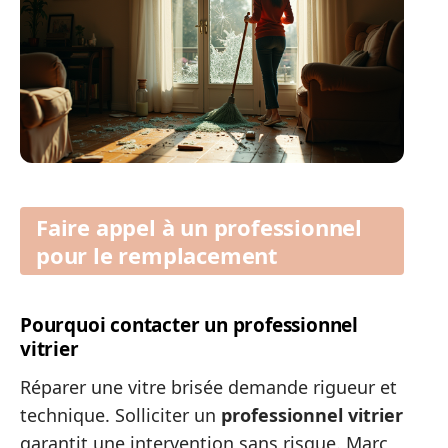
Faire appel à un professionnel
pour le remplacement
Pourquoi contacter un professionnel
vitrier
Réparer une vitre brisée demande rigueur et
technique. Solliciter un
professionnel vitrier
garantit une intervention sans risque. Marc,