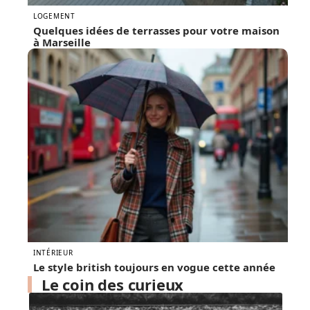
LOGEMENT
Quelques idées de terrasses pour votre maison
à Marseille
INTÉRIEUR
Le style british toujours en vogue cette année
Le coin des curieux