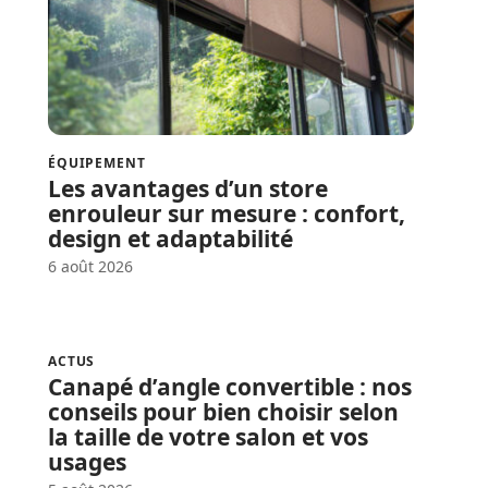
ÉQUIPEMENT
Les avantages d’un store
enrouleur sur mesure : confort,
design et adaptabilité
6 août 2026
ACTUS
Canapé d’angle convertible : nos
conseils pour bien choisir selon
la taille de votre salon et vos
usages