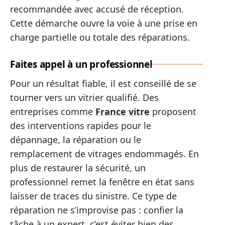
recommandée avec accusé de réception.
Cette démarche ouvre la voie à une prise en
charge partielle ou totale des réparations.
Faites appel à un professionnel
Pour un résultat fiable, il est conseillé de se
tourner vers un vitrier qualifié. Des
entreprises comme
France vitre
proposent
des interventions rapides pour le
dépannage, la réparation ou le
remplacement de vitrages endommagés. En
plus de restaurer la sécurité, un
professionnel remet la fenêtre en état sans
laisser de traces du sinistre. Ce type de
réparation ne s’improvise pas : confier la
tâche à un expert, c’est éviter bien des