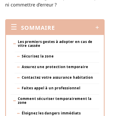
ni commettre d’erreur ?
SOMMAIRE
Les premiers gestes à adopter en cas de
vitre cassée
Sécurisez la zone
Assurez une protection temporaire
Contactez votre assurance habitation
Faites appel à un professionnel
Comment sécuriser temporairement la
zone
Éloignez les dangers immédiats