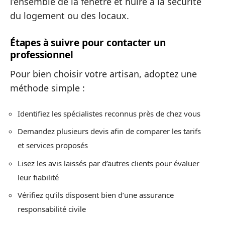
l’ensemble de la fenêtre et nuire à la sécurité
du logement ou des locaux.
Étapes à suivre pour contacter un
professionnel
Pour bien choisir votre artisan, adoptez une
méthode simple :
Identifiez les spécialistes reconnus près de chez vous
Demandez plusieurs devis afin de comparer les tarifs
et services proposés
Lisez les avis laissés par d’autres clients pour évaluer
leur fiabilité
Vérifiez qu’ils disposent bien d’une assurance
responsabilité civile