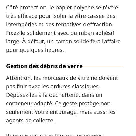
Côté protection, le papier polyane se révèle
très efficace pour isoler la vitre cassée des
intempéries et des tentatives d’effraction.
Fixez-le solidement avec du ruban adhésif
large. À défaut, un carton solide fera l’affaire
pour quelques heures.
Gestion des débris de verre
Attention, les morceaux de vitre ne doivent
pas finir avec les ordures classiques.
Déposez-les à la déchetterie, dans un
conteneur adapté. Ce geste protège non
seulement votre entourage, mais aussi les
agents de collecte.
Pour garder le cap lors des premières