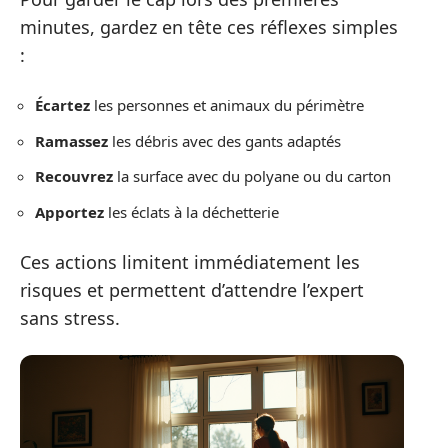
minutes, gardez en tête ces réflexes simples
:
Écartez
les personnes et animaux du périmètre
Ramassez
les débris avec des gants adaptés
Recouvrez
la surface avec du polyane ou du carton
Apportez
les éclats à la déchetterie
Ces actions limitent immédiatement les
risques et permettent d’attendre l’expert
sans stress.