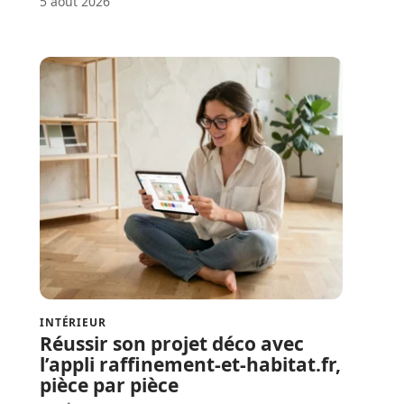
5 août 2026
INTÉRIEUR
Réussir son projet déco avec
l’appli raffinement-et-habitat.fr,
pièce par pièce