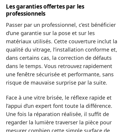
Les garanties offertes par les
professionnels
Passer par un professionnel, c’est bénéficier
d’une garantie sur la pose et sur les
matériaux utilisés. Cette couverture inclut la
qualité du vitrage, l’installation conforme et,
dans certains cas, la correction de défauts
dans le temps. Vous retrouvez rapidement
une fenêtre sécurisée et performante, sans
risque de mauvaise surprise par la suite.
Face à une vitre brisée, le réflexe rapide et
l’appui d’un expert font toute la différence.
Une fois la réparation réalisée, il suffit de
regarder la lumière traverser la pièce pour
mesurer combien cette simple surface de