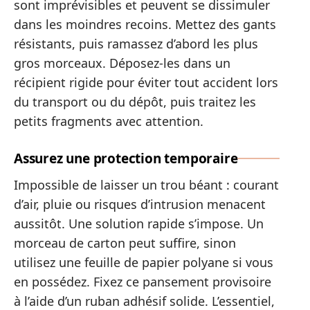
sont imprévisibles et peuvent se dissimuler
dans les moindres recoins. Mettez des gants
résistants, puis ramassez d’abord les plus
gros morceaux. Déposez-les dans un
récipient rigide pour éviter tout accident lors
du transport ou du dépôt, puis traitez les
petits fragments avec attention.
Assurez une protection temporaire
Impossible de laisser un trou béant : courant
d’air, pluie ou risques d’intrusion menacent
aussitôt. Une solution rapide s’impose. Un
morceau de carton peut suffire, sinon
utilisez une feuille de papier polyane si vous
en possédez. Fixez ce pansement provisoire
à l’aide d’un ruban adhésif solide. L’essentiel,