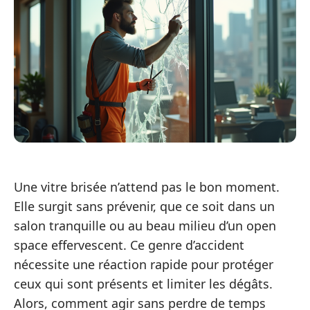
Une vitre brisée n’attend pas le bon moment.
Elle surgit sans prévenir, que ce soit dans un
salon tranquille ou au beau milieu d’un open
space effervescent. Ce genre d’accident
nécessite une réaction rapide pour protéger
ceux qui sont présents et limiter les dégâts.
Alors, comment agir sans perdre de temps