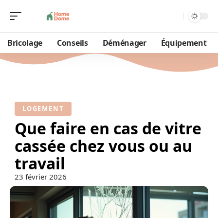
Bricolage
Conseils
Déménager
Équipement
LOGEMENT
Que faire en cas de vitre
cassée chez vous ou au
travail
23 février 2026