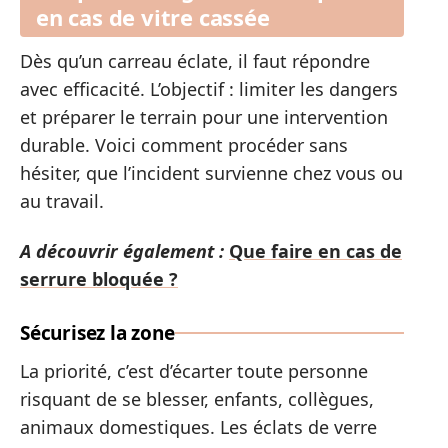
en cas de vitre cassée
Dès qu’un carreau éclate, il faut répondre
avec efficacité. L’objectif : limiter les dangers
et préparer le terrain pour une intervention
durable. Voici comment procéder sans
hésiter, que l’incident survienne chez vous ou
au travail.
A découvrir également :
Que faire en cas de
serrure bloquée ?
Sécurisez la zone
La priorité, c’est d’écarter toute personne
risquant de se blesser, enfants, collègues,
animaux domestiques. Les éclats de verre