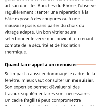
artisan dans les Bouches-du-Rhône, l’observe
régulièrement : tenter une réparation à la
hâte expose à des coupures ou à une
mauvaise pose, sans parler du choix du
vitrage adapté. Un bon vitrier saura
sélectionner le verre qui convient, en tenant
compte de la sécurité et de l’isolation
thermique.
Quand faire appel à un menuisier
Si l’impact a aussi endommagé le cadre de la
fenêtre, mieux vaut consulter un
menuisier
.
Son expertise permet d’évaluer si des
travaux supplémentaires sont nécessaires.
Un cadre fragilisé peut compromettre