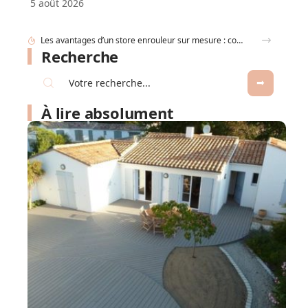
5 août 2026
Canapé d’angle convertible : nos conseils pour bien choisir selon la taille de votre salon et vos usages
Recherche
À lire absolument