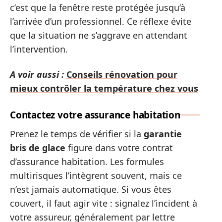
c’est que la fenêtre reste protégée jusqu’à
l’arrivée d’un professionnel. Ce réflexe évite
que la situation ne s’aggrave en attendant
l’intervention.
A voir aussi :
Conseils rénovation pour
mieux contrôler la température chez vous
Contactez votre assurance habitation
Prenez le temps de vérifier si la
garantie
bris de glace
figure dans votre contrat
d’assurance habitation. Les formules
multirisques l’intègrent souvent, mais ce
n’est jamais automatique. Si vous êtes
couvert, il faut agir vite : signalez l’incident à
votre assureur, généralement par lettre