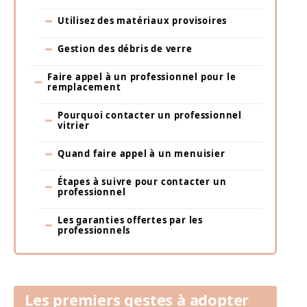
Utilisez des matériaux provisoires
Gestion des débris de verre
Faire appel à un professionnel pour le
remplacement
Pourquoi contacter un professionnel
vitrier
Quand faire appel à un menuisier
Étapes à suivre pour contacter un
professionnel
Les garanties offertes par les
professionnels
Les premiers gestes à adopter