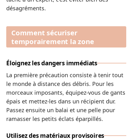
désagréments.
Comment sécuriser
temporairement la zone
Éloignez les dangers immédiats
La première précaution consiste à tenir tout
le monde à distance des débris. Pour les
morceaux imposants, équipez-vous de gants
épais et mettez-les dans un récipient dur.
Passez ensuite un balai et une pelle pour
ramasser les petits éclats éparpillés.
Utilisez des matériaux provisoires