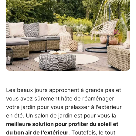
Les beaux jours approchent à grands pas et
vous avez sûrement hâte de réaménager
votre jardin pour vous prélasser à l’extérieur
en été. Un salon de jardin est pour vous la
meilleure solution pour profiter du soleil et
du bon air de l’extérieur
. Toutefois, le tout