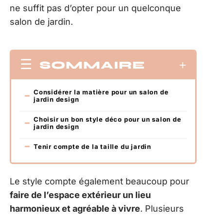
ne suffit pas d’opter pour un quelconque
salon de jardin.
SOMMAIRE
Considérer la matière pour un salon de
jardin design
Choisir un bon style déco pour un salon de
jardin design
Tenir compte de la taille du jardin
Le style compte également beaucoup pour
faire de l’espace extérieur un lieu
harmonieux et agréable à vivre
. Plusieurs