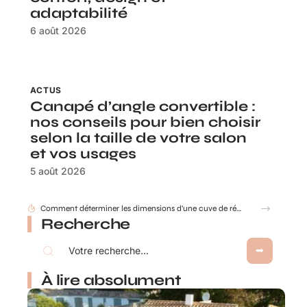
adaptabilité
6 août 2026
ACTUS
Canapé d’angle convertible :
nos conseils pour bien choisir
selon la taille de votre salon
et vos usages
5 août 2026
Comment déterminer les dimensions d’une cuve de récupération d’eau de pluie ?
Recherche
À lire absolument