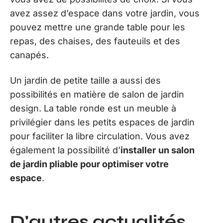
avez assez d’espace dans votre jardin, vous
pouvez mettre une grande table pour les
repas, des chaises, des fauteuils et des
canapés.
Un jardin de petite taille a aussi des
possibilités en matière de salon de jardin
design. La table ronde est un meuble à
privilégier dans les petits espaces de jardin
pour faciliter la libre circulation. Vous avez
également la possibilité d’
installer
un salon
de jardin pliable pour optimiser votre
espace
.
D'autres actualités