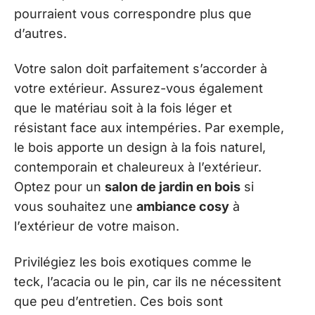
pourraient vous correspondre plus que
d’autres.
Votre salon doit parfaitement s’accorder à
votre extérieur. Assurez-vous également
que le matériau soit à la fois léger et
résistant face aux intempéries. Par exemple,
le bois apporte un design à la fois naturel,
contemporain et chaleureux à l’extérieur.
Optez pour un
salon de jardin en bois
si
vous souhaitez une
ambiance cosy
à
l’extérieur de votre maison.
Privilégiez les bois exotiques comme le
teck, l’acacia ou le pin, car ils ne nécessitent
que peu d’entretien. Ces bois sont