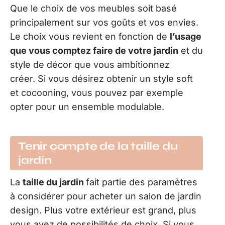
Que le choix de vos meubles soit basé
principalement sur vos goûts et vos envies.
Le choix vous revient en fonction de
l’usage
que vous comptez faire de votre jardin
et du
style de décor que vous ambitionnez
créer. Si vous désirez obtenir un style soft
et cocooning, vous pouvez par exemple
opter pour un ensemble modulable.
Tenir compte de la taille du
jardin
La
taille du jardin
fait partie des paramètres
à considérer pour acheter un salon de jardin
design. Plus votre extérieur est grand, plus
vous avez de possibilités de choix. Si vous