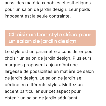
aussi des matériaux nobles et esthétiques
pour un salon de jardin design. Leur poids
imposant est la seule contrainte.
Choisir un bon style déco pour
un salon de jardin design
Le style est un paramètre à considérer pour
choisir un salon de jardin design. Plusieurs
marques proposent aujourd’hui une
largesse de possibilités en matière de salon
de jardin design. Le salon de jardin se
décline en différents styles. Mettez un
accent particulier sur cet aspect pour
obtenir un salon de jardin séduisant.