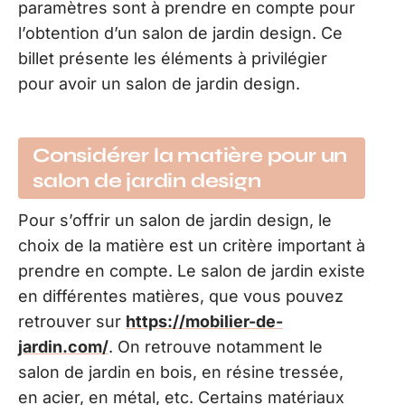
paramètres sont à prendre en compte pour
l’obtention d’un salon de jardin design. Ce
billet présente les éléments à privilégier
pour avoir un salon de jardin design.
Considérer la matière pour un
salon de jardin design
Pour s’offrir un salon de jardin design, le
choix de la matière est un critère important à
prendre en compte. Le salon de jardin existe
en différentes matières, que vous pouvez
retrouver sur
https://mobilier-de-
jardin.com/
. On retrouve notamment le
salon de jardin en bois, en résine tressée,
en acier, en métal, etc. Certains matériaux