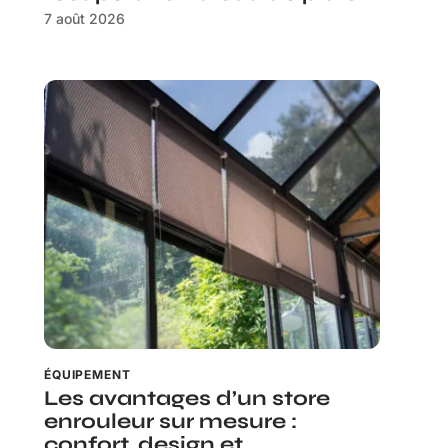
7 août 2026
ÉQUIPEMENT
Les avantages d’un store
enrouleur sur mesure :
confort, design et