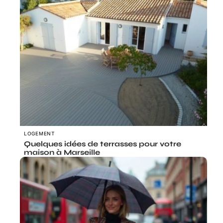
LOGEMENT
Quelques idées de terrasses pour votre
maison à Marseille