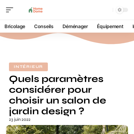
Bricolage
Conseils
Déménager
Équipement
INTÉRIEUR
Quels paramètres
considérer pour
choisir un salon de
jardin design ?
23 juin 2022