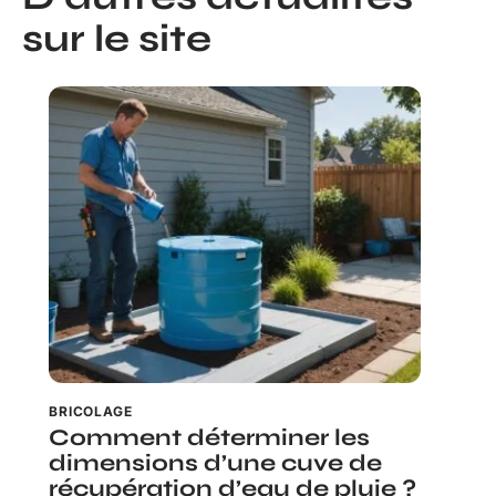
sur le site
BRICOLAGE
Comment déterminer les
dimensions d’une cuve de
récupération d’eau de pluie ?