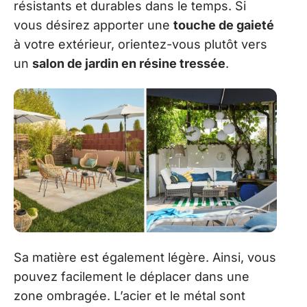
résistants et durables dans le temps. Si
vous désirez apporter une
touche de gaieté
à votre extérieur, orientez-vous plutôt vers
un
salon de jardin en résine tressée
.
Sa matière est également légère. Ainsi, vous
pouvez facilement le déplacer dans une
zone ombragée. L’acier et le métal sont