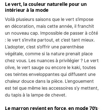
Le vert, la couleur naturelle pour un
intérieur à la mode
Voilà plusieurs saisons que le vert s’impose
en décoration, mais cette année, il franchit
un nouveau cap. Impossible de passer à côté
: le vert s’invite partout, et c’est tant mieux.
L’adopter, c’est s’offrir une parenthèse
végétale, comme si la nature prenait place
chez vous. Les nuances à privilégier ? Le vert
olive, le vert sauge ou encore le kaki, toutes
ces teintes enveloppantes qui diffusent une
chaleur douce dans la pièce. L’engouement
est tel que même les accessoires s’y mettent,
du tapis à la lampe de chevet.
Le marron revient en force, en mode 70’s