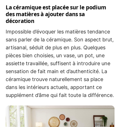
La céramique est placée sur le podium
des matières à ajouter dans sa
décoration
Impossible d’évoquer les matières tendance
sans parler de la céramique. Son aspect brut,
artisanal, séduit de plus en plus. Quelques
pièces bien choisies, un vase, un pot, une
assiette travaillée, suffisent à introduire une
sensation de fait main et d’authenticité. La
céramique trouve naturellement sa place
dans les intérieurs actuels, apportant ce
supplément d’âme qui fait toute la différence.