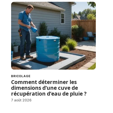
BRICOLAGE
Comment déterminer les
dimensions d’une cuve de
récupération d’eau de pluie ?
7 août 2026