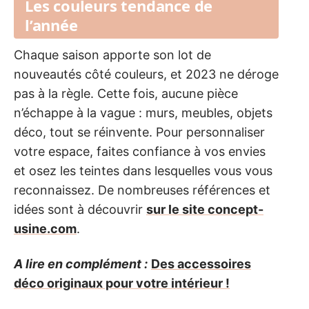
Les couleurs tendance de
l’année
Chaque saison apporte son lot de
nouveautés côté couleurs, et 2023 ne déroge
pas à la règle. Cette fois, aucune pièce
n’échappe à la vague : murs, meubles, objets
déco, tout se réinvente. Pour personnaliser
votre espace, faites confiance à vos envies
et osez les teintes dans lesquelles vous vous
reconnaissez. De nombreuses références et
idées sont à découvrir
sur le site concept-
usine.com
.
A lire en complément :
Des accessoires
déco originaux pour votre intérieur !