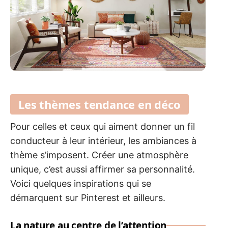
Les thèmes tendance en déco
Pour celles et ceux qui aiment donner un fil
conducteur à leur intérieur, les ambiances à
thème s’imposent. Créer une atmosphère
unique, c’est aussi affirmer sa personnalité.
Voici quelques inspirations qui se
démarquent sur Pinterest et ailleurs.
La nature au centre de l’attention