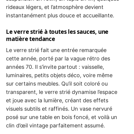
rideaux légers, et l’atmosphère devient
instantanément plus douce et accueillante.
Le verre strié à toutes les sauces, une
matière tendance
Le verre strié fait une entrée remarquée
cette année, porté par la vague rétro des
années 70. Il s’invite partout : vaisselle,
luminaires, petits objets déco, voire même
sur certains meubles. Qu’il soit coloré ou
transparent, le verre strié dynamise l’espace
et joue avec la lumière, créant des effets
visuels subtils et raffinés. Un vase nervuré
posé sur une table en bois foncé, et voilà un
clin d’œil vintage parfaitement assumé.