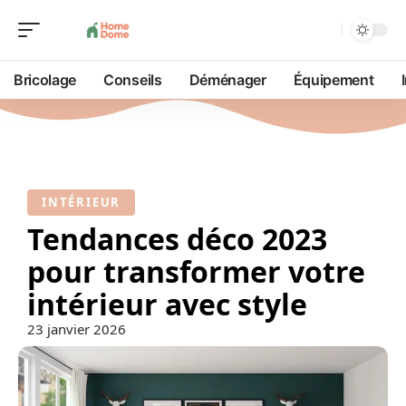
Bricolage
Conseils
Déménager
Équipement
INTÉRIEUR
Tendances déco 2023
pour transformer votre
intérieur avec style
23 janvier 2026