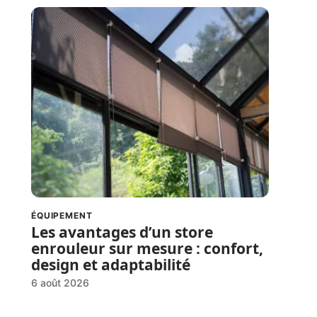
ÉQUIPEMENT
Les avantages d’un store
enrouleur sur mesure : confort,
design et adaptabilité
6 août 2026