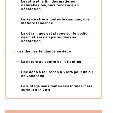
Le rotin et le lin, des matières
naturelles toujours tendance en
décoration
Le verre strié à toutes les sauces, une
matière tendance
La céramique est placée sur le podium
des matières à ajouter dans sa
décoration
Les thèmes tendance en déco
La nature au centre de l’attention
Une déco à la French Riviera pour un air
de vacances
Le vintage sous toutes ses formes mais
surtout à la 70’s