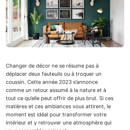
Changer de décor ne se résume pas à
déplacer deux fauteuils ou à troquer un
coussin. Cette année 2023 s’annonce
comme un retour assumé à la nature et à
tout ce qu’elle peut offrir de plus brut. Si ces
matières et ces ambiances vous attirent, le
moment est idéal pour transformer votre
intérieur et y retrouver une atmosphère qui