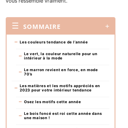
vous ressemble vraiment.
SOMMAIRE
Les couleurs tendance de l’année
Le vert, la couleur naturelle pour un
intérieur à la mode
Le marron revient en force, en mode
70’s
Les matières et les motifs appréciés en
2023 pour votre intérieur tendance
Osez les motifs cette année
Le bois foncé est roi cette année dans
une maison !