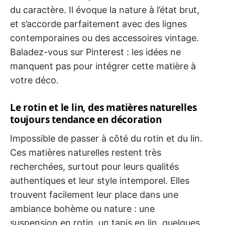
du caractère. Il évoque la nature à l’état brut,
et s’accorde parfaitement avec des lignes
contemporaines ou des accessoires vintage.
Baladez-vous sur Pinterest : les idées ne
manquent pas pour intégrer cette matière à
votre déco.
Le rotin et le lin, des matières naturelles
toujours tendance en décoration
Impossible de passer à côté du rotin et du lin.
Ces matières naturelles restent très
recherchées, surtout pour leurs qualités
authentiques et leur style intemporel. Elles
trouvent facilement leur place dans une
ambiance bohème ou nature : une
suspension en rotin, un tapis en lin, quelques