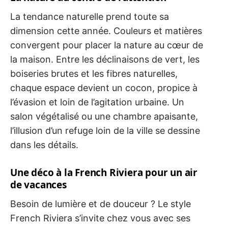
La tendance naturelle prend toute sa
dimension cette année. Couleurs et matières
convergent pour placer la nature au cœur de
la maison. Entre les déclinaisons de vert, les
boiseries brutes et les fibres naturelles,
chaque espace devient un cocon, propice à
l’évasion et loin de l’agitation urbaine. Un
salon végétalisé ou une chambre apaisante,
l’illusion d’un refuge loin de la ville se dessine
dans les détails.
Une déco à la French Riviera pour un air
de vacances
Besoin de lumière et de douceur ? Le style
French Riviera s’invite chez vous avec ses