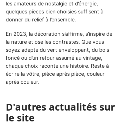
les amateurs de nostalgie et d’énergie,
quelques pièces bien choisies suffisent à
donner du relief à l’ensemble.
En 2023, la décoration s’affirme, s’inspire de
la nature et ose les contrastes. Que vous
soyez adepte du vert enveloppant, du bois
foncé ou d’un retour assumé au vintage,
chaque choix raconte une histoire. Reste à
écrire la vôtre, pièce après pièce, couleur
après couleur.
D'autres actualités sur
le site