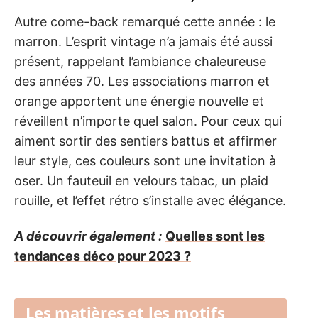
Autre come-back remarqué cette année : le
marron. L’esprit vintage n’a jamais été aussi
présent, rappelant l’ambiance chaleureuse
des années 70. Les associations marron et
orange apportent une énergie nouvelle et
réveillent n’importe quel salon. Pour ceux qui
aiment sortir des sentiers battus et affirmer
leur style, ces couleurs sont une invitation à
oser. Un fauteuil en velours tabac, un plaid
rouille, et l’effet rétro s’installe avec élégance.
A découvrir également :
Quelles sont les
tendances déco pour 2023 ?
Les matières et les motifs