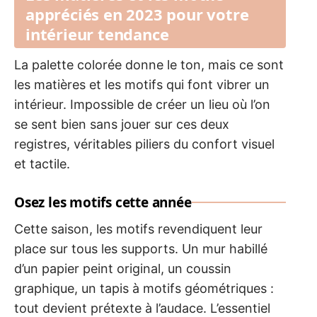
appréciés en 2023 pour votre
intérieur tendance
La palette colorée donne le ton, mais ce sont
les matières et les motifs qui font vibrer un
intérieur. Impossible de créer un lieu où l’on
se sent bien sans jouer sur ces deux
registres, véritables piliers du confort visuel
et tactile.
Osez les motifs cette année
Cette saison, les motifs revendiquent leur
place sur tous les supports. Un mur habillé
d’un papier peint original, un coussin
graphique, un tapis à motifs géométriques :
tout devient prétexte à l’audace. L’essentiel