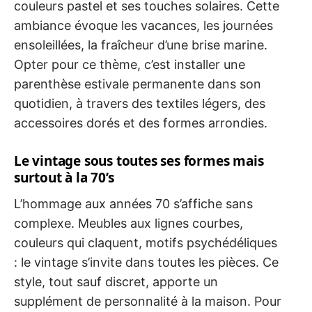
couleurs pastel et ses touches solaires. Cette
ambiance évoque les vacances, les journées
ensoleillées, la fraîcheur d’une brise marine.
Opter pour ce thème, c’est installer une
parenthèse estivale permanente dans son
quotidien, à travers des textiles légers, des
accessoires dorés et des formes arrondies.
Le vintage sous toutes ses formes mais
surtout à la 70’s
L’hommage aux années 70 s’affiche sans
complexe. Meubles aux lignes courbes,
couleurs qui claquent, motifs psychédéliques
: le vintage s’invite dans toutes les pièces. Ce
style, tout sauf discret, apporte un
supplément de personnalité à la maison. Pour