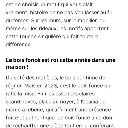
est de choisir un motif qui vous plaît
vraiment, histoire de ne pas s’en lasser au fil
du temps. Sur les murs, sur le mobilier, ou
même sur les rideaux, les motifs apportent
cette touche singulière qui fait toute la
différence.
Le bois foncé est roi cette année dans une
maison !
Du côté des matières, le bois continue de
régner. Mais en 2023, c’est le bois foncé qui
rafle la mise. Fini les essences claires
scandinaves, place au noyer, à l’acacia ou
même à l’ébène, qui affirment une présence
forte et authentique. Le bois foncé a ce don
de réchauffer une pièce tout en lui conférant