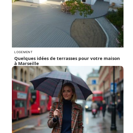
LOGEMENT
Quelques idées de terrasses pour votre maison
à Marseille