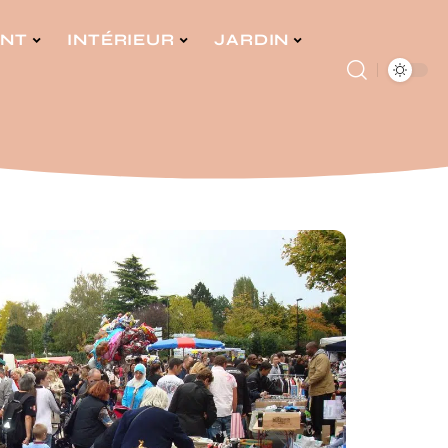
ENT
INTÉRIEUR
JARDIN