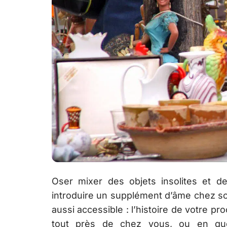
Oser mixer des objets insolites et d
introduire un supplément d’âme chez soi
aussi accessible : l’histoire de votre
tout près de chez vous, ou en quel