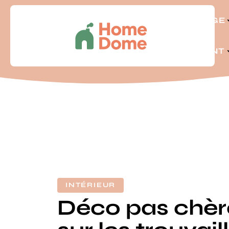
BRICOLAGE
LOGEMENT
INTÉRIEUR
Déco pas chère