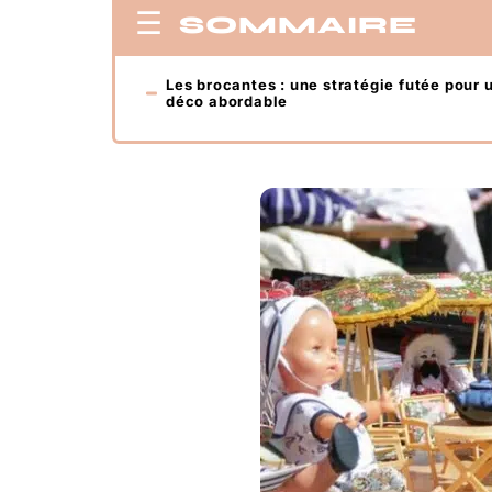
SOMMAIRE
Les brocantes : une stratégie futée pour 
déco abordable