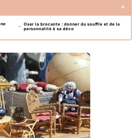
une
Oser la brocante : donner du souffle et de la
personnalité à sa déco