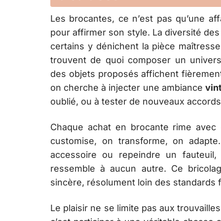
Les brocantes, ce n’est pas qu’une aff
pour affirmer son style. La diversité des
certains y dénichent la pièce maîtresse
trouvent de quoi composer un univers 
des objets proposés affichent fièremen
on cherche à injecter une ambiance
vin
oublié, ou à tester de nouveaux accords
Chaque achat en brocante rime avec c
customise, on transforme, on adapte
accessoire ou repeindre un fauteuil, 
ressemble à aucun autre. Ce bricola
sincère, résolument loin des standards 
Le plaisir ne se limite pas aux trouvaille