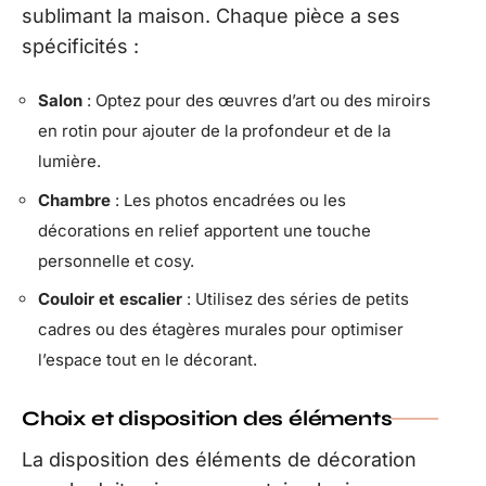
sublimant la maison. Chaque pièce a ses
spécificités :
Salon
: Optez pour des œuvres d’art ou des miroirs
en rotin pour ajouter de la profondeur et de la
lumière.
Chambre
: Les photos encadrées ou les
décorations en relief apportent une touche
personnelle et cosy.
Couloir et escalier
: Utilisez des séries de petits
cadres ou des étagères murales pour optimiser
l’espace tout en le décorant.
Choix et disposition des éléments
La disposition des éléments de décoration