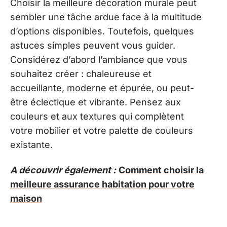
Choisir la meilleure décoration murale peut
sembler une tâche ardue face à la multitude
d’options disponibles. Toutefois, quelques
astuces simples peuvent vous guider.
Considérez d’abord l’ambiance que vous
souhaitez créer : chaleureuse et
accueillante, moderne et épurée, ou peut-
être éclectique et vibrante. Pensez aux
couleurs et aux textures qui complètent
votre mobilier et votre palette de couleurs
existante.
A découvrir également :
Comment choisir la
meilleure assurance habitation pour votre
maison