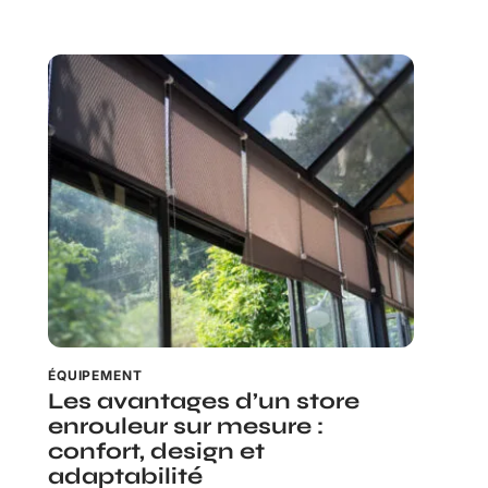
ÉQUIPEMENT
Les avantages d’un store
enrouleur sur mesure :
confort, design et
adaptabilité