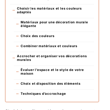
Choisir les matériaux et les couleurs
adaptés
Matériaux pour une décoration murale
élégante
Choix des couleurs
Combiner matériaux et couleurs
Accrocher et organiser vos décorations
murales
Évaluer l’espace et le style de votre
maison
Choix et disposition des éléments
Techniques d’accrochage