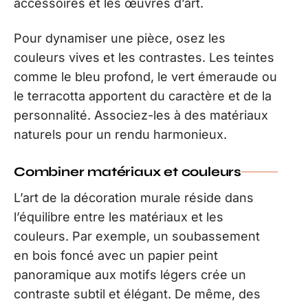
accessoires et les œuvres d’art.
Pour dynamiser une pièce, osez les
couleurs vives et les contrastes. Les teintes
comme le bleu profond, le vert émeraude ou
le terracotta apportent du caractère et de la
personnalité. Associez-les à des matériaux
naturels pour un rendu harmonieux.
Combiner matériaux et couleurs
L’art de la décoration murale réside dans
l’équilibre entre les matériaux et les
couleurs. Par exemple, un soubassement
en bois foncé avec un papier peint
panoramique aux motifs légers crée un
contraste subtil et élégant. De même, des