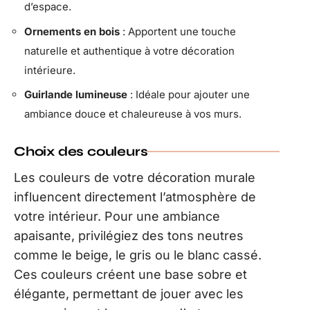
d’espace.
Ornements en bois
: Apportent une touche
naturelle et authentique à votre décoration
intérieure.
Guirlande lumineuse
: Idéale pour ajouter une
ambiance douce et chaleureuse à vos murs.
Choix des couleurs
Les couleurs de votre décoration murale
influencent directement l’atmosphère de
votre intérieur. Pour une ambiance
apaisante, privilégiez des tons neutres
comme le beige, le gris ou le blanc cassé.
Ces couleurs créent une base sobre et
élégante, permettant de jouer avec les