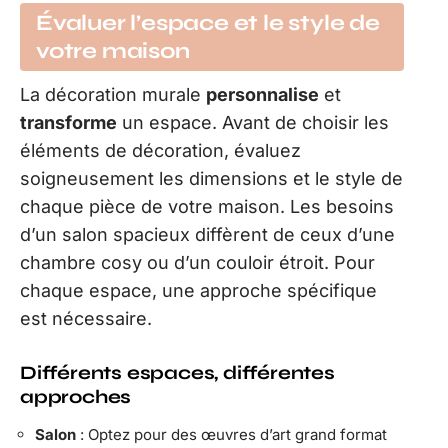
Évaluer l’espace et le style de
votre maison
La décoration murale
personnalise
et
transforme
un espace. Avant de choisir les
éléments de décoration, évaluez
soigneusement les dimensions et le style de
chaque pièce de votre maison. Les besoins
d’un salon spacieux diffèrent de ceux d’une
chambre cosy ou d’un couloir étroit. Pour
chaque espace, une approche spécifique
est nécessaire.
Différents espaces, différentes
approches
Salon
: Optez pour des œuvres d’art grand format