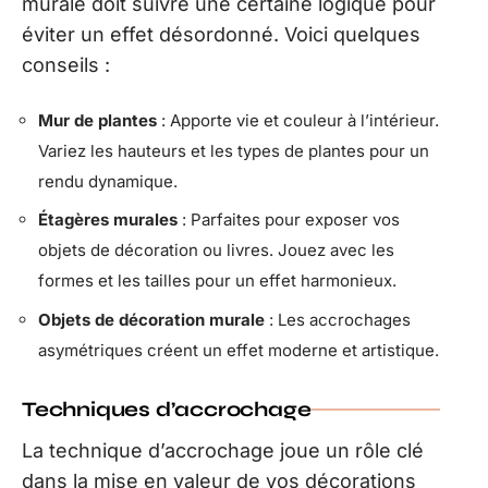
murale doit suivre une certaine logique pour
éviter un effet désordonné. Voici quelques
conseils :
Mur de plantes
: Apporte vie et couleur à l’intérieur.
Variez les hauteurs et les types de plantes pour un
rendu dynamique.
Étagères murales
: Parfaites pour exposer vos
objets de décoration ou livres. Jouez avec les
formes et les tailles pour un effet harmonieux.
Objets de décoration murale
: Les accrochages
asymétriques créent un effet moderne et artistique.
Techniques d’accrochage
La technique d’accrochage joue un rôle clé
dans la mise en valeur de vos décorations