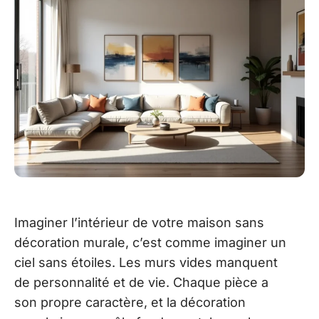
Imaginer l’intérieur de votre maison sans
décoration murale, c’est comme imaginer un
ciel sans étoiles. Les murs vides manquent
de personnalité et de vie. Chaque pièce a
son propre caractère, et la décoration