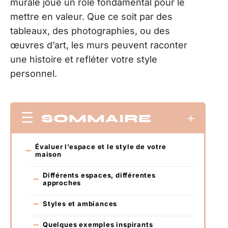
murale joue un rôle fondamental pour le
mettre en valeur. Que ce soit par des
tableaux, des photographies, ou des
œuvres d’art, les murs peuvent raconter
une histoire et refléter votre style
personnel.
SOMMAIRE
Évaluer l’espace et le style de votre
maison
Différents espaces, différentes
approches
Styles et ambiances
Quelques exemples inspirants