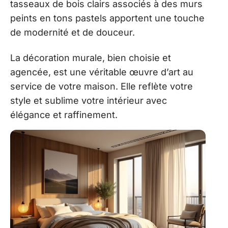
tasseaux de bois clairs associés à des murs
peints en tons pastels apportent une touche
de modernité et de douceur.
La décoration murale, bien choisie et
agencée, est une véritable œuvre d’art au
service de votre maison. Elle reflète votre
style et sublime votre intérieur avec
élégance et raffinement.