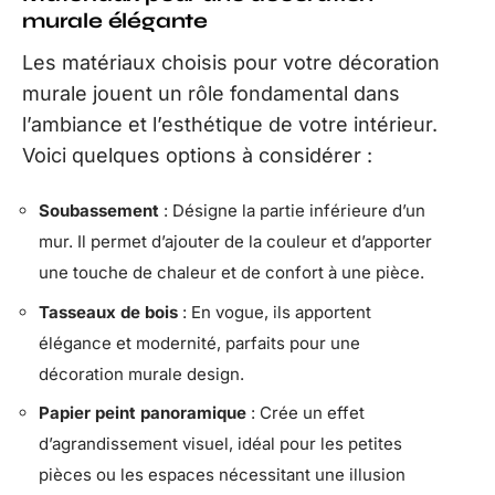
murale élégante
Les matériaux choisis pour votre décoration
murale jouent un rôle fondamental dans
l’ambiance et l’esthétique de votre intérieur.
Voici quelques options à considérer :
Soubassement
: Désigne la partie inférieure d’un
mur. Il permet d’ajouter de la couleur et d’apporter
une touche de chaleur et de confort à une pièce.
Tasseaux de bois
: En vogue, ils apportent
élégance et modernité, parfaits pour une
décoration murale design.
Papier peint panoramique
: Crée un effet
d’agrandissement visuel, idéal pour les petites
pièces ou les espaces nécessitant une illusion