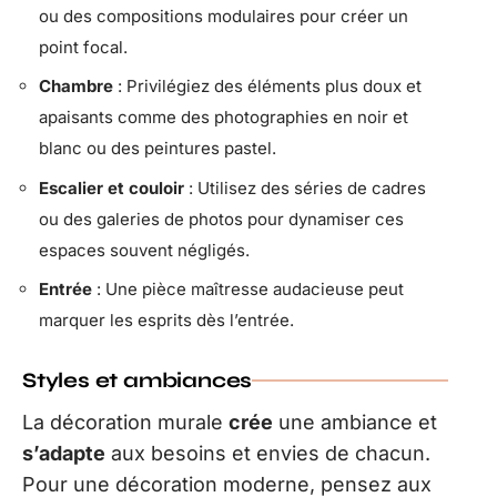
ou des compositions modulaires pour créer un
point focal.
Chambre
: Privilégiez des éléments plus doux et
apaisants comme des photographies en noir et
blanc ou des peintures pastel.
Escalier et couloir
: Utilisez des séries de cadres
ou des galeries de photos pour dynamiser ces
espaces souvent négligés.
Entrée
: Une pièce maîtresse audacieuse peut
marquer les esprits dès l’entrée.
Styles et ambiances
La décoration murale
crée
une ambiance et
s’adapte
aux besoins et envies de chacun.
Pour une décoration moderne, pensez aux