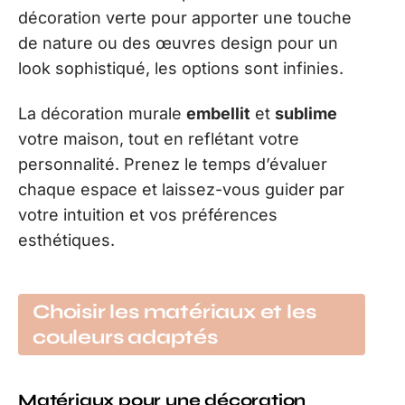
décoration verte pour apporter une touche
de nature ou des œuvres design pour un
look sophistiqué, les options sont infinies.
La décoration murale
embellit
et
sublime
votre maison, tout en reflétant votre
personnalité. Prenez le temps d’évaluer
chaque espace et laissez-vous guider par
votre intuition et vos préférences
esthétiques.
Choisir les matériaux et les
couleurs adaptés
Matériaux pour une décoration