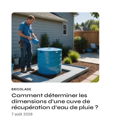
BRICOLAGE
Comment déterminer les
dimensions d’une cuve de
récupération d’eau de pluie ?
7 août 2026