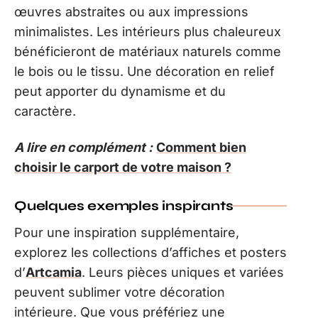
œuvres abstraites ou aux impressions
minimalistes. Les intérieurs plus chaleureux
bénéficieront de matériaux naturels comme
le bois ou le tissu. Une décoration en relief
peut apporter du dynamisme et du
caractère.
A lire en complément :
Comment bien
choisir le carport de votre maison ?
Quelques exemples inspirants
Pour une inspiration supplémentaire,
explorez les collections d’affiches et posters
d’
Artcamia
. Leurs pièces uniques et variées
peuvent sublimer votre décoration
intérieure. Que vous préfériez une