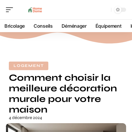
Bricolage
Conseils
Déménager
Équipement
LOGEMENT
Comment choisir la
meilleure décoration
murale pour votre
maison
4 décembre 2024