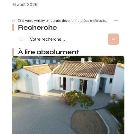
6 août 2026
Comment déterminer les dimensions d’une cuve de récupération d’eau de pluie ?
Recherche
À lire absolument