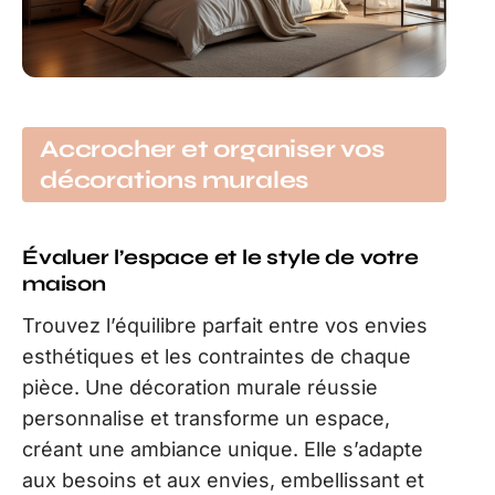
Accrocher et organiser vos
décorations murales
Évaluer l’espace et le style de votre
maison
Trouvez l’équilibre parfait entre vos envies
esthétiques et les contraintes de chaque
pièce. Une décoration murale réussie
personnalise et transforme un espace,
créant une ambiance unique. Elle s’adapte
aux besoins et aux envies, embellissant et