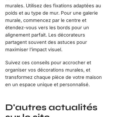
murales. Utilisez des fixations adaptées au
poids et au type de mur. Pour une galerie
murale, commencez par le centre et
étendez-vous vers les bords pour un
alignement parfait. Les décorateurs
partagent souvent des astuces pour
maximiser l’impact visuel.
Suivez ces conseils pour accrocher et
organiser vos décorations murales, et
transformez chaque pièce de votre maison
en un espace unique et personnalisé.
D'autres actualités