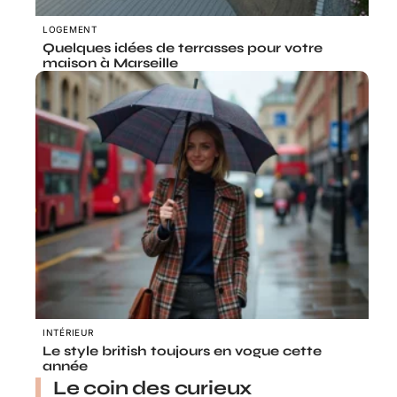
LOGEMENT
Quelques idées de terrasses pour votre
maison à Marseille
INTÉRIEUR
Le style british toujours en vogue cette
année
Le coin des curieux