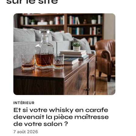
sur le site
INTÉRIEUR
Et si votre whisky en carafe
devenait la pièce maîtresse
de votre salon ?
7 août 2026