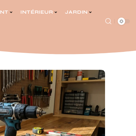
ENT
INTÉRIEUR
JARDIN