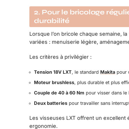
2. Pour le bricolage régul
durabilité
Lorsque l’on bricole chaque semaine, la
variées : menuiserie légère, aménagemen
Les critères à privilégier :
Tension 18V LXT
, le standard
Makita
pour 
Moteur brushless
, plus durable et plus eff
Couple de 40 à 60 Nm
pour visser dans le
Deux batteries
pour travailler sans interrup
Les visseuses LXT offrent un excellent 
ergonomie.