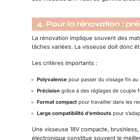
4. Pour la rénovation : pr
La rénovation implique souvent des mat
tâches variées. La visseuse doit donc êt
Les critères importants :
Polyvalence
pour passer du vissage fin au 
Précision
grâce à des réglages de couple f
Format compact
pour travailler dans les re
Large compatibilité d’embouts
pour s’adap
Une visseuse 18V compacte, brushless,
électronique constitue souvent le meill