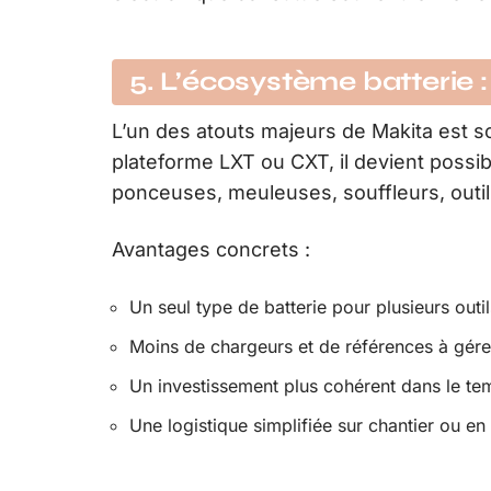
5. L’écosystème batterie 
L’un des atouts majeurs de Makita est s
plateforme LXT ou CXT, il devient possib
ponceuses, meuleuses, souffleurs, outil
Avantages concrets :
Un seul type de batterie pour plusieurs outil
Moins de chargeurs et de références à gére
Un investissement plus cohérent dans le te
Une logistique simplifiée sur chantier ou en a