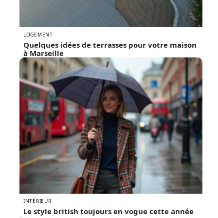
LOGEMENT
Quelques idées de terrasses pour votre maison
à Marseille
INTÉRIEUR
Le style british toujours en vogue cette année