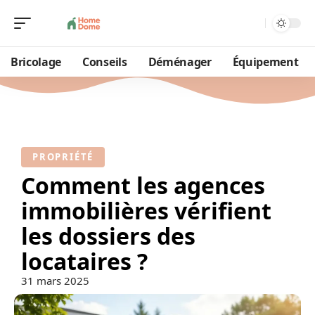
Bricolage
Conseils
Déménager
Équipement
PROPRIÉTÉ
Comment les agences
immobilières vérifient
les dossiers des
locataires ?
31 mars 2025