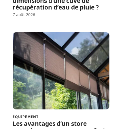
dimensions d’une cuve de
récupération d’eau de pluie ?
7 août 2026
ÉQUIPEMENT
Les avantages d’un store