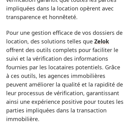
impliquées dans la location opèrent avec
transparence et honnêteté.
Pour une gestion efficace de vos dossiers de
location, des solutions telles que
Zelok
offrent des outils complets pour faciliter le
suivi et la vérification des informations
fournies par les locataires potentiels. Grâce
à ces outils, les agences immobilières
peuvent améliorer la qualité et la rapidité de
leur processus de vérification, garantissant
ainsi une expérience positive pour toutes les
parties impliquées dans la transaction
immobilière.