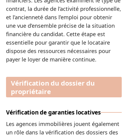
financiers. Les agences examinent le type de
contrat, la durée de l’activité professionnelle,
et l’ancienneté dans l’emploi pour obtenir
une vue d’ensemble précise de la situation
financière du candidat. Cette étape est
essentielle pour garantir que le locataire
dispose des ressources nécessaires pour
payer le loyer de manière continue.
Vérification du dossier du
propriétaire
Vérification de garanties locatives
Les agences immobilières jouent également
un rôle dans la vérification des dossiers des