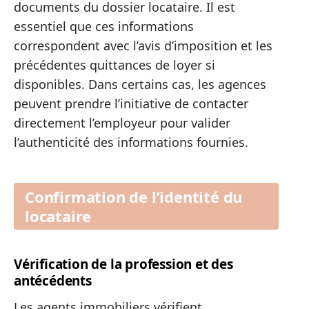
documents du dossier locataire. Il est
essentiel que ces informations
correspondent avec l’avis d’imposition et les
précédentes quittances de loyer si
disponibles. Dans certains cas, les agences
peuvent prendre l’initiative de contacter
directement l’employeur pour valider
l’authenticité des informations fournies.
Confirmation de l’identité du
locataire
Vérification de la profession et des
antécédents
Les agents immobiliers vérifient