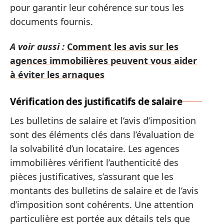
pour garantir leur cohérence sur tous les
documents fournis.
A voir aussi :
Comment les avis sur les
agences immobilières peuvent vous aider
à éviter les arnaques
Vérification des justificatifs de salaire
Les bulletins de salaire et l’avis d’imposition
sont des éléments clés dans l’évaluation de
la solvabilité d’un locataire. Les agences
immobilières vérifient l’authenticité des
pièces justificatives, s’assurant que les
montants des bulletins de salaire et de l’avis
d’imposition sont cohérents. Une attention
particulière est portée aux détails tels que