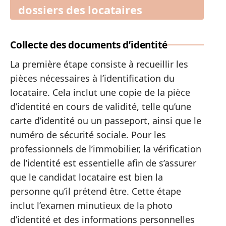
dossiers des locataires
Collecte des documents d’identité
La première étape consiste à recueillir les
pièces nécessaires à l’identification du
locataire. Cela inclut une copie de la pièce
d’identité en cours de validité, telle qu’une
carte d’identité ou un passeport, ainsi que le
numéro de sécurité sociale. Pour les
professionnels de l’immobilier, la vérification
de l’identité est essentielle afin de s’assurer
que le candidat locataire est bien la
personne qu’il prétend être. Cette étape
inclut l’examen minutieux de la photo
d’identité et des informations personnelles