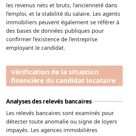
les revenus nets et bruts, l’ancienneté dans
l’emploi, et la stabilité du salaire. Les agents
immobiliers peuvent également se référer à
des bases de données publiques pour
confirmer l’existence de l’entreprise
employant le candidat.
Vérification de la situation
financière du candidat locataire
Analyses des relevés bancaires
Les relevés bancaires sont examinés pour
détecter toute anomalie ou signe de loyers
impayés. Les agences immobilières