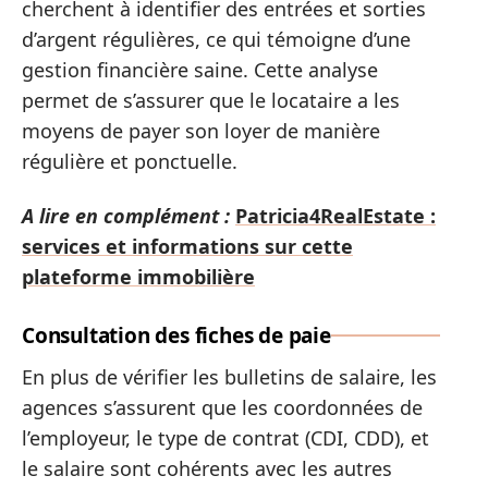
cherchent à identifier des entrées et sorties
d’argent régulières, ce qui témoigne d’une
gestion financière saine. Cette analyse
permet de s’assurer que le locataire a les
moyens de payer son loyer de manière
régulière et ponctuelle.
A lire en complément :
Patricia4RealEstate :
services et informations sur cette
plateforme immobilière
Consultation des fiches de paie
En plus de vérifier les bulletins de salaire, les
agences s’assurent que les coordonnées de
l’employeur, le type de contrat (CDI, CDD), et
le salaire sont cohérents avec les autres