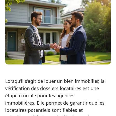
Lorsqu’il s’agit de louer un bien immobilier, la
vérification des dossiers locataires est une
étape cruciale pour les agences
immobilières. Elle permet de garantir que les
locataires potentiels sont fiables et