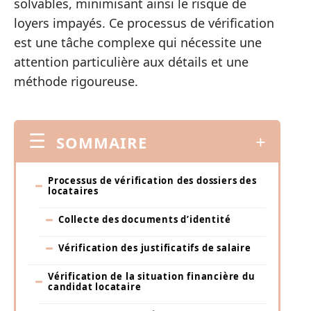
solvables, minimisant ainsi le risque de
loyers impayés. Ce processus de vérification
est une tâche complexe qui nécessite une
attention particulière aux détails et une
méthode rigoureuse.
SOMMAIRE
Processus de vérification des dossiers des
locataires
Collecte des documents d’identité
Vérification des justificatifs de salaire
Vérification de la situation financière du
candidat locataire