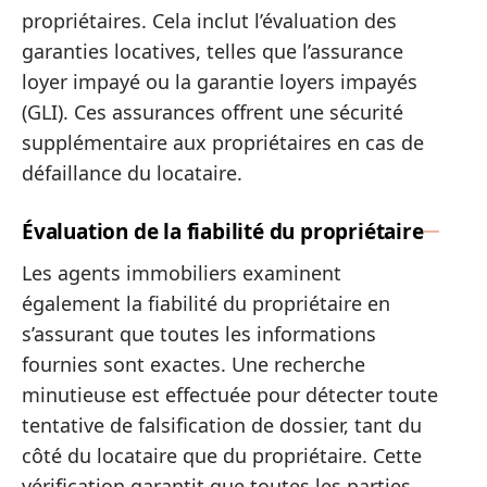
propriétaires. Cela inclut l’évaluation des
garanties locatives, telles que l’assurance
loyer impayé ou la garantie loyers impayés
(GLI). Ces assurances offrent une sécurité
supplémentaire aux propriétaires en cas de
défaillance du locataire.
Évaluation de la fiabilité du propriétaire
Les agents immobiliers examinent
également la fiabilité du propriétaire en
s’assurant que toutes les informations
fournies sont exactes. Une recherche
minutieuse est effectuée pour détecter toute
tentative de falsification de dossier, tant du
côté du locataire que du propriétaire. Cette
vérification garantit que toutes les parties