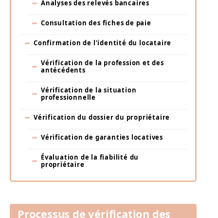
Analyses des relevés bancaires
Consultation des fiches de paie
Confirmation de l’identité du locataire
Vérification de la profession et des
antécédents
Vérification de la situation
professionnelle
Vérification du dossier du propriétaire
Vérification de garanties locatives
Évaluation de la fiabilité du
propriétaire
Processus de vérification des