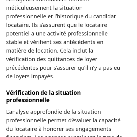
méticuleusement la situation
professionnelle et l’historique du candidat
locataire. Ils s’assurent que le locataire
potentiel a une activité professionnelle
stable et vérifient ses antécédents en
matière de location. Cela inclut la
vérification des quittances de loyer
précédentes pour s’assurer qu’il n’y a pas eu
de loyers impayés.
Vérification de la situation
professionnelle
L’analyse approfondie de la situation
professionnelle permet d’évaluer la capacité
du locataire à honorer ses engagements