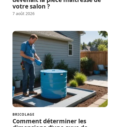
votre salon ?
7 août 2026
BRICOLAGE
Comment déterminer les