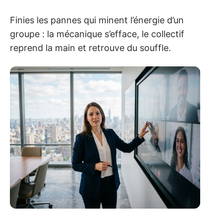
Finies les pannes qui minent l’énergie d’un
groupe : la mécanique s’efface, le collectif
reprend la main et retrouve du souffle.