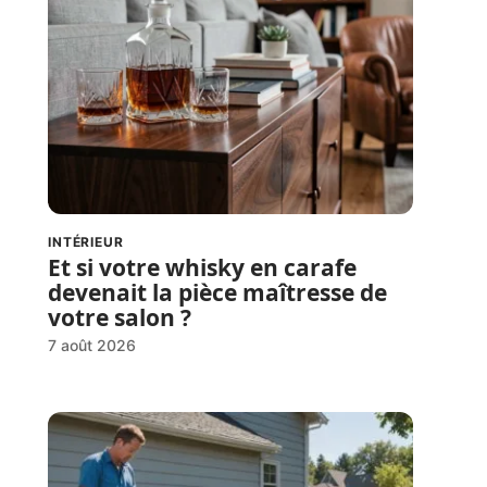
INTÉRIEUR
Et si votre whisky en carafe
devenait la pièce maîtresse de
votre salon ?
7 août 2026