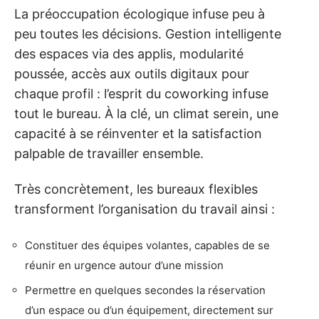
La préoccupation écologique infuse peu à
peu toutes les décisions. Gestion intelligente
des espaces via des applis, modularité
poussée, accès aux outils digitaux pour
chaque profil : l’esprit du coworking infuse
tout le bureau. À la clé, un climat serein, une
capacité à se réinventer et la satisfaction
palpable de travailler ensemble.
Très concrètement, les bureaux flexibles
transforment l’organisation du travail ainsi :
Constituer des équipes volantes, capables de se
réunir en urgence autour d’une mission
Permettre en quelques secondes la réservation
d’un espace ou d’un équipement, directement sur