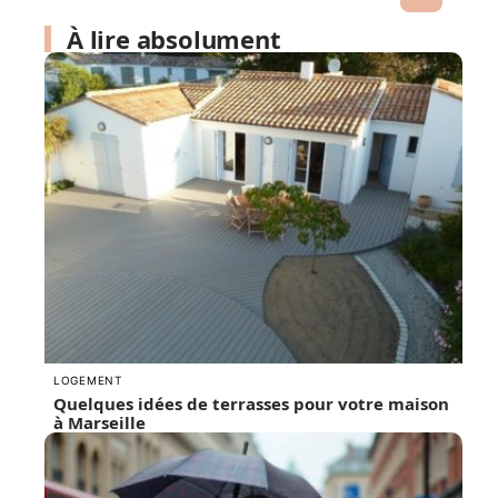
À lire absolument
LOGEMENT
Quelques idées de terrasses pour votre maison
à Marseille