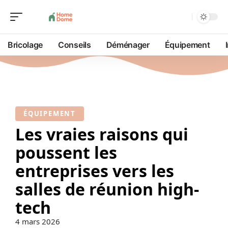
Bricolage
Conseils
Déménager
Équipement
ÉQUIPEMENT
Les vraies raisons qui
poussent les
entreprises vers les
salles de réunion high-
tech
4 mars 2026