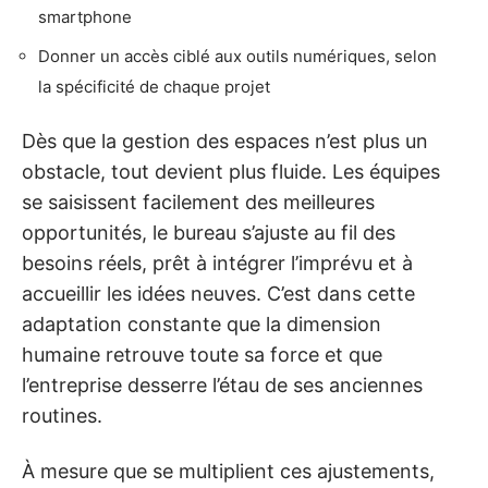
smartphone
Donner un accès ciblé aux outils numériques, selon
la spécificité de chaque projet
Dès que la gestion des espaces n’est plus un
obstacle, tout devient plus fluide. Les équipes
se saisissent facilement des meilleures
opportunités, le bureau s’ajuste au fil des
besoins réels, prêt à intégrer l’imprévu et à
accueillir les idées neuves. C’est dans cette
adaptation constante que la dimension
humaine retrouve toute sa force et que
l’entreprise desserre l’étau de ses anciennes
routines.
À mesure que se multiplient ces ajustements,