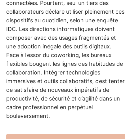
connectées. Pourtant, seul un tiers des
collaborateurs déclare utiliser pleinement ces
dispositifs au quotidien, selon une enquête
IDC. Les directions informatiques doivent
composer avec des usages fragmentés et
une adoption inégale des outils digitaux.
Face à l’essor du coworking, les bureaux
flexibles bougent les lignes des habitudes de
collaboration. Intégrer technologies
immersives et outils collaboratifs, c’est tenter
de satisfaire de nouveaux impératifs de
productivité, de sécurité et d’agilité dans un
cadre professionnel en perpétuel
bouleversement.