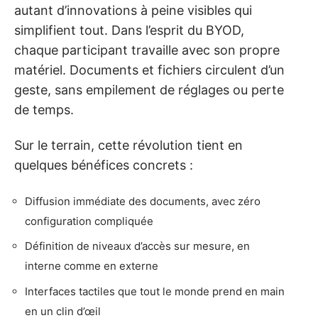
autant d’innovations à peine visibles qui
simplifient tout. Dans l’esprit du BYOD,
chaque participant travaille avec son propre
matériel. Documents et fichiers circulent d’un
geste, sans empilement de réglages ou perte
de temps.
Sur le terrain, cette révolution tient en
quelques bénéfices concrets :
Diffusion immédiate des documents, avec zéro
configuration compliquée
Définition de niveaux d’accès sur mesure, en
interne comme en externe
Interfaces tactiles que tout le monde prend en main
en un clin d’œil