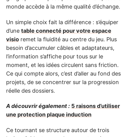
monde accède à la même qualité d’échange.
Un simple choix fait la différence : s’équiper
d’une
table connecté pour votre espace
visio
remet la fluidité au centre du jeu. Plus
besoin d’accumuler câbles et adaptateurs,
l’information s’affiche pour tous sur le
moment, et les idées circulent sans friction.
Ce qui compte alors, c’est d’aller au fond des
projets, de se concentrer sur la progression
réelle des dossiers.
A découvrir également :
5 raisons d’utiliser
une protection plaque induction
Ce tournant se structure autour de trois