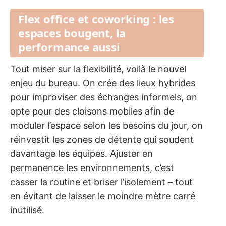
Flex office et coworking : les
espaces bougent, la
performance aussi
Tout miser sur la flexibilité, voilà le nouvel
enjeu du bureau. On crée des lieux hybrides
pour improviser des échanges informels, on
opte pour des cloisons mobiles afin de
moduler l’espace selon les besoins du jour, on
réinvestit les zones de détente qui soudent
davantage les équipes. Ajuster en
permanence les environnements, c’est
casser la routine et briser l’isolement – tout
en évitant de laisser le moindre mètre carré
inutilisé.