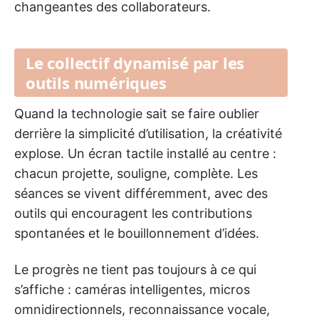
changeantes des collaborateurs.
Le collectif dynamisé par les
outils numériques
Quand la technologie sait se faire oublier
derrière la simplicité d’utilisation, la créativité
explose. Un écran tactile installé au centre :
chacun projette, souligne, complète. Les
séances se vivent différemment, avec des
outils qui encouragent les contributions
spontanées et le bouillonnement d’idées.
Le progrès ne tient pas toujours à ce qui
s’affiche : caméras intelligentes, micros
omnidirectionnels, reconnaissance vocale,