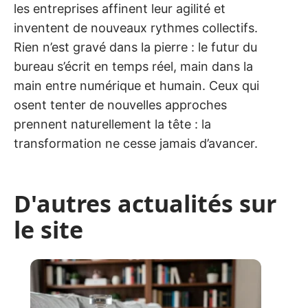
les entreprises affinent leur agilité et
inventent de nouveaux rythmes collectifs.
Rien n’est gravé dans la pierre : le futur du
bureau s’écrit en temps réel, main dans la
main entre numérique et humain. Ceux qui
osent tenter de nouvelles approches
prennent naturellement la tête : la
transformation ne cesse jamais d’avancer.
D'autres actualités sur
le site