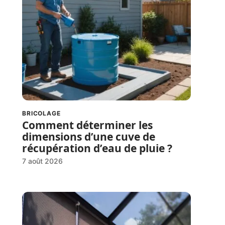
BRICOLAGE
Comment déterminer les
dimensions d’une cuve de
récupération d’eau de pluie ?
7 août 2026