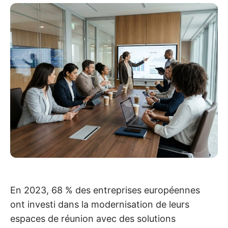
En 2023, 68 % des entreprises européennes
ont investi dans la modernisation de leurs
espaces de réunion avec des solutions