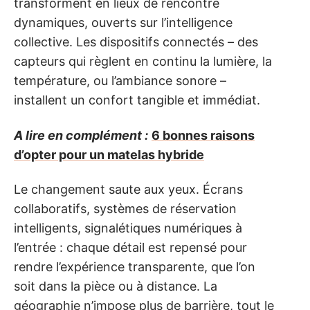
transforment en lieux de rencontre
dynamiques, ouverts sur l’intelligence
collective. Les dispositifs connectés – des
capteurs qui règlent en continu la lumière, la
température, ou l’ambiance sonore –
installent un confort tangible et immédiat.
A lire en complément :
6 bonnes raisons
d’opter pour un matelas hybride
Le changement saute aux yeux. Écrans
collaboratifs, systèmes de réservation
intelligents, signalétiques numériques à
l’entrée : chaque détail est repensé pour
rendre l’expérience transparente, que l’on
soit dans la pièce ou à distance. La
géographie n’impose plus de barrière, tout le