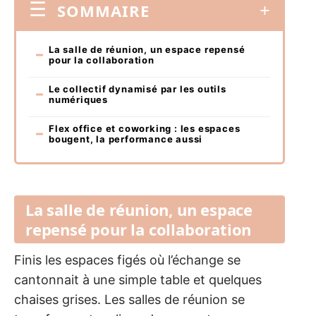
SOMMAIRE
La salle de réunion, un espace repensé
pour la collaboration
Le collectif dynamisé par les outils
numériques
Flex office et coworking : les espaces
bougent, la performance aussi
La salle de réunion, un espace
repensé pour la collaboration
Finis les espaces figés où l’échange se
cantonnait à une simple table et quelques
chaises grises. Les salles de réunion se