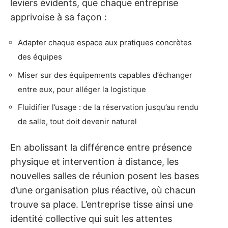
leviers évidents, que chaque entreprise
apprivoise à sa façon :
Adapter chaque espace aux pratiques concrètes
des équipes
Miser sur des équipements capables d’échanger
entre eux, pour alléger la logistique
Fluidifier l’usage : de la réservation jusqu’au rendu
de salle, tout doit devenir naturel
En abolissant la différence entre présence
physique et intervention à distance, les
nouvelles salles de réunion posent les bases
d’une organisation plus réactive, où chacun
trouve sa place. L’entreprise tisse ainsi une
identité collective qui suit les attentes