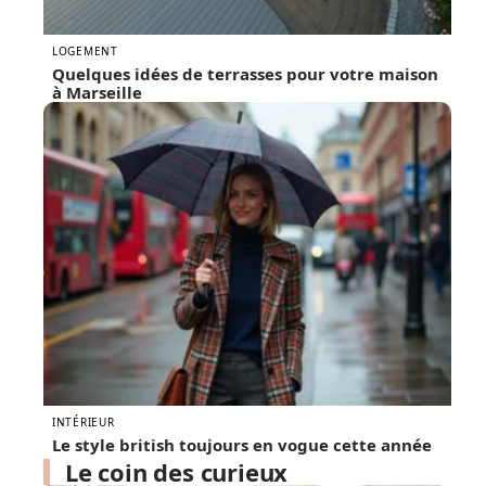
LOGEMENT
Quelques idées de terrasses pour votre maison
à Marseille
INTÉRIEUR
Le style british toujours en vogue cette année
Le coin des curieux