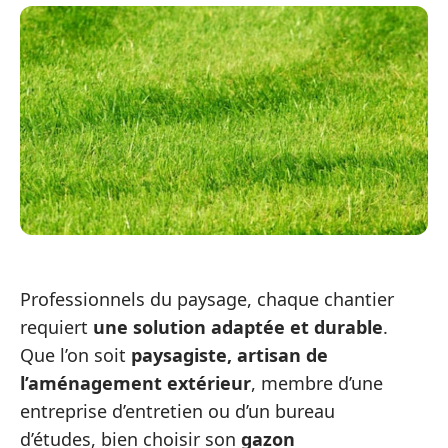
Professionnels du paysage, chaque chantier
requiert
une solution adaptée et durable
.
Que l’on soit
paysagiste, artisan de
l’aménagement extérieur
, membre d’une
entreprise d’entretien ou d’un bureau
d’études, bien choisir son
gazon