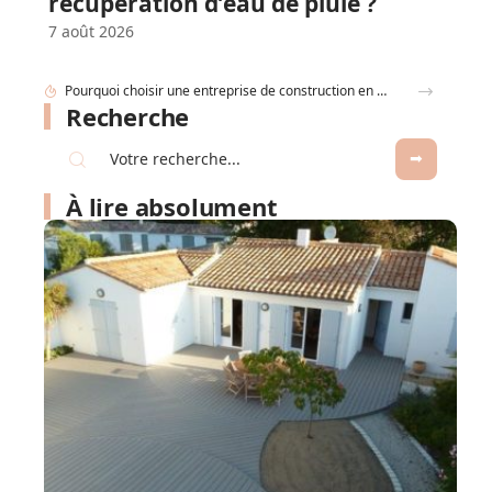
récupération d’eau de pluie ?
7 août 2026
Pourquoi choisir une entreprise de construction en Belgique change tout pour votre maison
Recherche
À lire absolument