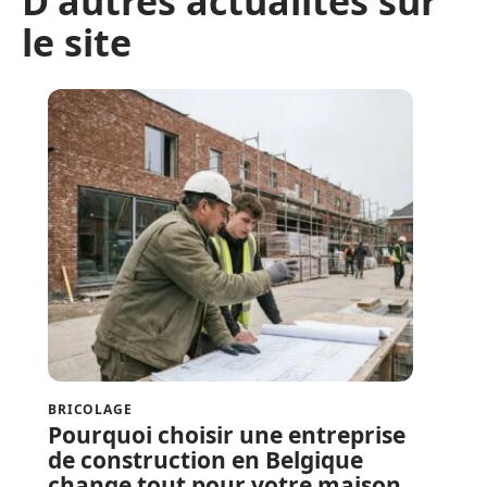
D'autres actualités sur
le site
BRICOLAGE
Pourquoi choisir une entreprise
de construction en Belgique
change tout pour votre maison