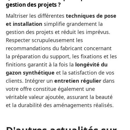
gestion des projets ?
Maîtriser les différentes
techniques de pose
et installation
simplifie grandement la
gestion des projets et réduit les imprévus.
Respecter scrupuleusement les
recommandations du fabricant concernant
la préparation du support, les fixations et les
finitions garantit à la fois la
longévité du
gazon synthétique
et la satisfaction de vos
clients. Intégrer un
entretien régulier
dans
votre offre constitue également une
véritable valeur ajoutée, assurant la beauté
et la durabilité des aménagements réalisés.