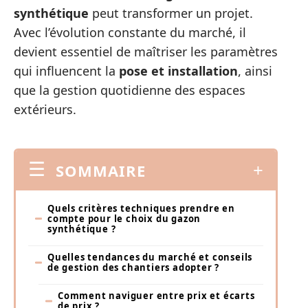
synthétique
peut transformer un projet.
Avec l’évolution constante du marché, il
devient essentiel de maîtriser les paramètres
qui influencent la
pose et installation
, ainsi
que la gestion quotidienne des espaces
extérieurs.
SOMMAIRE
Quels critères techniques prendre en
compte pour le choix du gazon
synthétique ?
Quelles tendances du marché et conseils
de gestion des chantiers adopter ?
Comment naviguer entre prix et écarts
de prix ?