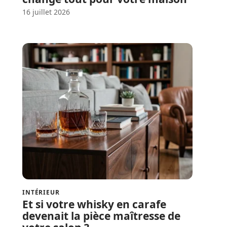
16 juillet 2026
INTÉRIEUR
Et si votre whisky en carafe
devenait la pièce maîtresse de