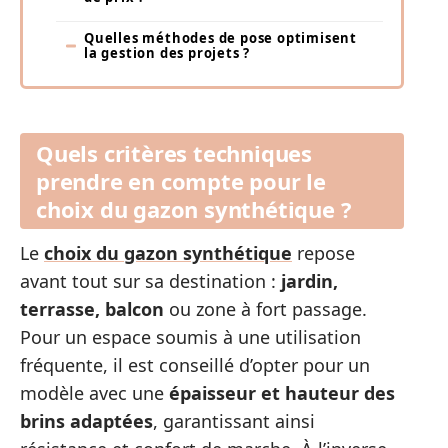
Quelles méthodes de pose optimisent
la gestion des projets ?
Quels critères techniques
prendre en compte pour le
choix du gazon synthétique ?
Le
choix du gazon synthétique
repose
avant tout sur sa destination :
jardin,
terrasse, balcon
ou zone à fort passage.
Pour un espace soumis à une utilisation
fréquente, il est conseillé d’opter pour un
modèle avec une
épaisseur et hauteur des
brins adaptées
, garantissant ainsi