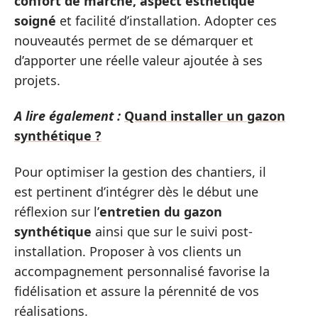
confort de marche, aspect esthétique
soigné
et facilité d’installation. Adopter ces
nouveautés permet de se démarquer et
d’apporter une réelle valeur ajoutée à ses
projets.
A lire également :
Quand installer un gazon
synthétique ?
Pour optimiser la gestion des chantiers, il
est pertinent d’intégrer dès le début une
réflexion sur l’
entretien du gazon
synthétique
ainsi que sur le suivi post-
installation. Proposer à vos clients un
accompagnement personnalisé favorise la
fidélisation et assure la pérennité de vos
réalisations.