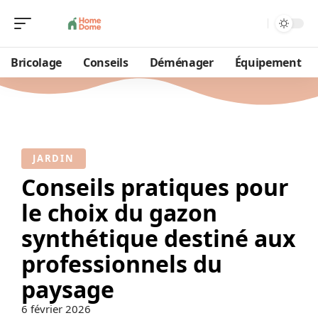
Bricolage
Conseils
Déménager
Équipement
JARDIN
Conseils pratiques pour
le choix du gazon
synthétique destiné aux
professionnels du
paysage
6 février 2026