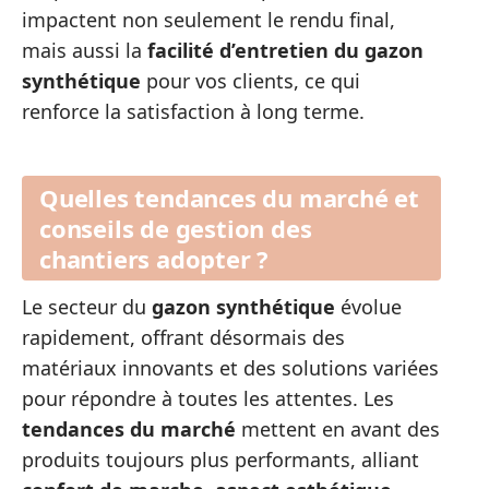
impactent non seulement le rendu final,
mais aussi la
facilité d’entretien du gazon
synthétique
pour vos clients, ce qui
renforce la satisfaction à long terme.
Quelles tendances du marché et
conseils de gestion des
chantiers adopter ?
Le secteur du
gazon synthétique
évolue
rapidement, offrant désormais des
matériaux innovants et des solutions variées
pour répondre à toutes les attentes. Les
tendances du marché
mettent en avant des
produits toujours plus performants, alliant