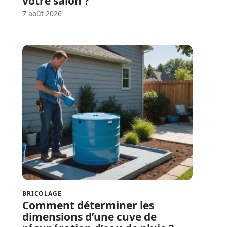
votre salon ?
7 août 2026
BRICOLAGE
Comment déterminer les
dimensions d’une cuve de