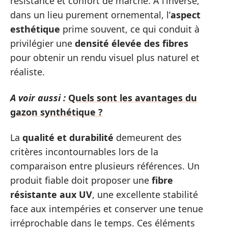
résistance et confort de marche. À l’inverse,
dans un lieu purement ornemental, l’
aspect
esthétique
prime souvent, ce qui conduit à
privilégier une
densité élevée des fibres
pour obtenir un rendu visuel plus naturel et
réaliste.
A voir aussi :
Quels sont les avantages du
gazon synthétique ?
La
qualité et durabilité
demeurent des
critères incontournables lors de la
comparaison entre plusieurs références. Un
produit fiable doit proposer une
fibre
résistante aux UV
, une excellente stabilité
face aux intempéries et conserver une tenue
irréprochable dans le temps. Ces éléments