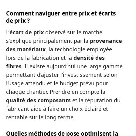
Comment naviguer entre prix et écarts
de prix ?
L’
écart de prix
observé sur le marché
s’explique principalement par la
provenance
des matériaux
, la technologie employée
lors de la fabrication et la
densité des
fibres
. Il existe aujourd’hui une large gamme
permettant d’ajuster l’investissement selon
l’usage attendu et le budget prévu pour
chaque chantier. Prendre en compte la
qualité des composants
et la réputation du
fabricant aide à faire un choix éclairé et
rentable sur le long terme.
Quelles méthodes de pose optimisent la