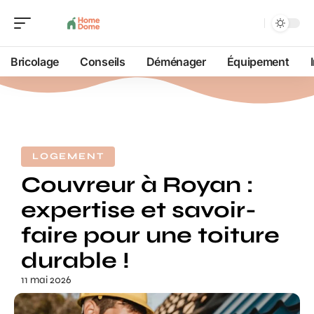
Bricolage
Conseils
Déménager
Équipement
LOGEMENT
Couvreur à Royan :
expertise et savoir-
faire pour une toiture
durable !
11 mai 2026