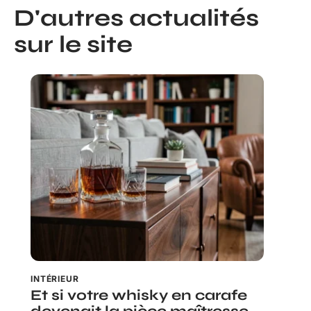
D'autres actualités
sur le site
INTÉRIEUR
Et si votre whisky en carafe