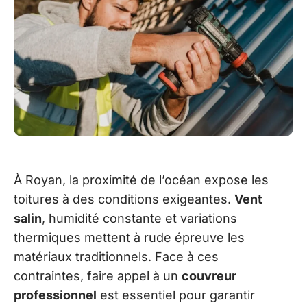
À Royan, la proximité de l’océan expose les
toitures à des conditions exigeantes.
Vent
salin
, humidité constante et variations
thermiques mettent à rude épreuve les
matériaux traditionnels. Face à ces
contraintes, faire appel à un
couvreur
professionnel
est essentiel pour garantir