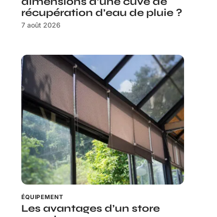
dimensions d’une cuve de
récupération d’eau de pluie ?
7 août 2026
ÉQUIPEMENT
Les avantages d’un store