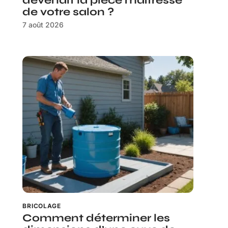
devenait la pièce maîtresse
de votre salon ?
7 août 2026
BRICOLAGE
Comment déterminer les