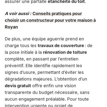
assurer une parfaite
étanchéité du toit
.
A voir aussi :
Conseils pratiques pour
choisir un constructeur pour votre maison à
Royan
De plus, une équipe aguerrie prend en
charge tous les
travaux de couverture
: de
la pose initiale à la
rénovation de toiture
complète, en passant par l’entretien
préventif. Elle identifie rapidement les
signes d’usure, permettant d’éviter les
dégradations majeures. L’obtention d’un
devis gratuit
offre enfin une vision
transparente du budget nécessaire, sans
aucun engagement préalable. Pour toute
intervention urgente ou projet de