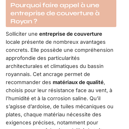
Pourquoi faire appel à une
entreprise de couverture à
Royan ?
Solliciter une
entreprise de couverture
locale présente de nombreux avantages
concrets. Elle possède une compréhension
approfondie des particularités
architecturales et climatiques du bassin
royannais. Cet ancrage permet de
recommander des
matériaux de qualité
,
choisis pour leur résistance face au vent, à
l’humidité et à la corrosion saline. Qu’il
s’agisse d’ardoise, de tuiles mécaniques ou
plates, chaque matériau nécessite des
exigences précises, notamment pour