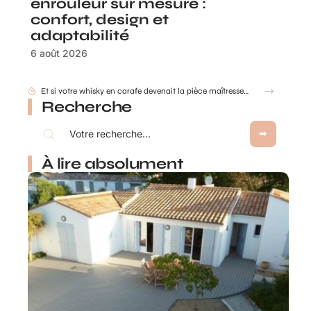
enrouleur sur mesure :
confort, design et
adaptabilité
6 août 2026
Et si votre whisky en carafe devenait la pièce maîtresse de votre salon ?
Recherche
À lire absolument