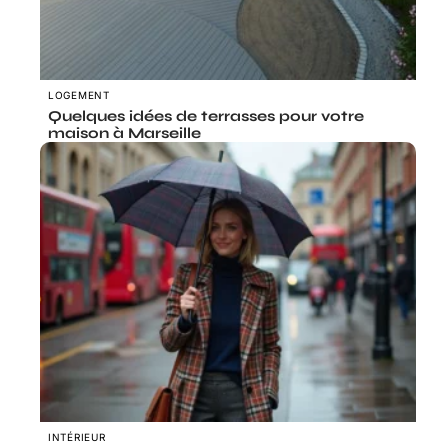
LOGEMENT
Quelques idées de terrasses pour votre
maison à Marseille
INTÉRIEUR