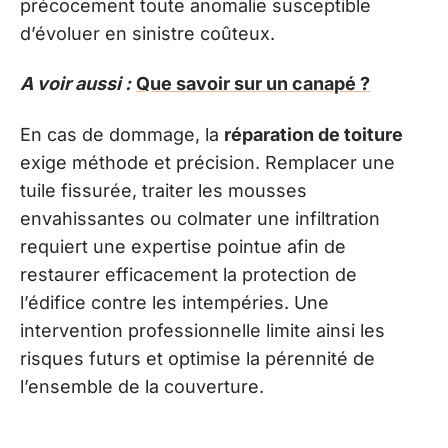
précocement toute anomalie susceptible
d’évoluer en sinistre coûteux.
A voir aussi :
Que savoir sur un canapé ?
En cas de dommage, la
réparation de toiture
exige méthode et précision. Remplacer une
tuile fissurée, traiter les mousses
envahissantes ou colmater une infiltration
requiert une expertise pointue afin de
restaurer efficacement la protection de
l’édifice contre les intempéries. Une
intervention professionnelle limite ainsi les
risques futurs et optimise la pérennité de
l’ensemble de la couverture.