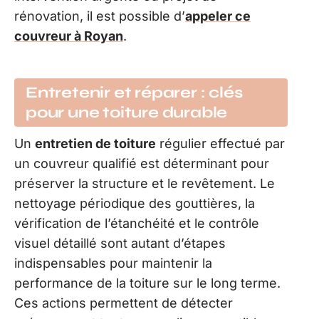
rénovation, il est possible d’
appeler ce
couvreur à Royan
.
Entretenir et réparer : clés
pour une toiture durable
Un
entretien de toiture
régulier effectué par
un couvreur qualifié est déterminant pour
préserver la structure et le revêtement. Le
nettoyage périodique des gouttières, la
vérification de l’étanchéité et le contrôle
visuel détaillé sont autant d’étapes
indispensables pour maintenir la
performance de la toiture sur le long terme.
Ces actions permettent de détecter