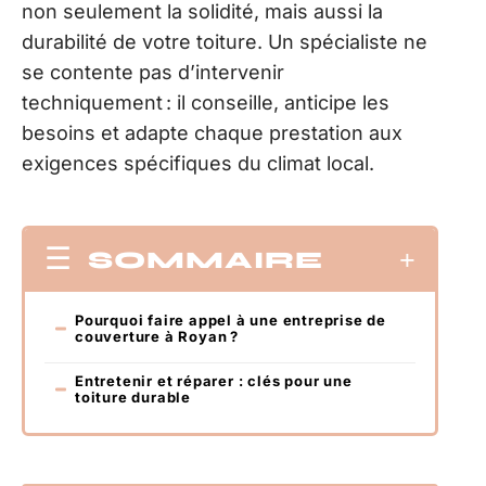
non seulement la solidité, mais aussi la
durabilité de votre toiture. Un spécialiste ne
se contente pas d’intervenir
techniquement : il conseille, anticipe les
besoins et adapte chaque prestation aux
exigences spécifiques du climat local.
SOMMAIRE
Pourquoi faire appel à une entreprise de
couverture à Royan ?
Entretenir et réparer : clés pour une
toiture durable