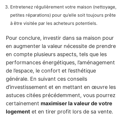
Entretenez régulièrement votre maison (nettoyage,
petites réparations) pour qu’elle soit toujours prête
à être visitée par les acheteurs potentiels.
Pour conclure, investir dans sa maison pour
en augmenter la valeur nécessite de prendre
en compte plusieurs aspects, tels que les
performances énergétiques, l’aménagement
de l’espace, le confort et l’esthétique
générale. En suivant ces conseils
d’investissement et en mettant en œuvre les
astuces citées précédemment, vous pourrez
certainement
maximiser la valeur de votre
logement
et en tirer profit lors de sa vente.