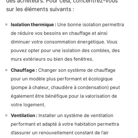
des acheteurs. Pour cela, concentrez-vous
sur les éléments suivants :
Isolation thermique :
Une bonne isolation permettra
de réduire vos besoins en chauffage et ainsi
diminuer votre consommation énergétique. Vous
pouvez opter pour une isolation des combles, des
murs extérieurs ou bien des fenêtres.
Chauffage :
Changer son système de chauffage
pour un modèle plus performant et écologique
(pompe à chaleur, chaudière à condensation) peut
également être bénéfique pour la valorisation de
votre logement.
Ventilation :
Installer un système de ventilation
performant et adapté à votre habitation permettra
d’assurer un renouvellement constant de l’air