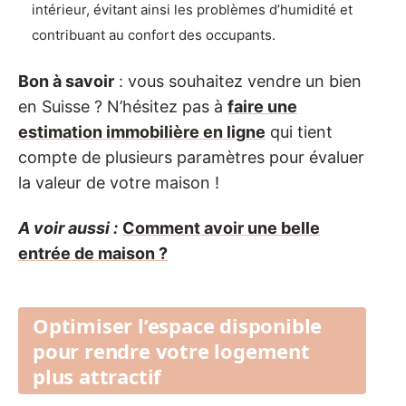
intérieur, évitant ainsi les problèmes d’humidité et
contribuant au confort des occupants.
Bon à savoir
: vous souhaitez vendre un bien
en Suisse ? N’hésitez pas à
faire une
estimation immobilière en ligne
qui tient
compte de plusieurs paramètres pour évaluer
la valeur de votre maison !
A voir aussi :
Comment avoir une belle
entrée de maison ?
Optimiser l’espace disponible
pour rendre votre logement
plus attractif