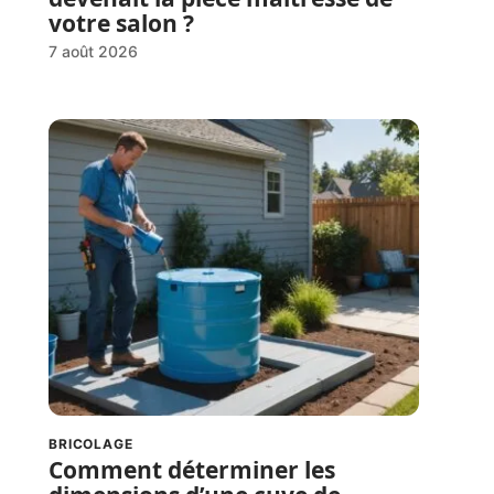
votre salon ?
7 août 2026
BRICOLAGE
Comment déterminer les