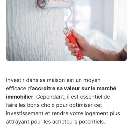
Investir dans sa maison est un moyen
efficace d’
accroître sa valeur sur le marché
immobilier
. Cependant, il est essentiel de
faire les bons choix pour optimiser cet
investissement et rendre votre logement plus
attrayant pour les acheteurs potentiels.