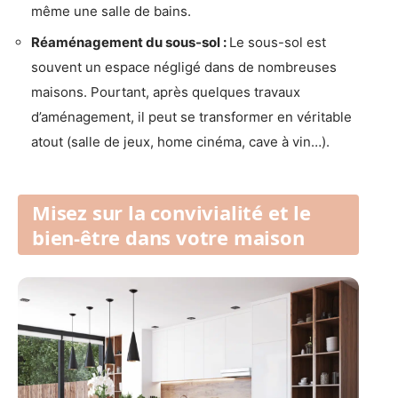
même une salle de bains.
Réaménagement du sous-sol :
Le sous-sol est
souvent un espace négligé dans de nombreuses
maisons. Pourtant, après quelques travaux
d’aménagement, il peut se transformer en véritable
atout (salle de jeux, home cinéma, cave à vin…).
Misez sur la convivialité et le
bien-être dans votre maison