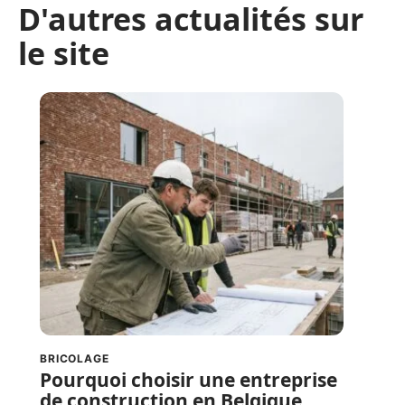
D'autres actualités sur
le site
BRICOLAGE
Pourquoi choisir une entreprise
de construction en Belgique