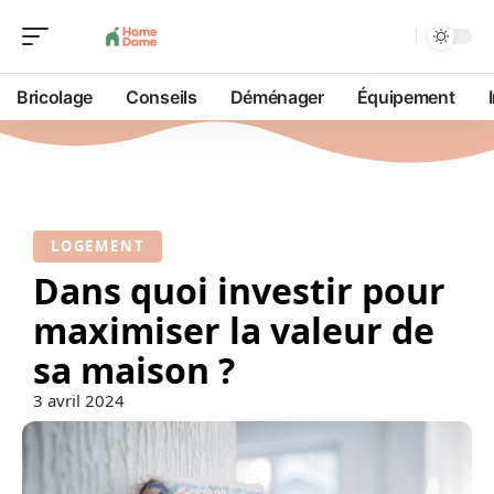
Bricolage
Conseils
Déménager
Équipement
LOGEMENT
Dans quoi investir pour
maximiser la valeur de
sa maison ?
3 avril 2024