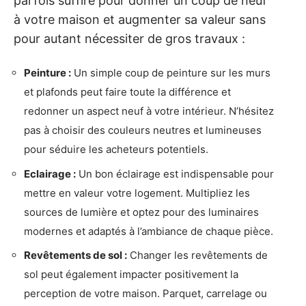
parfois suffire pour donner un coup de neuf
à votre maison et augmenter sa valeur sans
pour autant nécessiter de gros travaux :
Peinture :
Un simple coup de peinture sur les murs
et plafonds peut faire toute la différence et
redonner un aspect neuf à votre intérieur. N’hésitez
pas à choisir des couleurs neutres et lumineuses
pour séduire les acheteurs potentiels.
Eclairage :
Un bon éclairage est indispensable pour
mettre en valeur votre logement. Multipliez les
sources de lumière et optez pour des luminaires
modernes et adaptés à l’ambiance de chaque pièce.
Revêtements de sol :
Changer les revêtements de
sol peut également impacter positivement la
perception de votre maison. Parquet, carrelage ou