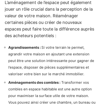
L’aménagement de l’espace peut également
jouer un rôle crucial dans la perception de la
valeur de votre maison. Réaménager
certaines pièces ou créer de nouveaux
espaces peut faire toute la différence auprès
des acheteurs potentiels :
Agrandissements :
Si votre terrain le permet,
agrandir votre maison en ajoutant une extension
peut être une solution intéressante pour gagner de
l’espace, disposer de pièces supplémentaires et
valoriser votre bien sur le marché immobilier.
Aménagements des combles :
Transformer vos
combles en espace habitable est une autre option
pour maximiser la surface utile de votre maison.
Vous pouvez ainsi créer une chambre, un bureau ou