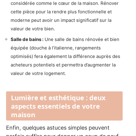
considérée comme le cœur de la maison. Rénover
cette pièce pour la rendre plus fonctionnelle et
moderne peut avoir un impact significatif sur la
valeur de votre bien.
Salle de bains :
Une salle de bains rénovée et bien
équipée (douche à l’italienne, rangements
optimisés) fera également la différence auprès des
acheteurs potentiels et permettra d’augmenter la
valeur de votre logement.
Lumière et esthétique : deux
aspects essentiels de votre
maison
Enfin, quelques astuces simples peuvent