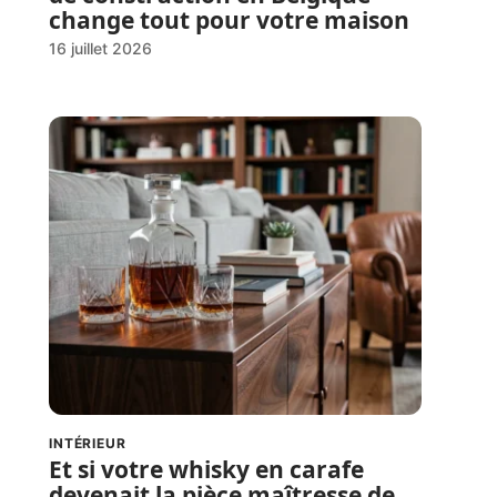
change tout pour votre maison
16 juillet 2026
INTÉRIEUR
Et si votre whisky en carafe
devenait la pièce maîtresse de