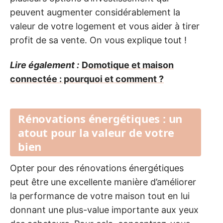
peuvent augmenter considérablement la
valeur de votre logement et vous aider à tirer
profit de sa vente. On vous explique tout !
Lire également :
Domotique et maison
connectée : pourquoi et comment ?
Rénovations énergétiques : un
atout pour la valeur de votre
bien
Opter pour des rénovations énergétiques
peut être une excellente manière d’améliorer
la performance de votre maison tout en lui
donnant une plus-value importante aux yeux