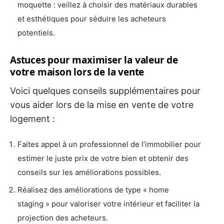
moquette : veillez à choisir des matériaux durables
et esthétiques pour séduire les acheteurs
potentiels.
Astuces pour maximiser la valeur de
votre maison lors de la vente
Voici quelques conseils supplémentaires pour
vous aider lors de la mise en vente de votre
logement :
Faites appel à un professionnel de l’immobilier pour
estimer le juste prix de votre bien et obtenir des
conseils sur les améliorations possibles.
Réalisez des améliorations de type « home
staging » pour valoriser votre intérieur et faciliter la
projection des acheteurs.