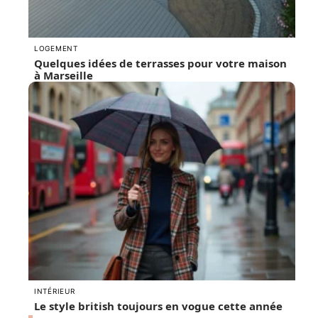
LOGEMENT
Quelques idées de terrasses pour votre maison
à Marseille
INTÉRIEUR
Le style british toujours en vogue cette année