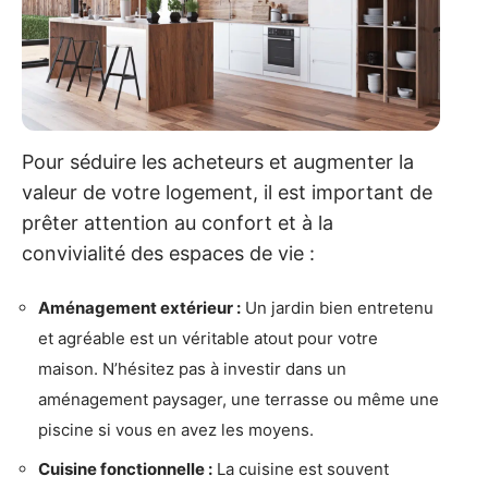
Pour séduire les acheteurs et augmenter la
valeur de votre logement, il est important de
prêter attention au confort et à la
convivialité des espaces de vie :
Aménagement extérieur :
Un jardin bien entretenu
et agréable est un véritable atout pour votre
maison. N’hésitez pas à investir dans un
aménagement paysager, une terrasse ou même une
piscine si vous en avez les moyens.
Cuisine fonctionnelle :
La cuisine est souvent