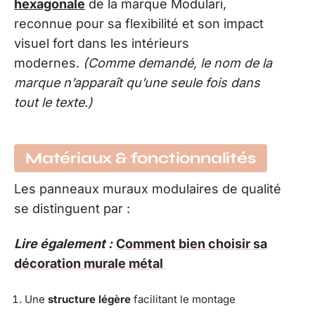
hexagonale
de la marque Modulari,
reconnue pour sa flexibilité et son impact
visuel fort dans les intérieurs
modernes.
(Comme demandé, le nom de la
marque n’apparaît qu’une seule fois dans
tout le texte.)
Matériaux & fonctionnalités
Les panneaux muraux modulaires de qualité
se distinguent par :
Lire également :
Comment bien choisir sa
décoration murale métal
Une
structure légère
facilitant le montage