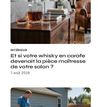
INTÉRIEUR
Et si votre whisky en carafe
devenait la pièce maîtresse
de votre salon ?
7 août 2026