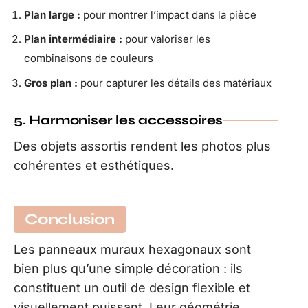
Plan large :
pour montrer l’impact dans la pièce
Plan intermédiaire :
pour valoriser les
combinaisons de couleurs
Gros plan :
pour capturer les détails des matériaux
5. Harmoniser les accessoires
Des objets assortis rendent les photos plus
cohérentes et esthétiques.
Conclusion
Les panneaux muraux hexagonaux sont
bien plus qu’une simple décoration : ils
constituent un outil de design flexible et
visuellement puissant. Leur géométrie