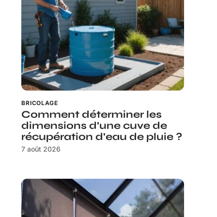
BRICOLAGE
Comment déterminer les
dimensions d’une cuve de
récupération d’eau de pluie ?
7 août 2026