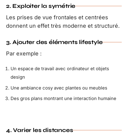
2. Exploiter la symétrie
Les prises de vue frontales et centrées
donnent un effet très moderne et structuré.
3. Ajouter des éléments lifestyle
Par exemple :
Un espace de travail avec ordinateur et objets
design
Une ambiance cosy avec plantes ou meubles
Des gros plans montrant une interaction humaine
4. Varier les distances