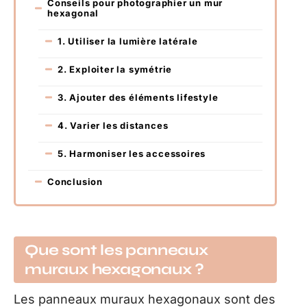
Conseils pour photographier un mur
hexagonal
1. Utiliser la lumière latérale
2. Exploiter la symétrie
3. Ajouter des éléments lifestyle
4. Varier les distances
5. Harmoniser les accessoires
Conclusion
Que sont les panneaux
muraux hexagonaux ?
Les panneaux muraux hexagonaux sont des