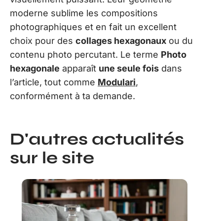
moderne sublime les compositions
photographiques et en fait un excellent
choix pour des
collages hexagonaux
ou du
contenu photo percutant. Le terme
Photo
hexagonale
apparaît
une seule fois
dans
l’article, tout comme
Modulari
,
conformément à ta demande.
D'autres actualités
sur le site