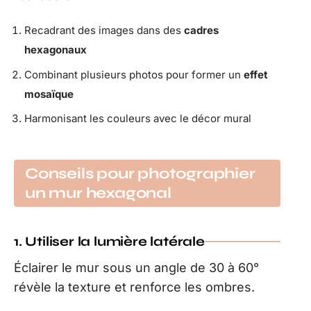
Recadrant des images dans des
cadres
hexagonaux
Combinant plusieurs photos pour former un
effet
mosaïque
Harmonisant les couleurs avec le décor mural
Conseils pour photographier
un mur hexagonal
1. Utiliser la lumière latérale
Éclairer le mur sous un angle de 30 à 60°
révèle la texture et renforce les ombres.