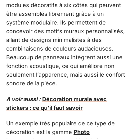
modules décoratifs à six côtés qui peuvent
être assemblés librement grâce à un
système modulaire. Ils permettent de
concevoir des motifs muraux personnalisés,
allant de designs minimalistes à des
combinaisons de couleurs audacieuses.
Beaucoup de panneaux intègrent aussi une
fonction acoustique, ce qui améliore non
seulement l’apparence, mais aussi le confort
sonore de la pièce.
A voir aussi :
Décoration murale avec
stickers : ce qu’il faut savoir
Un exemple très populaire de ce type de
décoration est la gamme
Photo