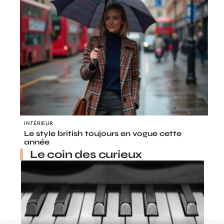
INTÉRIEUR
Le style british toujours en vogue cette
année
Le coin des curieux