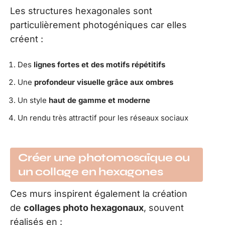
Les structures hexagonales sont
particulièrement photogéniques car elles
créent :
Des
lignes fortes et des motifs répétitifs
Une
profondeur visuelle grâce aux ombres
Un style
haut de gamme et moderne
Un rendu très attractif pour les réseaux sociaux
Créer une photomosaïque ou
un collage en hexagones
Ces murs inspirent également la création
de
collages photo hexagonaux
, souvent
réalisés en :