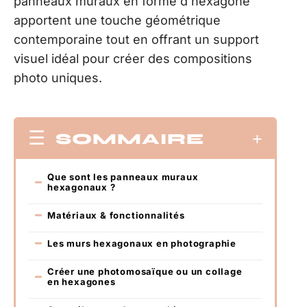
panneaux muraux en forme d’hexagone
apportent une touche géométrique
contemporaine tout en offrant un support
visuel idéal pour créer des compositions
photo uniques.
SOMMAIRE
Que sont les panneaux muraux
hexagonaux ?
Matériaux & fonctionnalités
Les murs hexagonaux en photographie
Créer une photomosaïque ou un collage
en hexagones