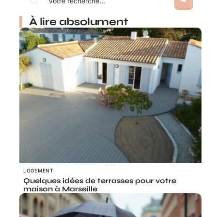
À lire absolument
LOGEMENT
Quelques idées de terrasses pour votre
maison à Marseille