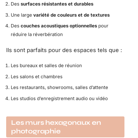
Des
surfaces résistantes et durables
Une large
variété de couleurs et de textures
Des
couches acoustiques optionnelles
pour
réduire la réverbération
Ils sont parfaits pour des espaces tels que :
Les bureaux et salles de réunion
Les salons et chambres
Les restaurants, showrooms, salles d’attente
Les studios d’enregistrement audio ou vidéo
Les murs hexagonaux en
photographie