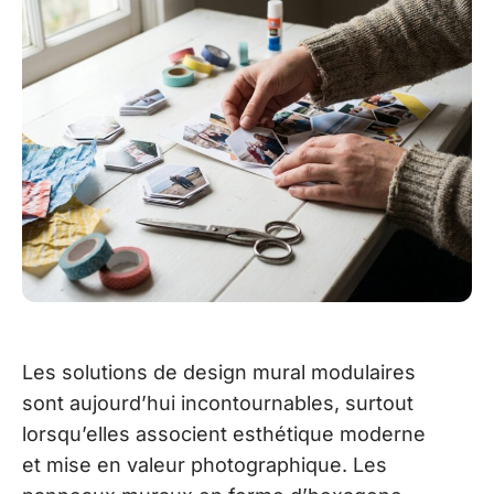
Les solutions de design mural modulaires
sont aujourd’hui incontournables, surtout
lorsqu’elles associent esthétique moderne
et mise en valeur photographique. Les