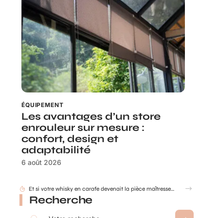
ÉQUIPEMENT
Les avantages d’un store
enrouleur sur mesure :
confort, design et
adaptabilité
6 août 2026
Recherche