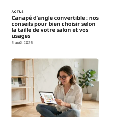
ACTUS
Canapé d’angle convertible : nos
conseils pour bien choisir selon
la taille de votre salon et vos
usages
5 août 2026