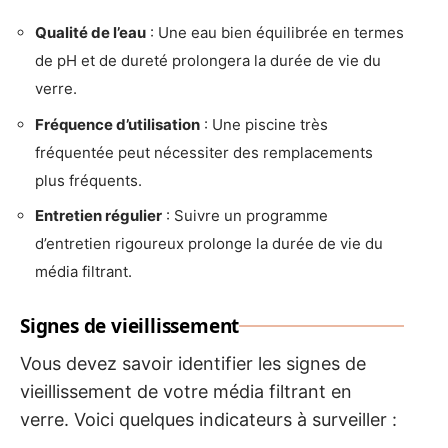
Qualité de l’eau
: Une eau bien équilibrée en termes
de pH et de dureté prolongera la durée de vie du
verre.
Fréquence d’utilisation
: Une piscine très
fréquentée peut nécessiter des remplacements
plus fréquents.
Entretien régulier
: Suivre un programme
d’entretien rigoureux prolonge la durée de vie du
média filtrant.
Signes de vieillissement
Vous devez savoir identifier les signes de
vieillissement de votre média filtrant en
verre. Voici quelques indicateurs à surveiller :