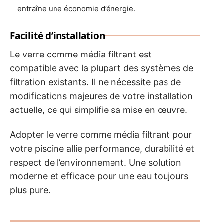
entraîne une économie d’énergie.
Facilité d’installation
Le verre comme média filtrant est
compatible avec la plupart des systèmes de
filtration existants. Il ne nécessite pas de
modifications majeures de votre installation
actuelle, ce qui simplifie sa mise en œuvre.
Adopter le verre comme média filtrant pour
votre piscine allie performance, durabilité et
respect de l’environnement. Une solution
moderne et efficace pour une eau toujours
plus pure.