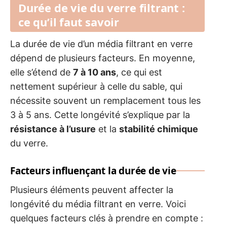
Durée de vie du verre filtrant :
ce qu’il faut savoir
La durée de vie d’un média filtrant en verre
dépend de plusieurs facteurs. En moyenne,
elle s’étend de
7 à 10 ans
, ce qui est
nettement supérieur à celle du sable, qui
nécessite souvent un remplacement tous les
3 à 5 ans. Cette longévité s’explique par la
résistance à l’usure
et la
stabilité chimique
du verre.
Facteurs influençant la durée de vie
Plusieurs éléments peuvent affecter la
longévité du média filtrant en verre. Voici
quelques facteurs clés à prendre en compte :