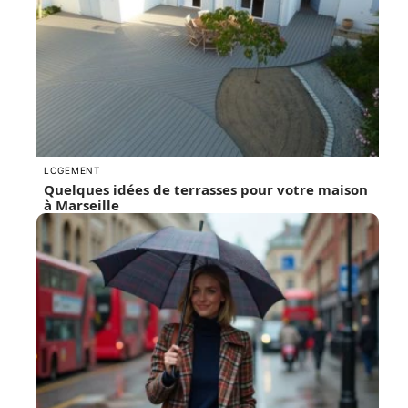
LOGEMENT
Quelques idées de terrasses pour votre maison
à Marseille