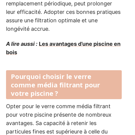
remplacement périodique, peut prolonger
leur efficacité. Adopter ces bonnes pratiques
assure une filtration optimale et une
longévité accrue.
A lire aussi :
Les avantages d’une piscine en
bois
Pourquoi choisir le verre
comme média filtrant pour
votre piscine ?
Opter pour le verre comme média filtrant
pour votre piscine présente de nombreux
avantages. Sa capacité à retenir les
particules fines est supérieure à celle du