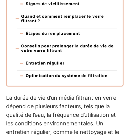
Signes de vieillissement
Quand et comment remplacer le verre
filtrant ?
Étapes du remplacement
Conseils pour prolonger la durée de vie de
votre verre filtrant
Entretien régulier
Optimisation du système de filtration
La durée de vie d’un média filtrant en verre
dépend de plusieurs facteurs, tels que la
qualité de l’eau, la fréquence d’utilisation et
les conditions environnementales. Un
entretien régulier, comme le nettoyage et le