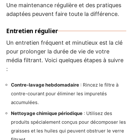
Une maintenance régulière et des pratiques
adaptées peuvent faire toute la différence.
Entretien régulier
Un entretien fréquent et minutieux est la clé
pour prolonger la durée de vie de votre
média filtrant. Voici quelques étapes à suivre
:
Contre-lavage hebdomadaire
: Rincez le filtre à
contre-courant pour éliminer les impuretés
accumulées.
Nettoyage chimique périodique
: Utilisez des
produits spécialement conçus pour décomposer les
graisses et les huiles qui peuvent obstruer le verre
filtrant.