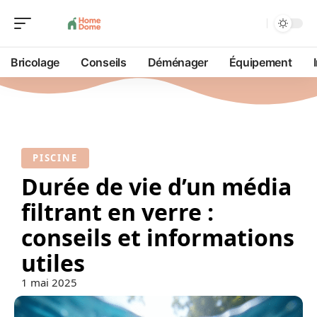
Bricolage
Conseils
Déménager
Équipement
PISCINE
Durée de vie d’un média
filtrant en verre :
conseils et informations
utiles
1 mai 2025