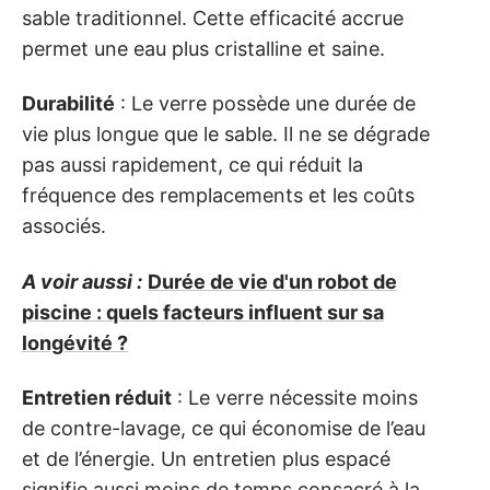
sable traditionnel. Cette efficacité accrue
permet une eau plus cristalline et saine.
Durabilité
: Le verre possède une durée de
vie plus longue que le sable. Il ne se dégrade
pas aussi rapidement, ce qui réduit la
fréquence des remplacements et les coûts
associés.
A voir aussi :
Durée de vie d'un robot de
piscine : quels facteurs influent sur sa
longévité ?
Entretien réduit
: Le verre nécessite moins
de contre-lavage, ce qui économise de l’eau
et de l’énergie. Un entretien plus espacé
signifie aussi moins de temps consacré à la