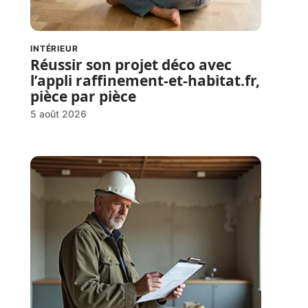
INTÉRIEUR
Réussir son projet déco avec
l’appli raffinement-et-habitat.fr,
pièce par pièce
5 août 2026