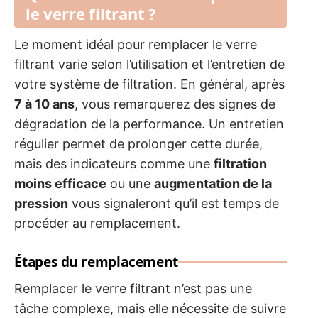
le verre filtrant ?
Le moment idéal pour remplacer le verre
filtrant varie selon l’utilisation et l’entretien de
votre système de filtration. En général, après
7 à 10 ans
, vous remarquerez des signes de
dégradation de la performance. Un entretien
régulier permet de prolonger cette durée,
mais des indicateurs comme une
filtration
moins efficace
ou une
augmentation de la
pression
vous signaleront qu’il est temps de
procéder au remplacement.
Étapes du remplacement
Remplacer le verre filtrant n’est pas une
tâche complexe, mais elle nécessite de suivre