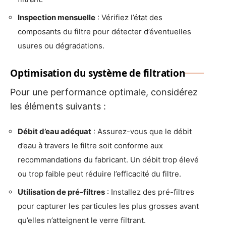
Inspection mensuelle
: Vérifiez l’état des
composants du filtre pour détecter d’éventuelles
usures ou dégradations.
Optimisation du système de filtration
Pour une performance optimale, considérez
les éléments suivants :
Débit d’eau adéquat
: Assurez-vous que le débit
d’eau à travers le filtre soit conforme aux
recommandations du fabricant. Un débit trop élevé
ou trop faible peut réduire l’efficacité du filtre.
Utilisation de pré-filtres
: Installez des pré-filtres
pour capturer les particules les plus grosses avant
qu’elles n’atteignent le verre filtrant.