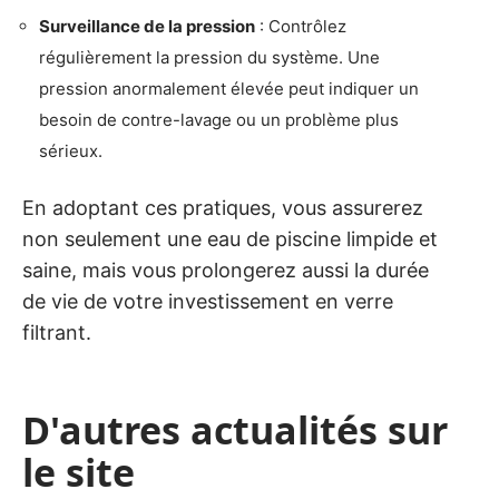
Surveillance de la pression
: Contrôlez
régulièrement la pression du système. Une
pression anormalement élevée peut indiquer un
besoin de contre-lavage ou un problème plus
sérieux.
En adoptant ces pratiques, vous assurerez
non seulement une eau de piscine limpide et
saine, mais vous prolongerez aussi la durée
de vie de votre investissement en verre
filtrant.
D'autres actualités sur
le site