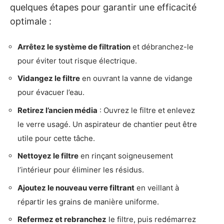
quelques étapes pour garantir une efficacité
optimale :
Arrêtez le système de filtration
et débranchez-le
pour éviter tout risque électrique.
Vidangez le filtre
en ouvrant la vanne de vidange
pour évacuer l’eau.
Retirez l’ancien média
: Ouvrez le filtre et enlevez
le verre usagé. Un aspirateur de chantier peut être
utile pour cette tâche.
Nettoyez le filtre
en rinçant soigneusement
l’intérieur pour éliminer les résidus.
Ajoutez le nouveau verre filtrant
en veillant à
répartir les grains de manière uniforme.
Refermez et rebranchez
le filtre, puis redémarrez