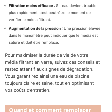
Filtration moins efficace
: Si l’eau devient trouble
plus rapidement, c’est peut-être le moment de
vérifier le média filtrant.
Augmentation de la pression
: Une pression élevée
dans le manomètre peut indiquer que le média est
saturé et doit être remplacé.
Pour maximiser la durée de vie de votre
média filtrant en verre, suivez ces conseils et
restez attentif aux signes de dégradation.
Vous garantirez ainsi une eau de piscine
toujours claire et saine, tout en optimisant
vos coûts d’entretien.
Quand et comment remplacer