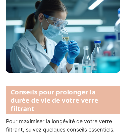
Conseils pour prolonger la
durée de vie de votre verre
filtrant
Pour maximiser la longévité de votre verre
filtrant, suivez quelques conseils essentiels.