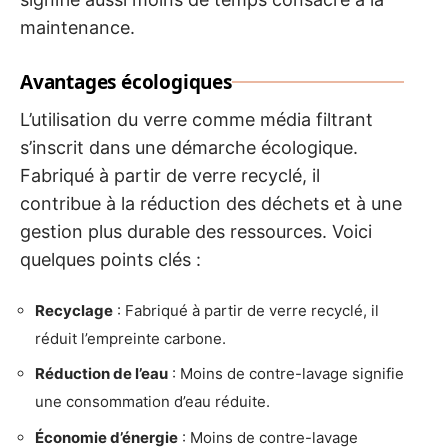
maintenance.
Avantages écologiques
L’utilisation du verre comme média filtrant
s’inscrit dans une démarche écologique.
Fabriqué à partir de verre recyclé, il
contribue à la réduction des déchets et à une
gestion plus durable des ressources. Voici
quelques points clés :
Recyclage
: Fabriqué à partir de verre recyclé, il
réduit l’empreinte carbone.
Réduction de l’eau
: Moins de contre-lavage signifie
une consommation d’eau réduite.
Économie d’énergie
: Moins de contre-lavage