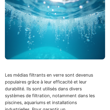
Les médias filtrants en verre sont devenus
populaires grâce à leur efficacité et leur
durabilité. Ils sont utilisés dans divers
systèmes de filtration, notamment dans les
piscines, aquariums et installations
industrielles. Pour garantir un