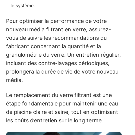
le système.
Pour optimiser la performance de votre
nouveau média filtrant en verre, assurez-
vous de suivre les recommandations du
fabricant concernant la quantité et la
granulométrie du verre. Un entretien régulier,
incluant des contre-lavages périodiques,
prolongera la durée de vie de votre nouveau
média.
Le remplacement du verre filtrant est une
étape fondamentale pour maintenir une eau
de piscine claire et saine, tout en optimisant
les coûts d’entretien sur le long terme.