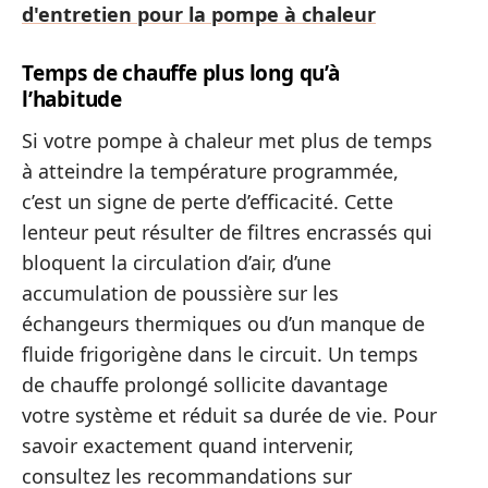
d'entretien pour la pompe à chaleur
Temps de chauffe plus long qu’à
l’habitude
Si votre pompe à chaleur met plus de temps
à atteindre la température programmée,
c’est un signe de perte d’efficacité. Cette
lenteur peut résulter de filtres encrassés qui
bloquent la circulation d’air, d’une
accumulation de poussière sur les
échangeurs thermiques ou d’un manque de
fluide frigorigène dans le circuit. Un temps
de chauffe prolongé sollicite davantage
votre système et réduit sa durée de vie. Pour
savoir exactement quand intervenir,
consultez les recommandations sur