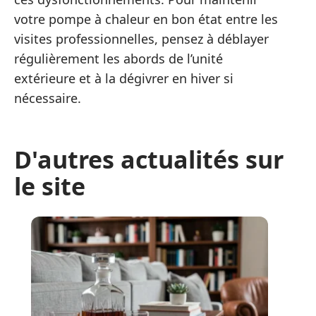
votre pompe à chaleur en bon état entre les
visites professionnelles, pensez à déblayer
régulièrement les abords de l’unité
extérieure et à la dégivrer en hiver si
nécessaire.
D'autres actualités sur
le site