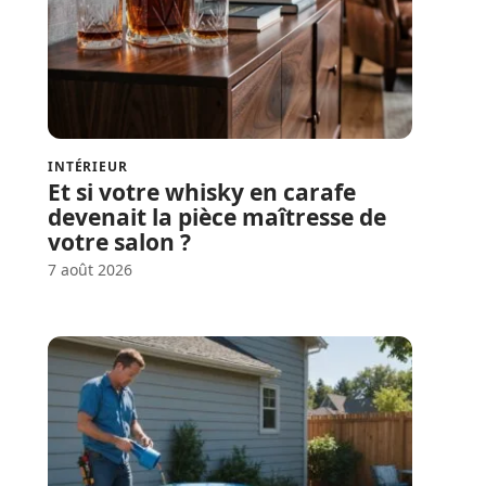
INTÉRIEUR
Et si votre whisky en carafe
devenait la pièce maîtresse de
votre salon ?
7 août 2026