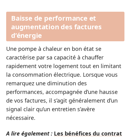
Baisse de performance et
augmentation des factures
d’énergie
Une pompe à chaleur en bon état se
caractérise par sa capacité à chauffer
rapidement votre logement tout en limitant
la consommation électrique. Lorsque vous
remarquez une diminution des
performances, accompagnée d’une hausse
de vos factures, il s’agit généralement d’un
signal clair qu’un entretien s’avère
nécessaire.
A lire également :
Les bénéfices du contrat