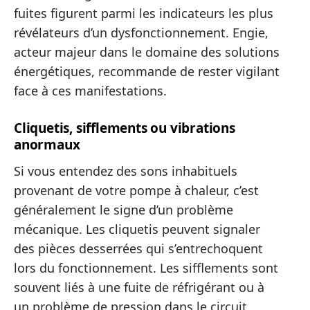
fuites figurent parmi les indicateurs les plus
révélateurs d’un dysfonctionnement. Engie,
acteur majeur dans le domaine des solutions
énergétiques, recommande de rester vigilant
face à ces manifestations.
Cliquetis, sifflements ou vibrations
anormaux
Si vous entendez des sons inhabituels
provenant de votre pompe à chaleur, c’est
généralement le signe d’un problème
mécanique. Les cliquetis peuvent signaler
des pièces desserrées qui s’entrechoquent
lors du fonctionnement. Les sifflements sont
souvent liés à une fuite de réfrigérant ou à
un problème de pression dans le circuit