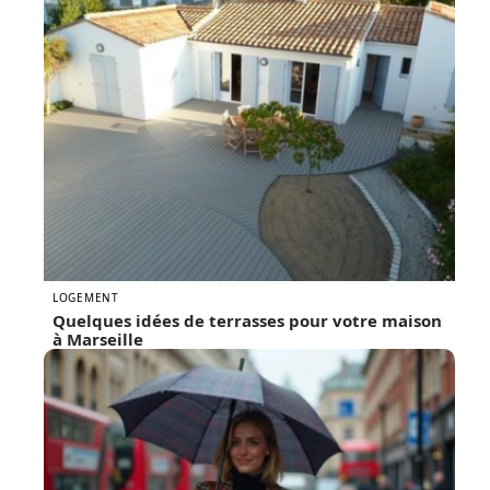
LOGEMENT
Quelques idées de terrasses pour votre maison
à Marseille