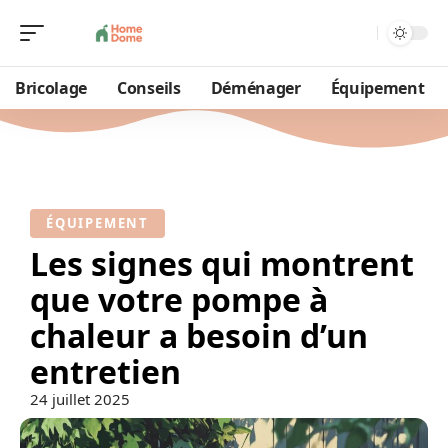
Bricolage
Conseils
Déménager
Équipement
ÉQUIPEMENT
Les signes qui montrent
que votre pompe à
chaleur a besoin d’un
entretien
24 juillet 2025