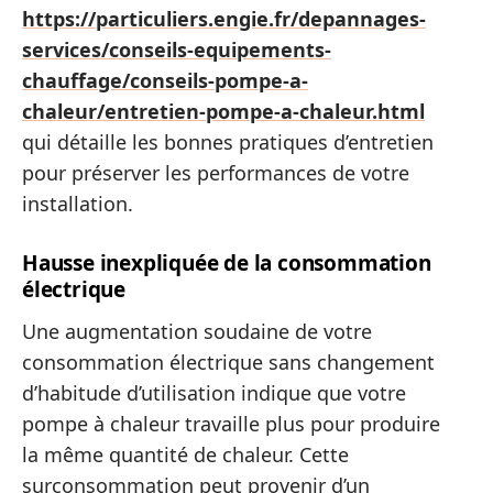
https://particuliers.engie.fr/depannages-
services/conseils-equipements-
chauffage/conseils-pompe-a-
chaleur/entretien-pompe-a-chaleur.html
qui détaille les bonnes pratiques d’entretien
pour préserver les performances de votre
installation.
Hausse inexpliquée de la consommation
électrique
Une augmentation soudaine de votre
consommation électrique sans changement
d’habitude d’utilisation indique que votre
pompe à chaleur travaille plus pour produire
la même quantité de chaleur. Cette
surconsommation peut provenir d’un