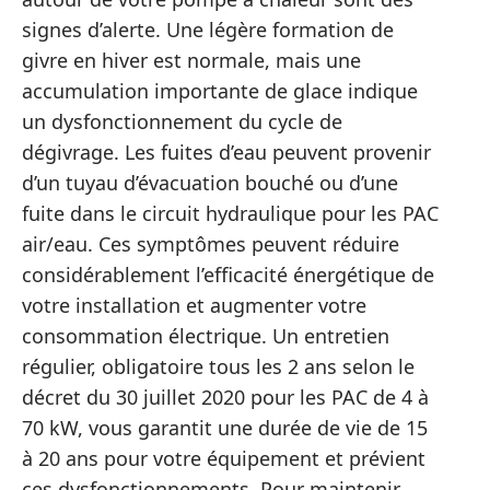
signes d’alerte. Une légère formation de
givre en hiver est normale, mais une
accumulation importante de glace indique
un dysfonctionnement du cycle de
dégivrage. Les fuites d’eau peuvent provenir
d’un tuyau d’évacuation bouché ou d’une
fuite dans le circuit hydraulique pour les PAC
air/eau. Ces symptômes peuvent réduire
considérablement l’efficacité énergétique de
votre installation et augmenter votre
consommation électrique. Un entretien
régulier, obligatoire tous les 2 ans selon le
décret du 30 juillet 2020 pour les PAC de 4 à
70 kW, vous garantit une durée de vie de 15
à 20 ans pour votre équipement et prévient
ces dysfonctionnements. Pour maintenir