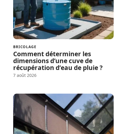
BRICOLAGE
Comment déterminer les
dimensions d’une cuve de
récupération d’eau de pluie ?
7 août 2026