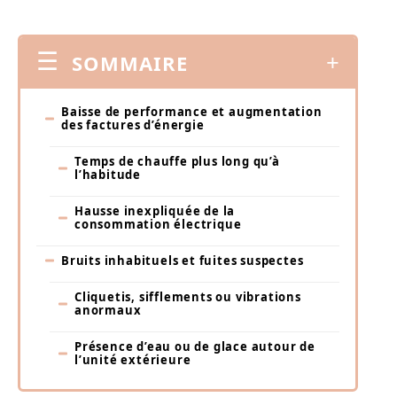
SOMMAIRE
Baisse de performance et augmentation
des factures d’énergie
Temps de chauffe plus long qu’à
l’habitude
Hausse inexpliquée de la
consommation électrique
Bruits inhabituels et fuites suspectes
Cliquetis, sifflements ou vibrations
anormaux
Présence d’eau ou de glace autour de
l’unité extérieure