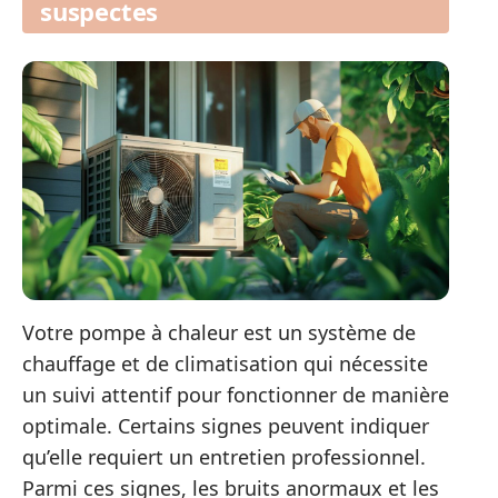
suspectes
Votre pompe à chaleur est un système de
chauffage et de climatisation qui nécessite
un suivi attentif pour fonctionner de manière
optimale. Certains signes peuvent indiquer
qu’elle requiert un entretien professionnel.
Parmi ces signes, les bruits anormaux et les