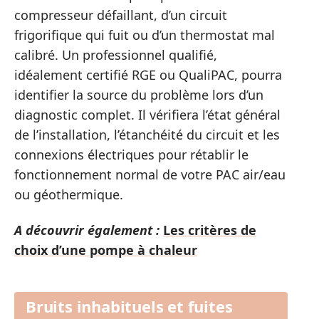
compresseur défaillant, d’un circuit
frigorifique qui fuit ou d’un thermostat mal
calibré. Un professionnel qualifié,
idéalement certifié RGE ou QualiPAC, pourra
identifier la source du problème lors d’un
diagnostic complet. Il vérifiera l’état général
de l’installation, l’étanchéité du circuit et les
connexions électriques pour rétablir le
fonctionnement normal de votre PAC air/eau
ou géothermique.
A découvrir également :
Les critères de
choix d’une pompe à chaleur
Bruits inhabituels et fuites