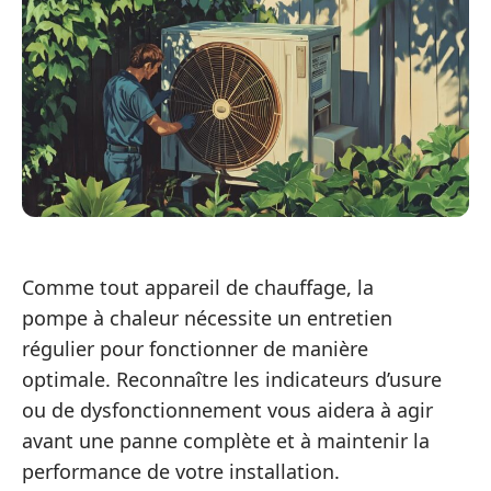
Comme tout appareil de chauffage, la
pompe à chaleur nécessite un entretien
régulier pour fonctionner de manière
optimale. Reconnaître les indicateurs d’usure
ou de dysfonctionnement vous aidera à agir
avant une panne complète et à maintenir la
performance de votre installation.