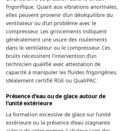
frigorifique. Quant aux vibrations anormales,
elles peuvent provenir d’un déséquilibre du
ventilateur ou d’un problème avec le
compresseur. Les grincements indiquent
généralement une usure des roulements
dans le ventilateur ou le compresseur. Ces
bruits nécessitent l’intervention d’un
technicien qualifié avec attestation de
capacité à manipuler les fluides frigorigènes,
idéalement certifié RGE ou QualiPAC.
Présence d’eau ou de glace autour de
l’unité extérieure
La formation excessive de glace sur l’unité
extérieure ou la présence d’eau stagnante
autour de votre pompe à chaleur sont des