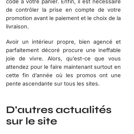
code à votre panier. Enfin, il est nécessaire
de contrôler la prise en compte de votre
promotion avant le paiement et le choix de la
livraison.
Avoir un intérieur propre, bien agencé et
parfaitement décoré procure une ineffable
joie de vivre. Alors, qu’est-ce que vous
attendez pour le faire maintenant surtout en
cette fin d’année où les promos ont une
pente ascendante sur tous les sites.
D'autres actualités
sur le site