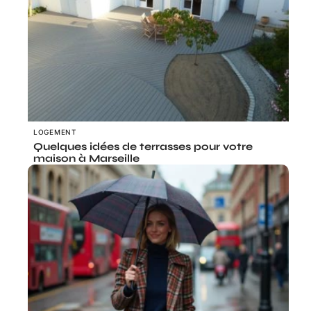
LOGEMENT
Quelques idées de terrasses pour votre
maison à Marseille