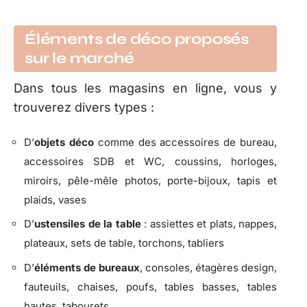
Éléments de déco proposés
sur le marché
Dans tous les magasins en ligne, vous y
trouverez divers types :
D’
objets déco
comme des accessoires de bureau,
accessoires SDB et WC, coussins, horloges,
miroirs, pêle-mêle photos, porte-bijoux, tapis et
plaids, vases
D’
ustensiles de la table
: assiettes et plats, nappes,
plateaux, sets de table, torchons, tabliers
D’
éléments de bureaux
, consoles, étagères design,
fauteuils, chaises, poufs, tables basses, tables
hautes, tabourets