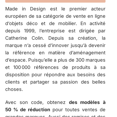
Made in Design est le premier acteur
européen de sa catégorie de vente en ligne
d’objets déco et de mobilier. En activité
depuis 1999, l’entreprise est dirigée par
Catherine Colin. Depuis sa création, la
marque n’a cessé d’innover jusqu’à devenir
la référence en matière d’aménagement
d’espace. Puisqu’elle a plus de 300 marques
et 100 000 références de produits à sa
disposition pour répondre aux besoins des
clients et partager sa passion des belles
choses.
Avec son code, obtenez
des modèles à
50 % de réduction
pour toutes ventes de
grandes marques. Aussi des remises et des