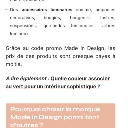
Des
accessoires luminaires
comme, ampoules
décoratives, bougies, bougeoirs, lustres,
suspensions, guirlandes lumineuses, arbres
lumineux.
Grâce au code promo Made in Design, les
prix de ces produits sont presque payés à
moitié.
A lire également :
Quelle couleur associer
au vert pour un intérieur sophistiqué ?
Pourquoi choisir la marque
Made in Design parmi tant
d’autres ?