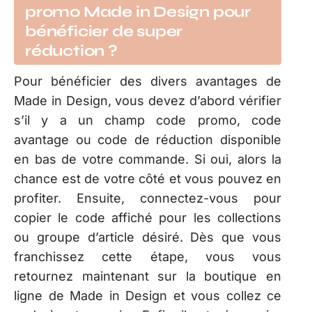
promo Made in Design pour
bénéficier de super
réduction ?
Pour bénéficier des divers avantages de
Made in Design, vous devez d’abord vérifier
s’il y a un champ code promo, code
avantage ou code de réduction disponible
en bas de votre commande. Si oui, alors la
chance est de votre côté et vous pouvez en
profiter. Ensuite, connectez-vous pour
copier le code affiché pour les collections
ou groupe d’article désiré. Dès que vous
franchissez cette étape, vous vous
retournez maintenant sur la boutique en
ligne de Made in Design et vous collez ce