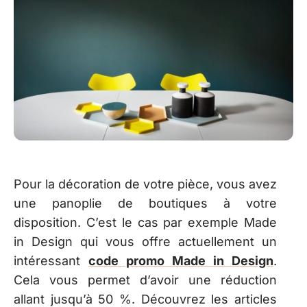
Pour la décoration de votre pièce, vous avez
une panoplie de boutiques à votre
disposition. C’est le cas par exemple Made
in Design qui vous offre actuellement un
intéressant
code promo Made in Design
.
Cela vous permet d’avoir une réduction
allant jusqu’à 50 %. Découvrez les articles