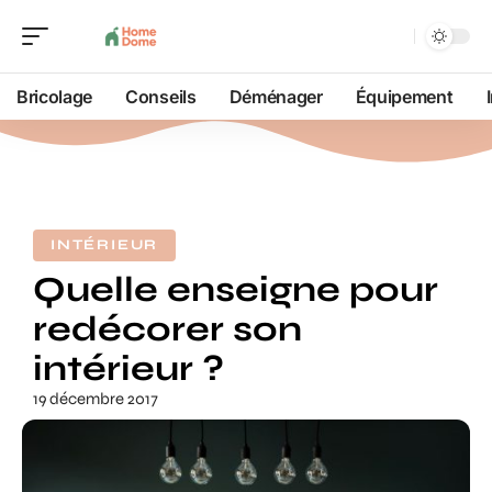
Bricolage
Conseils
Déménager
Équipement
INTÉRIEUR
Quelle enseigne pour
redécorer son
intérieur ?
19 décembre 2017