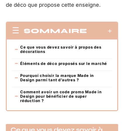
de déco que propose cette enseigne.
SOMMAIRE
Ce que vous devez savoir à propos des
décorations
Éléments de déco proposés sur le marché
Pourquoi choisir la marque Made in
Design parmi tant d’autres ?
Comment avoir un code promo Made in
Design pour bénéficier de super
réduction ?
Ce que vous devez savoir à