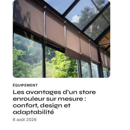
ÉQUIPEMENT
Les avantages d’un store
enrouleur sur mesure :
confort, design et
adaptabilité
6 août 2026