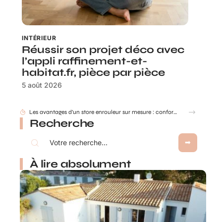
INTÉRIEUR
Réussir son projet déco avec
l’appli raffinement-et-
habitat.fr, pièce par pièce
5 août 2026
Les avantages d’un store enrouleur sur mesure : confort, design et adaptabilité
Recherche
À lire absolument