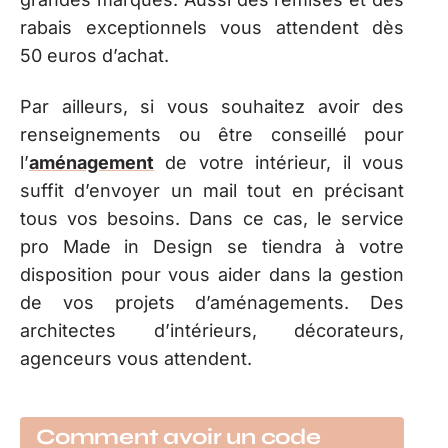
rabais exceptionnels vous attendent dès
50 euros d’achat.
Par ailleurs, si vous souhaitez avoir des
renseignements ou être conseillé pour
l’
aménagement
de votre intérieur, il vous
suffit d’envoyer un mail tout en précisant
tous vos besoins. Dans ce cas, le service
pro Made in Design se tiendra à votre
disposition pour vous aider dans la gestion
de vos projets d’aménagements. Des
architectes d’intérieurs, décorateurs,
agenceurs vous attendent.
Comment avoir un code