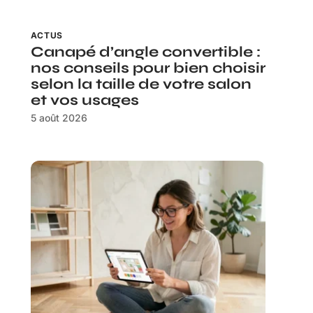
ACTUS
Canapé d’angle convertible :
nos conseils pour bien choisir
selon la taille de votre salon
et vos usages
5 août 2026