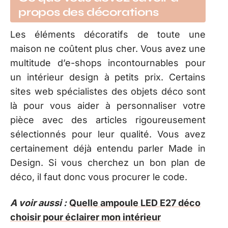
propos des décorations
Les éléments décoratifs de toute une
maison ne coûtent plus cher. Vous avez une
multitude d’e-shops incontournables pour
un intérieur design à petits prix. Certains
sites web spécialistes des objets déco sont
là pour vous aider à personnaliser votre
pièce avec des articles rigoureusement
sélectionnés pour leur qualité. Vous avez
certainement déjà entendu parler Made in
Design. Si vous cherchez un bon plan de
déco, il faut donc vous procurer le code.
A voir aussi :
Quelle ampoule LED E27 déco
choisir pour éclairer mon intérieur