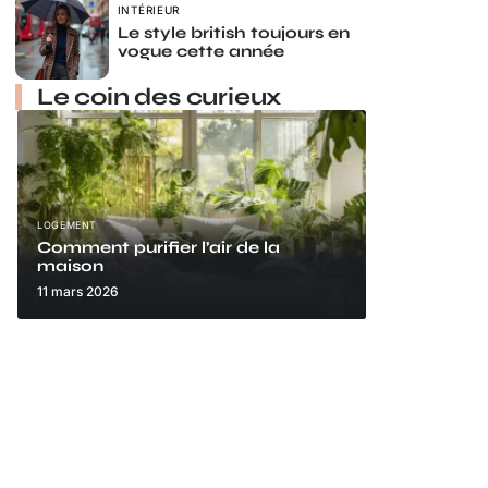
INTÉRIEUR
Le style british toujours en
vogue cette année
Le coin des curieux
LOGEMENT
Comment purifier l’air de la
maison
11 mars 2026