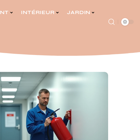
ENT
INTÉRIEUR
JARDIN