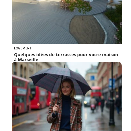
LOGEMENT
Quelques idées de terrasses pour votre maison
à Marseille