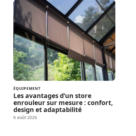
ÉQUIPEMENT
Les avantages d’un store
enrouleur sur mesure : confort,
design et adaptabilité
6 août 2026