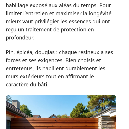
habillage exposé aux aléas du temps. Pour
limiter l’entretien et maximiser la longévité,
mieux vaut privilégier les essences qui ont
reçu un traitement de protection en
profondeur.
Pin, épicéa, douglas : chaque résineux a ses
forces et ses exigences. Bien choisis et
entretenus, ils habillent durablement les
murs extérieurs tout en affirmant le
caractère du bâti.