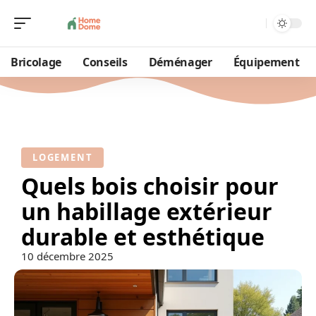
Bricolage
Conseils
Déménager
Équipement
LOGEMENT
Quels bois choisir pour
un habillage extérieur
durable et esthétique
10 décembre 2025