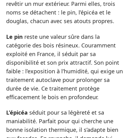
revêtir un mur extérieur. Parmi elles, trois
noms se détachent : le pin, l’épicéa et le
douglas, chacun avec ses atouts propres.
Le pin
reste une valeur sûre dans la
catégorie des bois résineux. Couramment
exploité en France, il séduit par sa
disponibilité et son prix attractif. Son point
faible : l’exposition à l’humidité, qui exige un
traitement autoclave pour prolonger sa
durée de vie. Ce traitement protège
efficacement le bois en profondeur.
L’épicéa
séduit pour sa légèreté et sa
maniabilité. Parfait pour qui cherche une
bonne isolation thermique, il s’adapte bien