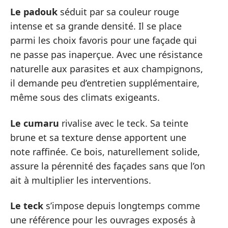
Le padouk
séduit par sa couleur rouge
intense et sa grande densité. Il se place
parmi les choix favoris pour une façade qui
ne passe pas inaperçue. Avec une résistance
naturelle aux parasites et aux champignons,
il demande peu d’entretien supplémentaire,
même sous des climats exigeants.
Le cumaru
rivalise avec le teck. Sa teinte
brune et sa texture dense apportent une
note raffinée. Ce bois, naturellement solide,
assure la pérennité des façades sans que l’on
ait à multiplier les interventions.
Le teck
s’impose depuis longtemps comme
une référence pour les ouvrages exposés à