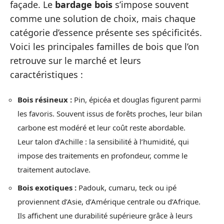
façade. Le
bardage bois
s’impose souvent
comme une solution de choix, mais chaque
catégorie d’essence présente ses spécificités.
Voici les principales familles de bois que l’on
retrouve sur le marché et leurs
caractéristiques :
Bois résineux :
Pin, épicéa et douglas figurent parmi
les favoris. Souvent issus de forêts proches, leur bilan
carbone est modéré et leur coût reste abordable.
Leur talon d’Achille : la sensibilité à l’humidité, qui
impose des traitements en profondeur, comme le
traitement autoclave.
Bois exotiques :
Padouk, cumaru, teck ou ipé
proviennent d’Asie, d’Amérique centrale ou d’Afrique.
Ils affichent une durabilité supérieure grâce à leurs