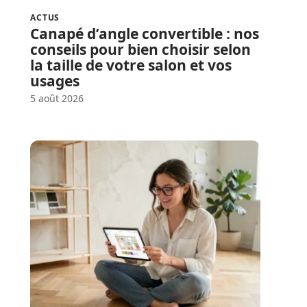
ACTUS
Canapé d’angle convertible : nos
conseils pour bien choisir selon
la taille de votre salon et vos
usages
5 août 2026