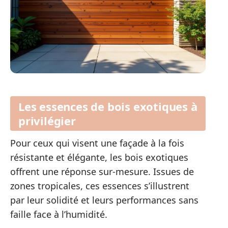
Les essences de bois exotiques à
privilégier
Pour ceux qui visent une façade à la fois
résistante et élégante, les bois exotiques
offrent une réponse sur-mesure. Issues de
zones tropicales, ces essences s’illustrent
par leur solidité et leurs performances sans
faille face à l’humidité.