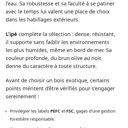
l’eau. Sa robustesse et sa faculté à se patiner
avec le temps lui valent une place de choix
dans les habillages extérieurs.
L’ipé
complète la sélection : dense, résistant,
il supporte sans faiblir les environnements
les plus humides, même en bord de mer. Sa
couleur profonde, du brun olive au noir,
donne du caractère à toute structure.
Avant de choisir un bois exotique, certains
points méritent d’être vérifiés pour s’engager
sereinement :
Privilégier les labels
PEFC
et
FSC
, gages d’une gestion
forestière responsable.