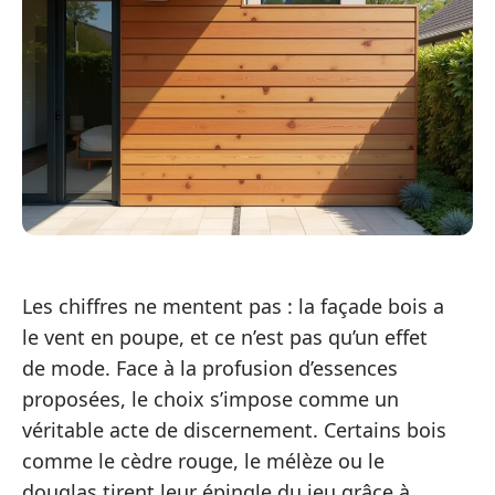
Les chiffres ne mentent pas : la façade bois a
le vent en poupe, et ce n’est pas qu’un effet
de mode. Face à la profusion d’essences
proposées, le choix s’impose comme un
véritable acte de discernement. Certains bois
comme le cèdre rouge, le mélèze ou le
douglas tirent leur épingle du jeu grâce à