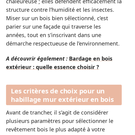
chaleureuse ; elles défendent efficacement la
structure contre l’humidité et les insectes.
Miser sur un bois bien sélectionné, c’est
parier sur une façade qui traverse les
années, tout en s’inscrivant dans une
démarche respectueuse de l’environnement.
A découvrir également :
Bardage en bois
extérieur : quelle essence choisir ?
Les critères de choix pour un
habillage mur extérieur en bois
Avant de trancher, il s’agit de considérer
plusieurs paramètres pour sélectionner le
revêtement bois le plus adapté à votre