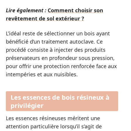
Lire également :
Comment choisir son
revêtement de sol extérieur ?
L’idéal reste de sélectionner un bois ayant
bénéficié d’un traitement autoclave. Ce
procédé consiste à injecter des produits
préservateurs en profondeur sous pression,
pour offrir une protection renforcée face aux
intempéries et aux nuisibles.
Les essences de bois résineux à
privilégier
Les essences résineuses méritent une
attention particulière lorsqu’il s’agit de