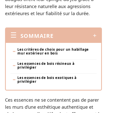
leur résistance naturelle aux agressions
extérieures et leur fiabilité sur la durée.
SOMMAIRE
Les critères de choix pour un habillage
mur extérieur en bois
Les essences de bois résineux à
privilégier
Les essences de bois exotiques à
privilégier
Ces essences ne se contentent pas de parer
les murs d’une esthétique authentique et