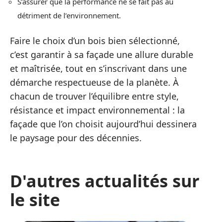
S’assurer que la performance ne se fait pas au
détriment de l’environnement.
Faire le choix d’un bois bien sélectionné,
c’est garantir à sa façade une allure durable
et maîtrisée, tout en s’inscrivant dans une
démarche respectueuse de la planète. À
chacun de trouver l’équilibre entre style,
résistance et impact environnemental : la
façade que l’on choisit aujourd’hui dessinera
le paysage pour des décennies.
D'autres actualités sur
le site