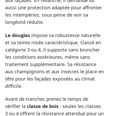
aux façades. En revanche, il demande lui
aussi une protection adaptée pour affronter
les intempéries, sous peine de voir sa
longévité réduite.
Le douglas
impose sa robustesse naturelle
et sa teinte rosée caractéristique. Classé en
catégorie 3 ou 4, il supporte sans broncher
les conditions extérieures, même sans
traitement supplémentaire. Sa résistance
aux champignons et aux insectes le place en
tête pour les façades exposées au climat
difficile.
Avant de trancher, prenez le temps de
vérifier la
classe de bois
: seules les classes
3 ou 4 offrent la résistance attendue pour un