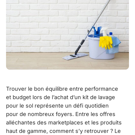
Trouver le bon équilibre entre performance
et budget lors de l’achat d’un kit de lavage
pour le sol représente un défi quotidien
pour de nombreux foyers. Entre les offres
alléchantes des marketplaces et les produits
haut de gamme, comment s’y retrouver ? Le