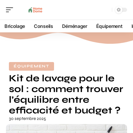
Bricolage
Conseils
Déménager
Équipement
ÉQUIPEMENT
Kit de lavage pour le
sol : comment trouver
l’équilibre entre
efficacité et budget ?
30 septembre 2025