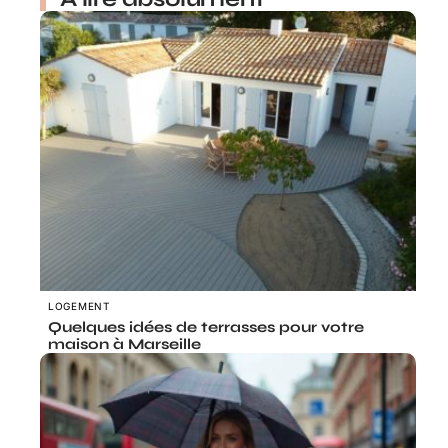
LOGEMENT
Quelques idées de terrasses pour votre
maison à Marseille