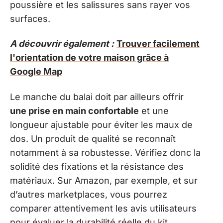
poussière et les salissures sans rayer vos
surfaces.
A découvrir également :
Trouver facilement
l'orientation de votre maison grâce à
Google Map
Le manche du balai doit par ailleurs offrir
une prise en main confortable
et une
longueur ajustable pour éviter les maux de
dos. Un produit de qualité se reconnaît
notamment à sa robustesse. Vérifiez donc la
solidité des fixations et la résistance des
matériaux. Sur Amazon, par exemple, et sur
d’autres marketplaces, vous pourrez
comparer attentivement les avis utilisateurs
pour évaluer la durabilité réelle du kit.