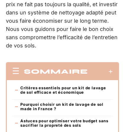
prix ne fait pas toujours la qualité, et investir
dans un système de nettoyage adapté peut
vous faire économiser sur le long terme.
Nous vous guidons pour faire le bon choix
sans compromettre l’efficacité de l’entretien
de vos sols.
SOMMAIRE
Critères essentiels pour un kit de lavage
de sol efficace et économique
Pourquoi choisir un kit de lavage de sol
made in France ?
Astuces pour optimiser votre budget sans
sacrifier la propreté des sols