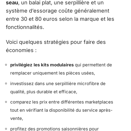
seau
, un balai plat, une serpillière et un
système d’essorage coûte généralement
entre 30 et 80 euros selon la marque et les
fonctionnalités.
Voici quelques stratégies pour faire des
économies :
privilégiez les kits modulaires
qui permettent de
remplacer uniquement les pièces usées,
investissez dans une serpillière microfibre de
qualité, plus durable et efficace,
comparez les prix entre différentes marketplaces
tout en vérifiant la disponibilité du service après-
vente,
profitez des promotions saisonnières pour