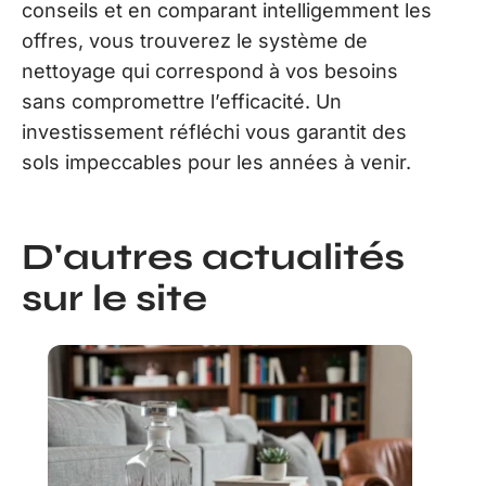
conseils et en comparant intelligemment les
offres, vous trouverez le système de
nettoyage qui correspond à vos besoins
sans compromettre l’efficacité. Un
investissement réfléchi vous garantit des
sols impeccables pour les années à venir.
D'autres actualités
sur le site