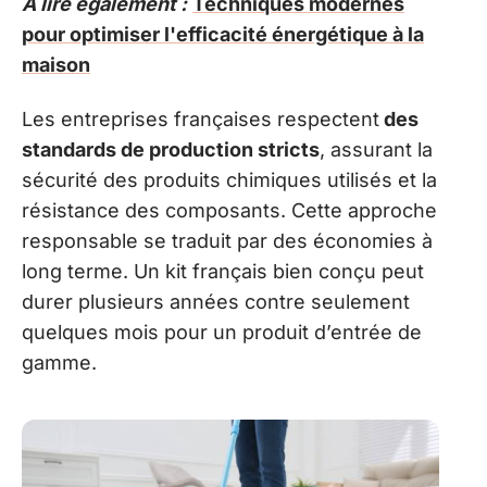
A lire également :
Techniques modernes
pour optimiser l'efficacité énergétique à la
maison
Les entreprises françaises respectent
des
standards de production stricts
, assurant la
sécurité des produits chimiques utilisés et la
résistance des composants. Cette approche
responsable se traduit par des économies à
long terme. Un kit français bien conçu peut
durer plusieurs années contre seulement
quelques mois pour un produit d’entrée de
gamme.