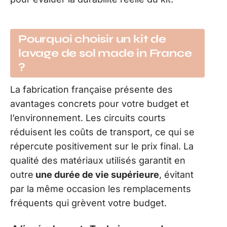
Pourquoi choisir un kit de
lavage de sol made in France
?
La fabrication française présente des
avantages concrets pour votre budget et
l’environnement. Les circuits courts
réduisent les coûts de transport, ce qui se
répercute positivement sur le prix final. La
qualité des matériaux utilisés garantit en
outre
une durée de vie supérieure
, évitant
par la même occasion les remplacements
fréquents qui grèvent votre budget.