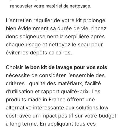
renouveler votre matériel de nettoyage.
L’entretien régulier de votre kit prolonge
bien évidemment sa durée de vie, rincez
donc soigneusement la serpillière après
chaque usage et nettoyez le seau pour
éviter les dépôts calcaires.
Choisir
le bon kit de lavage pour vos sols
nécessite de considérer l’ensemble des
critères : qualité des matériaux, facilité
d’utilisation et rapport qualité-prix. Les
produits made in France offrent une
alternative intéressante aux solutions low
cost, avec un impact positif sur votre budget
à long terme. En appliquant tous ces