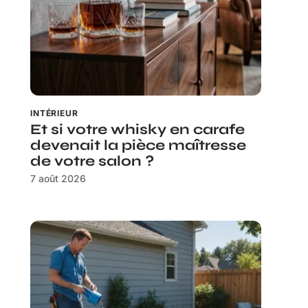
INTÉRIEUR
Et si votre whisky en carafe
devenait la pièce maîtresse
de votre salon ?
7 août 2026