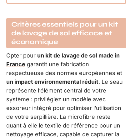
Critères essentiels pour un kit
de lavage de sol efficace et
économique
Opter pour
un kit de lavage de sol made in
France
garantit une fabrication
respectueuse des normes européennes et
un impact environnemental réduit
. Le seau
représente l’élément central de votre
système : privilégiez un modèle avec
essoreur intégré pour optimiser l’utilisation
de votre serpillière. La microfibre reste
quant à elle le textile de référence pour un
nettoyage efficace, capable de capturer la