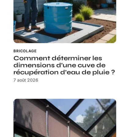
BRICOLAGE
Comment déterminer les
dimensions d’une cuve de
récupération d’eau de pluie ?
7 août 2026