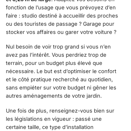
fonction de l’usage que vous prévoyez d’en
faire : studio destiné à accueillir des proches
ou des touristes de passage ? Garage pour
stocker vos affaires ou garer votre voiture ?
Nul besoin de voir trop grand si vous n’en
avez pas l’intérêt. Vous perdriez trop de
terrain, pour un budget plus élevé que
nécessaire. Le but est d’optimiser le confort
et le côté pratique recherché au quotidien,
sans empiéter sur votre budget ni gêner les
autres aménagements de votre jardin.
Une fois de plus, renseignez-vous bien sur
les législations en vigueur : passé une
certaine taille, ce type d’installation