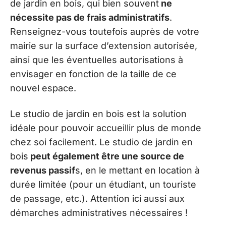
de jardin en bois, qui bien souvent
ne
nécessite pas de frais administratifs
.
Renseignez-vous toutefois auprès de votre
mairie sur la surface d’extension autorisée,
ainsi que les éventuelles autorisations à
envisager en fonction de la taille de ce
nouvel espace.
Le studio de jardin en bois est la solution
idéale pour pouvoir accueillir plus de monde
chez soi facilement. Le studio de jardin en
bois
peut également être une source de
revenus passif
s, en le mettant en location à
durée limitée (pour un étudiant, un touriste
de passage, etc.). Attention ici aussi aux
démarches administratives nécessaires !