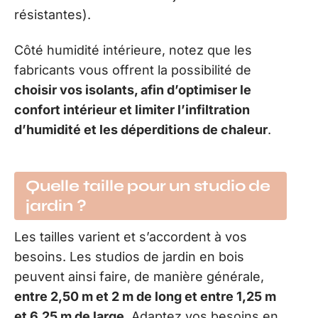
résistantes).
Côté humidité intérieure, notez que les
fabricants vous offrent la possibilité de
choisir vos isolants, afin d’optimiser le
confort intérieur et limiter l’infiltration
d’humidité et les déperditions de chaleur
.
Quelle taille pour un studio de
jardin ?
Les tailles varient et s’accordent à vos
besoins. Les studios de jardin en bois
peuvent ainsi faire, de manière générale,
entre 2,50 m et 2 m de long et entre 1,25 m
et 6,25 m de large
. Adaptez vos besoins en