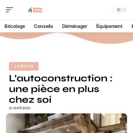
Bricolage
Conseils
Déménager
Équipement
JARDIN
L’autoconstruction :
une pièce en plus
chez soi
21 avril 2021