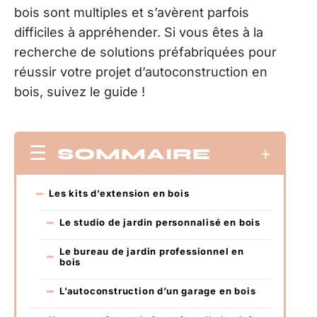
bois sont multiples et s’avèrent parfois
difficiles à appréhender. Si vous êtes à la
recherche de solutions préfabriquées pour
réussir votre projet d’autoconstruction en
bois, suivez le guide !
SOMMAIRE
Les kits d’extension en bois
Le studio de jardin personnalisé en bois
Le bureau de jardin professionnel en
bois
L’autoconstruction d’un garage en bois