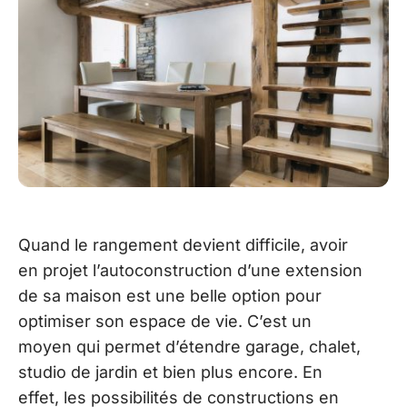
Quand le rangement devient difficile, avoir
en projet l’autoconstruction d’une extension
de sa maison est une belle option pour
optimiser son espace de vie. C’est un
moyen qui permet d’étendre garage, chalet,
studio de jardin et bien plus encore. En
effet, les possibilités de constructions en