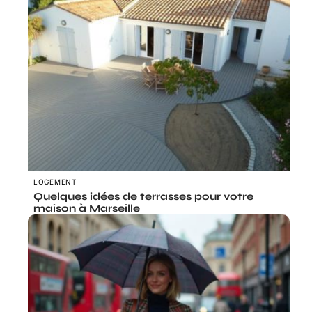
LOGEMENT
Quelques idées de terrasses pour votre
maison à Marseille