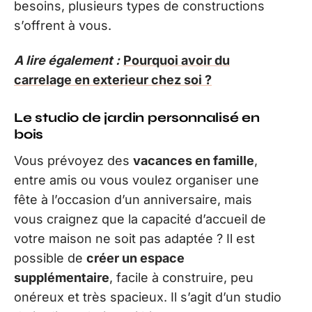
besoins, plusieurs types de constructions
s’offrent à vous.
A lire également :
Pourquoi avoir du
carrelage en exterieur chez soi ?
Le studio de jardin personnalisé en
bois
Vous prévoyez des
vacances en famille
,
entre amis ou vous voulez organiser une
fête à l’occasion d’un anniversaire, mais
vous craignez que la capacité d’accueil de
votre maison ne soit pas adaptée ? Il est
possible de
créer un espace
supplémentaire
, facile à construire, peu
onéreux et très spacieux. Il s’agit d’un studio