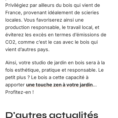
Privilégiez par ailleurs du bois qui vient de
France, provenant idéalement de scieries
locales. Vous favoriserez ainsi une
production responsable, le travail local, et
éviterez les excès en termes d’émissions de
CO2, comme c’est le cas avec le bois qui
vient d’autres pays.
Ainsi, votre studio de jardin en bois sera à la
fois esthétique, pratique et responsable. Le
petit plus ? Le bois a cette capacité à
apporter
une touche zen à votre jardin
…
Profitez-en !
D'autres actualités