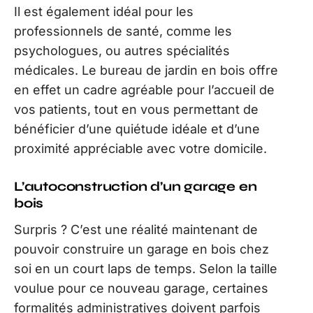
Il est également idéal pour les
professionnels de santé, comme les
psychologues, ou autres spécialités
médicales. Le bureau de jardin en bois offre
en effet un cadre agréable pour l’accueil de
vos patients, tout en vous permettant de
bénéficier d’une quiétude idéale et d’une
proximité appréciable avec votre domicile.
L’autoconstruction d’un garage en
bois
Surpris ? C’est une réalité maintenant de
pouvoir construire un garage en bois chez
soi en un court laps de temps. Selon la taille
voulue pour ce nouveau garage, certaines
formalités administratives doivent parfois