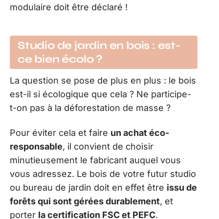
modulaire doit être déclaré !
Studio de jardin en bois : est-
ce bien écolo ?
La question se pose de plus en plus : le bois
est-il si écologique que cela ? Ne participe-
t-on pas à la déforestation de masse ?
Pour éviter cela et faire
un achat éco-
responsable
, il convient de choisir
minutieusement le fabricant auquel vous
vous adressez. Le bois de votre futur studio
ou bureau de jardin doit en effet être
issu de
forêts qui sont gérées durablement
, et
porter
la certification FSC et PEFC
.