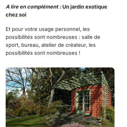
A lire en complément :
Un jardin exotique
chez soi
Et pour votre usage personnel, les
possibilités sont nombreuses : salle de
sport, bureau, atelier de créateur, les
possibilités sont nombreuses !