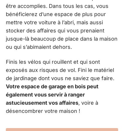
être accomplies. Dans tous les cas, vous
bénéficierez d’une espace de plus pour
mettre votre voiture à l’abri, mais aussi
stocker des affaires qui vous prenaient
jusque-là beaucoup de place dans la maison
ou qui s’abimaient dehors.
Finis les vélos qui rouillent et qui sont
exposés aux risques de vol. Fini le matériel
de jardinage dont vous ne saviez que faire.
Votre espace de garage en bois peut
également vous servir à ranger
astucieusement vos affaires
, voire à
désencombrer votre maison !