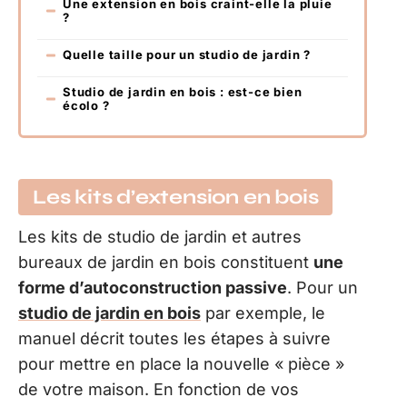
Une extension en bois craint-elle la pluie
?
Quelle taille pour un studio de jardin ?
Studio de jardin en bois : est-ce bien
écolo ?
Les kits d’extension en bois
Les kits de studio de jardin et autres
bureaux de jardin en bois constituent
une
forme d’autoconstruction passive
. Pour un
studio de jardin en bois
par exemple, le
manuel décrit toutes les étapes à suivre
pour mettre en place la nouvelle « pièce »
de votre maison. En fonction de vos