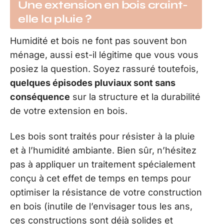
Une extension en bois craint-
elle la pluie ?
Humidité et bois ne font pas souvent bon
ménage, aussi est-il légitime que vous vous
posiez la question. Soyez rassuré toutefois,
quelques épisodes pluviaux sont sans
conséquence
sur la structure et la durabilité
de votre extension en bois.
Les bois sont traités pour résister à la pluie
et à l’humidité ambiante. Bien sûr, n’hésitez
pas à appliquer un traitement spécialement
conçu à cet effet de temps en temps pour
optimiser la résistance de votre construction
en bois (inutile de l’envisager tous les ans,
ces constructions sont déjà solides et