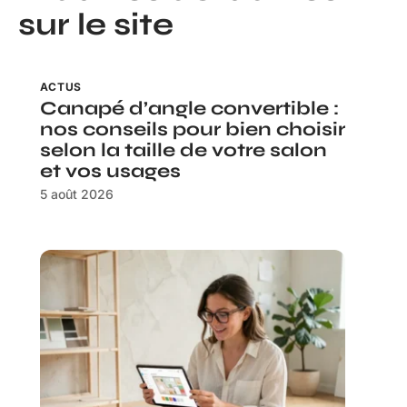
sur le site
ACTUS
Canapé d’angle convertible :
nos conseils pour bien choisir
selon la taille de votre salon
et vos usages
5 août 2026