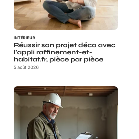
INTÉRIEUR
Réussir son projet déco avec
l’appli raffinement-et-
habitat.fr, pièce par pièce
5 août 2026