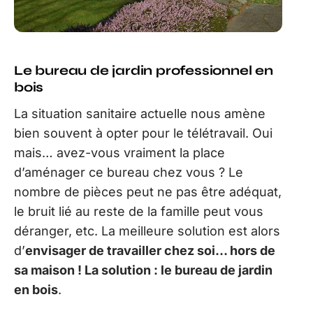
Le bureau de jardin professionnel en
bois
La situation sanitaire actuelle nous amène
bien souvent à opter pour le télétravail. Oui
mais… avez-vous vraiment la place
d’aménager ce bureau chez vous ? Le
nombre de pièces peut ne pas être adéquat,
le bruit lié au reste de la famille peut vous
déranger, etc. La meilleure solution est alors
d’
envisager de travailler chez soi… hors de
sa maison ! La solution : le bureau de jardin
en bois
.