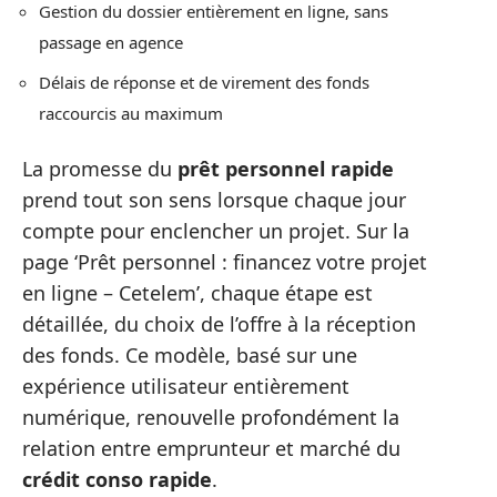
Gestion du dossier entièrement en ligne, sans
passage en agence
Délais de réponse et de virement des fonds
raccourcis au maximum
La promesse du
prêt personnel rapide
prend tout son sens lorsque chaque jour
compte pour enclencher un projet. Sur la
page ‘Prêt personnel : financez votre projet
en ligne – Cetelem’, chaque étape est
détaillée, du choix de l’offre à la réception
des fonds. Ce modèle, basé sur une
expérience utilisateur entièrement
numérique, renouvelle profondément la
relation entre emprunteur et marché du
crédit conso rapide
.