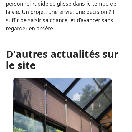
personnel rapide se glisse dans le tempo de
la vie. Un projet, une envie, une décision ? Il
suffit de saisir sa chance, et d’avancer sans
regarder en arrière.
D'autres actualités sur
le site