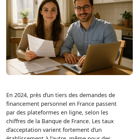
En 2024, près d’un tiers des demandes de
financement personnel en France passent
par des plateformes en ligne, selon les
chiffres de la Banque de France. Les taux
d’acceptation varient fortement d’un
établissement à l’autre, même pour des