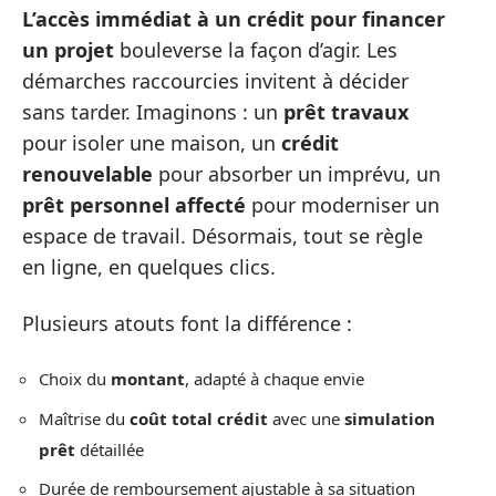
L’accès immédiat à un crédit pour financer
un projet
bouleverse la façon d’agir. Les
démarches raccourcies invitent à décider
sans tarder. Imaginons : un
prêt travaux
pour isoler une maison, un
crédit
renouvelable
pour absorber un imprévu, un
prêt personnel affecté
pour moderniser un
espace de travail. Désormais, tout se règle
en ligne, en quelques clics.
Plusieurs atouts font la différence :
Choix du
montant
, adapté à chaque envie
Maîtrise du
coût total crédit
avec une
simulation
prêt
détaillée
Durée de remboursement ajustable à sa situation