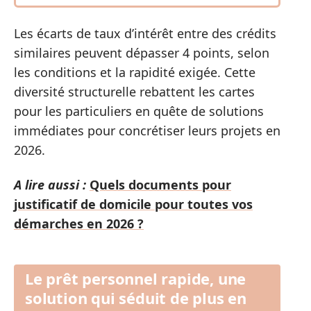
Les écarts de taux d’intérêt entre des crédits
similaires peuvent dépasser 4 points, selon
les conditions et la rapidité exigée. Cette
diversité structurelle rebattent les cartes
pour les particuliers en quête de solutions
immédiates pour concrétiser leurs projets en
2026.
A lire aussi :
Quels documents pour
justificatif de domicile pour toutes vos
démarches en 2026 ?
Le prêt personnel rapide, une
solution qui séduit de plus en