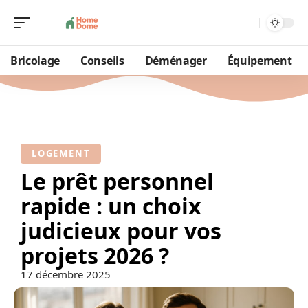
Bricolage
Conseils
Déménager
Équipement
LOGEMENT
Le prêt personnel
rapide : un choix
judicieux pour vos
projets 2026 ?
17 décembre 2025