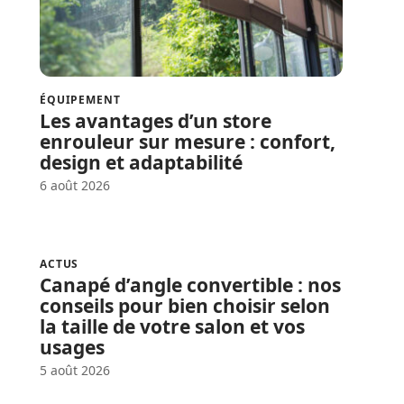
ÉQUIPEMENT
Les avantages d’un store
enrouleur sur mesure : confort,
design et adaptabilité
6 août 2026
ACTUS
Canapé d’angle convertible : nos
conseils pour bien choisir selon
la taille de votre salon et vos
usages
5 août 2026