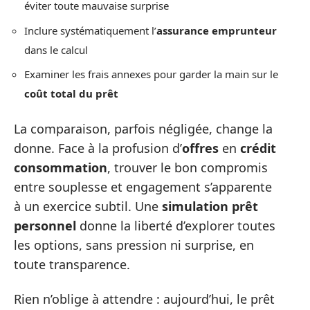
éviter toute mauvaise surprise
Inclure systématiquement l’
assurance emprunteur
dans le calcul
Examiner les frais annexes pour garder la main sur le
coût total du prêt
La comparaison, parfois négligée, change la
donne. Face à la profusion d’
offres
en
crédit
consommation
, trouver le bon compromis
entre souplesse et engagement s’apparente
à un exercice subtil. Une
simulation prêt
personnel
donne la liberté d’explorer toutes
les options, sans pression ni surprise, en
toute transparence.
Rien n’oblige à attendre : aujourd’hui, le prêt