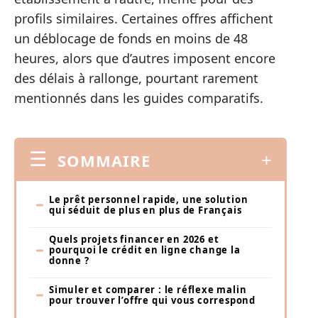
profils similaires. Certaines offres affichent
un déblocage de fonds en moins de 48
heures, alors que d’autres imposent encore
des délais à rallonge, pourtant rarement
mentionnés dans les guides comparatifs.
SOMMAIRE
Le prêt personnel rapide, une solution
qui séduit de plus en plus de Français
Quels projets financer en 2026 et
pourquoi le crédit en ligne change la
donne ?
Simuler et comparer : le réflexe malin
pour trouver l’offre qui vous correspond