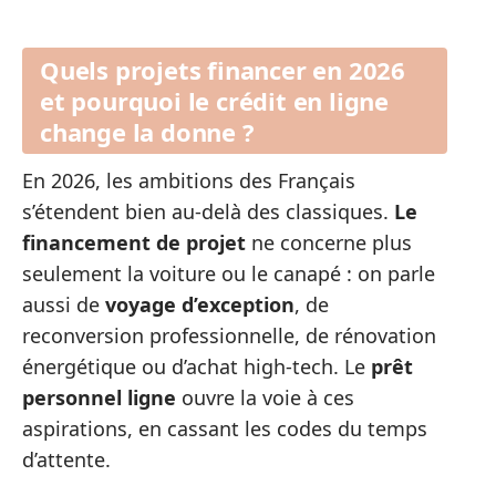
Quels projets financer en 2026
et pourquoi le crédit en ligne
change la donne ?
En 2026, les ambitions des Français
s’étendent bien au-delà des classiques.
Le
financement de projet
ne concerne plus
seulement la voiture ou le canapé : on parle
aussi de
voyage d’exception
, de
reconversion professionnelle, de rénovation
énergétique ou d’achat high-tech. Le
prêt
personnel ligne
ouvre la voie à ces
aspirations, en cassant les codes du temps
d’attente.