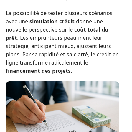
La possibilité de tester plusieurs scénarios
avec une
simulation crédit
donne une
nouvelle perspective sur le
coût total du
prêt
. Les emprunteurs peaufinent leur
stratégie, anticipent mieux, ajustent leurs
plans. Par sa rapidité et sa clarté, le crédit en
ligne transforme radicalement le
financement des projets
.