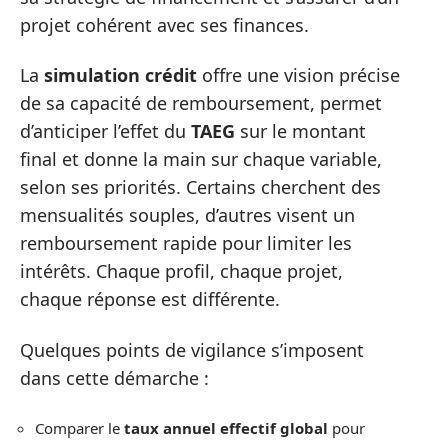
projet cohérent avec ses finances.
La
simulation crédit
offre une vision précise
de sa capacité de remboursement, permet
d’anticiper l’effet du
TAEG
sur le montant
final et donne la main sur chaque variable,
selon ses priorités. Certains cherchent des
mensualités souples, d’autres visent un
remboursement rapide pour limiter les
intérêts. Chaque profil, chaque projet,
chaque réponse est différente.
Quelques points de vigilance s’imposent
dans cette démarche :
Comparer le
taux annuel effectif global
pour