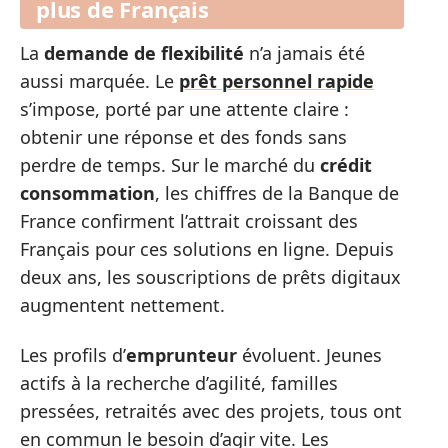
plus de Français
La
demande de flexibilité
n’a jamais été
aussi marquée. Le
prêt personnel rapide
s’impose, porté par une attente claire :
obtenir une réponse et des fonds sans
perdre de temps. Sur le marché du
crédit
consommation
, les chiffres de la Banque de
France confirment l’attrait croissant des
Français pour ces solutions en ligne. Depuis
deux ans, les souscriptions de prêts digitaux
augmentent nettement.
Les profils d’
emprunteur
évoluent. Jeunes
actifs à la recherche d’agilité, familles
pressées, retraités avec des projets, tous ont
en commun le besoin d’agir vite. Les