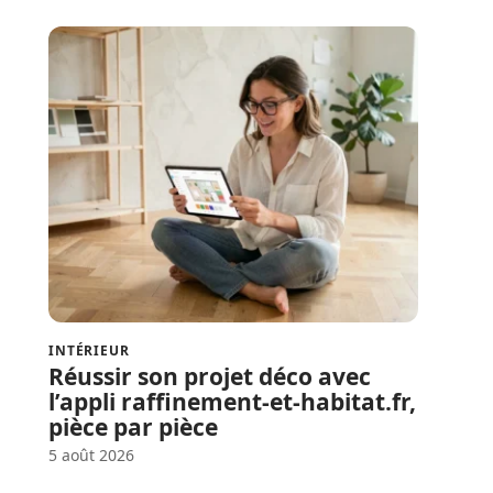
INTÉRIEUR
Réussir son projet déco avec
l’appli raffinement-et-habitat.fr,
pièce par pièce
5 août 2026