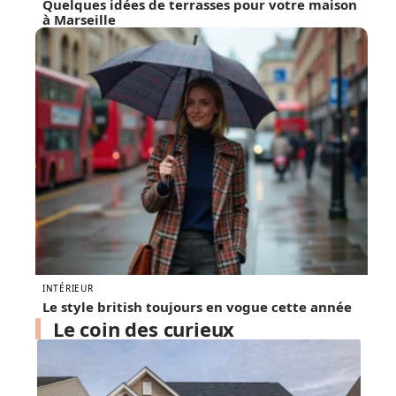
Quelques idées de terrasses pour votre maison
à Marseille
INTÉRIEUR
Le style british toujours en vogue cette année
Le coin des curieux