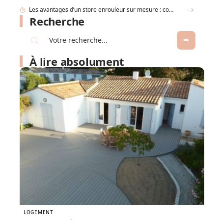
Recherche
À lire absolument
LOGEMENT