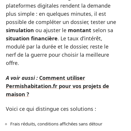
plateformes digitales rendent la demande
plus simple : en quelques minutes, il est
possible de compléter un dossier, tester une
simulation
ou ajuster le
montant
selon sa
situation financière
. Le taux d’intérêt,
modulé par la durée et le dossier, reste le
nerf de la guerre pour choisir la meilleure
offre.
A voir aussi :
Comment utiliser
Permishabitation.fr pour vos projets de
maison ?
Voici ce qui distingue ces solutions :
Frais réduits, conditions affichées sans détour