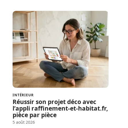
INTÉRIEUR
Réussir son projet déco avec
l’appli raffinement-et-habitat.fr,
pièce par pièce
5 août 2026