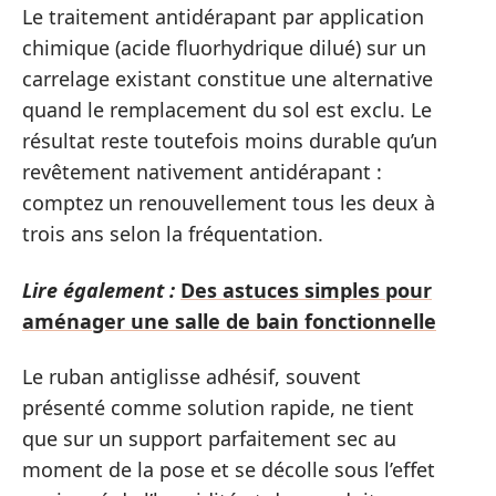
Le traitement antidérapant par application
chimique (acide fluorhydrique dilué) sur un
carrelage existant constitue une alternative
quand le remplacement du sol est exclu. Le
résultat reste toutefois moins durable qu’un
revêtement nativement antidérapant :
comptez un renouvellement tous les deux à
trois ans selon la fréquentation.
Lire également :
Des astuces simples pour
aménager une salle de bain fonctionnelle
Le ruban antiglisse adhésif, souvent
présenté comme solution rapide, ne tient
que sur un support parfaitement sec au
moment de la pose et se décolle sous l’effet