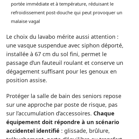
portée immédiate et à température, réduisant le
refroidissement post-douche qui peut provoquer un
malaise vagal
Le choix du lavabo mérite aussi attention :
une vasque suspendue avec siphon déporté,
installée à 67 cm du sol fini, permet le
passage d’un fauteuil roulant et conserve un
dégagement suffisant pour les genoux en
position assise.
Protéger la salle de bain des seniors repose
sur une approche par poste de risque, pas
sur l’accumulation d’accessoires.
Chaque
équipement doit répondre à un scénario
accidentel identifié
: glissade, brûlure,