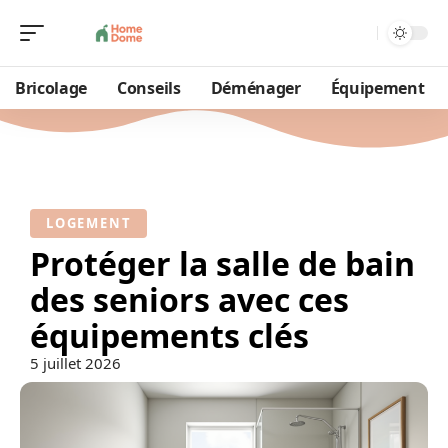
Bricolage
Conseils
Déménager
Équipement
LOGEMENT
Protéger la salle de bain
des seniors avec ces
équipements clés
5 juillet 2026