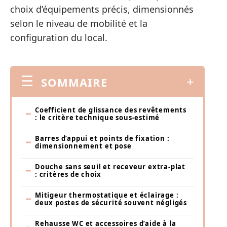
choix d’équipements précis, dimensionnés
selon le niveau de mobilité et la
configuration du local.
SOMMAIRE
Coefficient de glissance des revêtements
: le critère technique sous-estimé
Barres d’appui et points de fixation :
dimensionnement et pose
Douche sans seuil et receveur extra-plat
: critères de choix
Mitigeur thermostatique et éclairage :
deux postes de sécurité souvent négligés
Rehausse WC et accessoires d’aide à la