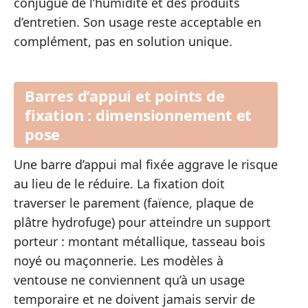
conjugué de l’humidité et des produits
d’entretien. Son usage reste acceptable en
complément, pas en solution unique.
Barres d’appui et points de
fixation : dimensionnement et
pose
Une barre d’appui mal fixée aggrave le risque
au lieu de le réduire. La fixation doit
traverser le parement (faïence, plaque de
plâtre hydrofuge) pour atteindre un support
porteur : montant métallique, tasseau bois
noyé ou maçonnerie. Les modèles à
ventouse ne conviennent qu’à un usage
temporaire et ne doivent jamais servir de