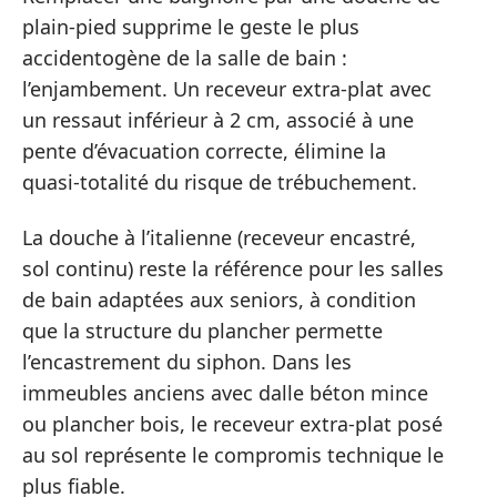
plain-pied supprime le geste le plus
accidentogène de la salle de bain :
l’enjambement. Un receveur extra-plat avec
un ressaut inférieur à 2 cm, associé à une
pente d’évacuation correcte, élimine la
quasi-totalité du risque de trébuchement.
La douche à l’italienne (receveur encastré,
sol continu) reste la référence pour les salles
de bain adaptées aux seniors, à condition
que la structure du plancher permette
l’encastrement du siphon. Dans les
immeubles anciens avec dalle béton mince
ou plancher bois, le receveur extra-plat posé
au sol représente le compromis technique le
plus fiable.