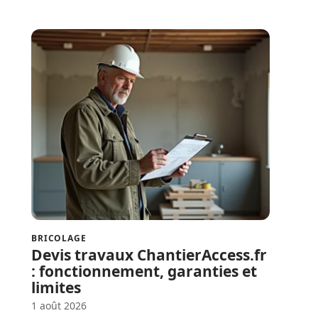
BRICOLAGE
Devis travaux ChantierAccess.fr
: fonctionnement, garanties et
limites
1 août 2026