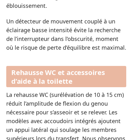
éblouissement.
Un détecteur de mouvement couplé à un
éclairage basse intensité évite la recherche
de l’interrupteur dans l’obscurité, moment
où le risque de perte d’équilibre est maximal.
Rehausse WC et accessoires
d’aide à la toilette
La rehausse WC (surélévation de 10 à 15 cm)
réduit l’amplitude de flexion du genou
nécessaire pour s’asseoir et se relever. Les
modèles avec accoudoirs intégrés ajoutent
un appui latéral qui soulage les membres
supérieurs lors du transfert. Nous observons