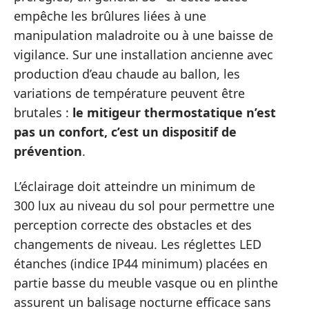
empêche les brûlures liées à une
manipulation maladroite ou à une baisse de
vigilance. Sur une installation ancienne avec
production d’eau chaude au ballon, les
variations de température peuvent être
brutales :
le mitigeur thermostatique n’est
pas un confort, c’est un dispositif de
prévention
.
L’éclairage doit atteindre un minimum de
300 lux au niveau du sol pour permettre une
perception correcte des obstacles et des
changements de niveau. Les réglettes LED
étanches (indice IP44 minimum) placées en
partie basse du meuble vasque ou en plinthe
assurent un balisage nocturne efficace sans