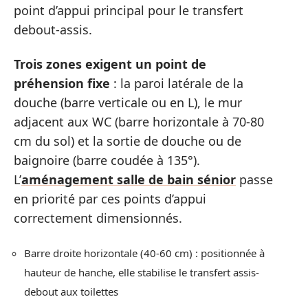
point d’appui principal pour le transfert
debout-assis.
Trois zones exigent un point de
préhension fixe
: la paroi latérale de la
douche (barre verticale ou en L), le mur
adjacent aux WC (barre horizontale à 70-80
cm du sol) et la sortie de douche ou de
baignoire (barre coudée à 135°).
L’
aménagement salle de bain sénior
passe
en priorité par ces points d’appui
correctement dimensionnés.
Barre droite horizontale (40-60 cm) : positionnée à
hauteur de hanche, elle stabilise le transfert assis-
debout aux toilettes