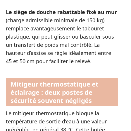
Le siège de douche rabattable fixé au mur
(charge admissible minimale de 150 kg)
remplace avantageusement le tabouret
plastique, qui peut glisser ou basculer sous
un transfert de poids mal contrôlé. La
hauteur d’assise se règle idéalement entre
45 et 50 cm pour faciliter le relevé.
Mitigeur thermostatique et
éclairage : deux postes de
sécurité souvent négligés
Le mitigeur thermostatique bloque la
température de sortie d’eau à une valeur
préréglée, en général 38 °C. Cette butée