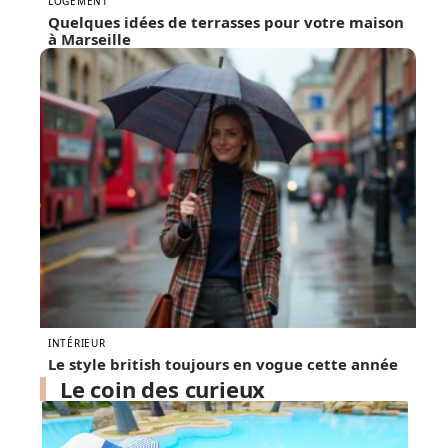
LOGEMENT
Quelques idées de terrasses pour votre maison
à Marseille
INTÉRIEUR
Le style british toujours en vogue cette année
Le coin des curieux