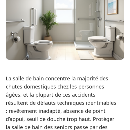
La salle de bain concentre la majorité des
chutes domestiques chez les personnes
âgées, et la plupart de ces accidents
résultent de défauts techniques identifiables
: revêtement inadapté, absence de point
d’appui, seuil de douche trop haut. Protéger
la salle de bain des seniors passe par des