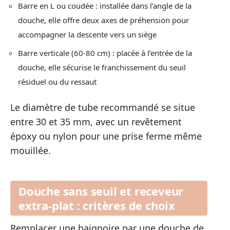
Barre en L ou coudée : installée dans l’angle de la
douche, elle offre deux axes de préhension pour
accompagner la descente vers un siège
Barre verticale (60-80 cm) : placée à l’entrée de la
douche, elle sécurise le franchissement du seuil
résiduel ou du ressaut
Le diamètre de tube recommandé se situe
entre 30 et 35 mm, avec un revêtement
époxy ou nylon pour une prise ferme même
mouillée.
Douche sans seuil et receveur
extra-plat : critères de choix
Remplacer une baignoire par une douche de