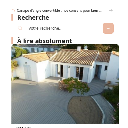
Réussir son projet déco avec l’appli raffinement-et-habitat.fr, pièce par pièce
Recherche
À lire absolument