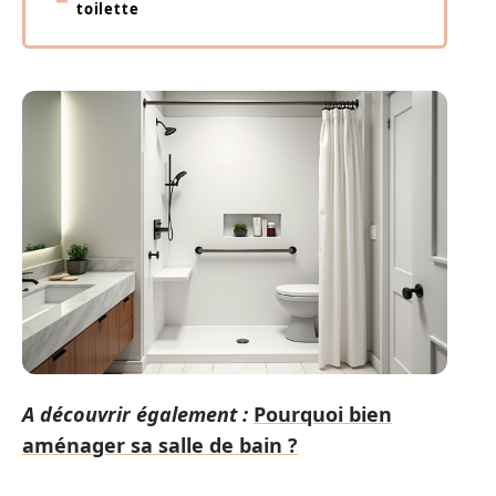
toilette
A découvrir également :
Pourquoi bien
aménager sa salle de bain ?