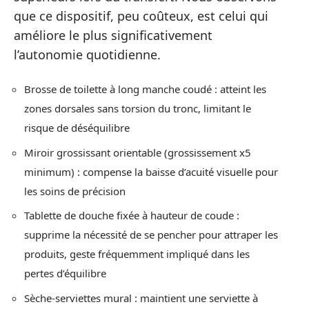
que ce dispositif, peu coûteux, est celui qui
améliore le plus significativement
l’autonomie quotidienne.
Brosse de toilette à long manche coudé : atteint les
zones dorsales sans torsion du tronc, limitant le
risque de déséquilibre
Miroir grossissant orientable (grossissement x5
minimum) : compense la baisse d’acuité visuelle pour
les soins de précision
Tablette de douche fixée à hauteur de coude :
supprime la nécessité de se pencher pour attraper les
produits, geste fréquemment impliqué dans les
pertes d’équilibre
Sèche-serviettes mural : maintient une serviette à