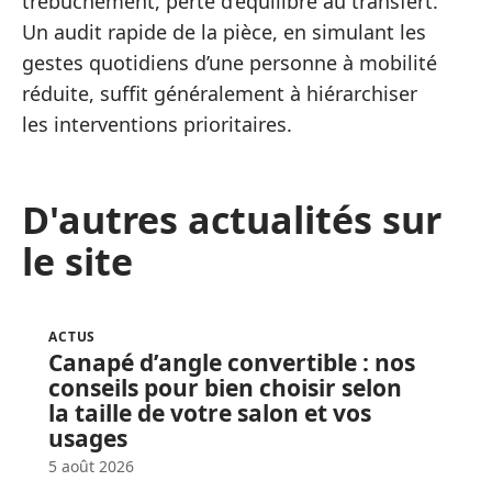
trébuchement, perte d’équilibre au transfert.
Un audit rapide de la pièce, en simulant les
gestes quotidiens d’une personne à mobilité
réduite, suffit généralement à hiérarchiser
les interventions prioritaires.
D'autres actualités sur
le site
ACTUS
Canapé d’angle convertible : nos
conseils pour bien choisir selon
la taille de votre salon et vos
usages
5 août 2026