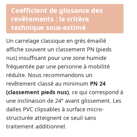
Coefficient de glissance des
revêtements : le critère
technique sous-estimé
Un carrelage classique en grès émaillé
affiche souvent un classement PN (pieds
nus) insuffisant pour une zone humide
fréquentée par une personne à mobilité
réduite. Nous recommandons un
revêtement classé au minimum
PN 24
(classement pieds nus)
, ce qui correspond à
une inclinaison de 24° avant glissement. Les
dalles PVC clipsables à surface micro-
structurée atteignent ce seuil sans
traitement additionnel.