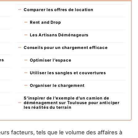
Comparer les offres de location
Rent and Drop
Les Artisans Déménageurs
Conseils pour un chargement efficace
es
Optimiser l’espace
Utiliser les sangles et couvertures
Organiser le chargement
S’inspirer de l’exemple d’un camion de
déménagement sur Toulouse pour anticiper
les réalités du terrain
rs facteurs, tels que le volume des affaires à