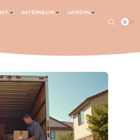
ENT
INTÉRIEUR
JARDIN