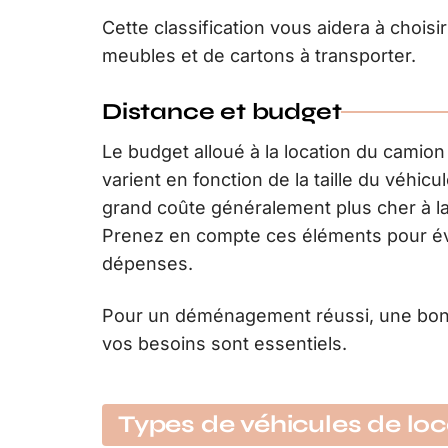
Cette classification vous aidera à choisi
meubles et de cartons à transporter.
Distance et budget
Le budget alloué à la location du camion
varient en fonction de la taille du véhicu
grand coûte généralement plus cher à l
Prenez en compte ces éléments pour évi
dépenses.
Pour un déménagement réussi, une bonne
vos besoins sont essentiels.
Types de véhicules de loc