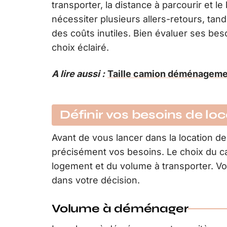
transporter, la distance à parcourir et le
nécessiter plusieurs allers-retours, tan
des coûts inutiles. Bien évaluer ses bes
choix éclairé.
A lire aussi :
Taille camion déménagemen
Définir vos besoins de loc
Avant de vous lancer dans la location 
précisément vos besoins. Le choix du ca
logement et du volume à transporter. V
dans votre décision.
Volume à déménager