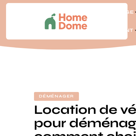
BRICOLAGE
LOGEMENT
DÉMÉNAGER
Location de vé
pour déménag