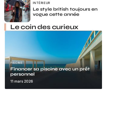
INTÉRIEUR
Le style british toujours en
vogue cette année
Le coin des curieux
PISCINE
Financer sa piscine avec un prêt
personnel
11 mars 2026