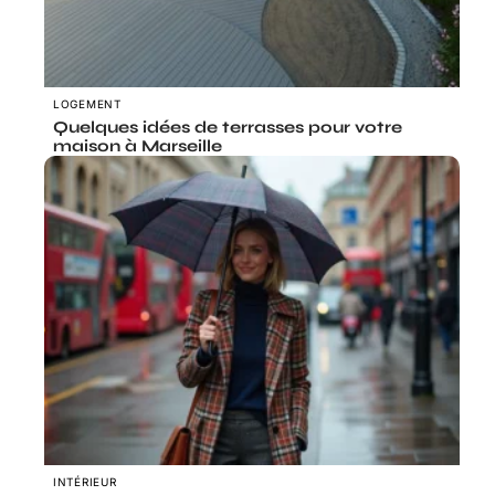
LOGEMENT
Quelques idées de terrasses pour votre
maison à Marseille
INTÉRIEUR