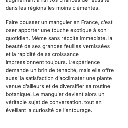
dans les régions les moins clémentes.
Faire pousser un manguier en France, c’est
oser apporter une touche exotique à son
quotidien. Même sans récolte immédiate, la
beauté de ses grandes feuilles vernissées
et la rapidité de sa croissance
impressionnent toujours. L’expérience
demande un brin de ténacité, mais elle offre
aussi la satisfaction d’acclimater une plante
venue d’ailleurs et de diversifier sa routine
botanique. Le manguier devient alors un
véritable sujet de conversation, tout en
éveillant la curiosité de l’entourage.