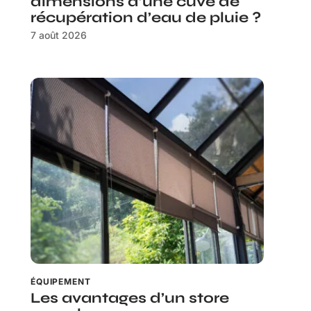
dimensions d’une cuve de
récupération d’eau de pluie ?
7 août 2026
ÉQUIPEMENT
Les avantages d’un store