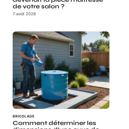
de votre salon ?
7 août 2026
BRICOLAGE
Comment déterminer les