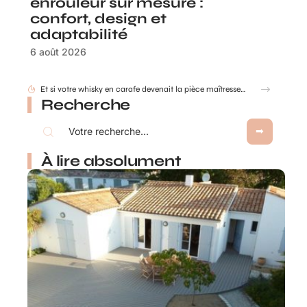
enrouleur sur mesure :
confort, design et
adaptabilité
6 août 2026
Recherche
À lire absolument