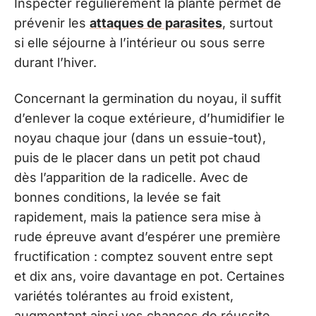
Inspecter régulièrement la plante permet de
prévenir les
attaques de parasites
, surtout
si elle séjourne à l’intérieur ou sous serre
durant l’hiver.
Concernant la germination du noyau, il suffit
d’enlever la coque extérieure, d’humidifier le
noyau chaque jour (dans un essuie-tout),
puis de le placer dans un petit pot chaud
dès l’apparition de la radicelle. Avec de
bonnes conditions, la levée se fait
rapidement, mais la patience sera mise à
rude épreuve avant d’espérer une première
fructification : comptez souvent entre sept
et dix ans, voire davantage en pot. Certaines
variétés tolérantes au froid existent,
augmentant ainsi vos chances de réussite