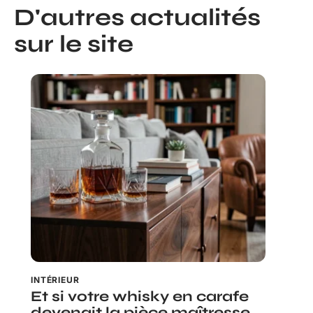
D'autres actualités
sur le site
INTÉRIEUR
Et si votre whisky en carafe
devenait la pièce maîtresse