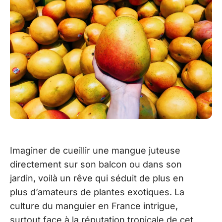
Imaginer de cueillir une mangue juteuse
directement sur son balcon ou dans son
jardin, voilà un rêve qui séduit de plus en
plus d’amateurs de plantes exotiques. La
culture du manguier en France intrigue,
surtout face à la réputation tropicale de cet