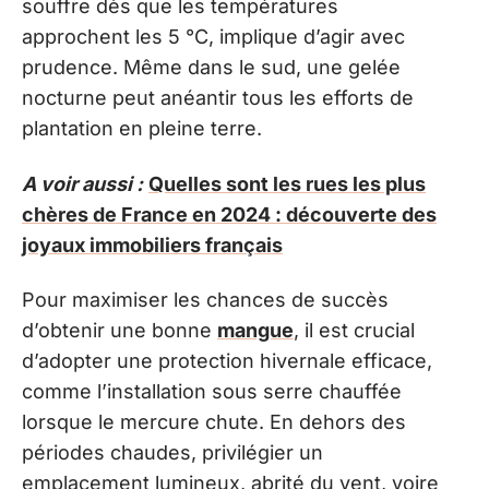
souffre dès que les températures
approchent les 5 °C, implique d’agir avec
prudence. Même dans le sud, une gelée
nocturne peut anéantir tous les efforts de
plantation en pleine terre.
A voir aussi :
Quelles sont les rues les plus
chères de France en 2024 : découverte des
joyaux immobiliers français
Pour maximiser les chances de succès
d’obtenir une bonne
mangue
, il est crucial
d’adopter une protection hivernale efficace,
comme l’installation sous serre chauffée
lorsque le mercure chute. En dehors des
périodes chaudes, privilégier un
emplacement lumineux, abrité du vent, voire