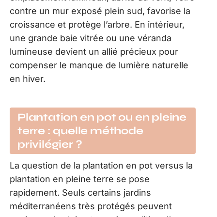
contre un mur exposé plein sud, favorise la
croissance et protège l’arbre. En intérieur,
une grande baie vitrée ou une véranda
lumineuse devient un allié précieux pour
compenser le manque de lumière naturelle
en hiver.
Plantation en pot ou en pleine
terre : quelle méthode
privilégier ?
La question de la plantation en pot versus la
plantation en pleine terre se pose
rapidement. Seuls certains jardins
méditerranéens très protégés peuvent