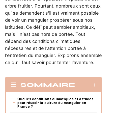
arbre fruitier. Pourtant, nombreux sont ceux
qui se demandent s’il est vraiment possible
de voir un manguier prospérer sous nos
latitudes. Ce défi peut sembler ambitieux,
mais il n’est pas hors de portée. Tout
dépend des conditions climatiques
nécessaires et de l’attention portée à
l’entretien du manguier. Explorons ensemble
ce qu’il faut savoir pour tenter l’aventure.
SOMMAIRE
Quelles conditions climatiques et astuces
pour réussir la culture du manguier en
France ?