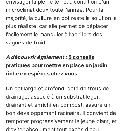
envisager la pleine terre, à condition d’un
microclimat doux toute l’année. Pour la
majorité, la culture en pot reste la solution la
plus réaliste, car elle permet de déplacer
facilement le manguier à l’abri lors des
vagues de froid.
A découvrir également :
5 conseils
pratiques pour mettre en place un jardin
riche en espèces chez vous
Un pot large et profond, doté de trous de
drainage, associé à un substrat léger,
drainant et enrichi en compost, assure un
bon développement racinaire. Il convient de
rempoter progressivement le jeune plant, et
d’éviter absolument tout excès d’eau,