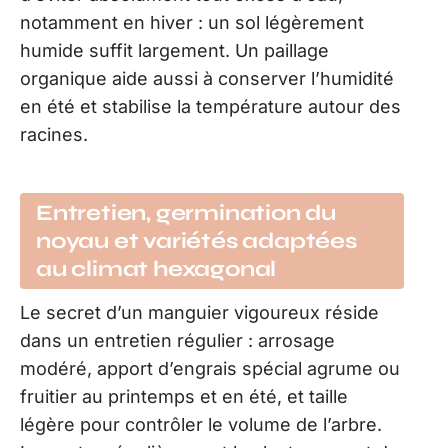
notamment en hiver : un sol légèrement
humide suffit largement. Un paillage
organique aide aussi à conserver l’humidité
en été et stabilise la température autour des
racines.
Entretien, germination du
noyau et variétés adaptées
au climat hexagonal
Le secret d’un manguier vigoureux réside
dans un entretien régulier : arrosage
modéré, apport d’engrais spécial agrume ou
fruitier au printemps et en été, et taille
légère pour contrôler le volume de l’arbre.