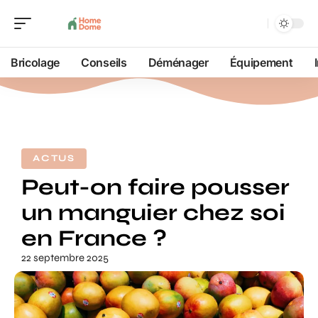
Bricolage
Conseils
Déménager
Équipement
ACTUS
Peut-on faire pousser
un manguier chez soi
en France ?
22 septembre 2025